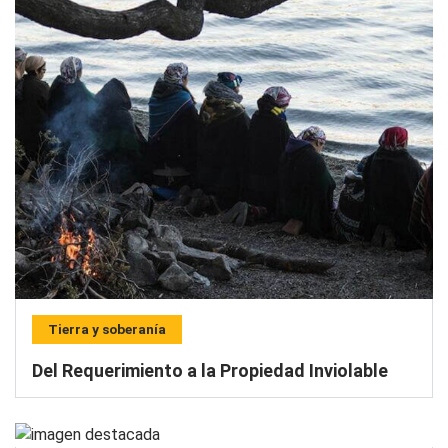
Tierra y soberanía
Del Requerimiento a la Propiedad Inviolable