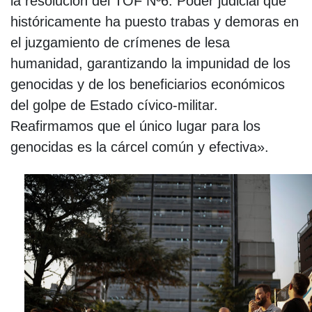
la resolución del TOF Nº6. Poder judicial que
históricamente ha puesto trabas y demoras en
el juzgamiento de crímenes de lesa
humanidad, garantizando la impunidad de los
genocidas y de los beneficiarios económicos
del golpe de Estado cívico-militar.
Reafirmamos que el único lugar para los
genocidas es la cárcel común y efectiva».