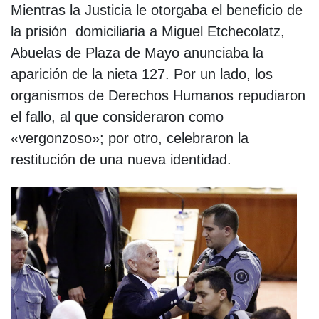
Mientras la Justicia le otorgaba el beneficio de
la prisión domiciliaria a Miguel Etchecolatz,
Abuelas de Plaza de Mayo anunciaba la
aparición de la nieta 127. Por un lado, los
organismos de Derechos Humanos repudiaron
el fallo, al que consideraron como
«vergonzoso»; por otro, celebraron la
restitución de una nueva identidad.