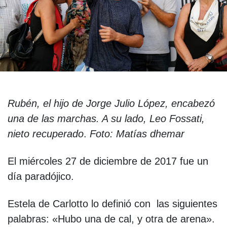
Rubén, el hijo de Jorge Julio López, encabezó
una de las marchas. A su lado, Leo Fossati,
nieto recuperado
.
Foto: Matías dhemar
El miércoles 27 de diciembre de 2017 fue un
día paradójico.
Estela de Carlotto lo definió con las siguientes
palabras: «Hubo una de cal, y otra de arena».