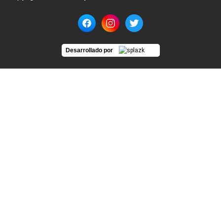
Desarrollado por