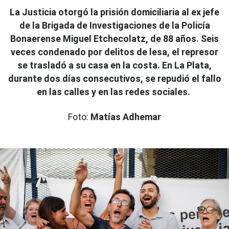
La Justicia otorgó la prisión domiciliaria al ex jefe
de la Brigada de Investigaciones de la Policía
Bonaerense Miguel Etchecolatz, de 88 años. Seis
veces condenado por delitos de lesa, el represor
se trasladó a su casa en la costa. En La Plata,
durante dos días consecutivos, se repudió el fallo
en las calles y en las redes sociales.
Foto:
Matías Adhemar