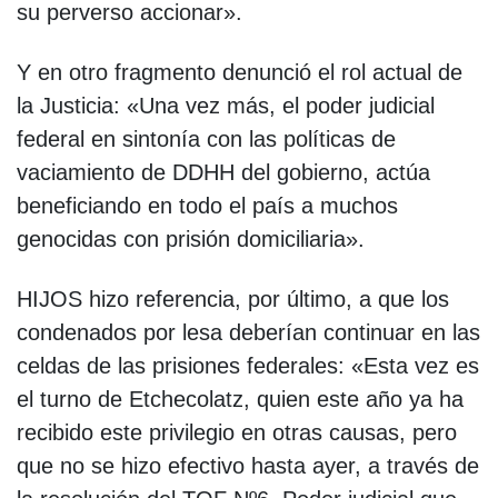
su perverso accionar».
Y en otro fragmento denunció el rol actual de
la Justicia: «Una vez más, el poder judicial
federal en sintonía con las políticas de
vaciamiento de DDHH del gobierno, actúa
beneficiando en todo el país a muchos
genocidas con prisión domiciliaria».
HIJOS hizo referencia, por último, a que los
condenados por lesa deberían continuar en las
celdas de las prisiones federales: «Esta vez es
el turno de Etchecolatz, quien este año ya ha
recibido este privilegio en otras causas, pero
que no se hizo efectivo hasta ayer, a través de