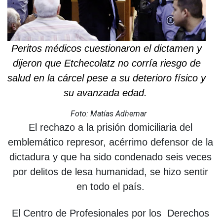
Peritos médicos cuestionaron el dictamen y
dijeron que Etchecolatz no corría riesgo de
salud en la cárcel pese a su deterioro físico y
su avanzada edad.
Foto: Matías Adhemar
El rechazo a la prisión domiciliaria del
emblemático represor, acérrimo defensor de la
dictadura y que ha sido condenado seis veces
por delitos de lesa humanidad, se hizo sentir
en todo el país.
El Centro de Profesionales por los Derechos