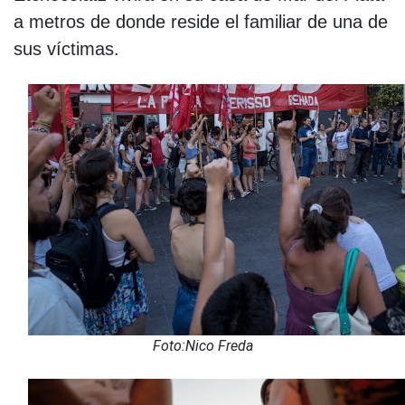
a metros de donde reside el familiar de una de
sus víctimas.
F
oto:Nico Freda