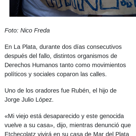
Foto: Nico Freda
En La Plata, durante dos días consecutivos
después del fallo, distintos organismos de
Derechos Humanos tanto como movimientos
políticos y sociales coparon las calles.
Uno de los oradores fue Rubén, el hijo de
Jorge Julio López.
«Mi viejo está desaparecido y este genocida
vuelve a su casa», dijo, mientras denunció que
Etchecolatz vivirá en su casa de Mar del Plata