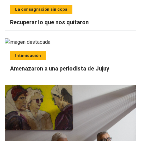
La consagración sin copa
Recuperar lo que nos quitaron
Intimidación
Amenazaron a una periodista de Jujuy