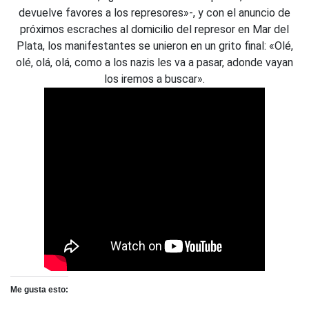
devuelve favores a los represores»-, y con el anuncio de
próximos escraches al domicilio del represor en Mar del
Plata, los manifestantes se unieron en un grito final: «Olé,
olé, olá, olá, como a los nazis les va a pasar, adonde vayan
los iremos a buscar».
Me gusta esto: