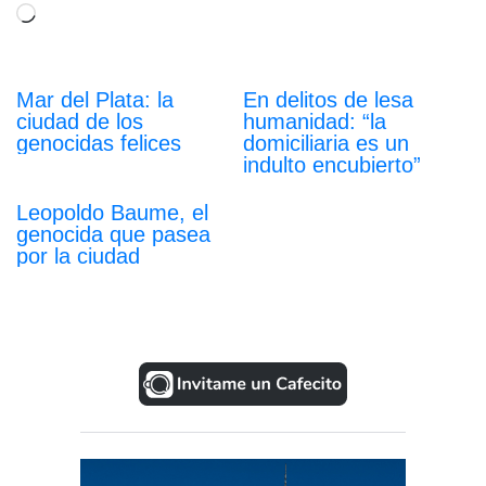
Cargando...
Mar del Plata: la
En delitos de lesa
ciudad de los
humanidad: “la
genocidas felices
domiciliaria es un
indulto encubierto”
Leopoldo Baume, el
genocida que pasea
por la ciudad