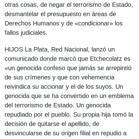
otras cosas, de negar el terrorismo de Estado,
desmantelar el presupuesto en áreas de
Derechos Humanos y de «condicionar» los
fallos judiciales.
HIJOS La Plata, Red Nacional, lanzó un
comunicado donde marcó que Etchecolatz es
«un genocida confeso que jamás se arrepintió
de sus crímenes y que con vehemencia
reivindica su accionar y el de los suyos. Un
genocida que se ha convertido en un emblema
del terrorismo de Estado. Un genocida
repudiado por el pueblo. Su propia hija tomó la
decisión de quitarse el apellido, de
desvincularse de su origen filial en repudio a