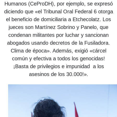
Humanos (CeProDH), por ejemplo, se expresó
diciendo que «el Tribunal Oral Federal 6 otorga
el beneficio de domiciliaria a Etchecolatz. Los
jueces son Martínez Sobrino y Panelo, que
condenan militantes por luchar y sancionan
abogados usando decretos de la Fusiladora.
Clima de época». Además, exigió «cárcel
común y efectiva a todos los genocidas!
¡Basta de privilegios e impunidad a los
asesinos de los 30.000!».