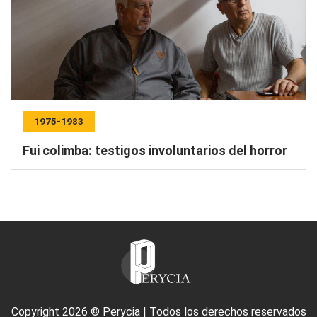
1975-1983
Fui colimba: testigos involuntarios del horror
Copyright 2026 © Perycia | Todos los derechos reservados