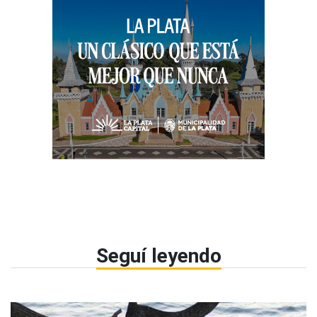
Seguí leyendo