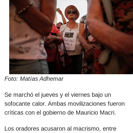
Foto: Matías Adhemar
Se marchó el jueves y el viernes bajo un
sofocante calor. Ambas movilizaciones fueron
críticas con el gobierno de Mauricio Macri.
Los oradores acusaron al macrismo, entre