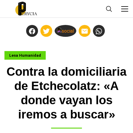
Lesa Humanidad
Contra la domiciliaria
de Etchecolatz: «A
donde vayan los
iremos a buscar»