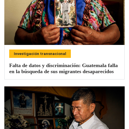
Investigación transnacional
Falta de datos y discriminación: Guatemala falla
en la búsqueda de sus migrantes desaparecidos