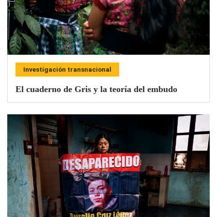
Investigación transnacional
El cuaderno de Gris y la teoría del embudo