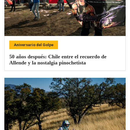
Aniversario del Golpe
50 años después: Chile entre el recuerdo de
Allende y la nostalgia pinochetista