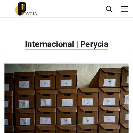
Internacional | Perycia