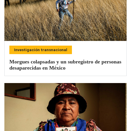
Investigación transnacional
Morgues colapsadas y un subregistro de personas
desaparecidas en México