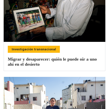
Investigación transnacional
Migrar y desaparecer: quién le puede oír a uno
ahí en el desierto