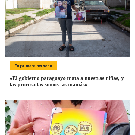
En primera persona
«El gobierno paraguayo mata a nuestras niñas, y
las procesadas somos las mamás»