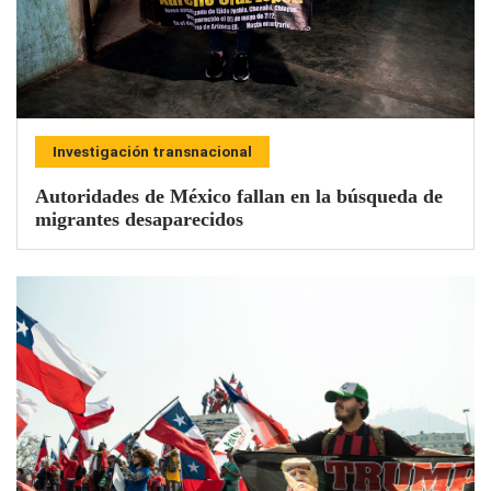
Investigación transnacional
Autoridades de México fallan en la búsqueda de
migrantes desaparecidos