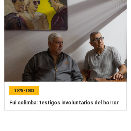
1975-1983
Fui colimba: testigos involuntarios del horror