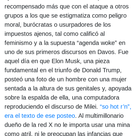
recompensado más que con el ataque a otros
grupos a los que se estigmatiza como peligro
moral, burócratas o usurpadores de los
impuestos ajenos, tal como calificó al
feminismo y a la supuesta “agenda woke” en
uno de sus primeros discursos en Davos. Fue
aquel día en que Elon Musk, una pieza
fundamental en el triunfo de Donald Trump,
posteó una foto de un hombre con una mujer
sentada a la altura de sus genitales y, apoyada
sobre la espalda de ella, una computadora
reproduciendo el discurso de Milei.
“so hot r’n”,
era el texto de ese posteo
. Al multimillonario
dueño de la red X no le importa usar una mina
como atril, ni le preocupan las infancias que