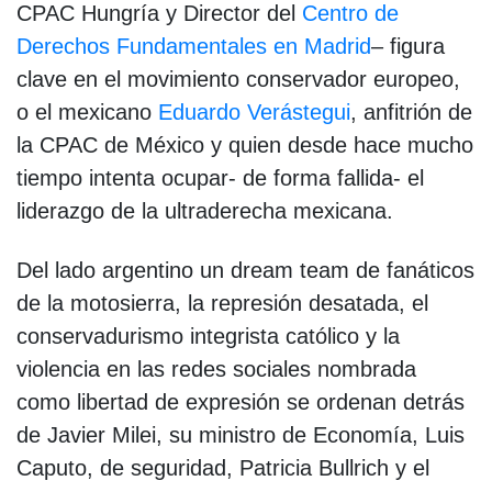
CPAC Hungría y Director del
Centro de
Derechos Fundamentales en Madrid
– figura
clave en el movimiento conservador europeo,
o el mexicano
Eduardo Verástegui
, anfitrión de
la CPAC de México y quien desde hace mucho
tiempo intenta ocupar- de forma fallida- el
liderazgo de la ultraderecha mexicana.
Del lado argentino un dream team de fanáticos
de la motosierra, la represión desatada, el
conservadurismo integrista católico y la
violencia en las redes sociales nombrada
como libertad de expresión se ordenan detrás
de Javier Milei, su ministro de Economía, Luis
Caputo, de seguridad, Patricia Bullrich y el