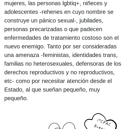
mujeres, las personas lgbtiq+, niñeces y
adolescentes -rehenes en cuyo nombre se
construye un pánico sexual-, jubilades,
personas precarizadas o que padecen
enfermedades de tratamiento costoso son el
nuevo enemigo. Tanto por ser consideradas
una amenaza -feministas, identidades trans,
familias no heterosexuales, defensoras de los
derechos reproductivos y no reproductivos,
etc- como por necesitar atención desde el
Estado, al que sueñan pequeño, muy
pequeño.