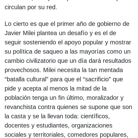
circulan por su red.
Lo cierto es que el primer año de gobierno de
Javier Milei plantea un desafío y es el de
seguir sosteniendo el apoyo popular y mostrar
su política de saqueo a las mayorías como un
cambio civilizatorio que un día dará resultados
provechosos. Milei necesita la tan mentada
“batalla cultural” para que el “sacrificio” que
pide y acepta al menos la mitad de la
población tenga un fin último, moralizador y
revanchista contra quienes se supone que son
la casta y se la llevan toda: científicos,
docentes y estudiantes, organizaciones
sociales y territoriales, comedores populares,