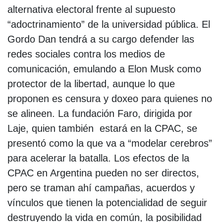
alternativa electoral frente al supuesto
“adoctrinamiento” de la universidad pública. El
Gordo Dan tendrá a su cargo defender las
redes sociales contra los medios de
comunicación, emulando a Elon Musk como
protector de la libertad, aunque lo que
proponen es censura y doxeo para quienes no
se alineen. La fundación Faro, dirigida por
Laje, quien también estará en la CPAC, se
presentó como la que va a “modelar cerebros”
para acelerar la batalla. Los efectos de la
CPAC en Argentina pueden no ser directos,
pero se traman ahí campañas, acuerdos y
vínculos que tienen la potencialidad de seguir
destruyendo la vida en común, la posibilidad