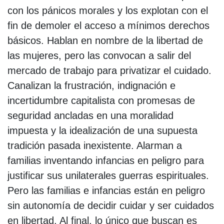
con los pánicos morales y los explotan con el
fin de demoler el acceso a mínimos derechos
básicos. Hablan en nombre de la libertad de
las mujeres, pero las convocan a salir del
mercado de trabajo para privatizar el cuidado.
Canalizan la frustración, indignación e
incertidumbre capitalista con promesas de
seguridad ancladas en una moralidad
impuesta y la idealización de una supuesta
tradición pasada inexistente. Alarman a
familias inventando infancias en peligro para
justificar sus unilaterales guerras espirituales.
Pero las familias e infancias están en peligro
sin autonomía de decidir cuidar y ser cuidados
en libertad. Al final, lo único que buscan es