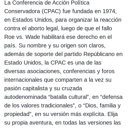
La Conferencia de Acción Política
Conservadora (CPAC) fue fundada en 1974,
en Estados Unidos, para organizar la reacción
contra el aborto legal, luego de que el fallo
Roe vs. Wade habilitará ese derecho en el
país. Su nombre y su origen son claros,
además de soporte del partido Repúblicano en
Estado Unidos, la CPAC es una de las
diversas asociaciones, conferencias y foros
internacionales que comparten a la vez su
pasión capitalista y su cruzada
autodenominada “batalla cultural”, en “defensa
de los valores tradicionales”, o “Dios, familia y
propiedad”, en su versión más explícita. Elija
su propia aventura, en todas las versiones las