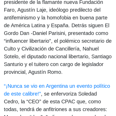
presidente de la flamante nueva Fundación
Faro, Agustín Laje, ideólogo predilecto del
antifeminismo y la homofobia en buena parte
de América Latina y España. Detrás siguen El
Gordo Dan -Daniel Parisini, presentado como
“influencer libertario”, el polémico secretario de
Culto y Civilización de Cancillería, Nahuel
Sotelo, el diputado nacional libertario, Santiago
Santurio y el tuitero con cargo de legislador
provincial, Agustín Romo.
“¡Nunca se vio en Argentina un evento político
de este calibre!”
, se enfervoriza Soledad
Cedro, la “CEO” de esta CPAC que, como
todas, tendrá de anfitriones a sus creadores: