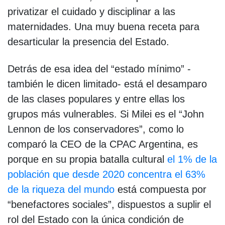
privatizar el cuidado y disciplinar a las
maternidades. Una muy buena receta para
desarticular la presencia del Estado.
Detrás de esa idea del “estado mínimo” -
también le dicen limitado- está el desamparo
de las clases populares y entre ellas los
grupos más vulnerables. Si Milei es el “John
Lennon de los conservadores”, como lo
comparó la CEO de la CPAC Argentina, es
porque en su propia batalla cultural
el 1% de la
población que desde 2020 concentra el 63%
de la riqueza del mundo
está compuesta por
“benefactores sociales”, dispuestos a suplir el
rol del Estado con la única condición de