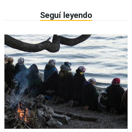
Seguí leyendo