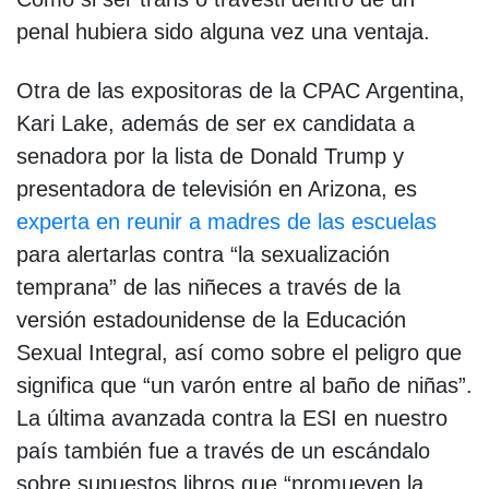
penal hubiera sido alguna vez una ventaja.
Otra de las expositoras de la CPAC Argentina,
Kari Lake, además de ser ex candidata a
senadora por la lista de Donald Trump y
presentadora de televisión en Arizona, es
experta en reunir a madres de las escuelas
para alertarlas contra “la sexualización
temprana” de las niñeces a través de la
versión estadounidense de la Educación
Sexual Integral, así como sobre el peligro que
significa que “un varón entre al baño de niñas”.
La última avanzada contra la ESI en nuestro
país también fue a través de un escándalo
sobre supuestos libros que “promueven la