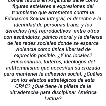
Conservadora en Argentina tiene como
figuras estelares a expresiones del
trumpismo que arremeten contra la
Educación Sexual Integral, el derecho a la
identidad de personas trans, y los
derechos (no) reproductivos -entre otros-
con escándalos, pánico moral y la defensa
de las redes sociales donde se esparce
violencia como única libertad de
expresión posible. ¿Y los locales?
Funcionarios, tuiteros, ideólogos del
antifeminismo que necesitan su cruzada
para mantener la adhesión social. ¿Cuáles
son los efectos estratégicos de esta
CPAC? ¿Qué tiene la piñata de la
ultraderecha para disciplinar América
Latina?