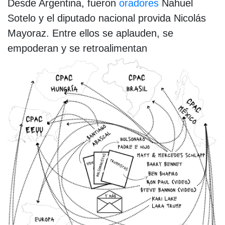
Desde Argentina, fueron
oradores
Nahuel
Sotelo y el diputado nacional provida Nicolás
Mayoraz. Entre ellos se aplauden, se
empoderan y se retroalimentan