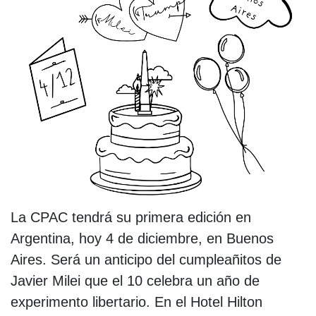
La CPAC tendrá su primera edición en
Argentina, hoy 4 de diciembre, en Buenos
Aires. Será un anticipo del cumpleañitos de
Javier Milei que el 10 celebra un año de
experimento libertario. En el Hotel Hilton