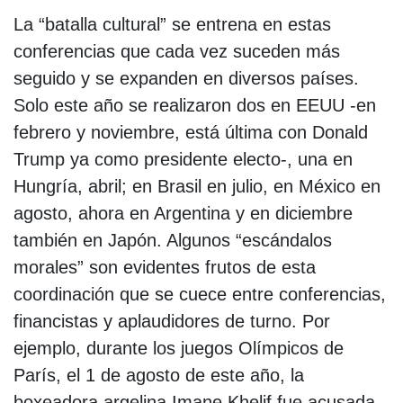
La “batalla cultural” se entrena en estas
conferencias que cada vez suceden más
seguido y se expanden en diversos países.
Solo este año se realizaron dos en EEUU -en
febrero y noviembre, está última con Donald
Trump ya como presidente electo-, una en
Hungría, abril; en Brasil en julio, en México en
agosto, ahora en Argentina y en diciembre
también en Japón. Algunos “escándalos
morales” son evidentes frutos de esta
coordinación que se cuece entre conferencias,
financistas y aplaudidores de turno. Por
ejemplo, durante los juegos Olímpicos de
París, el 1 de agosto de este año, la
boxeadora argelina Imane Khelif fue acusada