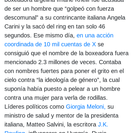
de ser un hombre que “golpeó con fuerza
descomunal” a su contrincante italiana Angela
Carini y la sacó del ring en tan solo 46
segundos. Ese mismo día,
en una acción
coordinada de 10 mil cuentas de X
se
consiguió que el nombre de la boxeadora fuera
mencionado 2.3 millones de veces. Contaba
con nombres fuertes para poner el grito en el
cielo contra “la ideología de género”, la cual
suponía había puesto a pelear a un hombre
contra una mujer para verla de rodillas.
Líderes políticos como
Giorgia Meloni,
su
ministro de salud y mentor de la presidenta
italiana, Matteo Salvini, la escritora
J.K.