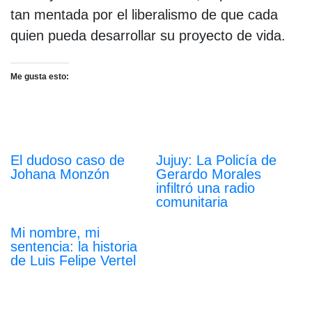
tan mentada por el liberalismo de que cada
quien pueda desarrollar su proyecto de vida.
Me gusta esto:
El dudoso caso de
Jujuy: La Policía de
Johana Monzón
Gerardo Morales
infiltró una radio
comunitaria
Mi nombre, mi
sentencia: la historia
de Luis Felipe Vertel