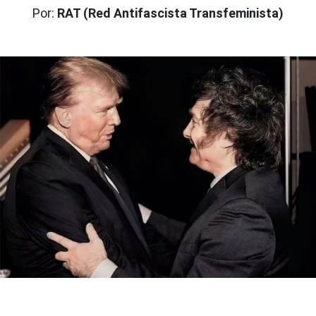
Por:
RAT (Red Antifascista Transfeminista)