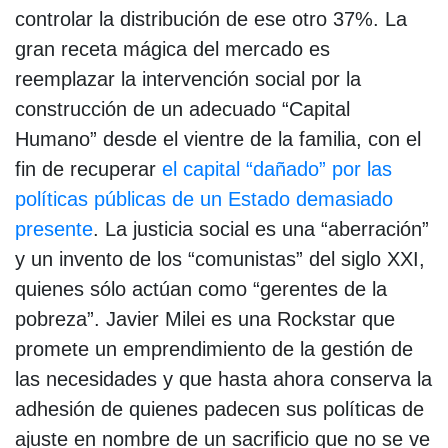
controlar la distribución de ese otro 37%. La
gran receta mágica del mercado es
reemplazar la intervención social por la
construcción de un adecuado “Capital
Humano” desde el vientre de la familia, con el
fin de recuperar
el capital “dañado” por las
políticas públicas de un Estado demasiado
presente
. La justicia social es una “aberración”
y un invento de los “comunistas” del siglo XXI,
quienes sólo actúan como “gerentes de la
pobreza”. Javier Milei es una Rockstar que
promete un emprendimiento de la gestión de
las necesidades y que hasta ahora conserva la
adhesión de quienes padecen sus políticas de
ajuste en nombre de un sacrificio que no se ve