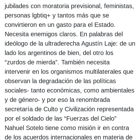
jubilades con moratoria previsional, feministas,
personas lgbtiq+ y tantos más que se
convirtieron en un gasto para el Estado.
Necesita enemigos claros. En palabras del
ideólogo de la ultraderecha Agustín Laje: de un
lado los argentinos de bien, del otro los
“zurdos de mierda”. También necesita
intervenir en los organismos multilaterales que
observan la degradación de las políticas
sociales- tanto económicas, como ambientales
y de género- y por eso la renombrada
secretaría de Culto y Civilización representada
por el soldado de las “Fuerzas del Cielo”
Nahuel Sotelo tiene como misión ir en contra
de los acuerdos internacionales en materia de