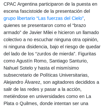
CPAC Argentina participaron de la puesta en
escena fascistoide de la presentación del
grupo libertario “Las fuerzas del Cielo”
,
quienes se presentaron como el “brazo
armado” de Javier Milei e hicieron un llamado
colectivo a no escuchar ninguna otra opinión,
ni ninguna disidencia, bajo el riesgo de quedar
del lado de los “zurdos de mierda”. Figuritas
como Agustín Romo, Santiago Santurio,
Nahuel Sotelo y hasta el mismísimo
subsecretario de Políticas Universitarias,
Alejandro Álvarez, son agitadores decididos a
salir de las redes y pasar a la acción,
metiéndose en universidades como en La
Plata o Quilmes, donde intentan ser una