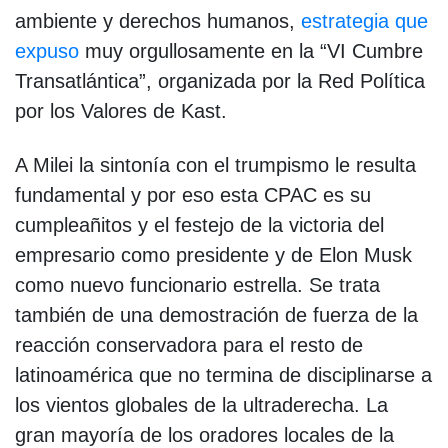
ambiente y derechos humanos,
estrategia que
expuso
muy orgullosamente en la “VI Cumbre
Transatlántica”, organizada por la Red Política
por los Valores de Kast.
A Milei la sintonía con el trumpismo le resulta
fundamental y por eso esta CPAC es su
cumpleañitos y el festejo de la victoria del
empresario como presidente y de Elon Musk
como nuevo funcionario estrella. Se trata
también de una demostración de fuerza de la
reacción conservadora para el resto de
latinoamérica que no termina de disciplinarse a
los vientos globales de la ultraderecha. La
gran mayoría de los oradores locales de la