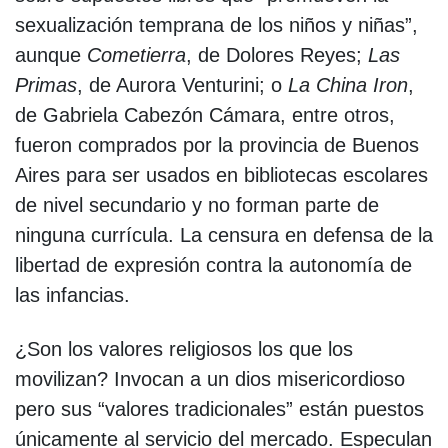
sexualización temprana de los niños y niñas”,
aunque
Cometierra
, de Dolores Reyes;
Las
Primas
, de Aurora Venturini; o
La China Iron
,
de Gabriela Cabezón Cámara, entre otros,
fueron comprados por la provincia de Buenos
Aires para ser usados en bibliotecas escolares
de nivel secundario y no forman parte de
ninguna currícula. La censura en defensa de la
libertad de expresión contra la autonomía de
las infancias.
¿Son los valores religiosos los que los
movilizan? Invocan a un dios misericordioso
pero sus “valores tradicionales” están puestos
únicamente al servicio del mercado. Especulan