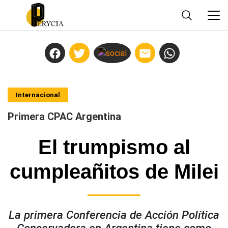
Internacional
Primera CPAC Argentina
El trumpismo al
cumpleañitos de Milei
La primera Conferencia de Acción Política