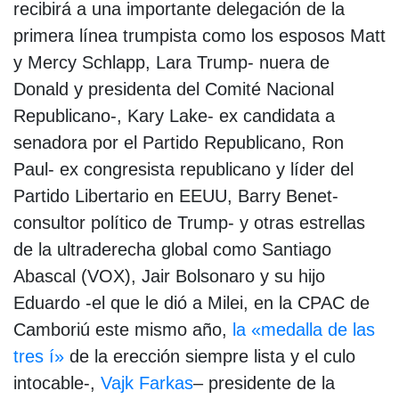
recibirá a una importante delegación de la
primera línea trumpista como los esposos Matt
y Mercy Schlapp, Lara Trump- nuera de
Donald y presidenta del Comité Nacional
Republicano-, Kary Lake- ex candidata a
senadora por el Partido Republicano, Ron
Paul- ex congresista republicano y líder del
Partido Libertario en EEUU, Barry Benet-
consultor político de Trump- y otras estrellas
de la ultraderecha global como Santiago
Abascal (VOX), Jair Bolsonaro y su hijo
Eduardo -el que le dió a Milei, en la CPAC de
Camboriú este mismo año,
la «medalla de las
tres í»
de la erección siempre lista y el culo
intocable-,
Vajk Farkas
– presidente de la