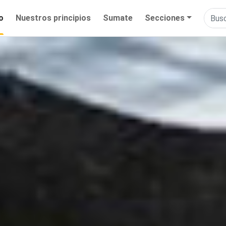
io
Nuestros principios
Sumate
Secciones