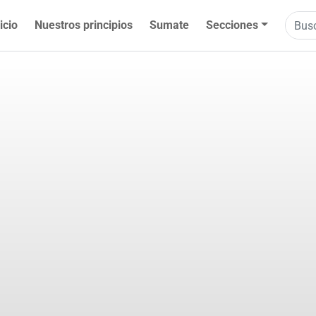
icio
Nuestros principios
Sumate
Secciones