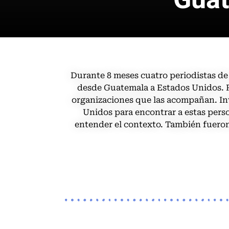
Durante 8 meses cuatro periodistas de
desde Guatemala a Estados Unidos.
organizaciones que las acompañan. In
Unidos para encontrar a estas perso
entender el contexto.
También fueron 