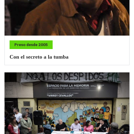
Preso desde 2005
Con el secreto a la tumba