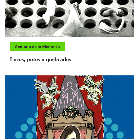
Semana de la Memoria
Locos, putos o quebrados