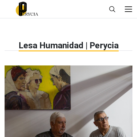
Lesa Humanidad | Perycia