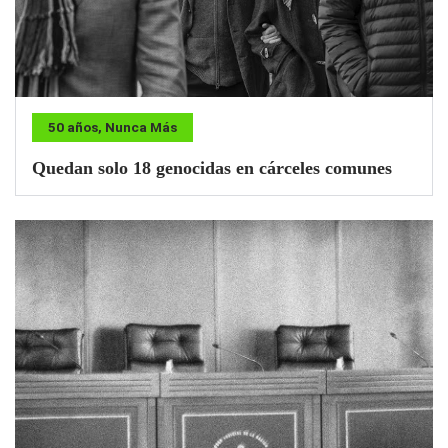
50 años, Nunca Más
Quedan solo 18 genocidas en cárceles comunes