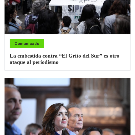
Comunicado
La embestida contra “El Grito del Sur” es otro
ataque al periodismo