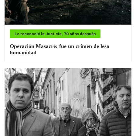
Lo reconoció la Justicia, 70 años después
Operación Masacre: fue un crimen de lesa
humanidad