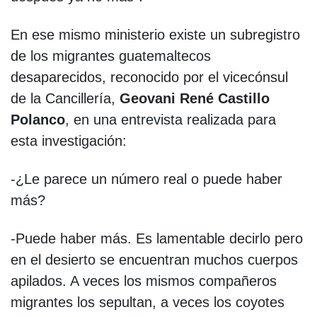
En ese mismo ministerio existe un subregistro
de los migrantes guatemaltecos
desaparecidos, reconocido por el vicecónsul
de la Cancillería,
Geovani René Castillo
Polanco
, en una entrevista realizada para
esta investigación:
-¿Le parece un número real o puede haber
más?
-Puede haber más. Es lamentable decirlo pero
en el desierto se encuentran muchos cuerpos
apilados. A veces los mismos compañeros
migrantes los sepultan, a veces los coyotes