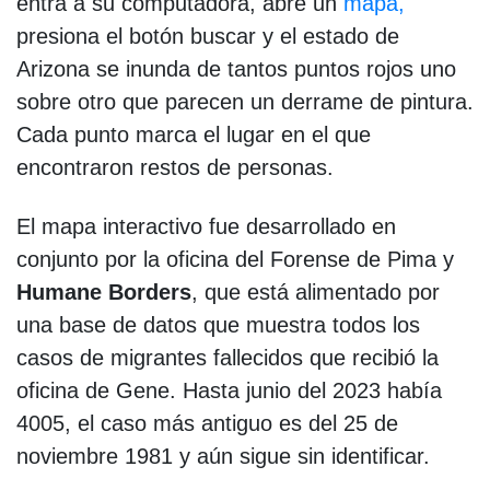
entra a su computadora, abre un
mapa,
presiona el botón buscar y el estado de
Arizona se inunda de tantos puntos rojos uno
sobre otro que parecen un derrame de pintura.
Cada punto marca el lugar en el que
encontraron restos de personas.
El mapa interactivo fue desarrollado en
conjunto por la oficina del Forense de Pima y
Humane Borders
, que está alimentado por
una base de datos que muestra todos los
casos de migrantes fallecidos que recibió la
oficina de Gene. Hasta junio del 2023 había
4005, el caso más antiguo es del 25 de
noviembre 1981 y aún sigue sin identificar.