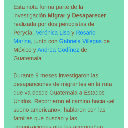
Esta nota forma parte de la
investigación
Migrar y Desaparecer
realizada por dos periodistas de
Perycia,
Verónica Liso
y
Rosario
Marina
, junto con
Gabriela Villegas
de
México y
Andrea Godínez
de
Guatemala.
Durante 8 meses investigaron las
desapariciones de migrantes en la ruta
que va desde Guatemala a Estados
Unidos. Recorrieron el camino hacia «el
sueño americano», hablaron con las
familias que buscan y las
organizaciones que las acompañan.