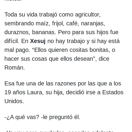
Toda su vida trabajó como agricultor,
sembrando maíz, frijol, café, naranjas,
duraznos, bananas. Pero para sus hijos fue
difícil. En
Xesuj
no hay trabajo y si hay está
mal pago. “Ellos quieren cositas bonitas, o
hacer sus cosas que ellos desean”, dice
Román.
Esa fue una de las razones por las que a los
19 años Laura, su hija, decidió irse a Estados
Unidos.
-¿A qué vas? -le preguntó él.