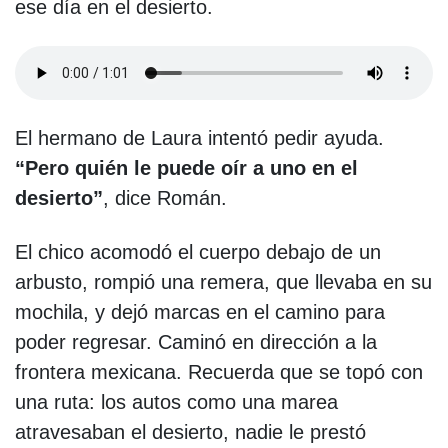
ese día en el desierto.
El hermano de Laura intentó pedir ayuda.
“Pero quién le puede oír a uno en el
desierto”
, dice Román.
El chico acomodó el cuerpo debajo de un
arbusto, rompió una remera, que llevaba en su
mochila, y dejó marcas en el camino para
poder regresar. Caminó en dirección a la
frontera mexicana. Recuerda que se topó con
una ruta: los autos como una marea
atravesaban el desierto, nadie le prestó