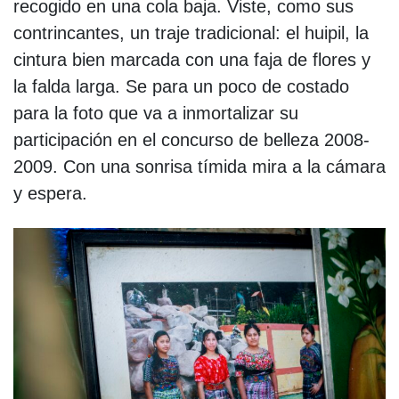
recogido en una cola baja. Viste, como sus
contrincantes, un traje tradicional: el huipil, la
cintura bien marcada con una faja de flores y
la falda larga. Se para un poco de costado
para la foto que va a inmortalizar su
participación en el concurso de belleza 2008-
2009. Con una sonrisa tímida mira a la cámara
y espera.