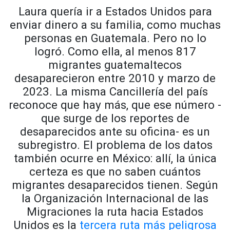
Laura quería ir a Estados Unidos para
enviar dinero a su familia, como muchas
personas en Guatemala. Pero no lo
logró. Como ella, al menos 817
migrantes guatemaltecos
desaparecieron entre 2010 y marzo de
2023. La misma Cancillería del país
reconoce que hay más, que ese número -
que surge de los reportes de
desaparecidos ante su oficina- es un
subregistro. El problema de los datos
también ocurre en México: allí, la única
certeza es que no saben cuántos
migrantes desaparecidos tienen. Según
la Organización Internacional de las
Migraciones la ruta hacia Estados
Unidos es la
tercera ruta más peligrosa