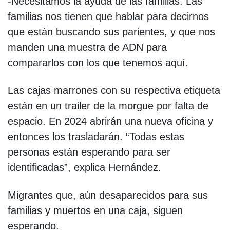
-Necesitamos la ayuda de las familias. Las
familias nos tienen que hablar para decirnos
que están buscando sus parientes, y que nos
manden una muestra de ADN para
compararlos con los que tenemos aquí.
Las cajas marrones con su respectiva etiqueta
están en un trailer de la morgue por falta de
espacio. En 2024 abrirán una nueva oficina y
entonces los trasladarán. “Todas estas
personas están esperando para ser
identificadas”, explica Hernández.
Migrantes que, aún desaparecidos para sus
familias y muertos en una caja, siguen
esperando.