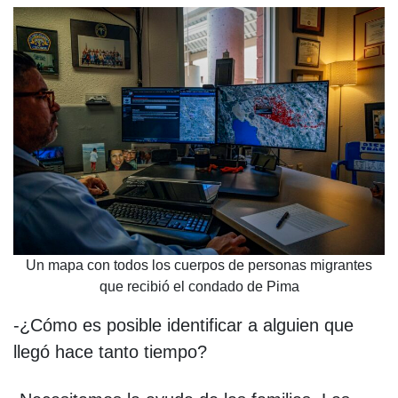
Un mapa con todos los cuerpos de personas migrantes
que recibió el condado de Pima
-¿Cómo es posible identificar a alguien que
llegó hace tanto tiempo?