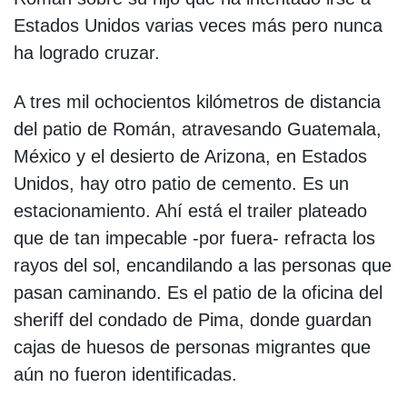
Estados Unidos varias veces más pero nunca
ha logrado cruzar.
A tres mil ochocientos kilómetros de distancia
del patio de Román, atravesando Guatemala,
México y el desierto de Arizona, en Estados
Unidos, hay otro patio de cemento. Es un
estacionamiento. Ahí está el trailer plateado
que de tan impecable -por fuera- refracta los
rayos del sol, encandilando a las personas que
pasan caminando. Es el patio de la oficina del
sheriff del condado de Pima, donde guardan
cajas de huesos de personas migrantes que
aún no fueron identificadas.