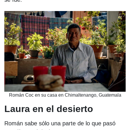
Román Coc en su casa en Chimaltenango, Guatemala
Laura en el desierto
Román sabe sólo una parte de lo que pasó