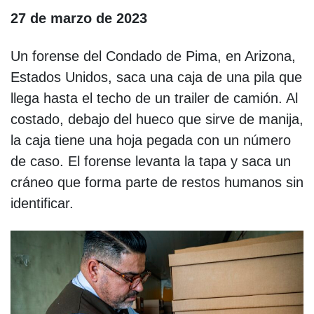
27 de marzo de 2023
Un forense del Condado de Pima, en Arizona,
Estados Unidos, saca una caja de una pila que
llega hasta el techo de un trailer de camión. Al
costado, debajo del hueco que sirve de manija,
la caja tiene una hoja pegada con un número
de caso. El forense levanta la tapa y saca un
cráneo que forma parte de restos humanos sin
identificar.