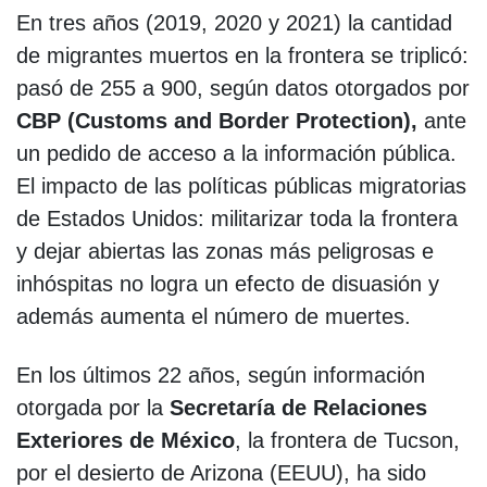
En tres años (2019, 2020 y 2021) la cantidad
de migrantes muertos en la frontera se triplicó:
pasó de 255 a 900, según datos otorgados por
CBP (Customs and Border Protection),
ante
un pedido de acceso a la información pública.
El impacto de las políticas públicas migratorias
de Estados Unidos: militarizar toda la frontera
y dejar abiertas las zonas más peligrosas e
inhóspitas no logra un efecto de disuasión y
además aumenta el número de muertes.
En los últimos 22 años, según información
otorgada por la
Secretaría de Relaciones
Exteriores de México
, la frontera de Tucson,
por el desierto de Arizona (EEUU), ha sido