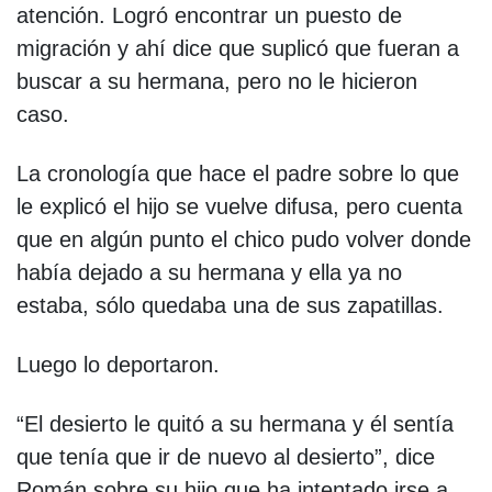
atención. Logró encontrar un puesto de
migración y ahí dice que suplicó que fueran a
buscar a su hermana, pero no le hicieron
caso.
La cronología que hace el padre sobre lo que
le explicó el hijo se vuelve difusa, pero cuenta
que en algún punto el chico pudo volver donde
había dejado a su hermana y ella ya no
estaba, sólo quedaba una de sus zapatillas.
Luego lo deportaron.
“El desierto le quitó a su hermana y él sentía
que tenía que ir de nuevo al desierto”, dice
Román sobre su hijo que ha intentado irse a