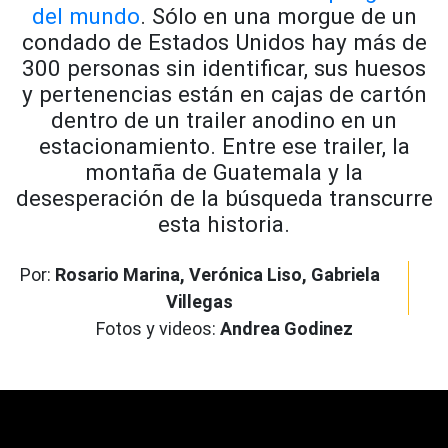
del mundo
. Sólo en una morgue de un
condado de Estados Unidos hay más de
300 personas sin identificar, sus huesos
y pertenencias están en cajas de cartón
dentro de un trailer anodino en un
estacionamiento.
Entre ese trailer, la
montaña de Guatemala y la
desesperación de la búsqueda transcurre
esta historia.
Por:
Rosario Marina, Verónica Liso, Gabriela
Villegas
Fotos y videos:
Andrea Godinez