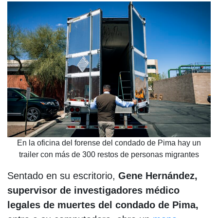
En la oficina del forense del condado de Pima hay un
trailer con más de 300 restos de personas migrantes
Sentado en su escritorio,
Gene Hernández,
supervisor de investigadores médico
legales de muertes del condado de Pima,