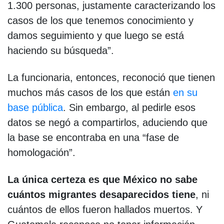
1.300 personas, justamente caracterizando los
casos de los que tenemos conocimiento y
damos seguimiento y que luego se está
haciendo su búsqueda”.
La funcionaria, entonces, reconoció que tienen
muchos más casos de los que están
en su
base pública
. Sin embargo, al pedirle esos
datos se negó a compartirlos, aduciendo que
la base se encontraba en una “fase de
homologación”.
La única certeza es que México no sabe
cuántos migrantes desaparecidos tiene
, ni
cuántos de ellos fueron hallados muertos. Y