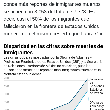
donde más reportes de inmigrantes muertos
se tienen con 3.053 del total de 7.773. Es
decir, casi el 50% de los migrantes que
fallecieron en la frontera de Estados Unidos
murieron en el mismo desierto que Laura Coc.