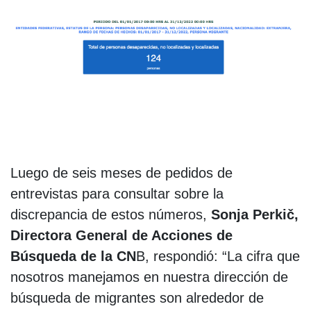
Luego de seis meses de pedidos de
entrevistas para consultar sobre la
discrepancia de estos números,
Sonja Perkič,
Directora General de Acciones de
Búsqueda de la CN
B, respondió: “La cifra que
nosotros manejamos en nuestra dirección de
búsqueda de migrantes son alrededor de