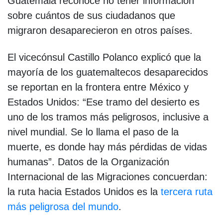
Guatemala reconoce no tener información
sobre cuántos de sus ciudadanos que
migraron desaparecieron en otros países.
El vicecónsul Castillo Polanco explicó que la
mayoría de los guatemaltecos desaparecidos
se reportan en la frontera entre México y
Estados Unidos: “Ese tramo del desierto es
uno de los tramos más peligrosos, inclusive a
nivel mundial. Se lo llama el paso de la
muerte, es donde hay más pérdidas de vidas
humanas”. Datos de la Organización
Internacional de las Migraciones concuerdan:
la ruta hacia Estados Unidos es la
tercera ruta
más peligrosa del mundo
.