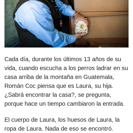
Cada día, durante los últimos 13 años de su
vida, cuando escucha a los perros ladrar en su
casa arriba de la montaña en Guatemala,
Román Coc piensa que es Laura, su hija.
¿Sabrá encontrar la casa?, se pregunta,
porque hace un tiempo cambiaron la entrada.
El cuerpo de Laura, los huesos de Laura, la
ropa de Laura. Nada de eso se encontró.