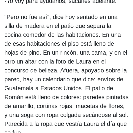
-Yo voy para ayudarlos, sacarles adelante.
“Pero no fue así”, dice hoy sentado en una
silla de madera en el patio que separa la
cocina comedor de las habitaciones. En una
de esas habitaciones el piso está lleno de
hojas de pino. En un rincón, una cama, y en el
otro un altar con la foto de Laura en el
concurso de belleza. Afuera, apoyado sobre la
pared, hay un calendario que dice: envíos de
Guatemala a Estados Unidos. El patio de
Román está lleno de colores: paredes pintadas
de amarillo, cortinas rojas, macetas de flores,
y una soga con ropa colgada secándose al sol.
Parecida a la ropa que vestía Laura el día que
se fue.