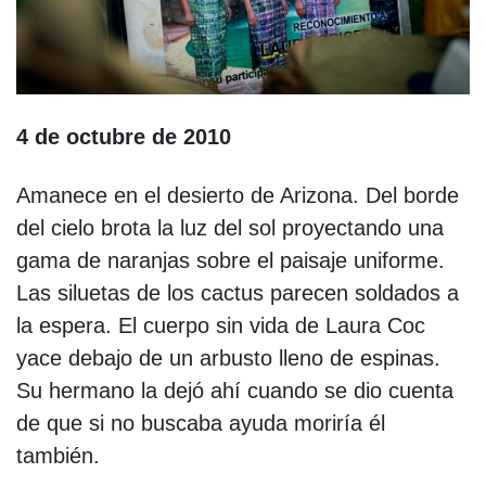
4 de octubre de 2010
Amanece en el desierto de Arizona. Del borde
del cielo brota la luz del sol proyectando una
gama de naranjas sobre el paisaje uniforme.
Las siluetas de los cactus parecen soldados a
la espera. El cuerpo sin vida de Laura Coc
yace debajo de un arbusto lleno de espinas.
Su hermano la dejó ahí cuando se dio cuenta
de que si no buscaba ayuda moriría él
también.