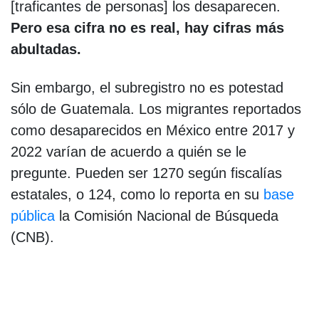
[traficantes de personas] los desaparecen.
Pero esa cifra no es real, hay cifras más
abultadas.
Sin embargo, el subregistro no es potestad
sólo de Guatemala. Los migrantes reportados
como desaparecidos en México entre 2017 y
2022 varían de acuerdo a quién se le
pregunte. Pueden ser 1270 según fiscalías
estatales, o 124, como lo reporta en su
base
pública
la Comisión Nacional de Búsqueda
(CNB).