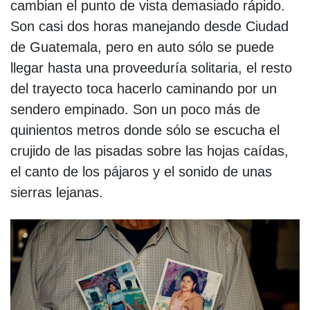
cambian el punto de vista demasiado rápido.
Son casi dos horas manejando desde Ciudad
de Guatemala, pero en auto sólo se puede
llegar hasta una proveeduría solitaria, el resto
del trayecto toca hacerlo caminando por un
sendero empinado. Son un poco más de
quinientos metros donde sólo se escucha el
crujido de las pisadas sobre las hojas caídas,
el canto de los pájaros y el sonido de unas
sierras lejanas.