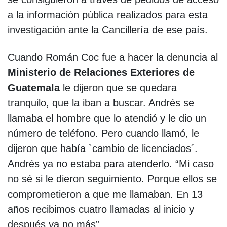
a la información pública realizados para esta
investigación ante la Cancillería de ese país.
Cuando Román Coc fue a hacer la denuncia al
Ministerio de Relaciones Exteriores de
Guatemala
le dijeron que se quedara
tranquilo, que la iban a buscar. Andrés se
llamaba el hombre que lo atendió y le dio un
número de teléfono. Pero cuando llamó, le
dijeron que había `cambio de licenciados´.
Andrés ya no estaba para atenderlo. “Mi caso
no sé si le dieron seguimiento. Porque ellos se
comprometieron a que me llamaban. En 13
años recibimos cuatro llamadas al inicio y
después ya no más”.