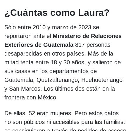
¿Cuántas como Laura?
Sólo entre 2010 y marzo de 2023 se
reportaron ante el
Ministerio de Relaciones
Exteriores de Guatemala
817 personas
desaparecidas en otros países. Más de la
mitad tenía entre 18 y 30 años, y salieron de
sus casas en los departamentos de
Guatemala, Quetzaltenango, Huehuetenango
y San Marcos. Los últimos dos están en la
frontera con México.
De ellas, 52 eran mujeres. Pero estos datos
no son públicos ni accesibles para las familias:
se consiguieron a través de pedidos de acceso