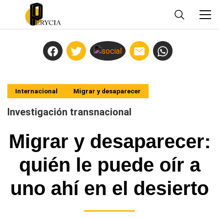
Internacional
Migrar y desaparecer
Investigación transnacional
Migrar y desaparecer:
quién le puede oír a
uno ahí en el desierto