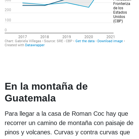
En la montaña de
Guatemala
Para llegar a la casa de Roman Coc hay que
recorrer un camino de montaña con paisaje de
pinos y volcanes. Curvas y contra curvas que