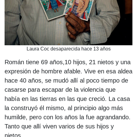
Laura Coc desaparecida hace 13 años
Román tiene 69 años,10 hijos, 21 nietos y una
expresión de hombre afable. Vive en esa aldea
hace 40 años, se mudó allí al poco tiempo de
casarse para escapar de la violencia que
había en las tierras en las que creció. La casa
la construyó él mismo, al principio algo más
humilde, pero con los años la fue agrandando.
Tanto que allí viven varios de sus hijos y
nietos.