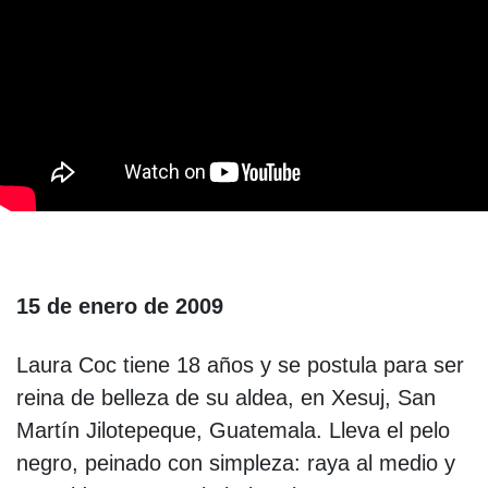
15 de enero de 2009
Laura Coc tiene 18 años y se postula para ser
reina de belleza de su aldea, en Xesuj, San
Martín Jilotepeque, Guatemala. Lleva el pelo
negro, peinado con simpleza: raya al medio y