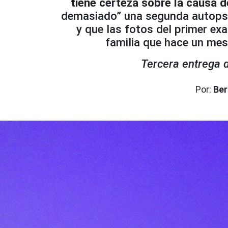
tiene certeza sobre la causa 
demasiado” una segunda autopsia,
y que las fotos del primer ex
familia que hace un mes 
Tercera entrega 
Por:
Ber