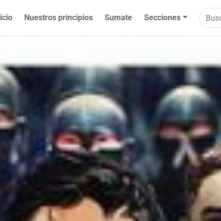
icio
Nuestros principios
Sumate
Secciones