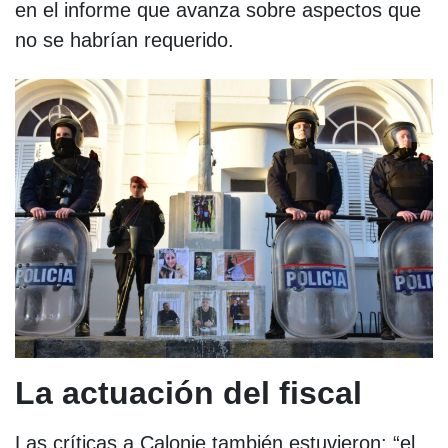
en el informe que avanza sobre aspectos que
no se habrían requerido.
La actuación del fiscal
Las críticas a Calonje también estuvieron: “el