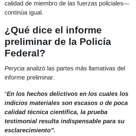
calidad de miembro de las fuerzas policiales—
continúa igual.
¿Qué dice el informe
preliminar de la Policía
Federal?
Perycia
analizó las partes más llamativas del
informe preliminar.
“
En los hechos delictivos en los cuales los
indicios materiales son escasos o de poca
calidad técnica científica, la prueba
testimonial resulta indispensable para su
esclarecimiento”.