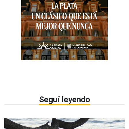
Seguí leyendo