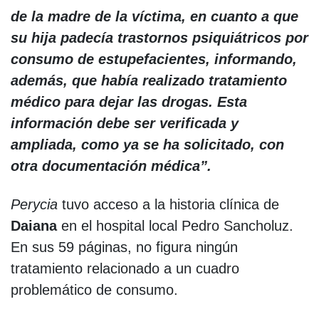
de la madre de la víctima, en cuanto a que
su hija padecía trastornos psiquiátricos por
consumo de estupefacientes, informando,
además, que había realizado tratamiento
médico para dejar las drogas. Esta
información debe ser verificada y
ampliada, como ya se ha solicitado, con
otra documentación médica”.
Perycia
tuvo acceso a la historia clínica de
Daiana
en el hospital local Pedro Sancholuz.
En sus 59 páginas, no figura ningún
tratamiento relacionado a un cuadro
problemático de consumo.