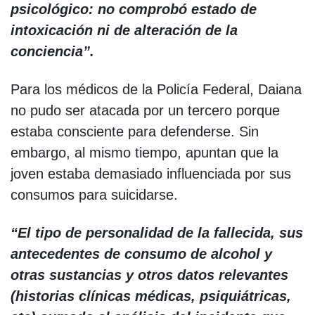
psicológico: no comprobó estado de
intoxicación ni de alteración de la
conciencia”.
Para los médicos de la Policía Federal, Daiana
no pudo ser atacada por un tercero porque
estaba consciente para defenderse. Sin
embargo, al mismo tiempo, apuntan que la
joven estaba demasiado influenciada por sus
consumos para suicidarse.
“El tipo de personalidad de la fallecida, sus
antecedentes de consumo de alcohol y
otras sustancias y otros datos relevantes
(historias clínicas médicas, psiquiátricas,