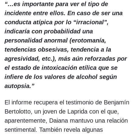
“…es importante para ver el tipo de
incidente entre ellos. En caso de ser una
conducta atípica por lo “irracional”,
indicaría con probabilidad una
personalidad anormal (erotomanía,
tendencias obsesivas, tendencia a la
agresividad, etc.), más aún reforzadas por
el estado de intoxicación etílica que se
infiere de los valores de alcohol según
autopsia.”
El informe recupera el testimonio de Benjamín
Bertolotto, un joven de Laprida con el que,
aparentemente, Daiana mantuvo una relación
sentimental. También revela algunas