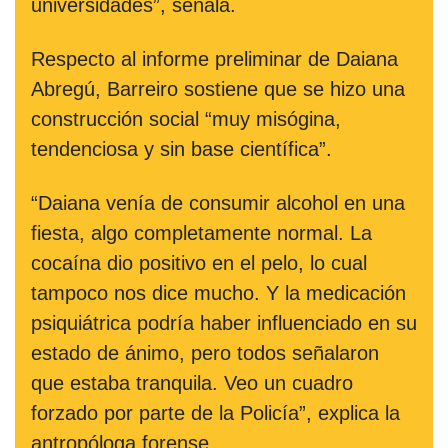
universidades”, señala.
Respecto al informe preliminar de Daiana
Abregú, Barreiro sostiene que se hizo una
construcción social “muy misógina,
tendenciosa y sin base científica”.
“Daiana venía de consumir alcohol en una
fiesta, algo completamente normal. La
cocaína dio positivo en el pelo, lo cual
tampoco nos dice mucho. Y la medicación
psiquiátrica podría haber influenciado en su
estado de ánimo, pero todos señalaron
que estaba tranquila. Veo un cuadro
forzado por parte de la Policía”, explica la
antropóloga forense.