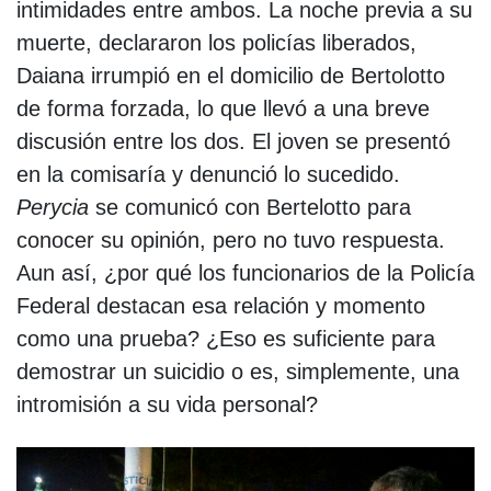
intimidades entre ambos. La noche previa a su
muerte, declararon los policías liberados,
Daiana irrumpió en el domicilio de Bertolotto
de forma forzada, lo que llevó a una breve
discusión entre los dos. El joven se presentó
en la comisaría y denunció lo sucedido.
Perycia
se comunicó con Bertelotto para
conocer su opinión, pero no tuvo respuesta.
Aun así, ¿por qué los funcionarios de la Policía
Federal destacan esa relación y momento
como una prueba? ¿Eso es suficiente para
demostrar un suicidio o es, simplemente, una
intromisión a su vida personal?