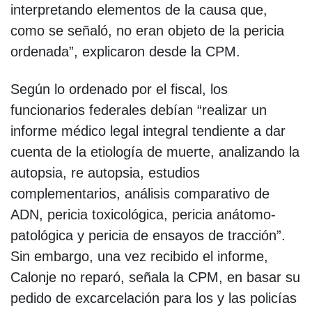
interpretando elementos de la causa que,
como se señaló, no eran objeto de la pericia
ordenada”, explicaron desde la CPM.
Según lo ordenado por el fiscal, los
funcionarios federales debían “realizar un
informe médico legal integral tendiente a dar
cuenta de la etiología de muerte, analizando la
autopsia, re autopsia, estudios
complementarios, análisis comparativo de
ADN, pericia toxicológica, pericia anátomo-
patológica y pericia de ensayos de tracción”.
Sin embargo, una vez recibido el informe,
Calonje no reparó, señala la CPM, en basar su
pedido de excarcelación para los y las policías