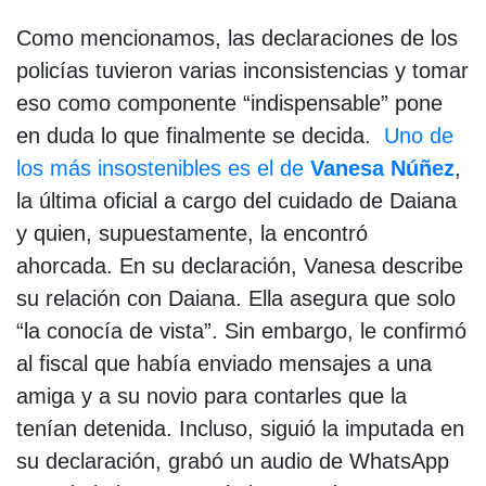
Como mencionamos, las declaraciones de los
policías tuvieron varias inconsistencias y tomar
eso como componente “indispensable” pone
en duda lo que finalmente se decida.
Uno de
los más insostenibles es el de
Vanesa Núñez
,
la última oficial a cargo del cuidado de Daiana
y quien, supuestamente, la encontró
ahorcada. En su declaración, Vanesa describe
su relación con Daiana. Ella asegura que solo
“la conocía de vista”. Sin embargo, le confirmó
al fiscal que había enviado mensajes a una
amiga y a su novio para contarles que la
tenían detenida. Incluso, siguió la imputada en
su declaración, grabó un audio de WhatsApp