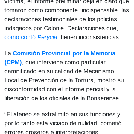
víctima, el informe preliminar deja en claro que
tomaron como componente “indispensable” las
declaraciones testimoniales de los policías
indagados por Calonje. Declaraciones que,
como contó
Perycia
, tienen inconsistencias.
La
Comisión Provincial por la Memoria
(CPM)
, que interviene como particular
damnificado en su calidad de Mecanismo
Local de Prevención de la Tortura, mostró su
disconformidad con el informe pericial y la
liberación de los oficiales de la Bonaerense.
“El ateneo se extralimitó en sus funciones y
por lo tanto está viciado de nulidad, cometió
errores groseros e interpretaciones