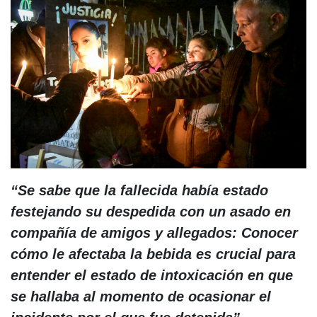
“Se sabe que la fallecida había estado
festejando su despedida con un asado en
compañía de amigos y allegados: Conocer
cómo le afectaba la bebida es crucial para
entender el estado de intoxicación en que
se hallaba al momento de ocasionar el