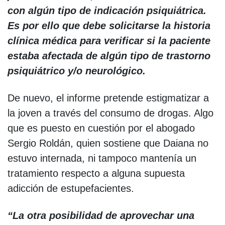
con algún tipo de indicación psiquiátrica.
Es por ello que debe solicitarse la historia
clínica médica para verificar si la paciente
estaba afectada de algún tipo de trastorno
psiquiátrico y/o neurológico.
De nuevo, el informe pretende estigmatizar a
la joven a través del consumo de drogas. Algo
que es puesto en cuestión por el abogado
Sergio Roldán, quien sostiene que Daiana no
estuvo internada, ni tampoco mantenía un
tratamiento respecto a alguna supuesta
adicción de estupefacientes.
“La otra posibilidad de aprovechar una