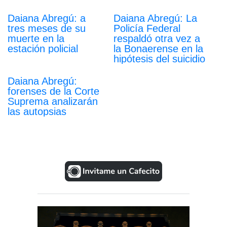
Daiana Abregú: a
Daiana Abregú: La
tres meses de su
Policía Federal
muerte en la
respaldó otra vez a
estación policial
la Bonaerense en la
hipótesis del suicidio
Daiana Abregú:
forenses de la Corte
Suprema analizarán
las autopsias