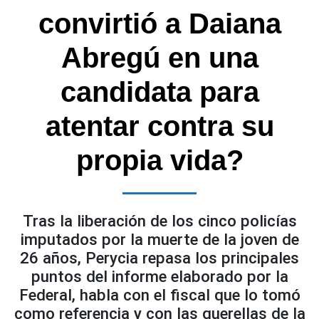
convirtió a Daiana
Abregú en una
candidata para
atentar contra su
propia vida?
Tras la liberación de los cinco policías
imputados por la muerte de la joven de
26 años, Perycia repasa los principales
puntos del informe elaborado por la
Federal, habla con el fiscal que lo tomó
como referencia y con las querellas de la