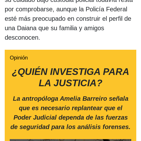
por comprobarse, aunque la Policía Federal
esté más preocupado en construir el perfil de
una Daiana que su familia y amigos
desconocen.
Opinión
¿QUIÉN INVESTIGA PARA
LA JUSTICIA?
La antropóloga Amelia Barreiro señala
que es necesario replantear que el
Poder Judicial dependa de las fuerzas
de seguridad para los análisis forenses.