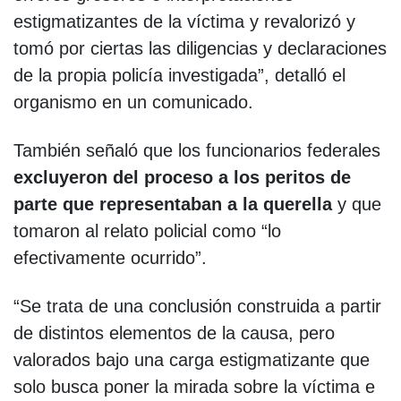
estigmatizantes de la víctima y revalorizó y
tomó por ciertas las diligencias y declaraciones
de la propia policía investigada”, detalló el
organismo en un comunicado.
También señaló que los funcionarios federales
excluyeron del proceso a los peritos de
parte que representaban a la querella
y que
tomaron al relato policial como “lo
efectivamente ocurrido”.
“Se trata de una conclusión construida a partir
de distintos elementos de la causa, pero
valorados bajo una carga estigmatizante que
solo busca poner la mirada sobre la víctima e