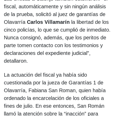
fiscal, automáticamente y sin ningún análisis
de la prueba, solicitó al juez de garantías de
Olavarría
Carlos Villamarín
la libertad de los
cinco policías, lo que se cumplió de inmediato.
Nunca consignó, además, que los peritos de
parte tomen contacto con los testimonios y
declaraciones del expediente judicial”,
detallaron.
La actuación del fiscal ya había sido
cuestionada por la jueza de Garantías 1 de
Olavarría, Fabiana San Roman, quien había
ordenado la encarcelación de los oficiales a
fines de julio. En ese entonces, San Román
llamó la atención sobre la “inacción” para