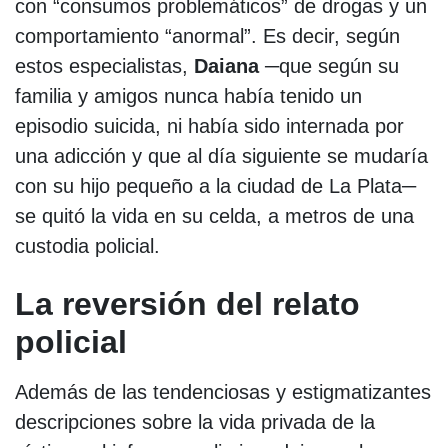
con “consumos problemáticos” de drogas y un
comportamiento “anormal”. Es decir, según
estos especialistas,
Daiana
─que según su
familia y amigos nunca había tenido un
episodio suicida, ni había sido internada por
una adicción y que al día siguiente se mudaría
con su hijo pequeño a la ciudad de La Plata─
se quitó la vida en su celda, a metros de una
custodia policial.
La reversión del relato
policial
Además de las tendenciosas y estigmatizantes
descripciones sobre la vida privada de la