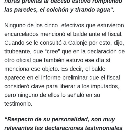
horas previas al deceso estuvo rompiendo
las paredes, el colchón y tirando agua”.
Ninguno de los cinco efectivos que estuvieron
encarcelados mencionó el balde ante el fiscal.
Cuando se le consultó a Calonje por esto, dijo,
titubeante, que “cree” que en la declaración de
otro oficial que también estuvo ese día sí
menciona ese objeto. Es decir, el balde
aparece en el informe preliminar que el fiscal
consideró clave para liberar a los imputados,
pero ninguno de ellos lo señaló en su
testimonio.
“Respecto de su personalidad, son muy
relevantes las declaraciones testimoniales