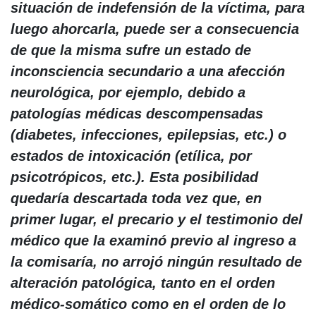
situación de indefensión de la víctima, para
luego ahorcarla, puede ser a consecuencia
de que la misma sufre un estado de
inconsciencia secundario a una afección
neurológica, por ejemplo, debido a
patologías médicas descompensadas
(diabetes, infecciones, epilepsias, etc.) o
estados de intoxicación (etílica, por
psicotrópicos, etc.). Esta posibilidad
quedaría descartada toda vez que, en
primer lugar, el precario y el testimonio del
médico que la examinó previo al ingreso a
la comisaría, no arrojó ningún resultado de
alteración patológica, tanto en el orden
médico-somático como en el orden de lo