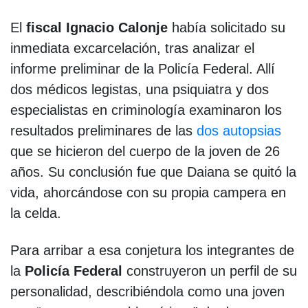
El
fiscal Ignacio Calonje
había solicitado su
inmediata excarcelación, tras analizar el
informe preliminar de la Policía Federal. Allí
dos médicos legistas, una psiquiatra y dos
especialistas en criminología examinaron los
resultados preliminares de las
dos autopsias
que se hicieron del cuerpo de la joven de 26
años. Su conclusión fue que Daiana se quitó la
vida, ahorcándose con su propia campera en
la celda.
Para arribar a esa conjetura los integrantes de
la
Policía Federal
construyeron un perfil de su
personalidad, describiéndola como una joven