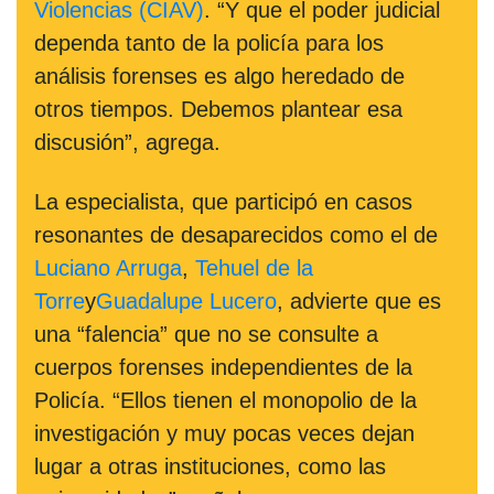
Violencias (CIAV)
. “Y que el poder judicial
dependa tanto de la policía para los
análisis forenses es algo heredado de
otros tiempos. Debemos plantear esa
discusión”, agrega.
La especialista, que participó en casos
resonantes de desaparecidos como el de
Luciano Arruga
,
Tehuel de la
Torre
y
Guadalupe Lucero
, advierte que es
una “falencia” que no se consulte a
cuerpos forenses independientes de la
Policía. “Ellos tienen el monopolio de la
investigación y muy pocas veces dejan
lugar a otras instituciones, como las