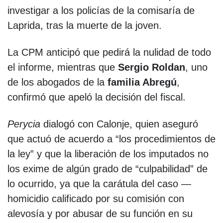
investigar a los policías de la comisaría de
Laprida, tras la muerte de la joven.
La CPM anticipó que pedirá la nulidad de todo
el informe, mientras que
Sergio Roldan
, uno
de los abogados de la
familia Abregú
,
confirmó que apeló la decisión del fiscal.
Perycia
dialogó con Calonje, quien aseguró
que actuó de acuerdo a “los procedimientos de
la ley” y que la liberación de los imputados no
los exime de algún grado de “culpabilidad” de
lo ocurrido, ya que la carátula del caso —
homicidio calificado por su comisión con
alevosía y por abusar de su función en su