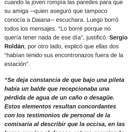
cuando la joven rompía las paredes para que
su amiga ─quien aseguró que tampoco
conocía a Daiana─ escuchara. Luego borró
todos los mensajes. “Lo borré porque no
quería tener nada de ese día”, justificó.
Sergio
Roldán
, por otro lado, explicó que ellas dos
“habían tenido sus encontronazos fuera de la
estación”.
“Se deja constancia de que bajo una pileta
había un balde que recepcionaba una
pérdida de agua de un caño o desagüe.
Estos elementos resultan concordantes
con los testimonios de personal de la
comisaría al describir que la occisa, en las