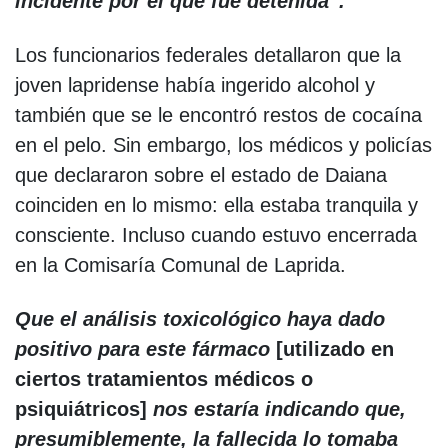
incidente por el que fue detenida”.
Los funcionarios federales detallaron que la
joven lapridense había ingerido alcohol y
también que se le encontró restos de cocaína
en el pelo. Sin embargo, los médicos y policías
que declararon sobre el estado de Daiana
coinciden en lo mismo: ella estaba tranquila y
consciente. Incluso cuando estuvo encerrada
en la Comisaría Comunal de Laprida.
Que el análisis toxicológico haya dado
positivo para este fármaco
[utilizado en
ciertos tratamientos médicos o
psiquiátricos]
nos estaría indicando que,
presumiblemente, la fallecida lo tomaba