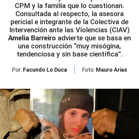
CPM y la familia que lo cuestionan.
Consultada al respecto, la asesora
pericial e integrante de la Colectiva de
Intervención ante las Violencias (CIAV)
Amelia Barreiro
advierte que se basa en
una construcción “muy misógina,
tendenciosa y sin base científica”.
Por:
Facundo Lo Duca
Foto:
Mauro Arias