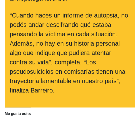
“Cuando haces un informe de autopsia, no
podés andar descifrando qué estaba
pensando la víctima en cada situación.
Además, no hay en su historia personal
algo que indique que pudiera atentar
contra su vida”, completa. “Los
pseudosuicidios en comisarías tienen una
trayectoria lamentable en nuestro país”,
finaliza Barreiro.
Me gusta esto: