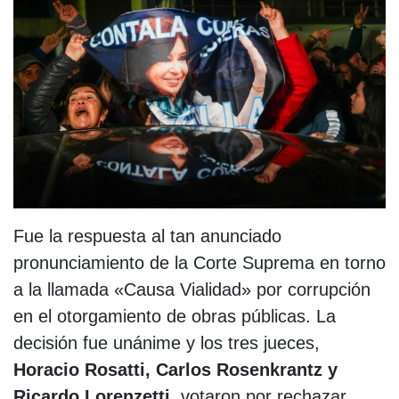
Fue la respuesta al tan anunciado
pronunciamiento de la Corte Suprema en torno
a la llamada «Causa Vialidad» por corrupción
en el otorgamiento de obras públicas. La
decisión fue unánime y los tres jueces,
Horacio Rosatti, Carlos Rosenkrantz y
Ricardo Lorenzetti
, votaron por rechazar