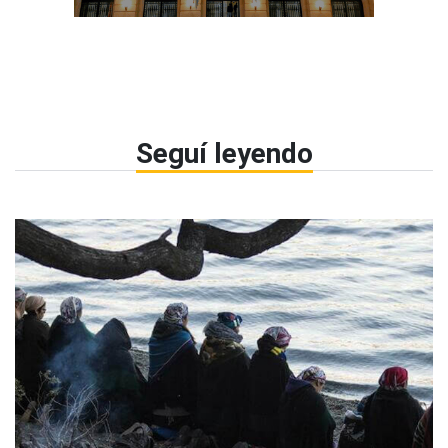
Seguí leyendo