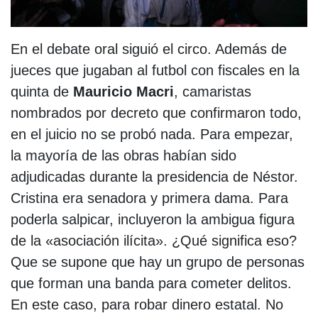
En el debate oral siguió el circo. Además de
jueces que jugaban al futbol con fiscales en la
quinta de
Mauricio Macri
, camaristas
nombrados por decreto que confirmaron todo,
en el juicio no se probó nada. Para empezar,
la mayoría de las obras habían sido
adjudicadas durante la presidencia de Néstor.
Cristina era senadora y primera dama. Para
poderla salpicar, incluyeron la ambigua figura
de la «asociación ilícita». ¿Qué significa eso?
Que se supone que hay un grupo de personas
que forman una banda para cometer delitos.
En este caso, para robar dinero estatal. No