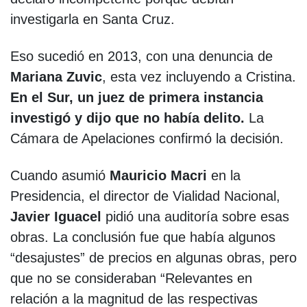
investigarla en Santa Cruz.
Eso sucedió en 2013, con una denuncia de
Mariana Zuvic
, esta vez incluyendo a Cristina.
En el Sur, un juez de primera instancia
investigó y dijo que no había delito.
La
Cámara de Apelaciones confirmó la decisión.
Cuando asumió
Mauricio Macri
en la
Presidencia, el director de Vialidad Nacional,
Javier Iguacel
pidió una auditoría sobre esas
obras. La conclusión fue que había algunos
“desajustes” de precios en algunas obras, pero
que no se consideraban “Relevantes en
relación a la magnitud de las respectivas