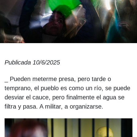
Publicada 10/6/2025
_ Pueden meterme presa, pero tarde o
temprano, el pueblo es como un río, se puede
desviar el cauce, pero finalmente el agua se
filtra y pasa. A militar, a organizarse.