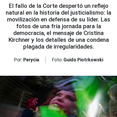
El fallo de la Corte despertó un reflejo
natural en la historia del justicialismo: la
movilización en defensa de su líder. Las
fotos de una fría jornada para la
democracia, el mensaje de Cristina
Kirchner y los detalles de una condena
plagada de irregularidades.
Por:
Perycia
Foto:
Guido Piotrkowski