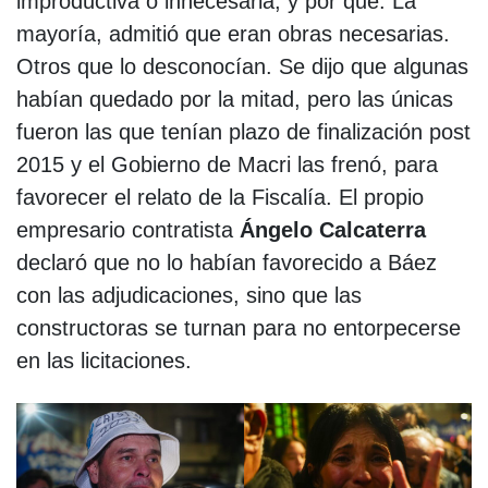
improductiva o innecesaria, y por qué. La
mayoría, admitió que eran obras necesarias.
Otros que lo desconocían. Se dijo que algunas
habían quedado por la mitad, pero las únicas
fueron las que tenían plazo de finalización post
2015 y el Gobierno de Macri las frenó, para
favorecer el relato de la Fiscalía. El propio
empresario contratista
Ángelo Calcaterra
declaró que no lo habían favorecido a Báez
con las adjudicaciones, sino que las
constructoras se turnan para no entorpecerse
en las licitaciones.