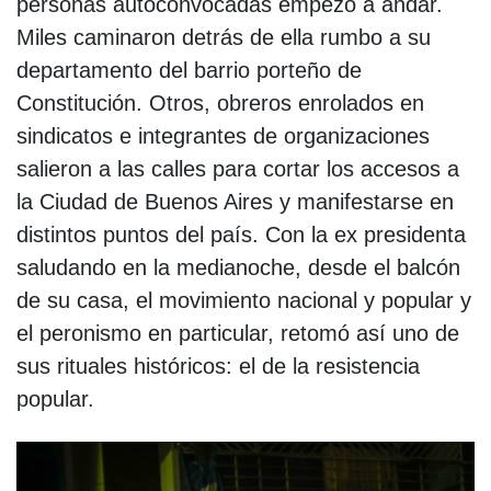
personas autoconvocadas empezó a andar.
Miles caminaron detrás de ella rumbo a su
departamento del barrio porteño de
Constitución. Otros, obreros enrolados en
sindicatos e integrantes de organizaciones
salieron a las calles para cortar los accesos a
la Ciudad de Buenos Aires y manifestarse en
distintos puntos del país. Con la ex presidenta
saludando en la medianoche, desde el balcón
de su casa, el movimiento nacional y popular y
el peronismo en particular, retomó así uno de
sus rituales históricos: el de la resistencia
popular.