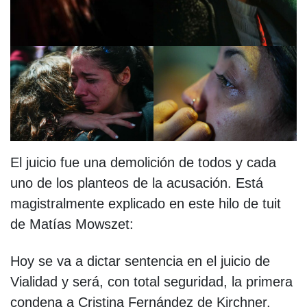
El juicio fue una demolición de todos y cada
uno de los planteos de la acusación. Está
magistralmente explicado en este hilo de tuit
de Matías Mowszet:
Hoy se va a dictar sentencia en el juicio de
Vialidad y será, con total seguridad, la primera
condena a Cristina Fernández de Kirchner.