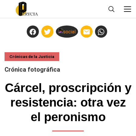
Crónicas de la Justicia
Crónica fotográfica
Cárcel, proscripción y
resistencia: otra vez
el peronismo