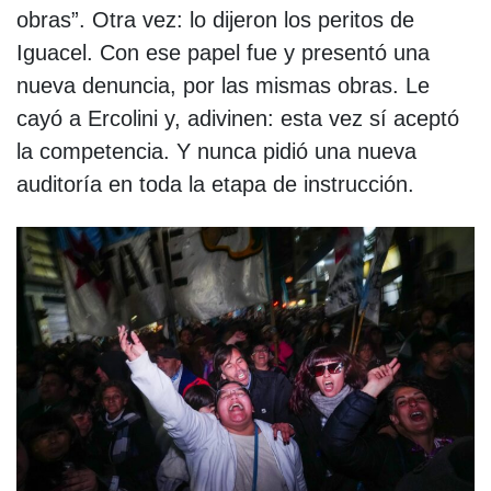
obras”. Otra vez: lo dijeron los peritos de
Iguacel. Con ese papel fue y presentó una
nueva denuncia, por las mismas obras. Le
cayó a Ercolini y, adivinen: esta vez sí aceptó
la competencia. Y nunca pidió una nueva
auditoría en toda la etapa de instrucción.