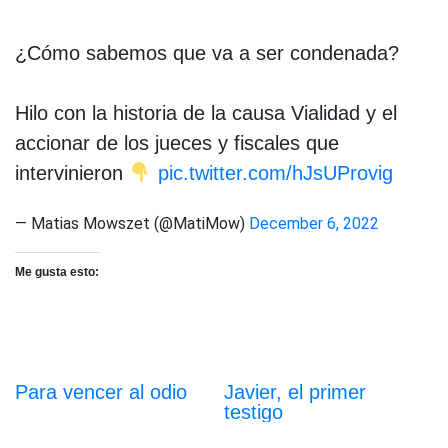
¿Cómo sabemos que va a ser condenada?
Hilo con la historia de la causa Vialidad y el
accionar de los jueces y fiscales que
intervinieron
pic.twitter.com/hJsUProvig
— Matias Mowszet (@MatiMow)
December 6, 2022
Me gusta esto:
Para vencer al odio
Javier, el primer
testigo