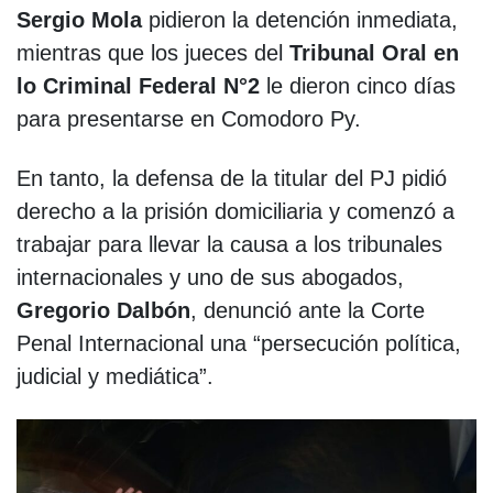
Sergio Mola
pidieron la detención inmediata,
mientras que los jueces del
Tribunal Oral en
lo Criminal Federal N°2
le dieron cinco días
para presentarse en Comodoro Py.
En tanto, la defensa de la titular del PJ pidió
derecho a la prisión domiciliaria y comenzó a
trabajar para llevar la causa a los tribunales
internacionales y uno de sus abogados,
Gregorio Dalbón
, denunció ante la Corte
Penal Internacional una “persecución política,
judicial y mediática”.