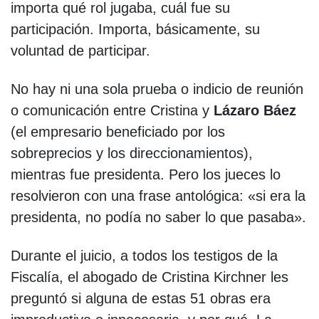
importa qué rol jugaba, cuál fue su
participación. Importa, básicamente, su
voluntad de participar.
No hay ni una sola prueba o indicio de reunión
o comunicación entre Cristina y
Lázaro Báez
(el empresario beneficiado por los
sobreprecios y los direccionamientos),
mientras fue presidenta. Pero los jueces lo
resolvieron con una frase antológica: «si era la
presidenta, no podía no saber lo que pasaba».
Durante el juicio, a todos los testigos de la
Fiscalía, el abogado de Cristina Kirchner les
preguntó si alguna de estas 51 obras era