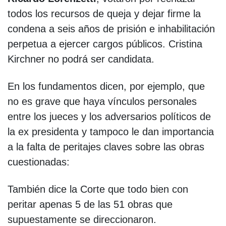
todos los recursos de queja y dejar firme la
condena a seis años de prisión e inhabilitación
perpetua a ejercer cargos públicos. Cristina
Kirchner no podrá ser candidata.
En los fundamentos dicen, por ejemplo, que
no es grave que haya vínculos personales
entre los jueces y los adversarios políticos de
la ex presidenta y tampoco le dan importancia
a la falta de peritajes claves sobre las obras
cuestionadas:
También dice la Corte que todo bien con
peritar apenas 5 de las 51 obras que
supuestamente se direccionaron.