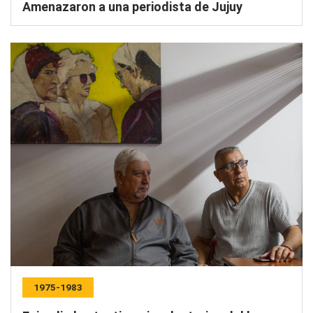
Amenazaron a una periodista de Jujuy
1975-1983