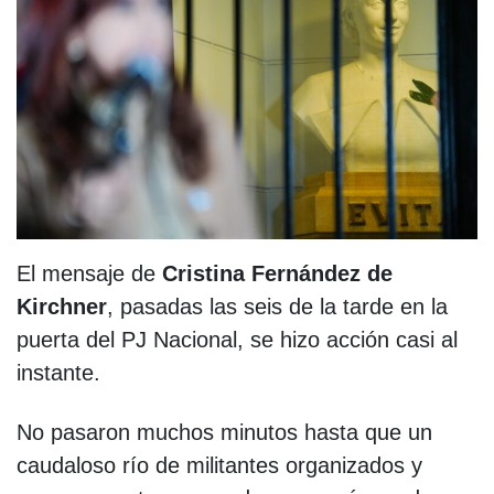
El mensaje de
Cristina Fernández de
Kirchner
, pasadas las seis de la tarde en la
puerta del PJ Nacional, se hizo acción casi al
instante.
No pasaron muchos minutos hasta que un
caudaloso río de militantes organizados y