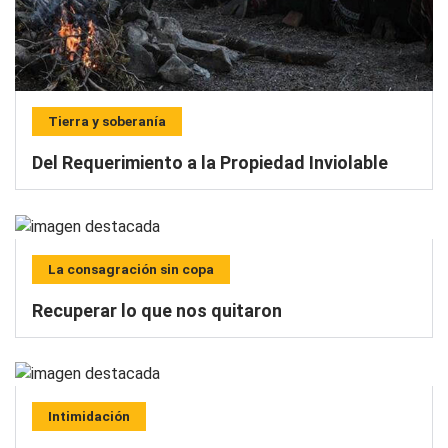
Tierra y soberanía
Del Requerimiento a la Propiedad Inviolable
La consagración sin copa
Recuperar lo que nos quitaron
Intimidación