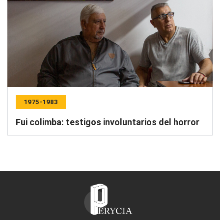
1975-1983
Fui colimba: testigos involuntarios del horror