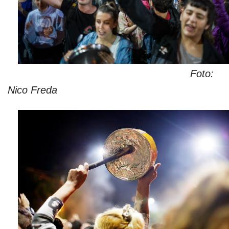
Foto:
Nico Freda