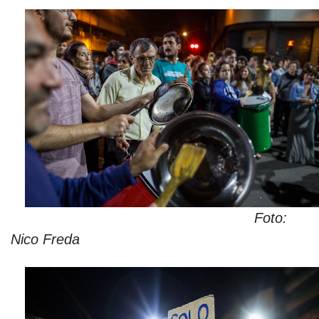
Foto:
Nico Freda