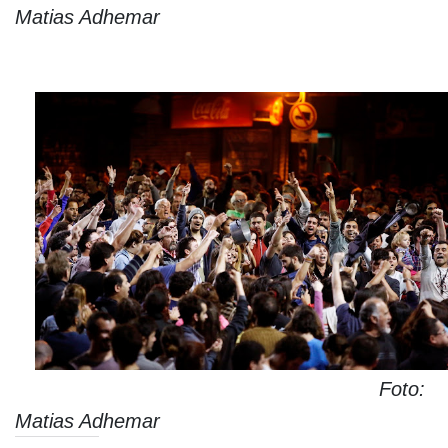
Matias Adhemar
Foto:
Matias Adhemar