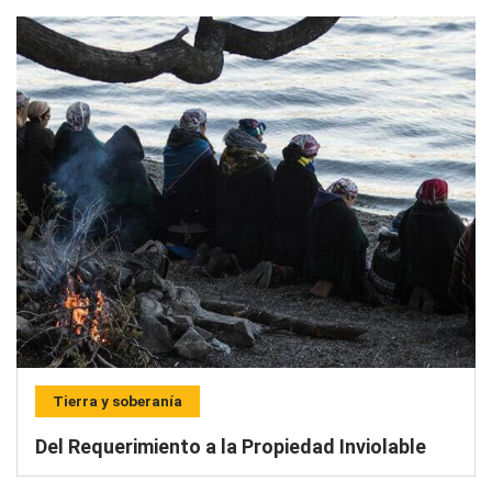
Tierra y soberanía
Del Requerimiento a la Propiedad Inviolable