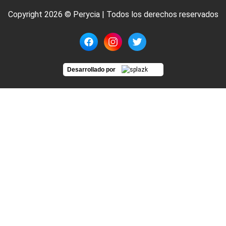
Copyright 2026 © Perycia | Todos los derechos reservados
Desarrollado por