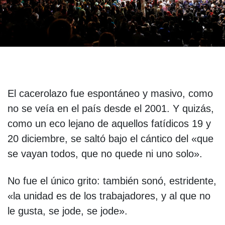
El cacerolazo fue espontáneo y masivo, como
no se veía en el país desde el 2001. Y quizás,
como un eco lejano de aquellos fatídicos 19 y
20 diciembre, se saltó bajo el cántico del «que
se vayan todos, que no quede ni uno solo».
No fue el único grito: también sonó, estridente,
«la unidad es de los trabajadores, y al que no
le gusta, se jode, se jode».