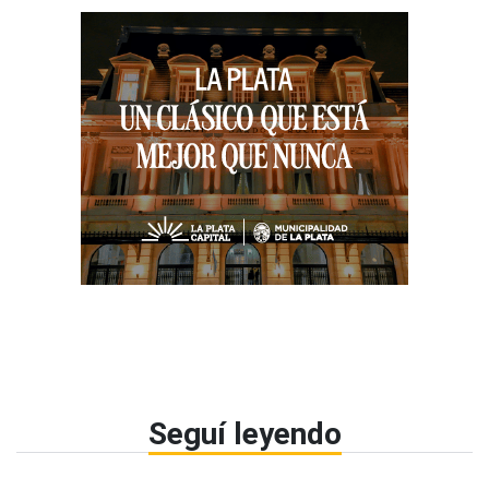
Seguí leyendo