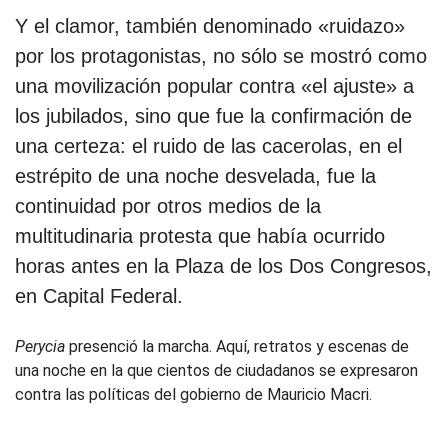
Y el clamor, también denominado «ruidazo»
por los protagonistas, no sólo se mostró como
una movilización popular contra «el ajuste» a
los jubilados, sino que fue la confirmación de
una certeza: el ruido de las cacerolas, en el
estrépito de una noche desvelada, fue la
continuidad por otros medios de la
multitudinaria protesta que había ocurrido
horas antes en la Plaza de los Dos Congresos,
en Capital Federal.
Perycia
presenció la marcha. Aquí, retratos y escenas de
una noche en la que cientos de ciudadanos se expresaron
contra las políticas del gobierno de Mauricio Macri.