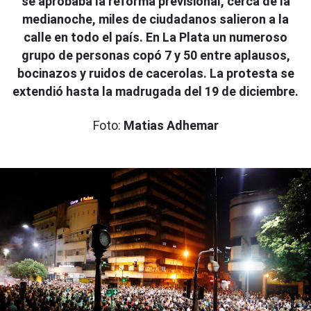
se aprobaba la reforma previsional, cerca de la
medianoche, miles de ciudadanos salieron a la
calle en todo el país. En La Plata un numeroso
grupo de personas copó 7 y 50 entre aplausos,
bocinazos y ruidos de cacerolas. La protesta se
extendió hasta la madrugada del 19 de diciembre.
Foto:
Matias Adhemar