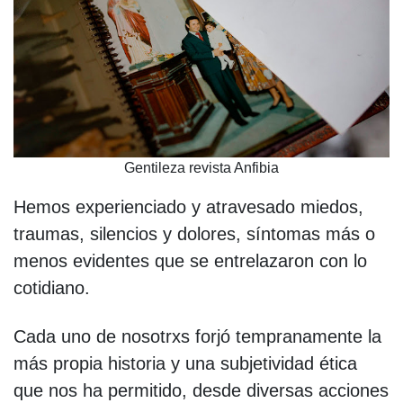
Gentileza revista Anfibia
Hemos experienciado y atravesado miedos,
traumas, silencios y dolores, síntomas más o
menos evidentes que se entrelazaron con lo
cotidiano.
Cada uno de nosotrxs forjó tempranamente la
más propia historia y una subjetividad ética
que nos ha permitido, desde diversas acciones