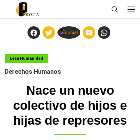
Lesa Humanidad
Derechos Humanos
Nace un nuevo
colectivo de hijos e
hijas de represores