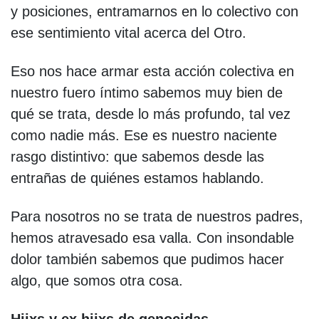
y posiciones, entramarnos en lo colectivo con
ese sentimiento vital acerca del Otro.
Eso nos hace armar esta acción colectiva en
nuestro fuero íntimo sabemos muy bien de
qué se trata, desde lo más profundo, tal vez
como nadie más. Ese es nuestro naciente
rasgo distintivo: que sabemos desde las
entrañas de quiénes estamos hablando.
Para nosotros no se trata de nuestros padres,
hemos atravesado esa valla. Con insondable
dolor también sabemos que pudimos hacer
algo, que somos otra cosa.
Hijxs y ex hijxs de genocidas