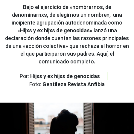
Bajo el ejercicio de «nombrarnos, de
denominarnxs, de elegirnos un nombre», una
incipiente agrupación autodenominada como
«
Hijxs y ex hijxs de genocidas»
lanzó una
declaración donde cuentan las razones principales
de una «acción colectiva» que rechaza el horror en
el que participaron sus padres. Aquí, el
.
comunicado completo
Por:
Hijxs y ex hijxs de genocidas
Foto:
Gentileza Revista Anfibia