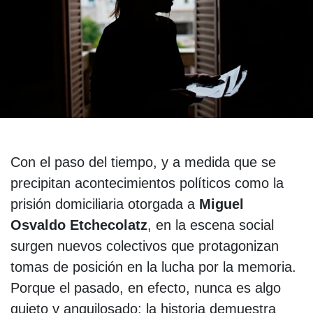
Con el paso del tiempo, y a medida que se
precipitan acontecimientos políticos como la
prisión domiciliaria otorgada a
Miguel
Osvaldo Etchecolatz
, en la escena social
surgen nuevos colectivos que protagonizan
tomas de posición en la lucha por la memoria.
Porque el pasado, en efecto, nunca es algo
quieto y anquilosado: la historia demuestra