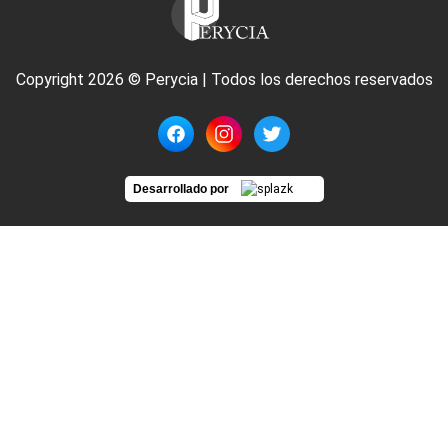
Copyright 2026 © Perycia | Todos los derechos reservados
Desarrollado por