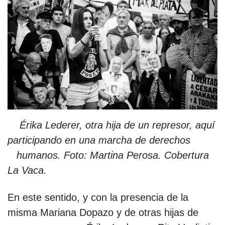
Érika Lederer, otra hija de un represor, aquí
participando en una marcha de derechos
humanos. Foto: Martina Perosa. Cobertura
La Vaca.
En este sentido, y con la presencia de la
misma Mariana Dopazo y de otras hijas de