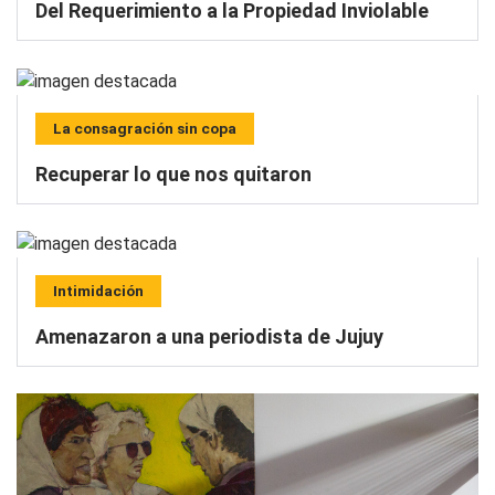
Del Requerimiento a la Propiedad Inviolable
La consagración sin copa
Recuperar lo que nos quitaron
Intimidación
Amenazaron a una periodista de Jujuy