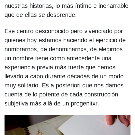
nuestras historias, lo más íntimo e inenarrable
que de ellas se desprende.
Ese centro desconocido pero vivenciado por
quienes hoy estamos haciendo el ejercicio de
nombrarnos, de denominarnxs, de elegirnos
un nombre tiene como antecedente una
experiencia previa más fuerte que hemos
llevado a cabo durante décadas de un modo
muy solitario. Es a posteriori que nos damos
cuenta de lo potente de cada construcción
subjetiva más allá de un progenitxr.