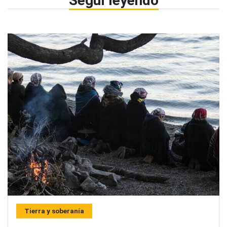
Seguí leyendo
Tierra y soberanía