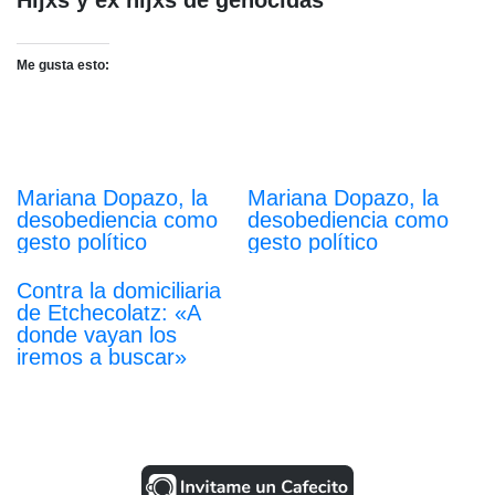
Me gusta esto:
Mariana Dopazo, la
Mariana Dopazo, la
desobediencia como
desobediencia como
gesto político
gesto político
Contra la domiciliaria
de Etchecolatz: «A
donde vayan los
iremos a buscar»