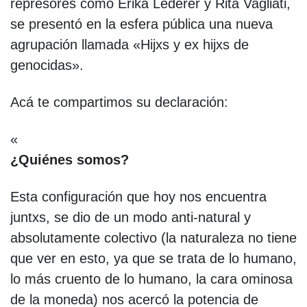
represores como Érika Lederer y Rita Vagliati,
se presentó en la esfera pública una nueva
agrupación llamada «Hijxs y ex hijxs de
genocidas».
Acá te compartimos su declaración:
«
¿Quiénes somos?
Esta configuración que hoy nos encuentra
juntxs, se dio de un modo anti-natural y
absolutamente colectivo (la naturaleza no tiene
que ver en esto, ya que se trata de lo humano,
lo más cruento de lo humano, la cara ominosa
de la moneda) nos acercó la potencia de