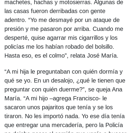
machetes, hachas y motosierras. Algunas de
las casas fueron derribadas con gente
adentro. “Yo me desmayé por un ataque de
presión y me pasaron por arriba. Cuando me
desperté, quise agarrar mis cigarrillos y los
policías me los habían robado del bolsillo.
Hasta eso, es el colmo”, relata José María.
“A mi hija le preguntaban con quién dormía y
qué se yo. En un desalojo, ¿qué le tienen que
preguntar con quién duerme?”, se queja Ana
María. “A mi hijo –agrega Francisco- le
sacaron unos pajaritos que tenía y se los
tiraron. No les importó nada. Yo ese día tenía
que entregar una mercadería, pero la Policía