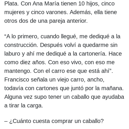
Plata. Con Ana María tienen 10 hijos, cinco
mujeres y cinco varones. Además, ella tiene
otros dos de una pareja anterior.
“A lo primero, cuando llegué, me dediqué a la
construcción. Después volví a quedarme sin
laburo y ahí me dediqué a la cartonería. Hace
como diez años. Con eso vivo, con eso me
mantengo. Con el carro ese que está ahí”.
Francisco señala un viejo carro, ancho,
todavía con cartones que juntó por la mañana.
Alguna vez supo tener un caballo que ayudaba
a tirar la carga.
– ¿Cuánto cuesta comprar un caballo?