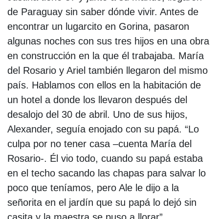
de Paraguay sin saber dónde vivir. Antes de
encontrar un lugarcito en Gorina, pasaron
algunas noches con sus tres hijos en una obra
en construcción en la que él trabajaba. María
del Rosario y Ariel también llegaron del mismo
país. Hablamos con ellos en la habitación de
un hotel a donde los llevaron después del
desalojo del 30 de abril. Uno de sus hijos,
Alexander, seguía enojado con su papá. “Lo
culpa por no tener casa –cuenta María del
Rosario-. Él vio todo, cuando su papá estaba
en el techo sacando las chapas para salvar lo
poco que teníamos, pero Ale le dijo a la
señorita en el jardín que su papá lo dejó sin
casita y la maestra se puso a llorar”.