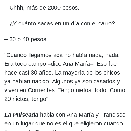
– Uhhh, más de 2000 pesos.
– ¿Y cuánto sacas en un día con el carro?
– 30 o 40 pesos.
“Cuando llegamos acá no había nada, nada.
Era todo campo –dice Ana María–. Eso fue
hace casi 30 años. La mayoría de los chicos
ya habían nacido. Algunos ya son casados y
viven en Corrientes. Tengo nietos, todo. Como
20 nietos, tengo”.
La Pulseada
habla con Ana María y Francisco
en un lugar que no es el que eligieron cuando