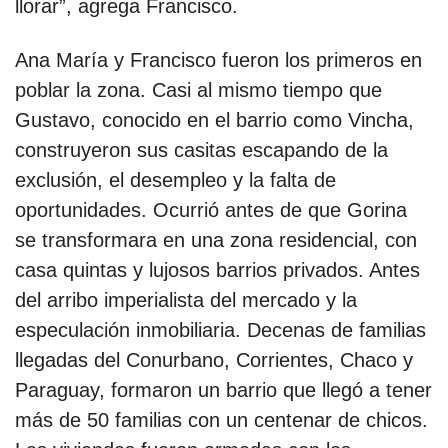
llorar”, agrega Francisco.
Ana María y Francisco fueron los primeros en
poblar la zona. Casi al mismo tiempo que
Gustavo, conocido en el barrio como Vincha,
construyeron sus casitas escapando de la
exclusión, el desempleo y la falta de
oportunidades. Ocurrió antes de que Gorina
se transformara en una zona residencial, con
casa quintas y lujosos barrios privados. Antes
del arribo imperialista del mercado y la
especulación inmobiliaria. Decenas de familias
llegadas del Conurbano, Corrientes, Chaco y
Paraguay, formaron un barrio que llegó a tener
más de 50 familias con un centenar de chicos.