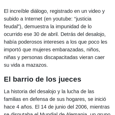
El increíble diálogo, registrado en un video y
subido a Internet (en youtube: “justicia
feudal”), demuestra la impunidad de lo
ocurrido ese 30 de abril. Detrás del desalojo,
había poderosos intereses a los que poco les
importó que mujeres embarazadas, niños,
niñas y personas discapacitadas vieran caer
su vida a mazazos.
El barrio de los jueces
La historia del desalojo y la lucha de las
familias en defensa de sus hogares, se inició
hace 4 años. El 14 de junio del 2006, mientras
se disputaba el Mundial de Alemania, un grupo