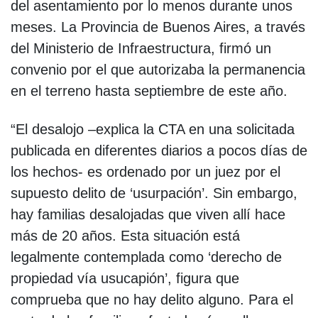
del asentamiento por lo menos durante unos
meses. La Provincia de Buenos Aires, a través
del Ministerio de Infraestructura, firmó un
convenio por el que autorizaba la permanencia
en el terreno hasta septiembre de este año.
“El desalojo –explica la CTA en una solicitada
publicada en diferentes diarios a pocos días de
los hechos- es ordenado por un juez por el
supuesto delito de ‘usurpación’. Sin embargo,
hay familias desalojadas que viven allí hace
más de 20 años. Esta situación está
legalmente contemplada como ‘derecho de
propiedad vía usucapión’, figura que
comprueba que no hay delito alguno. Para el