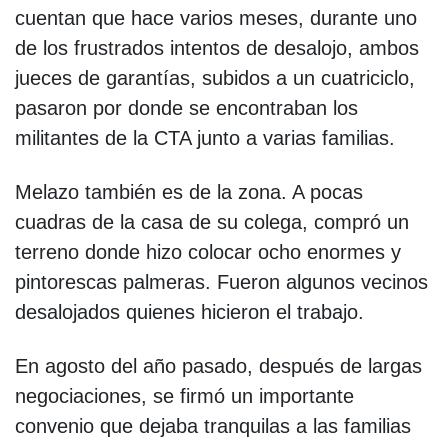
cuentan que hace varios meses, durante uno
de los frustrados intentos de desalojo, ambos
jueces de garantías, subidos a un cuatriciclo,
pasaron por donde se encontraban los
militantes de la CTA junto a varias familias.
Melazo también es de la zona. A pocas
cuadras de la casa de su colega, compró un
terreno donde hizo colocar ocho enormes y
pintorescas palmeras. Fueron algunos vecinos
desalojados quienes hicieron el trabajo.
En agosto del año pasado, después de largas
negociaciones, se firmó un importante
convenio que dejaba tranquilas a las familias