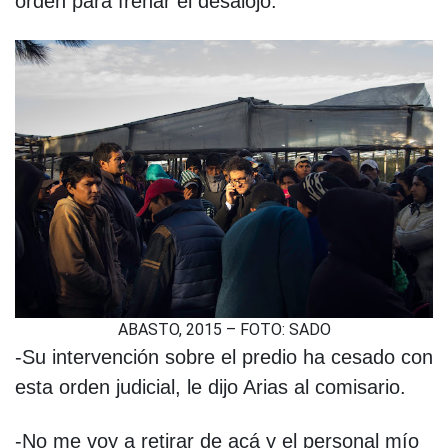
orden para frenar el desalojo:
ABASTO, 2015 – FOTO: SADO
-Su intervención sobre el predio ha cesado con
esta orden judicial, le dijo Arias al comisario.
-No me voy a retirar de acá y el personal mío