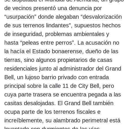
de vecinos presentó una denuncia por
“usurpación” donde alegaban “desvalorización
de sus terrenos lindantes”, supuestos hechos
de inseguridad, problemas ambientales y
hasta “peleas entre perros”. La acusación no
la hacía el Estado bonaerense, dueño de las
tierras, sino algunos propietarios de casas
residenciales junto al administrador del Grand
Bell, un lujoso barrio privado con entrada
principal sobre la calle 11 de City Bell, pero
cuya parte trasera se encuentra pegada a las
casitas desalojadas. El Grand Bell también
ocupa parte de los terrenos fiscales e
increíblemente, su alambrado perimetral está
levantado con durmientes de las vías.