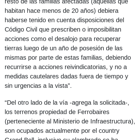
resto de las familias afectadas (aquellas que
habitan hace menos de 20 años) debiera
haberse tenido en cuenta disposiciones del
Código Civil que prescriben o imposibilitan
acciones como el desalojo para recuperar
tierras luego de un año de posesión de las
mismas por parte de estas familias, debiendo
recurrirse a acciones reivindicatorias, y no a
medidas cautelares dadas fuera de tiempo y
sin urgencias a la vista”.
“Del otro lado de la vía -agrega la solicitada-,
los terrenos propiedad de Ferrobaires
(perteneciente al Ministerio de Infraestructura),
son ocupados actualmente por el country
Grand Bell, inclusive su alambrado se ha