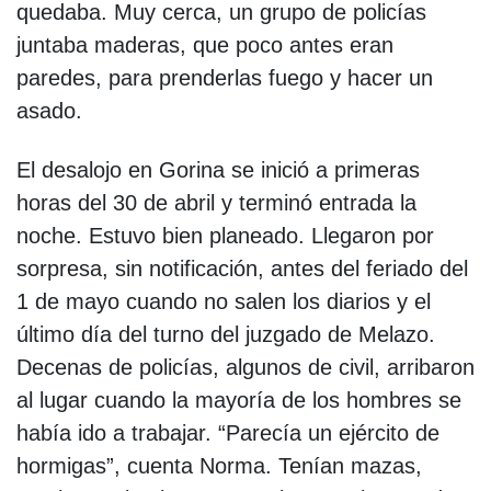
quedaba. Muy cerca, un grupo de policías
juntaba maderas, que poco antes eran
paredes, para prenderlas fuego y hacer un
asado.
El desalojo en Gorina se inició a primeras
horas del 30 de abril y terminó entrada la
noche. Estuvo bien planeado. Llegaron por
sorpresa, sin notificación, antes del feriado del
1 de mayo cuando no salen los diarios y el
último día del turno del juzgado de Melazo.
Decenas de policías, algunos de civil, arribaron
al lugar cuando la mayoría de los hombres se
había ido a trabajar. “Parecía un ejército de
hormigas”, cuenta Norma. Tenían mazas,