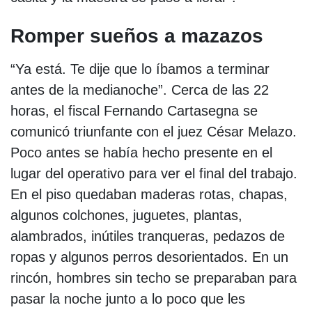
Romper sueños a mazazos
“Ya está. Te dije que lo íbamos a terminar
antes de la medianoche”. Cerca de las 22
horas, el fiscal Fernando Cartasegna se
comunicó triunfante con el juez César Melazo.
Poco antes se había hecho presente en el
lugar del operativo para ver el final del trabajo.
En el piso quedaban maderas rotas, chapas,
algunos colchones, juguetes, plantas,
alambrados, inútiles tranqueras, pedazos de
ropas y algunos perros desorientados. En un
rincón, hombres sin techo se preparaban para
pasar la noche junto a lo poco que les