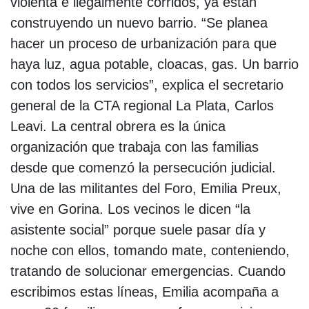
violenta e ilegalmente corridos, ya están
construyendo un nuevo barrio. “Se planea
hacer un proceso de urbanización para que
haya luz, agua potable, cloacas, gas. Un barrio
con todos los servicios”, explica el secretario
general de la CTA regional La Plata, Carlos
Leavi. La central obrera es la única
organización que trabaja con las familias
desde que comenzó la persecución judicial.
Una de las militantes del Foro, Emilia Preux,
vive en Gorina. Los vecinos le dicen “la
asistente social” porque suele pasar día y
noche con ellos, tomando mate, conteniendo,
tratando de solucionar emergencias. Cuando
escribimos estas líneas, Emilia acompaña a