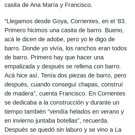
casita de Ana María y Francisco.
“Llegamos desde Goya, Corrientes, en el ‘83.
Primero hicimos una casita de barro. Bueno,
acá le dicen de adobe, pero yo le digo de
barro. Donde yo vivía, los ranchos eran todos
de barro. Primero hay que hacer una
empalizada y después se rellena con barro.
Acá hice así. Tenía dos piezas de barro, pero
después, cuando conseguí chapas, construí
de madera”, cuenta Francisco. En Corrientes
se dedicaba a la construcción y durante un
tiempo también “vendía helados en verano y
en invierno juntaba botellas”, recuerda.
Después se quedó sin laburo y se vino a La