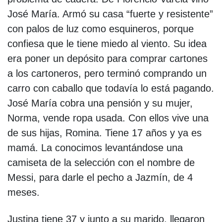
José María. Armó su casa “fuerte y resistente”
con palos de luz como esquineros, porque
confiesa que le tiene miedo al viento. Su idea
era poner un depósito para comprar cartones
a los cartoneros, pero terminó comprando un
carro con caballo que todavía lo está pagando.
José María cobra una pensión y su mujer,
Norma, vende ropa usada. Con ellos vive una
de sus hijas, Romina. Tiene 17 años y ya es
mamá. La conocimos levantándose una
camiseta de la selección con el nombre de
Messi, para darle el pecho a Jazmín, de 4
meses.
Justina tiene 37 y junto a su marido, llegaron