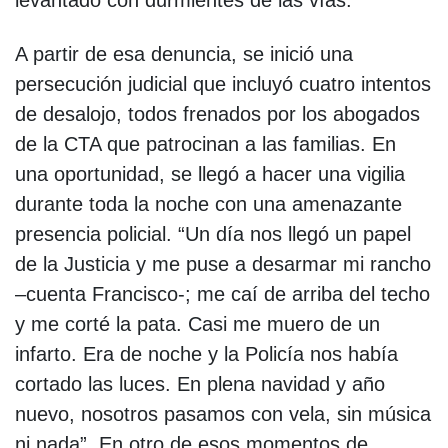
A partir de esa denuncia, se inició una
persecución judicial que incluyó cuatro intentos
de desalojo, todos frenados por los abogados
de la CTA que patrocinan a las familias. En
una oportunidad, se llegó a hacer una vigilia
durante toda la noche con una amenazante
presencia policial. “Un día nos llegó un papel
de la Justicia y me puse a desarmar mi rancho
–cuenta Francisco-; me caí de arriba del techo
y me corté la pata. Casi me muero de un
infarto. Era de noche y la Policía nos había
cortado las luces. En plena navidad y año
nuevo, nosotros pasamos con vela, sin música
ni nada”. En otro de esos momentos de