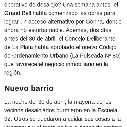
operativo de desalojo? Una semana antes, el
Grand Bell había comenzado las obras para
lograr un acceso alternativo por Gorina, donde
ahora no estorba nadie. Además, dos días
antes del 30 de abril, el Concejo Deliberante
de La Plata había aprobado el nuevo Código
de Ordenamiento Urbano (La Pulseada Nº 80)
que favorece el negocio inmobiliario en la
región.
Nuevo barrio
La noche del 30 de abril, la mayoría de los
vecinos desalojados durmieron en la Escuela
92. Otros se quedaron a cuidar sus cosas a la