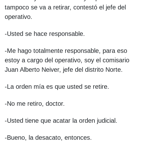
tampoco se va a retirar, contestó el jefe del
operativo.
-Usted se hace responsable.
-Me hago totalmente responsable, para eso
estoy a cargo del operativo, soy el comisario
Juan Alberto Neiver, jefe del distrito Norte.
-La orden mía es que usted se retire.
-No me retiro, doctor.
-Usted tiene que acatar la orden judicial.
-Bueno, la desacato, entonces.