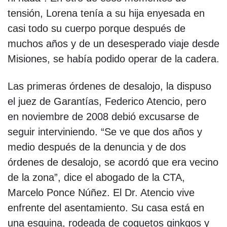
tensión, Lorena tenía a su hija enyesada en
casi todo su cuerpo porque después de
muchos años y de un desesperado viaje desde
Misiones, se había podido operar de la cadera.
Las primeras órdenes de desalojo, la dispuso
el juez de Garantías, Federico Atencio, pero
en noviembre de 2008 debió excusarse de
seguir interviniendo. “Se ve que dos años y
medio después de la denuncia y de dos
órdenes de desalojo, se acordó que era vecino
de la zona”, dice el abogado de la CTA,
Marcelo Ponce Núñez. El Dr. Atencio vive
enfrente del asentamiento. Su casa está en
una esquina, rodeada de coquetos ginkgos y