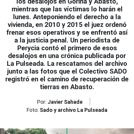
los desalojos en Gorina y Abasto,
mientras que las víctimas lo harán el
lunes. Anteponiendo el derecho a la
vivienda, en 2010 y 2015 el juez ordenó
frenar esos operativos y se enfrentó así
a la justicia penal. Un periodista de
Perycia contó el primero de esos
desalojos en una crónica publicada por
La Pulseada. La rescatamos del archivo
junto a las fotos que el Colectivo SADO
registró en el camino de recuperación de
tierras en Abasto.
Por:
Javier Sahade
Foto:
Sado y archivo La Pulseada