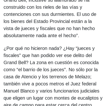
construido con los rieles de las vías y
contenciones con sus durmientes. El uso de
los bienes del Estado Provincial están a la
vista de jueces y fiscales que no han hecho
absolutamente nada ante el hecho”.
¿Por qué no hicieron nada? ¿Hay “jueces y
fiscales” que han podido ver ese delito del
Grand Bell? La zona en cuestión es conocida
como “el barrio de los jueces”. No sólo por la
casa de Atencio y los terrenos de Melazo;
también vive a pocos metros el Juez federal
Manuel Blanco y varios funcionarios judiciales
que eligen un lugar con montes de eucaliptos y
aire de campo para estar cerca del centro