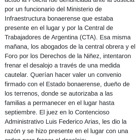
por un funcionario del Ministerio de
Infraestructura bonaerense que estaba
presente en el lugar y por la Central de
Trabajadores de Argentina (CTA). Esa misma
mañana, los abogados de la central obrera y el
Foro por los Derechos de la Niñez, intentaron
frenar el desalojo a través de una medida
cautelar. Querían hacer valer un convenio
firmado con el Estado bonaerense, dueño de
los terrenos, donde se autorizaba a las
familias a permanecer en el lugar hasta
septiembre. El juez en lo Contencioso
Administrativo Luis Federico Arias, les dio la
razón y se hizo presente en el lugar con una