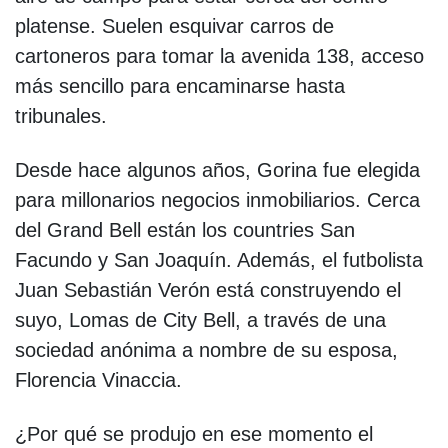
platense. Suelen esquivar carros de
cartoneros para tomar la avenida 138, acceso
más sencillo para encaminarse hasta
tribunales.
Desde hace algunos años, Gorina fue elegida
para millonarios negocios inmobiliarios. Cerca
del Grand Bell están los countries San
Facundo y San Joaquín. Además, el futbolista
Juan Sebastián Verón está construyendo el
suyo, Lomas de City Bell, a través de una
sociedad anónima a nombre de su esposa,
Florencia Vinaccia.
¿Por qué se produjo en ese momento el