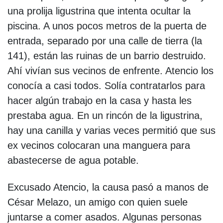
una prolija ligustrina que intenta ocultar la
piscina. A unos pocos metros de la puerta de
entrada, separado por una calle de tierra (la
141), están las ruinas de un barrio destruido.
Ahí vivían sus vecinos de enfrente. Atencio los
conocía a casi todos. Solía contratarlos para
hacer algún trabajo en la casa y hasta les
prestaba agua. En un rincón de la ligustrina,
hay una canilla y varias veces permitió que sus
ex vecinos colocaran una manguera para
abastecerse de agua potable.
Excusado Atencio, la causa pasó a manos de
César Melazo, un amigo con quien suele
juntarse a comer asados. Algunas personas