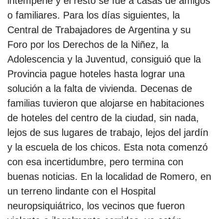
intemperie y el resto se fue a casas de amigos
o familiares. Para los días siguientes, la
Central de Trabajadores de Argentina y su
Foro por los Derechos de la Niñez, la
Adolescencia y la Juventud, consiguió que la
Provincia pague hoteles hasta lograr una
solución a la falta de vivienda. Decenas de
familias tuvieron que alojarse en habitaciones
de hoteles del centro de la ciudad, sin nada,
lejos de sus lugares de trabajo, lejos del jardín
y la escuela de los chicos. Esta nota comenzó
con esa incertidumbre, pero termina con
buenas noticias. En la localidad de Romero, en
un terreno lindante con el Hospital
neuropsiquiátrico, los vecinos que fueron