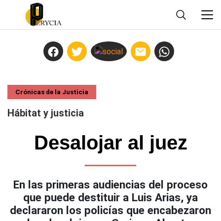
Crónicas de la Justicia
Hábitat y justicia
Desalojar al juez
En las primeras audiencias del proceso
que puede destituir a Luis Arias, ya
declararon los policías que encabezaron