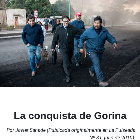
La conquista de Gorina
Por Javier Sahade (Publicada originalmente en La Pulseada
Nº 81, julio de 2010)