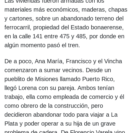
Las viviendas fueron armadas con los
materiales más económicos, maderas, chapas
y cartones, sobre un abandonado terreno del
ferrocarril, propiedad del Estado bonaerense,
en la calle 141 entre 475 y 485, por donde en
algún momento pasó el tren.
De a poco, Ana María, Francisco y el Vincha
comenzaron a sumar vecinos. Desde un
pueblito de Misiones llamado Puerto Rico,
llegó Lorena con su pareja. Ambos tenían
trabajo, ella como empleada de comercio y él
como obrero de la construcción, pero
decidieron abandonar todo para viajar a La
Plata y poder operar a su hija de un grave
problema de cadera. De Florencio Varela vino