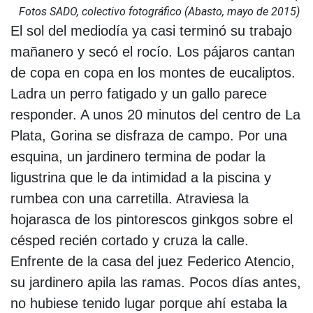
Fotos SADO, colectivo fotográfico (Abasto, mayo de 2015)
El sol del mediodía ya casi terminó su trabajo
mañanero y secó el rocío. Los pájaros cantan
de copa en copa en los montes de eucaliptos.
Ladra un perro fatigado y un gallo parece
responder. A unos 20 minutos del centro de La
Plata, Gorina se disfraza de campo. Por una
esquina, un jardinero termina de podar la
ligustrina que le da intimidad a la piscina y
rumbea con una carretilla. Atraviesa la
hojarasca de los pintorescos ginkgos sobre el
césped recién cortado y cruza la calle.
Enfrente de la casa del juez Federico Atencio,
su jardinero apila las ramas. Pocos días antes,
no hubiese tenido lugar porque ahí estaba la