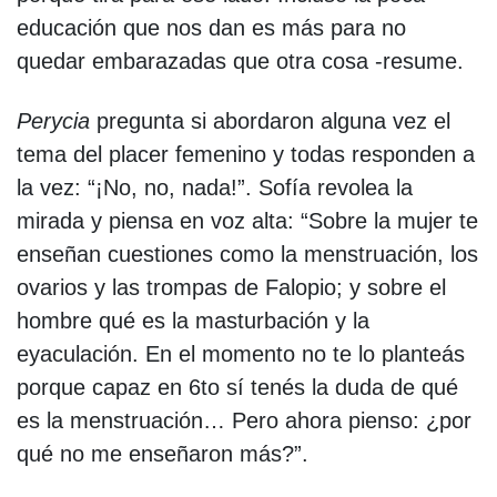
educación que nos dan es más para no
quedar embarazadas que otra cosa -resume.
Perycia
pregunta si abordaron alguna vez el
tema del placer femenino y todas responden a
la vez: “¡No, no, nada!”. Sofía revolea la
mirada y piensa en voz alta: “Sobre la mujer te
enseñan cuestiones como la menstruación, los
ovarios y las trompas de Falopio; y sobre el
hombre qué es la masturbación y la
eyaculación. En el momento no te lo planteás
porque capaz en 6to sí tenés la duda de qué
es la menstruación… Pero ahora pienso: ¿por
qué no me enseñaron más?”.