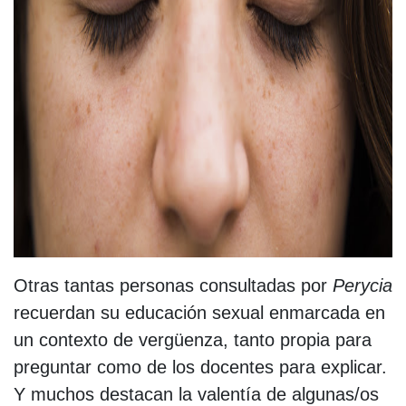
Otras tantas personas consultadas por
Perycia
recuerdan su educación sexual enmarcada en
un contexto de vergüenza, tanto propia para
preguntar como de los docentes para explicar.
Y muchos destacan la valentía de algunas/os