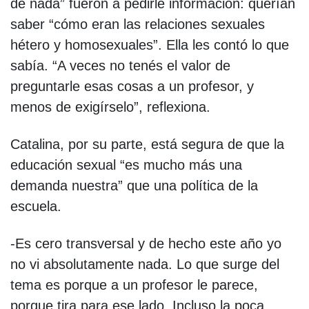
de nada” fueron a pedirle información: querían
saber “cómo eran las relaciones sexuales
hétero y homosexuales”. Ella les contó lo que
sabía. “A veces no tenés el valor de
preguntarle esas cosas a un profesor, y
menos de exigírselo”, reflexiona.
Catalina, por su parte, está segura de que la
educación sexual “es mucho más una
demanda nuestra” que una política de la
escuela.
-Es cero transversal y de hecho este año yo
no vi absolutamente nada. Lo que surge del
tema es porque a un profesor le parece,
porque tira para ese lado. Incluso la poca