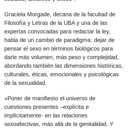
Graciela Morgade, decana de la facultad de
Filosofía y Letras de la UBA y una de las
expertas convocadas para redactar la ley,
habla de un cambio de paradigma: dejar de
pensar el sexo en términos biológicos para
darle más volumen, más peso y complejidad,
abordando también las dimensiones históricas,
culturales, éticas, emocionales y psicológicas
de la sexualidad.
«Poner de manifiesto el universo de
cuestiones presentes –explícita e
implícitamente- en las relaciones
sexoafectivas, más allá de la genitalidad. Y