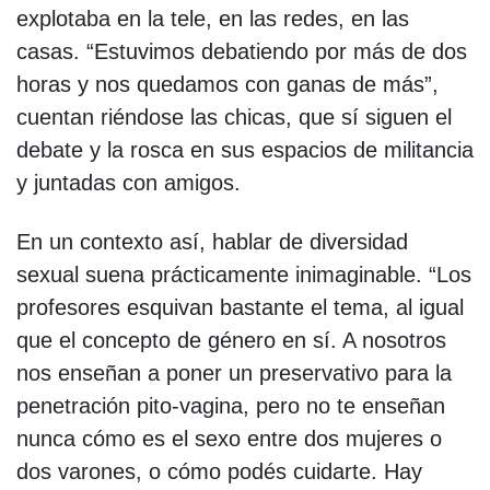
explotaba en la tele, en las redes, en las
casas. “Estuvimos debatiendo por más de dos
horas y nos quedamos con ganas de más”,
cuentan riéndose las chicas, que sí siguen el
debate y la rosca en sus espacios de militancia
y juntadas con amigos.
En un contexto así, hablar de diversidad
sexual suena prácticamente inimaginable. “Los
profesores esquivan bastante el tema, al igual
que el concepto de género en sí. A nosotros
nos enseñan a poner un preservativo para la
penetración pito-vagina, pero no te enseñan
nunca cómo es el sexo entre dos mujeres o
dos varones, o cómo podés cuidarte. Hay