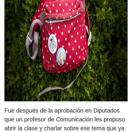
Fue después de la aprobación en Diputados
que un profesor de Comunicación les propuso
abrir la clase y charlar sobre ese tema que ya