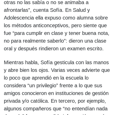
otras no las sabía o no se animaba a
afrontarlas”, cuenta Sofía. En Salud y
Adolescencia ella expuso como alumna sobre
los métodos anticonceptivos, pero siente que
fue “para cumplir en clase y tener buena nota,
no para realmente saberlo”: dieron una clase
oral y después rindieron un examen escrito.
Mientras habla, Sofía gesticula con las manos
y abre bien los ojos. Varias veces advierte que
lo poco que aprendió en la escuela lo
considera “un privilegio” frente a lo que sus
amigos conocieron en instituciones de gestión
privada y/o católica. En tercero, por ejemplo,
algunos compañeros que “no entendían nada