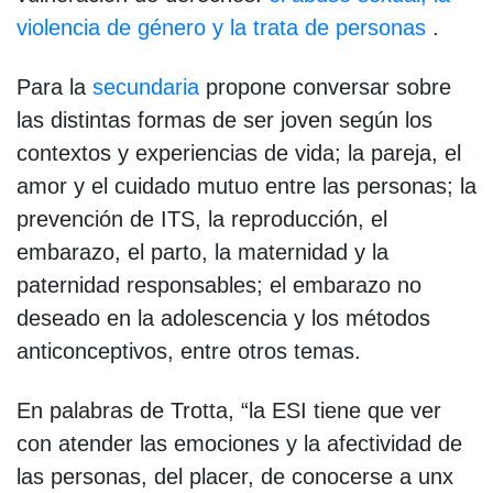
violencia de género y la trata de personas
.
Para la
secundaria
propone conversar sobre
las distintas formas de ser joven según los
contextos y experiencias de vida; la pareja, el
amor y el cuidado mutuo entre las personas; la
prevención de ITS, la reproducción, el
embarazo, el parto, la maternidad y la
paternidad responsables; el embarazo no
deseado en la adolescencia y los métodos
anticonceptivos, entre otros temas.
En palabras de Trotta, “la ESI tiene que ver
con atender las emociones y la afectividad de
las personas, del placer, de conocerse a unx