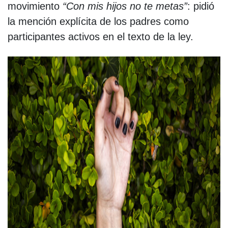
movimiento
“Con mis hijos no te metas”
: pidió
la mención explícita de los padres como
participantes activos en el texto de la ley.