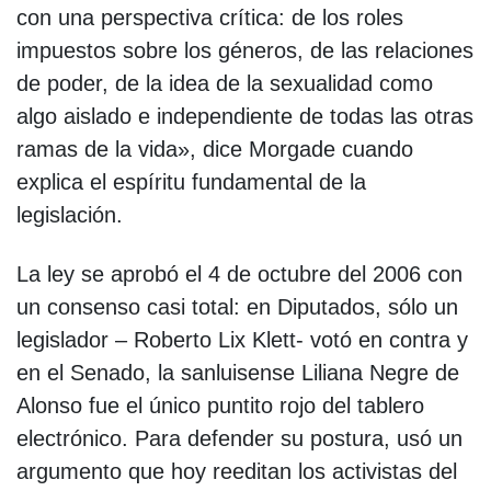
con una perspectiva crítica: de los roles
impuestos sobre los géneros, de las relaciones
de poder, de la idea de la sexualidad como
algo aislado e independiente de todas las otras
ramas de la vida», dice Morgade cuando
explica el espíritu fundamental de la
legislación.
La ley se aprobó el 4 de octubre del 2006 con
un consenso casi total: en Diputados, sólo un
legislador – Roberto Lix Klett- votó en contra y
en el Senado, la sanluisense Liliana Negre de
Alonso fue el único puntito rojo del tablero
electrónico. Para defender su postura, usó un
argumento que hoy reeditan los activistas del