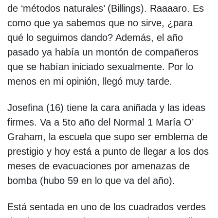
de ‘métodos naturales’ (Billings). Raaaaro. Es
como que ya sabemos que no sirve, ¿para
qué lo seguimos dando? Además, el año
pasado ya había un montón de compañeros
que se habían iniciado sexualmente. Por lo
menos en mi opinión, llegó muy tarde.
Josefina (16) tiene la cara aniñada y las ideas
firmes. Va a 5to año del Normal 1 María O’
Graham, la escuela que supo ser emblema de
prestigio y hoy está a punto de llegar a los dos
meses de evacuaciones por amenazas de
bomba (hubo 59 en lo que va del año).
Está sentada en uno de los cuadrados verdes