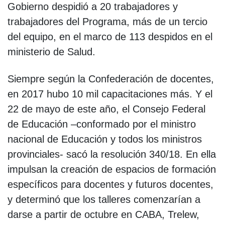
Gobierno despidió a 20 trabajadores y
trabajadores del Programa, más de un tercio
del equipo, en el marco de 113 despidos en el
ministerio de Salud.
Siempre según la Confederación de docentes,
en 2017 hubo 10 mil capacitaciones más. Y el
22 de mayo de este año, el Consejo Federal
de Educación –conformado por el ministro
nacional de Educación y todos los ministros
provinciales- sacó la resolución 340/18. En ella
impulsan la creación de espacios de formación
específicos para docentes y futuros docentes,
y determinó que los talleres comenzarían a
darse a partir de octubre en CABA, Trelew,