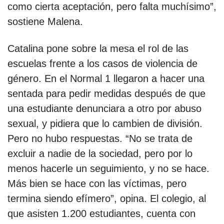
como cierta aceptación, pero falta muchísimo”,
sostiene Malena.
Catalina pone sobre la mesa el rol de las
escuelas frente a los casos de violencia de
género. En el Normal 1 llegaron a hacer una
sentada para pedir medidas después de que
una estudiante denunciara a otro por abuso
sexual, y pidiera que lo cambien de división.
Pero no hubo respuestas. “No se trata de
excluir a nadie de la sociedad, pero por lo
menos hacerle un seguimiento, y no se hace.
Más bien se hace con las víctimas, pero
termina siendo efímero”, opina. El colegio, al
que asisten 1.200 estudiantes, cuenta con