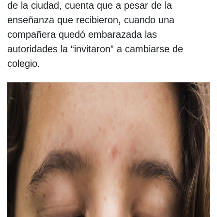
de la ciudad, cuenta que a pesar de la
enseñanza que recibieron, cuando una
compañera quedó embarazada las
autoridades la “invitaron” a cambiarse de
colegio.