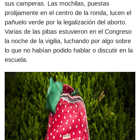
sus camperas. Las mochilas, puestas
prolijamente en el centro de la ronda, lucen el
pañuelo verde por la legalización del aborto.
Varias de las pibas estuvieron en el Congreso
la noche de la vigilia, luchando por algo sobre
lo que no habían podido hablar o discutir en la
escuela.