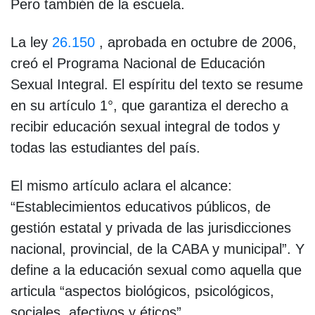
Pero también de la escuela.
La ley
26.150
, aprobada en octubre de 2006,
creó el Programa Nacional de Educación
Sexual Integral. El espíritu del texto se resume
en su artículo 1°, que garantiza el derecho a
recibir educación sexual integral de todos y
todas las estudiantes del país.
El mismo artículo aclara el alcance:
“Establecimientos educativos públicos, de
gestión estatal y privada de las jurisdicciones
nacional, provincial, de la CABA y municipal”. Y
define a la educación sexual como aquella que
articula “aspectos biológicos, psicológicos,
sociales, afectivos y éticos”.