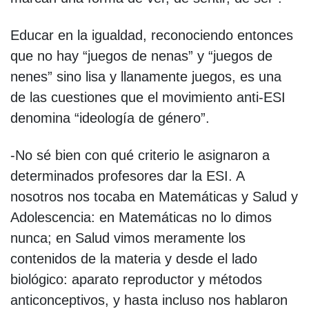
Educar en la igualdad, reconociendo entonces
que no hay “juegos de nenas” y “juegos de
nenes” sino lisa y llanamente juegos, es una
de las cuestiones que el movimiento anti-ESI
denomina “ideología de género”.
-No sé bien con qué criterio le asignaron a
determinados profesores dar la ESI. A
nosotros nos tocaba en Matemáticas y Salud y
Adolescencia: en Matemáticas no lo dimos
nunca; en Salud vimos meramente los
contenidos de la materia y desde el lado
biológico: aparato reproductor y métodos
anticonceptivos, y hasta incluso nos hablaron