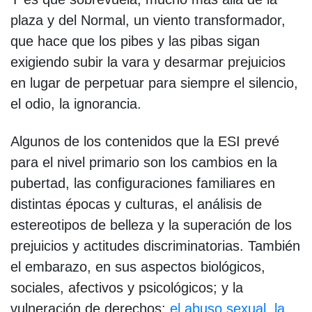
plaza y del Normal, un viento transformador,
que hace que los pibes y las pibas sigan
exigiendo subir la vara y desarmar prejuicios
en lugar de perpetuar para siempre el silencio,
el odio, la ignorancia.
Algunos de los contenidos que la ESI prevé
para el nivel primario son los cambios en la
pubertad, las configuraciones familiares en
distintas épocas y culturas, el análisis de
estereotipos de belleza y la superación de los
prejuicios y actitudes discriminatorias. También
el embarazo, en sus aspectos biológicos,
sociales, afectivos y psicológicos; y la
vulneración de derechos:
el abuso sexual, la