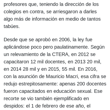
profesores que, teniendo la dirección de los
colegios en contra, se arriesgaron a darles
algo más de información en medio de tantos
tabúes.
Desde que se aprobó en 2006, la ley fue
aplicándose poco pero paulatinamente. Según
un relevamiento de la CTERA, en 2012 se
capacitaron 12 mil docentes, en 2013 20 mil,
en 2014 28 mil y en 2015, 55 mil. En 2016,
con la asunción de Mauricio Macri, esa cifra se
redujo estrepitosamente: apenas 200 docentes
fueron capacitados en educación sexual. Ese
recorte se vio también ejemplificado en
despidos: el 1 de febrero de ese año, el