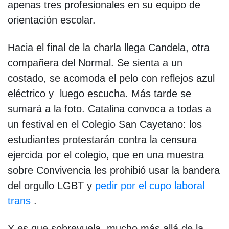
apenas tres profesionales en su equipo de
orientación escolar.
Hacia el final de la charla llega Candela, otra
compañera del Normal. Se sienta a un
costado, se acomoda el pelo con reflejos azul
eléctrico y luego escucha. Más tarde se
sumará a la foto. Catalina convoca a todas a
un festival en el Colegio San Cayetano: los
estudiantes protestarán contra la censura
ejercida por el colegio, que en una muestra
sobre Convivencia les prohibió usar la bandera
del orgullo LGBT y
pedir por el cupo laboral
trans
.
Y es que sobrevuela, mucho más allá de la