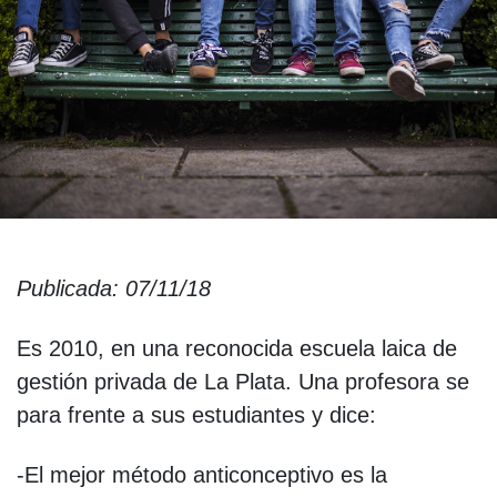
Publicada: 07/11/18
Es 2010, en una reconocida escuela laica de
gestión privada de La Plata. Una profesora se
para frente a sus estudiantes y dice:
-El mejor método anticonceptivo es la