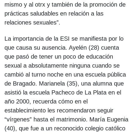
mismo y al otrx y también de la promoción de
prácticas saludables en relación a las
relaciones sexuales”.
La importancia de la ESI se manifiesta por lo
que causa su ausencia. Ayelén (28) cuenta
que pasó de tener un poco de educación
sexual a absolutamente ninguna cuando se
cambió al turno noche en una escuela pública
de Bragado. Marianela (35), una alumna que
asistió la escuela Pacheco de La Plata en el
año 2000, recuerda cómo en el
establecimiento les recomendaron seguir
“vírgenes” hasta el matrimonio. María Eugenia
(40), que fue a un reconocido colegio católico