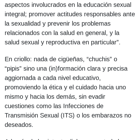
aspectos involucrados en la educación sexual
integral; promover actitudes responsables ante
la sexualidad y prevenir los problemas
relacionados con la salud en general, y la
salud sexual y reproductiva en particular”.
En criollo: nada de cigüeñas, “chuchis” o
“pipis” sino una (in)formación clara y precisa
aggiornada a cada nivel educativo,
promoviendo la ética y el cuidado hacia uno
mismo y hacia los demás, sin evadir
cuestiones como las Infecciones de
Transmisión Sexual (ITS) o los embarazos no
deseados.