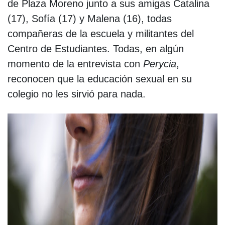
de Plaza Moreno junto a sus amigas Catalina
(17), Sofía (17) y Malena (16), todas
compañeras de la escuela y militantes del
Centro de Estudiantes. Todas, en algún
momento de la entrevista con
Perycia
,
reconocen que la educación sexual en su
colegio no les sirvió para nada.