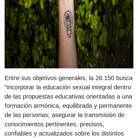
Entre sus objetivos generales, la 26.150 busca
“incorporar la educación sexual integral dentro
de las propuestas educativas orientadas a una
formación armónica, equilibrada y permanente
de las personas; asegurar la transmisión de
conocimientos pertinentes, precisos,
confiables y actualizados sobre los distintos