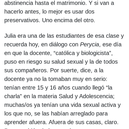
abstinencia hasta el matrimonio. Y si van a
hacerlo antes, lo mejor es usar dos
preservativos. Uno encima del otro.
Julia era una de las estudiantes de esa clase y
recuerda hoy, en diálogo con
Perycia
, ese día
en que la docente, “católica y biologicista”,
puso en riesgo su salud sexual y la de todos
sus compañeros. Por suerte, dice, a la
docente ya no la tomaban muy en serio:
tenían entre 15 y 16 años cuando llegó “la
charla” en la materia Salud y Adolescencia;
muchas/os ya tenían una vida sexual activa y
los que no, se las habían arreglado para
aprender afuera. Afuera de sus casas, claro.