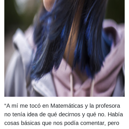
“A mí me tocó en Matemáticas y la profesora
no tenía idea de qué decirnos y qué no. Había
cosas básicas que nos podía comentar, pero