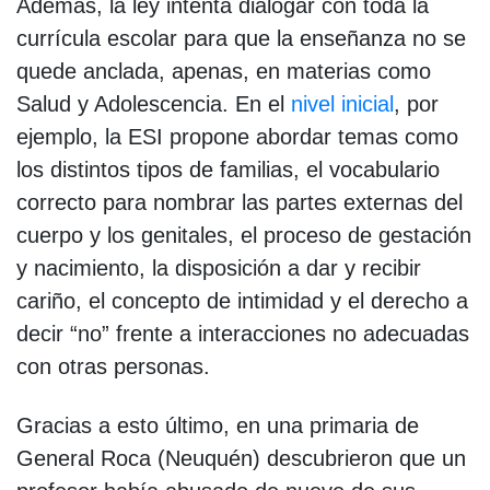
Además, la ley intenta dialogar con toda la
currícula escolar para que la enseñanza no se
quede anclada, apenas, en materias como
Salud y Adolescencia. En el
nivel inicial
, por
ejemplo, la ESI propone abordar temas como
los distintos tipos de familias, el vocabulario
correcto para nombrar las partes externas del
cuerpo y los genitales, el proceso de gestación
y nacimiento, la disposición a dar y recibir
cariño, el concepto de intimidad y el derecho a
decir “no” frente a interacciones no adecuadas
con otras personas.
Gracias a esto último, en una primaria de
General Roca (Neuquén) descubrieron que un