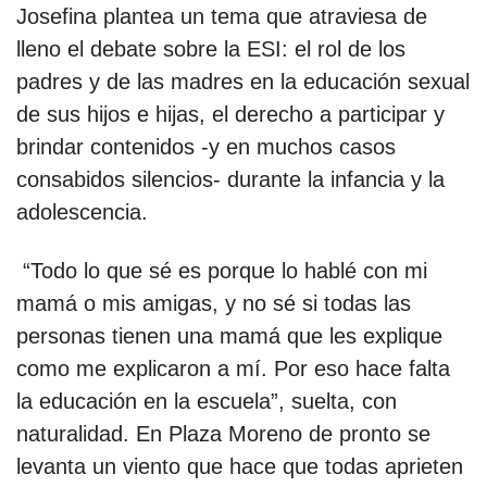
Josefina plantea un tema que atraviesa de
lleno el debate sobre la ESI: el rol de los
padres y de las madres en la educación sexual
de sus hijos e hijas, el derecho a participar y
brindar contenidos -y en muchos casos
consabidos silencios- durante la infancia y la
adolescencia.
“Todo lo que sé es porque lo hablé con mi
mamá o mis amigas, y no sé si todas las
personas tienen una mamá que les explique
como me explicaron a mí. Por eso hace falta
la educación en la escuela”, suelta, con
naturalidad. En Plaza Moreno de pronto se
levanta un viento que hace que todas aprieten