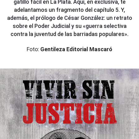
gatillo fácil en La Plata. Aquí, en exclusiva, te
adelantamos un fragmento del capítulo 5. Y,
además, el prólogo de César González: un retrato
sobre el Poder Judicial y su «guerra selectiva
contra la juventud de las barriadas populares».
Foto:
Gentileza Editorial Mascaró