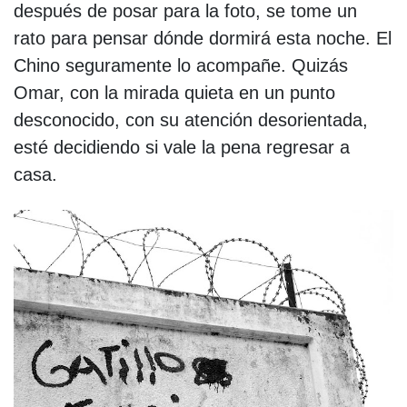
después de posar para la foto, se tome un
rato para pensar dónde dormirá esta noche. El
Chino seguramente lo acompañe. Quizás
Omar, con la mirada quieta en un punto
desconocido, con su atención desorientada,
esté decidiendo si vale la pena regresar a
casa.