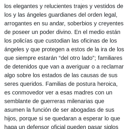
los elegantes y relucientes trajes y vestidos de
los y las ángeles guardianes del orden legal,
arrogantes en su andar, soberbios y creyentes
de poseer un poder divino. En el medio están
los policías que custodian las oficinas de los
ángeles y que protegen a estos de la ira de los
que siempre estarán “del otro lado”; familiares
de detenidos que van a averiguar o a reclamar
algo sobre los estados de las causas de sus
seres queridos. Familias de postura heroica,
es conmovedor ver a esas madres con un
semblante de guerreras milenarias que
asumen la función de ser abogadas de sus
hijos, porque si se quedaran a esperar lo que
haga un defensor oficial pueden pasar siglos