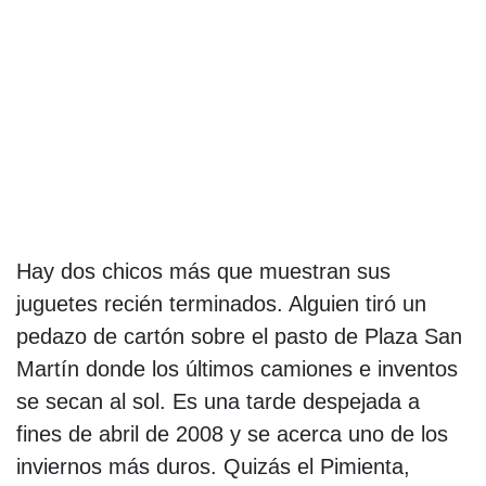
Hay dos chicos más que muestran sus
juguetes recién terminados. Alguien tiró un
pedazo de cartón sobre el pasto de Plaza San
Martín donde los últimos camiones e inventos
se secan al sol. Es una tarde despejada a
fines de abril de 2008 y se acerca uno de los
inviernos más duros. Quizás el Pimienta,