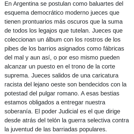
En Argentina se postulan como baluartes del
esquema democrático moderno jueces que
tienen prontuarios más oscuros que la suma
de todos los legajos que tutelan. Jueces que
coleccionan un álbum con los rostros de los
pibes de los barrios asignados como fábricas
del mal y aun así, o por eso mismo pueden
alcanzar un puesto en el trono de la corte
suprema. Jueces salidos de una caricatura
racista del lejano oeste son bendecidos con la
potestad del pulgar romano. A esas bestias
estamos obligados a entregar nuestra
soberanía. El poder Judicial es el que dirige
desde atrás del telón la guerra selectiva contra
la juventud de las barriadas populares.