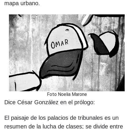
mapa urbano.
Foto Noelia Marone
Dice César González en el prólogo:
El paisaje de los palacios de tribunales es un
resumen de la lucha de clases; se divide entre