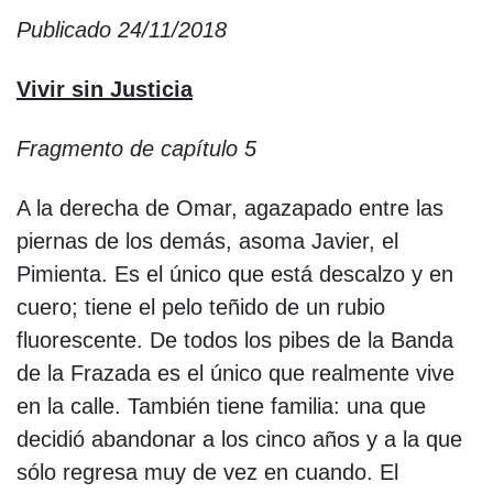
Publicado 24/11/2018
Vivir sin Justicia
Fragmento de capítulo 5
A la derecha de Omar, agazapado entre las
piernas de los demás, asoma Javier, el
Pimienta. Es el único que está descalzo y en
cuero; tiene el pelo teñido de un rubio
fluorescente. De todos los pibes de la Banda
de la Frazada es el único que realmente vive
en la calle. También tiene familia: una que
decidió abandonar a los cinco años y a la que
sólo regresa muy de vez en cuando. El