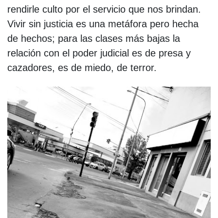
rendirle culto por el servicio que nos brindan.
Vivir sin justicia es una metáfora pero hecha
de hechos; para las clases más bajas la
relación con el poder judicial es de presa y
cazadores, es de miedo, de terror.