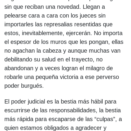
sin que reciban una novedad. Llegan a
pelearse cara a cara con los jueces sin
importarles las represalias resentidas que
estos, inevitablemente, ejercerán. No importa
el espesor de los muros que les pongan, ellas
no agachan la cabeza y aunque muchas van
debilitando su salud en el trayecto, no
abandonan y a veces logran el milagro de
robarle una pequeña victoria a ese perverso
poder burgués.
El poder judicial es la bestia más hábil para
escurrirse de las responsabilidades, la bestia
más rápida para escaparse de las “culpas”, a
quien estamos obligados a agradecer y