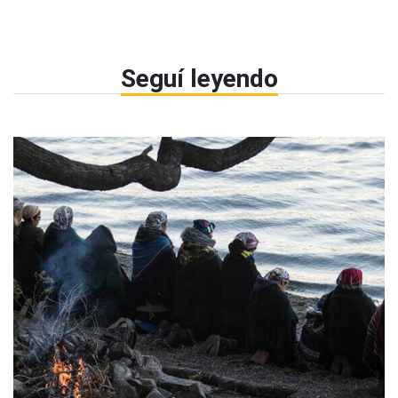
Seguí leyendo