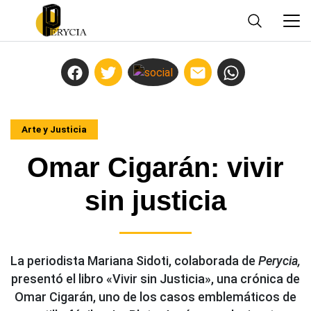
Arte y Justicia
Omar Cigarán: vivir
sin justicia
La periodista Mariana Sidoti, colaborada de
Perycia,
presentó el libro «Vivir sin Justicia», una crónica de
Omar Cigarán, uno de los casos emblemáticos de