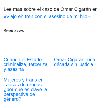
Lee mas sobre el caso de Omar Cigarán en
«Viajo en tren con el asesino de mi hijo»
.
Me gusta esto:
Cuando el Estado
Omar Cigarán: una
criminaliza, terceriza
década sin justicia
y asesina
Mujeres y trans en
causas de drogas:
¿por qué es clave la
perspectiva de
género?