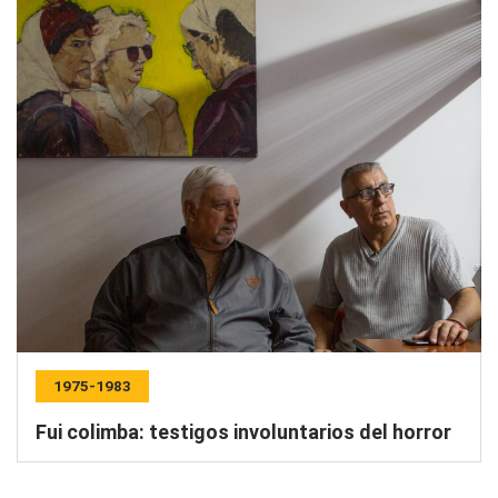
1975-1983
Fui colimba: testigos involuntarios del horror