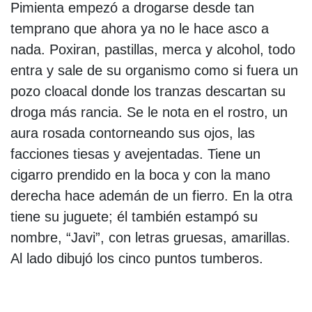
Pimienta empezó a drogarse desde tan
temprano que ahora ya no le hace asco a
nada. Poxiran, pastillas, merca y alcohol, todo
entra y sale de su organismo como si fuera un
pozo cloacal donde los tranzas descartan su
droga más rancia. Se le nota en el rostro, un
aura rosada contorneando sus ojos, las
facciones tiesas y avejentadas. Tiene un
cigarro prendido en la boca y con la mano
derecha hace ademán de un fierro. En la otra
tiene su juguete; él también estampó su
nombre, “Javi”, con letras gruesas, amarillas.
Al lado dibujó los cinco puntos tumberos.