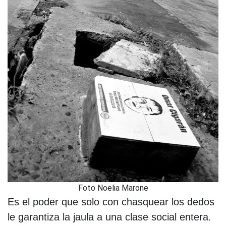
Foto Noelia Marone
Es el poder que solo con chasquear los dedos
le garantiza la jaula a una clase social entera.