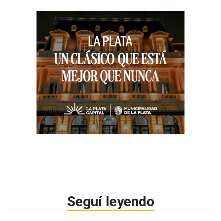
Seguí leyendo