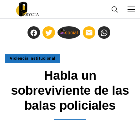
Violencia institucional
Habla un
sobreviviente de las
balas policiales