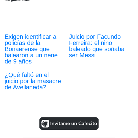
Exigen identificar a
Juicio por Facundo
policías de la
Ferreira: el niño
Bonaerense que
baleado que soñaba
balearon a un nene
ser Messi
de 9 años
¿Qué faltó en el
juicio por la masacre
de Avellaneda?