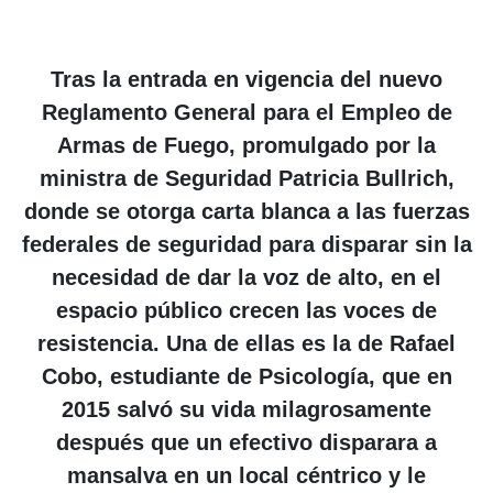
Tras la entrada en vigencia del nuevo
Reglamento General para el Empleo de
Armas de Fuego, promulgado por la
ministra de Seguridad Patricia Bullrich,
donde se otorga carta blanca a las fuerzas
federales de seguridad para disparar sin la
necesidad de dar la voz de alto, en el
espacio público crecen las voces de
resistencia. Una de ellas es la de Rafael
Cobo, estudiante de Psicología, que en
2015 salvó su vida milagrosamente
después que un efectivo disparara a
mansalva en un local céntrico y le