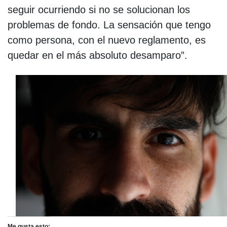
seguir ocurriendo si no se solucionan los
problemas de fondo. La sensación que tengo
como persona, con el nuevo reglamento, es
quedar en el más absoluto desamparo”.
Me gusta esto: