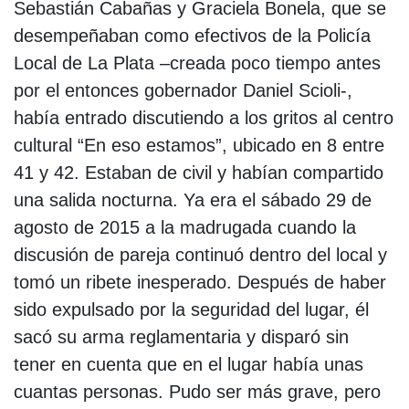
Sebastián Cabañas y Graciela Bonela, que se
desempeñaban como efectivos de la Policía
Local de La Plata –creada poco tiempo antes
por el entonces gobernador Daniel Scioli-,
había entrado discutiendo a los gritos al centro
cultural “En eso estamos”, ubicado en 8 entre
41 y 42. Estaban de civil y habían compartido
una salida nocturna. Ya era el sábado 29 de
agosto de 2015 a la madrugada cuando la
discusión de pareja continuó dentro del local y
tomó un ribete inesperado. Después de haber
sido expulsado por la seguridad del lugar, él
sacó su arma reglamentaria y disparó sin
tener en cuenta que en el lugar había unas
cuantas personas. Pudo ser más grave, pero