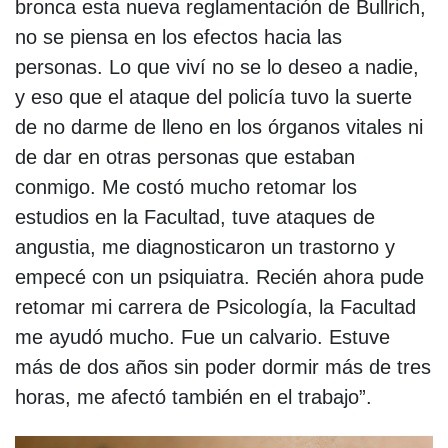
bronca esta nueva reglamentación de Bullrich,
no se piensa en los efectos hacia las
personas. Lo que viví no se lo deseo a nadie,
y eso que el ataque del policía tuvo la suerte
de no darme de lleno en los órganos vitales ni
de dar en otras personas que estaban
conmigo. Me costó mucho retomar los
estudios en la Facultad, tuve ataques de
angustia, me diagnosticaron un trastorno y
empecé con un psiquiatra. Recién ahora pude
retomar mi carrera de Psicología, la Facultad
me ayudó mucho. Fue un calvario. Estuve
más de dos años sin poder dormir más de tres
horas, me afectó también en el trabajo”.