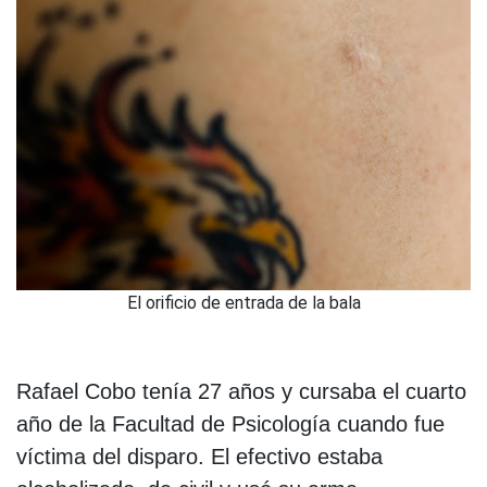
El orificio de entrada de la bala
Rafael Cobo tenía 27 años y cursaba el cuarto
año de la Facultad de Psicología cuando fue
víctima del disparo. El efectivo estaba