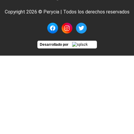
Copyright 2026 © Perycia | Todos los derechos reservados
Desarrollado por