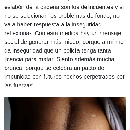
eslabón de la cadena son los delincuentes y si
no se solucionan los problemas de fondo, no
va a haber respuesta a la inseguridad –
reflexiona-. Con esta medida hay un mensaje
social de generar más miedo, porque a mí me
da inseguridad que un policía tenga tanta
licencia para matar. Siento además mucha
bronca, porque se celebra un pacto de
impunidad con futuros hechos perpetrados por
las fuerzas”.