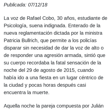
Publicada: 07/12/18
La voz de Rafael Cobo, 30 años, estudiante de
Psicología, suena indignada. Enterado de la
nueva reglamentación dictada por la ministra
Patricia Bullrich, que permite a los policías
disparar sin necesidad de dar la voz de alto o
de responder una agresión armada, sintió que
su cuerpo recordaba la fatal sensación de la
noche del 29 de agosto de 2015, cuando
había ido a una fiesta en un lugar céntrico de
la ciudad y pocas horas después casi
encuentra la muerte.
Aquella noche la pareja compuesta por Julián