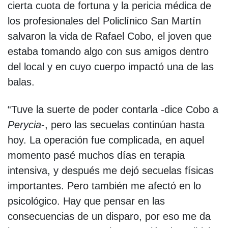
cierta cuota de fortuna y la pericia médica de
los profesionales del Policlínico San Martín
salvaron la vida de Rafael Cobo, el joven que
estaba tomando algo con sus amigos dentro
del local y en cuyo cuerpo impactó una de las
balas.
“Tuve la suerte de poder contarla -dice Cobo a
Perycia
-, pero las secuelas continúan hasta
hoy. La operación fue complicada, en aquel
momento pasé muchos días en terapia
intensiva, y después me dejó secuelas físicas
importantes. Pero también me afectó en lo
psicológico. Hay que pensar en las
consecuencias de un disparo, por eso me da