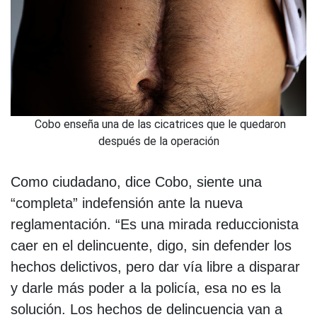
Cobo enseña una de las cicatrices que le quedaron
después de la operación
Como ciudadano, dice Cobo, siente una
“completa” indefensión ante la nueva
reglamentación. “Es una mirada reduccionista
caer en el delincuente, digo, sin defender los
hechos delictivos, pero dar vía libre a disparar
y darle más poder a la policía, esa no es la
solución. Los hechos de delincuencia van a