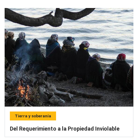
Tierra y soberanía
Del Requerimiento a la Propiedad Inviolable