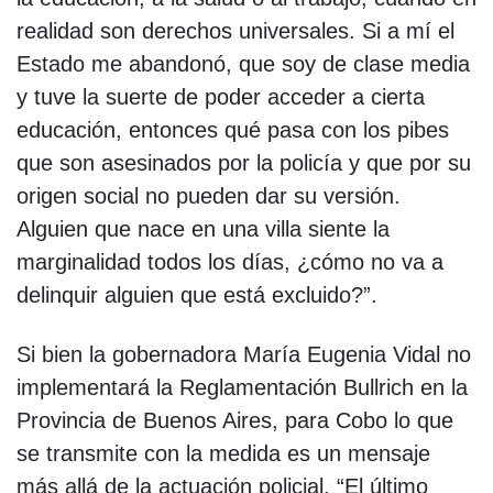
realidad son derechos universales. Si a mí el
Estado me abandonó, que soy de clase media
y tuve la suerte de poder acceder a cierta
educación, entonces qué pasa con los pibes
que son asesinados por la policía y que por su
origen social no pueden dar su versión.
Alguien que nace en una villa siente la
marginalidad todos los días, ¿cómo no va a
delinquir alguien que está excluido?”.
Si bien la gobernadora María Eugenia Vidal no
implementará la Reglamentación Bullrich en la
Provincia de Buenos Aires, para Cobo lo que
se transmite con la medida es un mensaje
más allá de la actuación policial. “El último