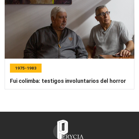
1975-1983
Fui colimba: testigos involuntarios del horror