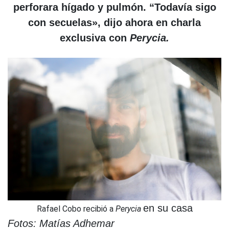
perforara hígado y pulmón. “Todavía sigo
con secuelas», dijo ahora en charla
exclusiva con
Perycia.
en su casa
Rafael Cobo recibió a
Perycia
Fotos: Matías Adhemar