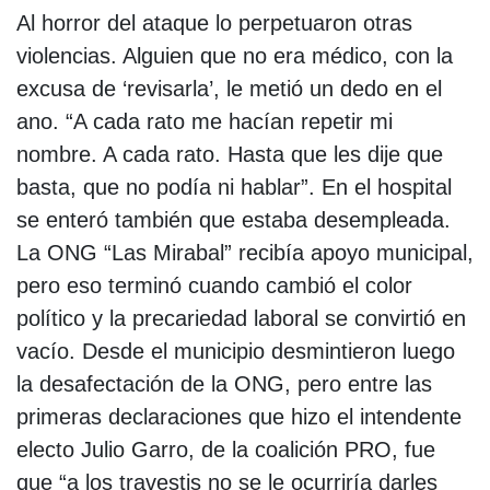
Al horror del ataque lo perpetuaron otras
violencias. Alguien que no era médico, con la
excusa de ‘revisarla’, le metió un dedo en el
ano. “A cada rato me hacían repetir mi
nombre. A cada rato. Hasta que les dije que
basta, que no podía ni hablar”. En el hospital
se enteró también que estaba desempleada.
La ONG “Las Mirabal” recibía apoyo municipal,
pero eso terminó cuando cambió el color
político y la precariedad laboral se convirtió en
vacío. Desde el municipio desmintieron luego
la desafectación de la ONG, pero entre las
primeras declaraciones que hizo el intendente
electo Julio Garro, de la coalición PRO, fue
que “a los travestis no se le ocurriría darles