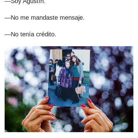
—Soy Agustín.
—No me mandaste mensaje.
—No tenía crédito.