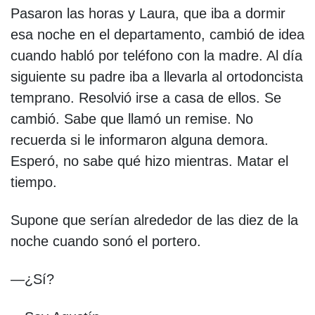
Pasaron las horas y Laura, que iba a dormir
esa noche en el departamento, cambió de idea
cuando habló por teléfono con la madre. Al día
siguiente su padre iba a llevarla al ortodoncista
temprano. Resolvió irse a casa de ellos. Se
cambió. Sabe que llamó un remise. No
recuerda si le informaron alguna demora.
Esperó, no sabe qué hizo mientras. Matar el
tiempo.
Supone que serían alrededor de las diez de la
noche cuando sonó el portero.
—¿Sí?