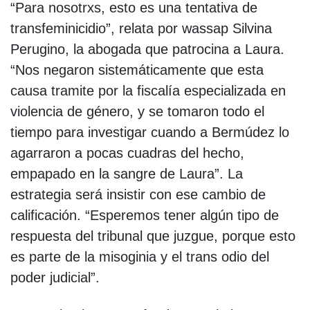
“Para nosotrxs, esto es una tentativa de
transfeminicidio”, relata por wassap Silvina
Perugino, la abogada que patrocina a Laura.
“Nos negaron sistemáticamente que esta
causa tramite por la fiscalía especializada en
violencia de género, y se tomaron todo el
tiempo para investigar cuando a Bermúdez lo
agarraron a pocas cuadras del hecho,
empapado en la sangre de Laura”. La
estrategia será insistir con ese cambio de
calificación. “Esperemos tener algún tipo de
respuesta del tribunal que juzgue, porque esto
es parte de la misoginia y el trans odio del
poder judicial”.