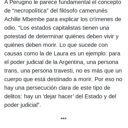
A Perugino le parece fundamental el concepto
de “necropolítica” del filósofo camerunés
Achille Mbembe para explicar los crímenes de
odio. “Los estados capitalistas tienen una
potestad de determinar quiénes deben vivir y
quiénes deben morir. Lo que sucede con
causas como la de Laura es un ejemplo: para
el poder judicial de la Argentina, una persona
trans, una persona travesti, no es más que un
cuerpo que está destinado a morir. Por eso no
hay una persecución clara de este tipo de
delitos: hay un ‘dejar hacer’ del Estado y del
poder judicial”.
***