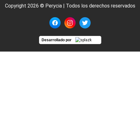
Copyright 2026 © Perycia | Todos los derechos reservados
Desarrollado por