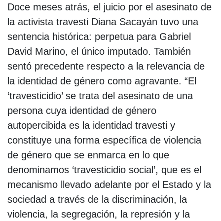
Doce meses atrás, el juicio por el asesinato de
la activista travesti Diana Sacayán tuvo una
sentencia histórica: perpetua para Gabriel
David Marino, el único imputado. También
sentó precedente respecto a la relevancia de
la identidad de género como agravante. “El
‘travesticidio’ se trata del asesinato de una
persona cuya identidad de género
autopercibida es la identidad travesti y
constituye una forma específica de violencia
de género que se enmarca en lo que
denominamos ‘travesticidio social’, que es el
mecanismo llevado adelante por el Estado y la
sociedad a través de la discriminación, la
violencia, la segregación, la represión y la