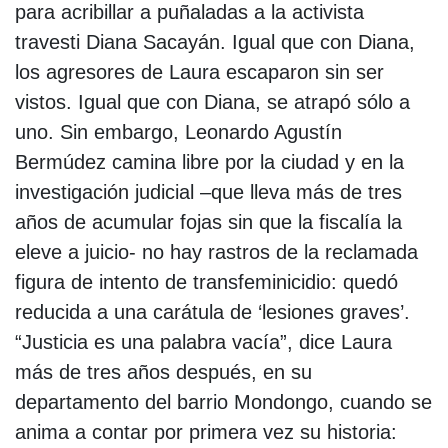
para acribillar a puñaladas a la activista
travesti Diana Sacayán. Igual que con Diana,
los agresores de Laura escaparon sin ser
vistos. Igual que con Diana, se atrapó sólo a
uno. Sin embargo, Leonardo Agustín
Bermúdez camina libre por la ciudad y en la
investigación judicial –que lleva más de tres
años de acumular fojas sin que la fiscalía la
eleve a juicio- no hay rastros de la reclamada
figura de intento de transfeminicidio: quedó
reducida a una carátula de ‘lesiones graves’.
“Justicia es una palabra vacía”, dice Laura
más de tres años después, en su
departamento del barrio Mondongo, cuando se
anima a contar por primera vez su historia: