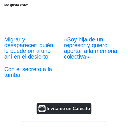
Me gusta esto:
Migrar y
«Soy hija de un
desaparecer: quién
represor y quiero
le puede oír a uno
aportar a la memoria
ahí en el desierto
colectiva»
Con el secreto a la
tumba