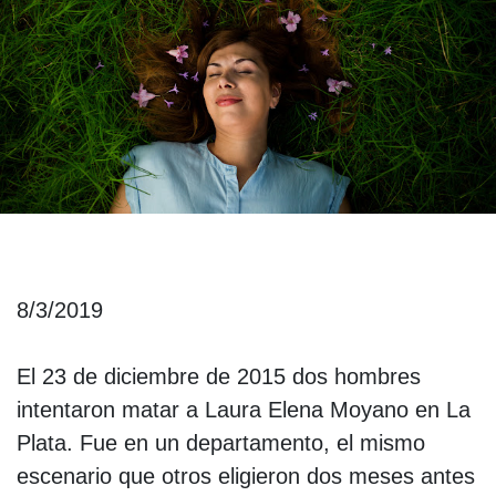
8/3/2019
El 23 de diciembre de 2015 dos hombres
intentaron matar a Laura Elena Moyano en La
Plata. Fue en un departamento, el mismo
escenario que otros eligieron dos meses antes