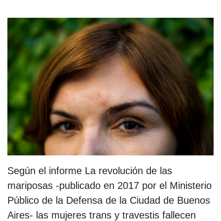
Según el informe La revolución de las
mariposas -publicado en 2017 por el Ministerio
Público de la Defensa de la Ciudad de Buenos
Aires- las mujeres trans y travestis fallecen