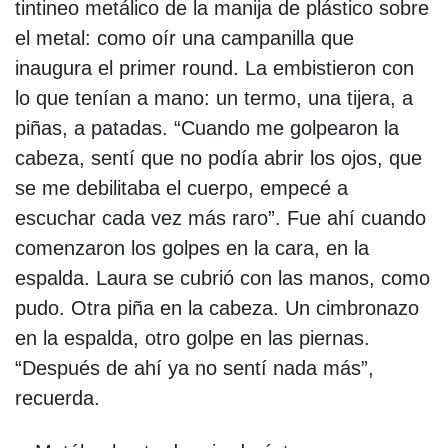
tintineo metálico de la manija de plástico sobre
el metal: como oír una campanilla que
inaugura el primer round. La embistieron con
lo que tenían a mano: un termo, una tijera, a
piñas, a patadas. “Cuando me golpearon la
cabeza, sentí que no podía abrir los ojos, que
se me debilitaba el cuerpo, empecé a
escuchar cada vez más raro”. Fue ahí cuando
comenzaron los golpes en la cara, en la
espalda. Laura se cubrió con las manos, como
pudo. Otra piña en la cabeza. Un cimbronazo
en la espalda, otro golpe en las piernas.
“Después de ahí ya no sentí nada más”,
recuerda.