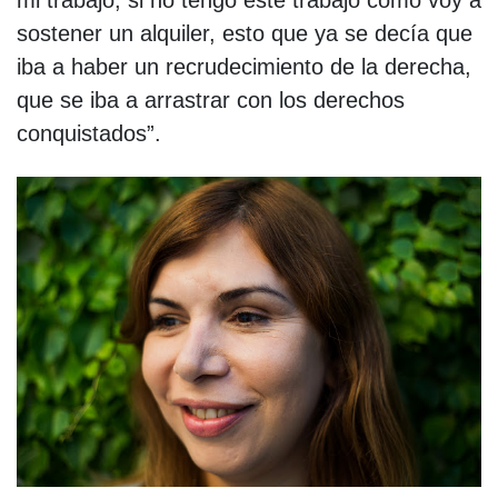
sostener un alquiler, esto que ya se decía que
iba a haber un recrudecimiento de la derecha,
que se iba a arrastrar con los derechos
conquistados”.