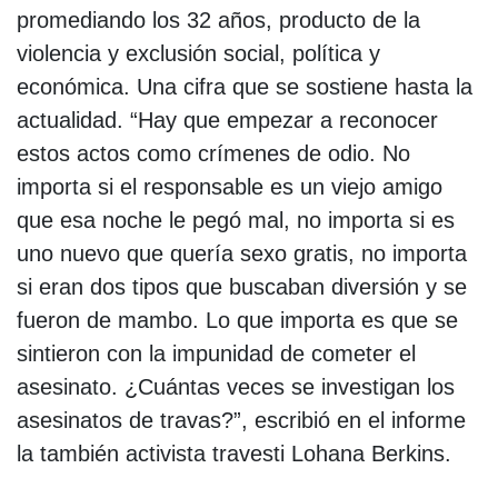
promediando los 32 años, producto de la
violencia y exclusión social, política y
económica. Una cifra que se sostiene hasta la
actualidad. “Hay que empezar a reconocer
estos actos como crímenes de odio. No
importa si el responsable es un viejo amigo
que esa noche le pegó mal, no importa si es
uno nuevo que quería sexo gratis, no importa
si eran dos tipos que buscaban diversión y se
fueron de mambo. Lo que importa es que se
sintieron con la impunidad de cometer el
asesinato. ¿Cuántas veces se investigan los
asesinatos de travas?”, escribió en el informe
la también activista travesti Lohana Berkins.