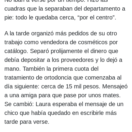
cuadras que la separaban del departamento a
pie: todo le quedaba cerca, “por el centro”.
A la tarde organizó más pedidos de su otro
trabajo como vendedora de cosméticos por
catálogo. Separó prolijamente el dinero que
debía depositar a los proveedores y lo dejó a
mano. También la primera cuota del
tratamiento de ortodoncia que comenzaba al
día siguiente: cerca de 15 mil pesos. Mensajeó
a una amiga para que pase por unos mates.
Se cambió: Laura esperaba el mensaje de un
chico que había quedado en escribirle más
tarde para verse.