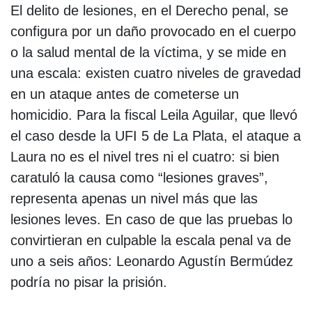
El delito de lesiones, en el Derecho penal, se
configura por un daño provocado en el cuerpo
o la salud mental de la víctima, y se mide en
una escala: existen cuatro niveles de gravedad
en un ataque antes de cometerse un
homicidio. Para la fiscal Leila Aguilar, que llevó
el caso desde la UFI 5 de La Plata, el ataque a
Laura no es el nivel tres ni el cuatro: si bien
caratuló la causa como “lesiones graves”,
representa apenas un nivel más que las
lesiones leves. En caso de que las pruebas lo
convirtieran en culpable la escala penal va de
uno a seis años: Leonardo Agustín Bermúdez
podría no pisar la prisión.