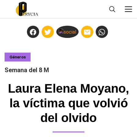
Géneros
Semana del 8 M
Laura Elena Moyano,
la víctima que volvió
del olvido