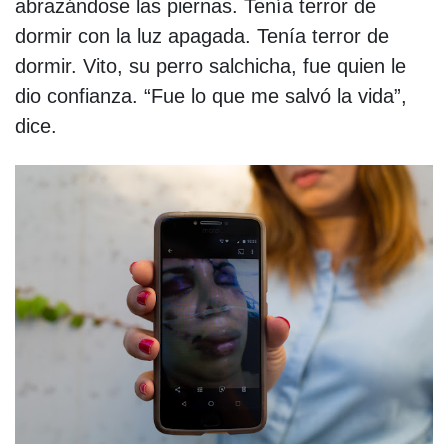
abrazándose las piernas. Tenía terror de
dormir con la luz apagada. Tenía terror de
dormir. Vito, su perro salchicha, fue quien le
dio confianza. “Fue lo que me salvó la vida”,
dice.