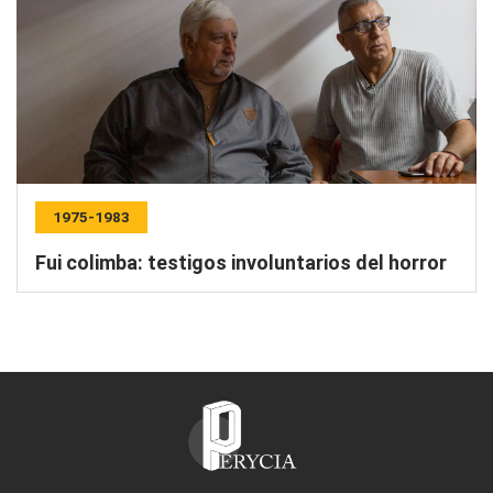
1975-1983
Fui colimba: testigos involuntarios del horror