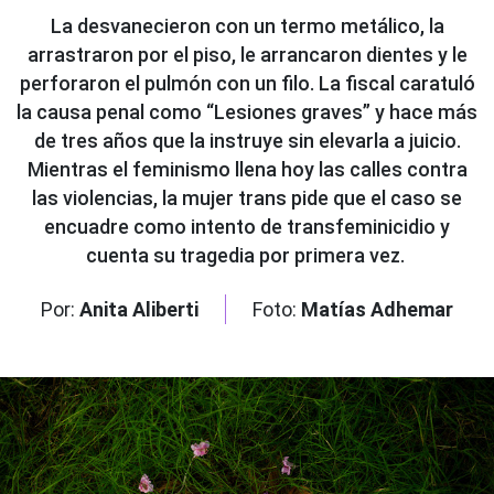
La desvanecieron con un termo metálico, la
arrastraron por el piso, le arrancaron dientes y le
perforaron el pulmón con un filo. La fiscal caratuló
la causa penal como “Lesiones graves” y hace más
de tres años que la instruye sin elevarla a juicio.
Mientras el feminismo llena hoy las calles contra
las violencias, la mujer trans pide que el caso se
encuadre como intento de transfeminicidio y
cuenta su tragedia por primera vez.
Por:
Anita Aliberti
Foto:
Matías Adhemar