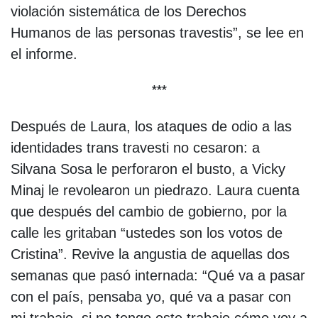
violación sistemática de los Derechos
Humanos de las personas travestis”, se lee en
el informe.
***
Después de Laura, los ataques de odio a las
identidades trans travesti no cesaron: a
Silvana Sosa le perforaron el busto, a Vicky
Minaj le revolearon un piedrazo. Laura cuenta
que después del cambio de gobierno, por la
calle les gritaban “ustedes son los votos de
Cristina”. Revive la angustia de aquellas dos
semanas que pasó internada: “Qué va a pasar
con el país, pensaba yo, qué va a pasar con
mi trabajo, si no tengo este trabajo cómo voy a