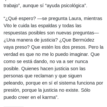
trabajo”, aunque sí “ayuda psicológica”.
“¿Qué espero? —se pregunta Laura, mientras
Vito le cuida las espaldas y todas las
respuestas posibles son nuevas preguntas—
¿Una manera de justicia? ¿Que Bermúdez
vaya preso? Que estén los dos presos. Pero la
verdad es que no me lo puedo imaginar. Que
como se está dando, no va a ser nunca
posible. Quienes hacen justicia son las
personas que reclaman y que siguen
peleando, porque en sí el sistema funciona por
presión, porque la justicia no existe. Sólo
puedo creer en el karma”.