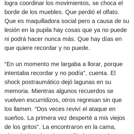
logra coordinar los movimientos, se choca el
borde de los muebles. Que perdió el olfato.
Que es maquilladora social pero a causa de su
lesión en la pupila hay cosas que ya no puede
ni podrá hacer nunca más. Que hay días en
que quiere recordar y no puede.
“En un momento me largaba a llorar, porque
intentaba recordar y no podía”, cuenta. El
shock postraumático dejó lagunas en su
memoria. Mientras algunos recuerdos se
vuelven escurridizos, otros regresan sin que
los llamen. “Dos veces reviví el ataque en
sueños. La primera vez desperté a mis viejos
de los gritos”. La encontraron en la cama,