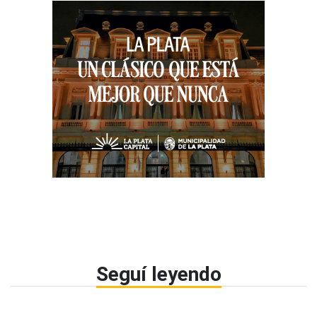
Seguí leyendo