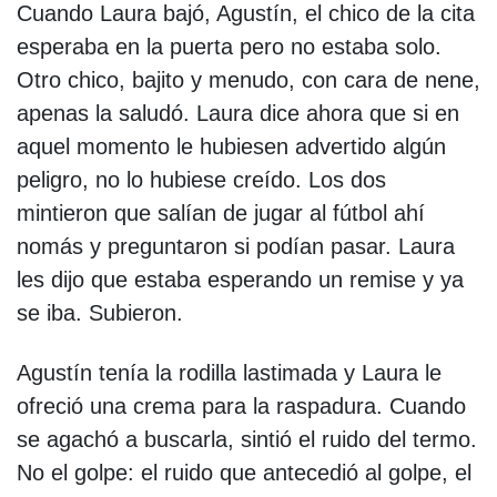
Cuando Laura bajó, Agustín, el chico de la cita
esperaba en la puerta pero no estaba solo.
Otro chico, bajito y menudo, con cara de nene,
apenas la saludó. Laura dice ahora que si en
aquel momento le hubiesen advertido algún
peligro, no lo hubiese creído. Los dos
mintieron que salían de jugar al fútbol ahí
nomás y preguntaron si podían pasar. Laura
les dijo que estaba esperando un remise y ya
se iba. Subieron.
Agustín tenía la rodilla lastimada y Laura le
ofreció una crema para la raspadura. Cuando
se agachó a buscarla, sintió el ruido del termo.
No el golpe: el ruido que antecedió al golpe, el