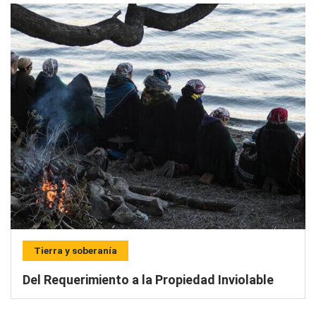
Tierra y soberanía
Del Requerimiento a la Propiedad Inviolable