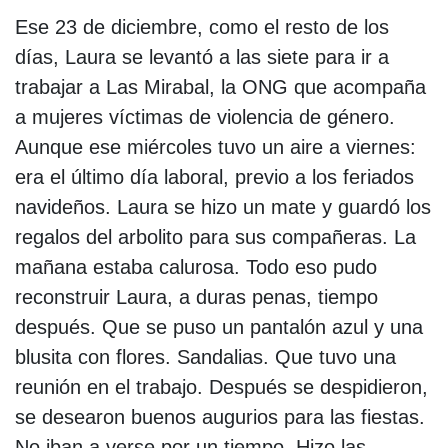
Ese 23 de diciembre, como el resto de los
días, Laura se levantó a las siete para ir a
trabajar a Las Mirabal, la ONG que acompaña
a mujeres víctimas de violencia de género.
Aunque ese miércoles tuvo un aire a viernes:
era el último día laboral, previo a los feriados
navideños. Laura se hizo un mate y guardó los
regalos del arbolito para sus compañeras. La
mañana estaba calurosa. Todo eso pudo
reconstruir Laura, a duras penas, tiempo
después. Que se puso un pantalón azul y una
blusita con flores. Sandalias. Que tuvo una
reunión en el trabajo. Después se despidieron,
se desearon buenos augurios para las fiestas.
No iban a verse por un tiempo. Hizo las