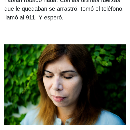
que le quedaban se arrastró, tomó el teléfono,
llamó al 911. Y esperó.