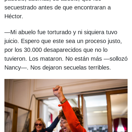
secuestrado antes de que encontraran a
Héctor.
—Mi abuelo fue torturado y ni siquiera tuvo
juicio. Espero que este sea un proceso justo,
por los 30.000 desaparecidos que no lo
tuvieron. Los mataron. No están más —sollozó
Nancy—. Nos dejaron secuelas terribles.