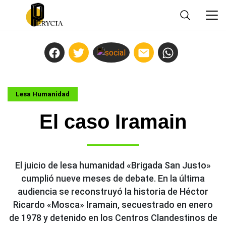
Lesa Humanidad
El caso Iramain
El juicio de lesa humanidad «Brigada San Justo»
cumplió nueve meses de debate. En la última
audiencia se reconstruyó la historia de Héctor
Ricardo «Mosca» Iramain, secuestrado en enero
de 1978 y detenido en los Centros Clandestinos de