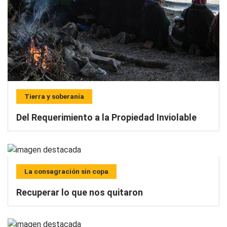
Tierra y soberanía
Del Requerimiento a la Propiedad Inviolable
La consagración sin copa
Recuperar lo que nos quitaron