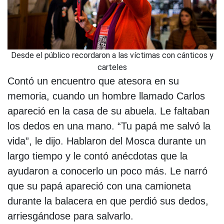
Desde el público recordaron a las víctimas con cánticos y
carteles
Contó un encuentro que atesora en su
memoria, cuando un hombre llamado Carlos
apareció en la casa de su abuela. Le faltaban
los dedos en una mano. “Tu papá me salvó la
vida”, le dijo. Hablaron del Mosca durante un
largo tiempo y le contó anécdotas que la
ayudaron a conocerlo un poco más. Le narró
que su papá apareció con una camioneta
durante la balacera en que perdió sus dedos,
arriesgándose para salvarlo.