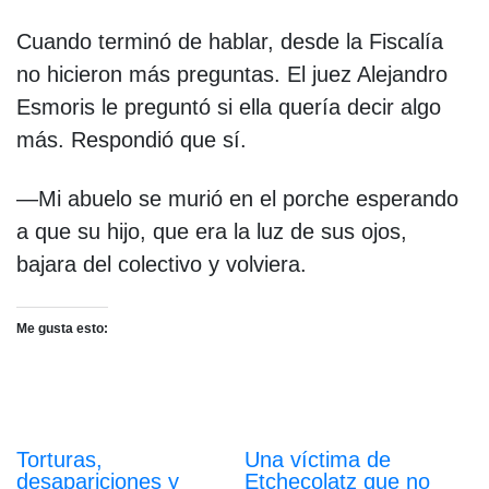
Cuando terminó de hablar, desde la Fiscalía
no hicieron más preguntas. El juez Alejandro
Esmoris le preguntó si ella quería decir algo
más. Respondió que sí.
—Mi abuelo se murió en el porche esperando
a que su hijo, que era la luz de sus ojos,
bajara del colectivo y volviera.
Me gusta esto:
Torturas,
Una víctima de
desapariciones y
Etchecolatz que no