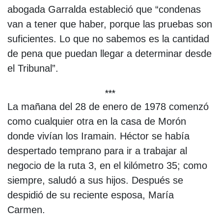
abogada Garralda estableció que “condenas
van a tener que haber, porque las pruebas son
suficientes. Lo que no sabemos es la cantidad
de pena que puedan llegar a determinar desde
el Tribunal”.
***
La mañana del 28 de enero de 1978 comenzó
como cualquier otra en la casa de Morón
donde vivían los Iramain. Héctor se había
despertado temprano para ir a trabajar al
negocio de la ruta 3, en el kilómetro 35; como
siempre, saludó a sus hijos. Después se
despidió de su reciente esposa, María
Carmen.