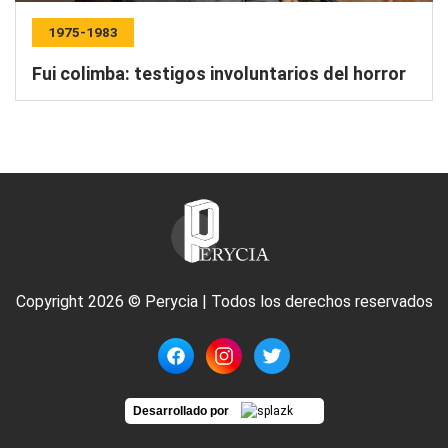
1975-1983
Fui colimba: testigos involuntarios del horror
Copyright 2026 © Perycia | Todos los derechos reservados
Desarrollado por