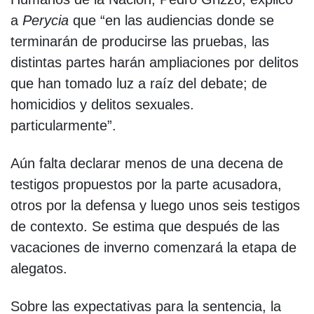
a
Perycia
que “en las audiencias donde se
terminarán de producirse las pruebas, las
distintas partes harán ampliaciones por delitos
que han tomado luz a raíz del debate; de
homicidios y delitos sexuales.
particularmente”.
Aún falta declarar menos de una decena de
testigos propuestos por la parte acusadora,
otros por la defensa y luego unos seis testigos
de contexto. Se estima que después de las
vacaciones de inverno comenzará la etapa de
alegatos.
Sobre las expectativas para la sentencia, la