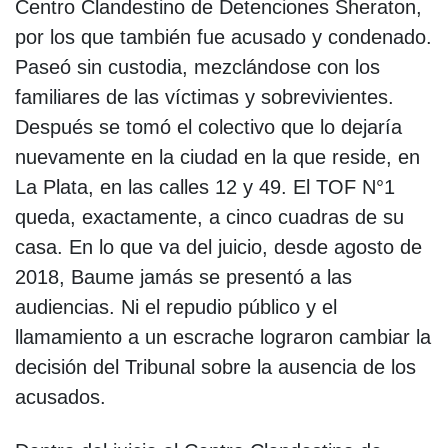
Centro Clandestino de Detenciones Sheraton,
por los que también fue acusado y condenado.
Paseó sin custodia, mezclándose con los
familiares de las víctimas y sobrevivientes.
Después se tomó el colectivo que lo dejaría
nuevamente en la ciudad en la que reside, en
La Plata, en las calles 12 y 49. El TOF N°1
queda, exactamente, a cinco cuadras de su
casa. En lo que va del juicio, desde agosto de
2018, Baume jamás se presentó a las
audiencias. Ni el repudio público y el
llamamiento a un escrache lograron cambiar la
decisión del Tribunal sobre la ausencia de los
acusados.