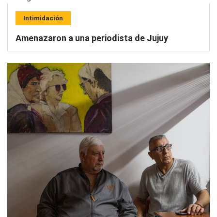
Intimidación
Amenazaron a una periodista de Jujuy