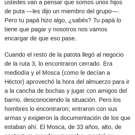
ustedes van a pensar que somos unos hijos
de puta —les dijo un miembro del grupo—.
Pero tu papá hizo algo, ¿sabés? Tu papá lo
tiene que pagar y nosotros nos vamos
encargar de que eso pase.
Cuando el resto de la patota llegó al negocio
de la ruta 3, lo encontraron cerrado. Era
mediodía y el Mosca (como le decían a
Héctor) aprovechó la hora del almuerzo para ir
a la cancha de bochas y jugar con amigos del
barrio, desconociendo la situación. Pero los
hombres lo encontraron; entraron con sus
armas y exigieron la documentación de los que
estaban ahí. El Mosca, de 33 años, alto, de