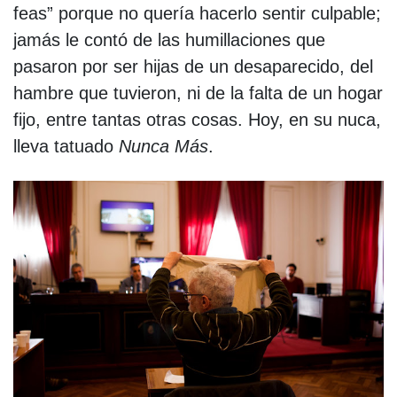
feas” porque no quería hacerlo sentir culpable;
jamás le contó de las humillaciones que
pasaron por ser hijas de un desaparecido, del
hambre que tuvieron, ni de la falta de un hogar
fijo, entre tantas otras cosas. Hoy, en su nuca,
lleva tatuado
Nunca Más
.