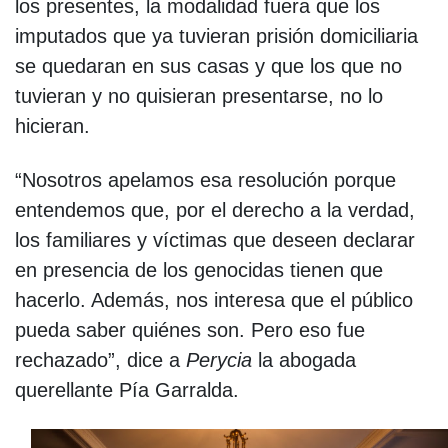
los presentes, la modalidad fuera que los
imputados que ya tuvieran prisión domiciliaria
se quedaran en sus casas y que los que no
tuvieran y no quisieran presentarse, no lo
hicieran.
“Nosotros apelamos esa resolución porque
entendemos que, por el derecho a la verdad,
los familiares y víctimas que deseen declarar
en presencia de los genocidas tienen que
hacerlo. Además, nos interesa que el público
pueda saber quiénes son. Pero eso fue
rechazado”, dice a
Perycia
la abogada
querellante Pía Garralda.