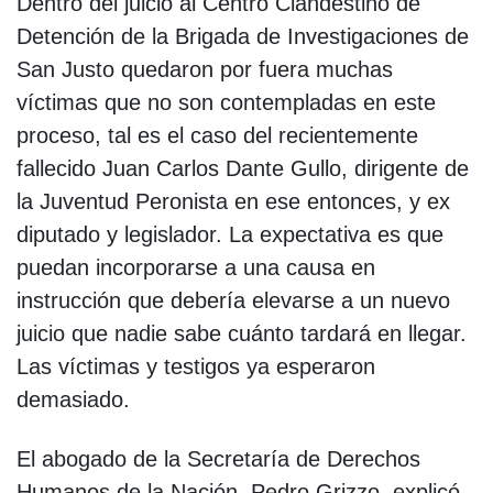
Dentro del juicio al Centro Clandestino de
Detención de la Brigada de Investigaciones de
San Justo quedaron por fuera muchas
víctimas que no son contempladas en este
proceso, tal es el caso del recientemente
fallecido Juan Carlos Dante Gullo, dirigente de
la Juventud Peronista en ese entonces, y ex
diputado y legislador. La expectativa es que
puedan incorporarse a una causa en
instrucción que debería elevarse a un nuevo
juicio que nadie sabe cuánto tardará en llegar.
Las víctimas y testigos ya esperaron
demasiado.
El abogado de la Secretaría de Derechos
Humanos de la Nación, Pedro Grizzo, explicó