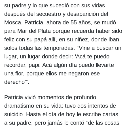
su padre y lo que sucedió con sus vidas
después del secuestro y desaparición del
Mosca. Patricia, ahora de 55 años, se mudó
para Mar del Plata porque recuerda haber sido
feliz con su papá allí, en su niñez, donde iban
solos todas las temporadas. “Vine a buscar un
lugar, un lugar donde decir: ‘Acá te puedo
recordar, papi. Acá algún día puedo llevarte
una flor, porque ellos me negaron ese
derecho’”.
Patricia vivió momentos de profundo
dramatismo en su vida: tuvo dos intentos de
suicidio. Hasta el día de hoy le escribe cartas
a su padre, pero jamás le contó “de las cosas