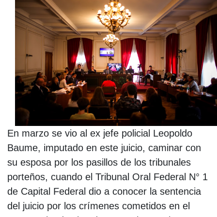
En marzo se vio al ex jefe policial Leopoldo
Baume, imputado en este juicio, caminar con
su esposa por los pasillos de los tribunales
porteños, cuando el Tribunal Oral Federal N° 1
de Capital Federal dio a conocer la sentencia
del juicio por los crímenes cometidos en el