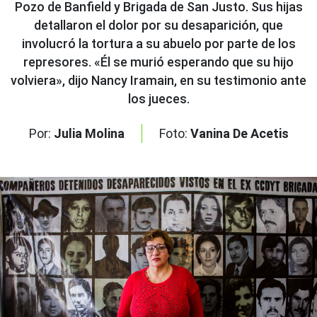
Pozo de Banfield y Brigada de San Justo. Sus hijas
detallaron el dolor por su desaparición, que
involucró la tortura a su abuelo por parte de los
represores. «Él se murió esperando que su hijo
volviera», dijo Nancy Iramain, en su testimonio ante
los jueces.
Por:
Julia Molina
Foto:
Vanina De Acetis