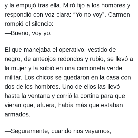
y la empujó tras ella. Miró fijo a los hombres y
respondió con voz clara: “Yo no voy”. Carmen
rompió el silencio:
—Bueno, voy yo.
El que manejaba el operativo, vestido de
negro, de anteojos redondos y rubio, se llevó a
la mujer y la subió en una camioneta verde
militar. Los chicos se quedaron en la casa con
dos de los hombres. Uno de ellos las llevó
hasta la ventana y corrió la cortina para que
vieran que, afuera, había más que estaban
armados.
—Seguramente, cuando nos vayamos,