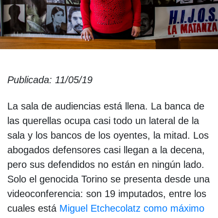
Publicada: 11/05/19
La sala de audiencias está llena. La banca de
las querellas ocupa casi todo un lateral de la
sala y los bancos de los oyentes, la mitad. Los
abogados defensores casi llegan a la decena,
pero sus defendidos no están en ningún lado.
Solo el genocida Torino se presenta desde una
videoconferencia: son 19 imputados, entre los
cuales está
Miguel Etchecolatz como máximo