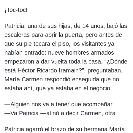
¡Toc-toc!
Patricia, una de sus hijas, de 14 años, bajó las
escaleras para abrir la puerta, pero antes de
que su pie tocara el piso, los visitantes ya
habían entrado: nueve hombres armados
empezaron a dar vuelta toda la casa. “¿Dónde
está Héctor Ricardo Iramain?”, preguntaban.
María Carmen respondió enseguida que no
estaba ahí, que ya estaba en el negocio.
—Alguien nos va a tener que acompañar.
—Va Patricia —atinó a decir Carmen, otra
Patricia agarró el brazo de su hermana María