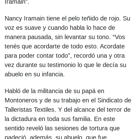
Iramain”.
Nancy Iramain tiene el pelo teñido de rojo. Su
voz es suave y cuando habla lo hace de
manera pausada, sin levantar su tono. “Vos
tenés que acordarte de todo esto. Acordate
para poder contar todo”, recordó una y otra
vez durante su testimonio lo que le decía su
abuelo en su infancia.
Habló de la militancia de su papá en
Montoneros y de su trabajo en el Sindicato de
Talleristas Textiles. Y del alcance del terror de
la dictadura en toda sus familia. En este
sentido reveló las sesiones de tortura que
padeció, además, su abuelo, que fue