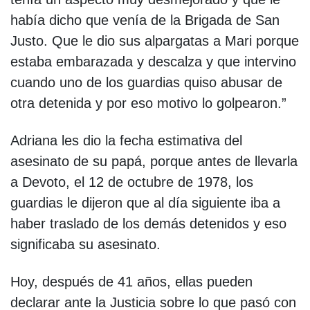
había dicho que venía de la Brigada de San
Justo. Que le dio sus alpargatas a Mari porque
estaba embarazada y descalza y que intervino
cuando uno de los guardias quiso abusar de
otra detenida y por eso motivo lo golpearon.”
Adriana les dio la fecha estimativa del
asesinato de su papá, porque antes de llevarla
a Devoto, el 12 de octubre de 1978, los
guardias le dijeron que al día siguiente iba a
haber traslado de los demás detenidos y eso
significaba su asesinato.
Hoy, después de 41 años, ellas pueden
declarar ante la Justicia sobre lo que pasó con