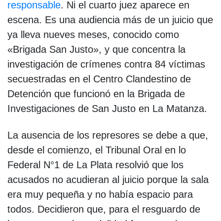
responsable
. Ni el cuarto juez aparece en
escena. Es una audiencia más de un juicio que
ya lleva nueves meses, conocido como
«Brigada San Justo», y que concentra la
investigación de crímenes contra 84 víctimas
secuestradas en el Centro Clandestino de
Detención que funcionó en la Brigada de
Investigaciones de San Justo en La Matanza.
La ausencia de los represores se debe a que,
desde el comienzo, el Tribunal Oral en lo
Federal N°1 de La Plata resolvió que los
acusados no acudieran al juicio porque la sala
era muy pequeña y no había espacio para
todos. Decidieron que, para el resguardo de