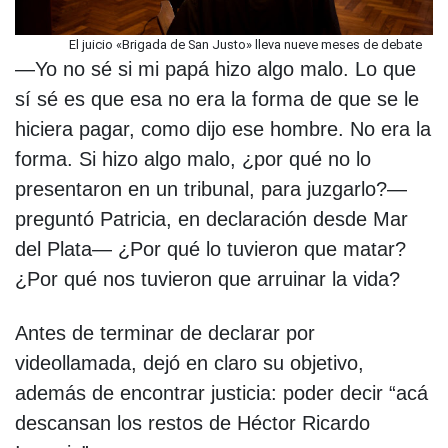
El juicio «Brigada de San Justo» lleva nueve meses de debate
—Yo no sé si mi papá hizo algo malo. Lo que
sí sé es que esa no era la forma de que se le
hiciera pagar, como dijo ese hombre. No era la
forma. Si hizo algo malo, ¿por qué no lo
presentaron en un tribunal, para juzgarlo?—
preguntó Patricia, en declaración desde Mar
del Plata— ¿Por qué lo tuvieron que matar?
¿Por qué nos tuvieron que arruinar la vida?
Antes de terminar de declarar por
videollamada, dejó en claro su objetivo,
además de encontrar justicia: poder decir “acá
descansan los restos de Héctor Ricardo