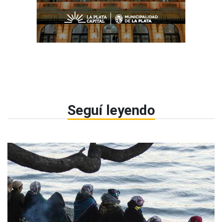
Seguí leyendo