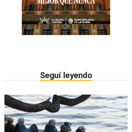
Seguí leyendo