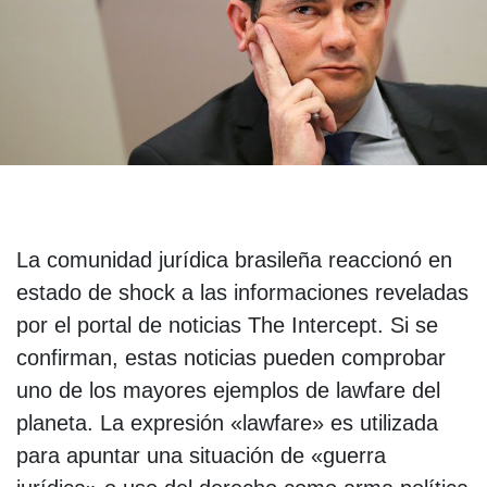
La comunidad jurídica brasileña reaccionó en
estado de shock a las informaciones reveladas
por el portal de noticias The Intercept. Si se
confirman, estas noticias pueden comprobar
uno de los mayores ejemplos de lawfare del
planeta. La expresión «lawfare» es utilizada
para apuntar una situación de «guerra