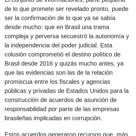
de lo que promete ser revelado pronto, puede
ser la confirmación de lo que ya se sabía
desde mucho: que en Brasil una trama
compleja y perversa secuestró la autonomía y
la independencia del poder judicial. Esta
colusión comprometió el destino político de
Brasil desde 2016 y quizás mucho antes, ya
que las evidencias son las de la relación
promiscua entre los fiscales y agencias
públicas y privadas de Estados Unidos para la
construcción de acuerdos de asunción de
responsabilidad por parte de las empresas
brasileñas implicadas en corrupción.
Estos acuerdos generaron recursos que, más