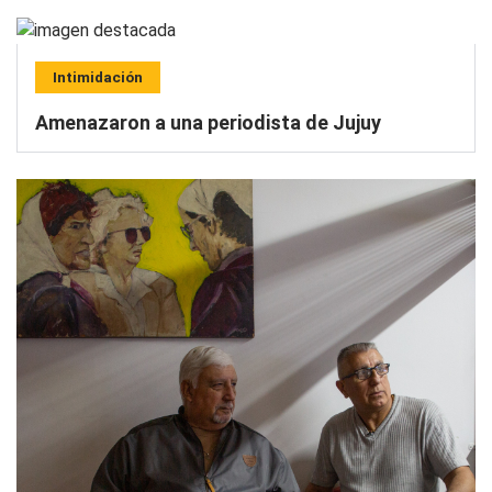
Intimidación
Amenazaron a una periodista de Jujuy