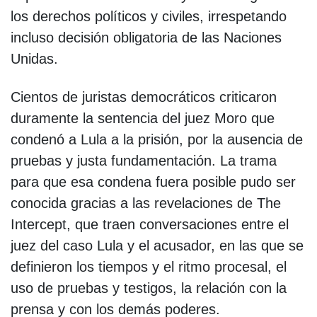
los derechos políticos y civiles, irrespetando
incluso decisión obligatoria de las Naciones
Unidas.
Cientos de juristas democráticos criticaron
duramente la sentencia del juez Moro que
condenó a Lula a la prisión, por la ausencia de
pruebas y justa fundamentación. La trama
para que esa condena fuera posible pudo ser
conocida gracias a las revelaciones de The
Intercept, que traen conversaciones entre el
juez del caso Lula y el acusador, en las que se
definieron los tiempos y el ritmo procesal, el
uso de pruebas y testigos, la relación con la
prensa y con los demás poderes.