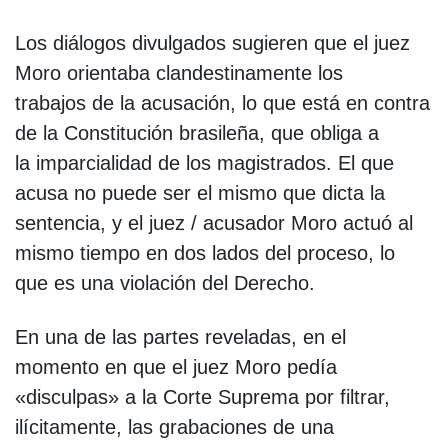
Los diálogos divulgados sugieren que el juez
Moro orientaba clandestinamente los
trabajos de la acusación, lo que está en contra
de la Constitución brasileña, que obliga a
la imparcialidad de los magistrados. El que
acusa no puede ser el mismo que dicta la
sentencia, y el juez / acusador Moro actuó al
mismo tiempo en dos lados del proceso, lo
que es una violación del Derecho.
En una de las partes reveladas, en el
momento en que el juez Moro pedía
«disculpas» a la Corte Suprema por filtrar,
ilícitamente, las grabaciones de una