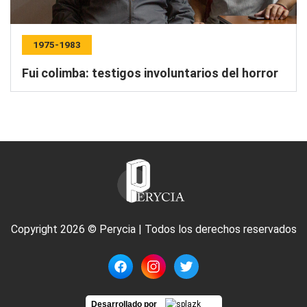
1975-1983
Fui colimba: testigos involuntarios del horror
Copyright 2026 © Perycia | Todos los derechos reservados
Desarrollado por