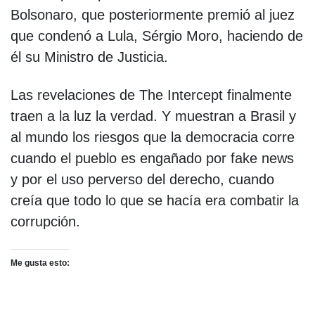
Bolsonaro, que posteriormente premió al juez
que condenó a Lula, Sérgio Moro, haciendo de
él su Ministro de Justicia.
Las revelaciones de The Intercept finalmente
traen a la luz la verdad. Y muestran a Brasil y
al mundo los riesgos que la democracia corre
cuando el pueblo es engañado por fake news
y por el uso perverso del derecho, cuando
creía que todo lo que se hacía era combatir la
corrupción.
Me gusta esto: