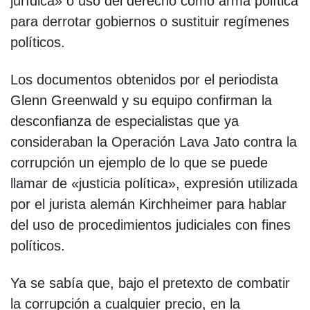
jurídica» o uso del derecho como arma política
para derrotar gobiernos o sustituir regímenes
políticos.
Los documentos obtenidos por el periodista
Glenn Greenwald y su equipo confirman la
desconfianza de especialistas que ya
consideraban la Operación Lava Jato contra la
corrupción un ejemplo de lo que se puede
llamar de «justicia política», expresión utilizada
por el jurista alemán Kirchheimer para hablar
del uso de procedimientos judiciales con fines
políticos.
Ya se sabía que, bajo el pretexto de combatir
la corrupción a cualquier precio, en la