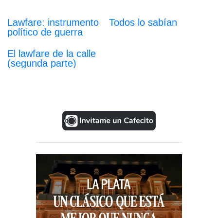
Lawfare: instrumento
Todos lo sabían
político de guerra
El lawfare de la calle
(segunda parte)