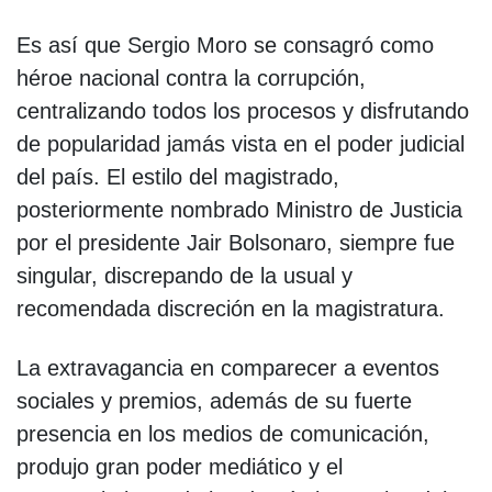
Es así que Sergio Moro se consagró como
héroe nacional contra la corrupción,
centralizando todos los procesos y disfrutando
de popularidad jamás vista en el poder judicial
del país. El estilo del magistrado,
posteriormente nombrado Ministro de Justicia
por el presidente Jair Bolsonaro, siempre fue
singular, discrepando de la usual y
recomendada discreción en la magistratura.
La extravagancia en comparecer a eventos
sociales y premios, además de su fuerte
presencia en los medios de comunicación,
produjo gran poder mediático y el