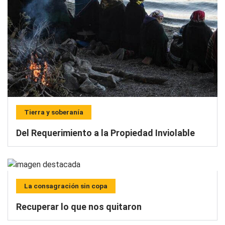
Tierra y soberanía
Del Requerimiento a la Propiedad Inviolable
La consagración sin copa
Recuperar lo que nos quitaron