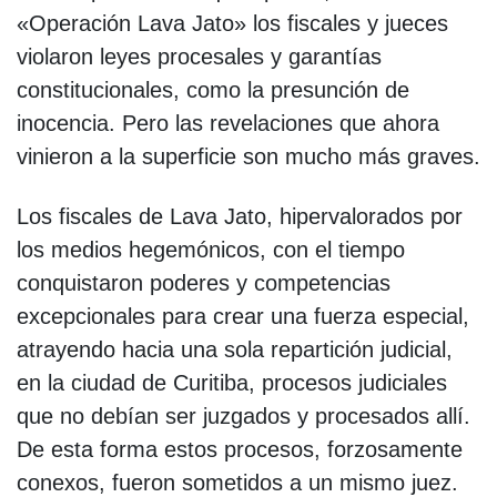
«Operación Lava Jato» los fiscales y jueces
violaron leyes procesales y garantías
constitucionales, como la presunción de
inocencia. Pero las revelaciones que ahora
vinieron a la superficie son mucho más graves.
Los fiscales de Lava Jato, hipervalorados por
los medios hegemónicos, con el tiempo
conquistaron poderes y competencias
excepcionales para crear una fuerza especial,
atrayendo hacia una sola repartición judicial,
en la ciudad de Curitiba, procesos judiciales
que no debían ser juzgados y procesados allí.
De esta forma estos procesos, forzosamente
conexos, fueron sometidos a un mismo juez.