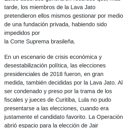
tarde, los miembros de la Lava Jato
pretendieron ellos mismos gestionar por medio
de una fundación privada, habiendo sido
impedidos por
la Corte Suprema brasileña.
En un escenario de crisis económica y
desestabilización política, las elecciones
presidenciales de 2018 fueron, en gran
medida, también decididas por la Lava Jato. Al
ser condenado y preso por la trama de los
fiscales y jueces de Curitiba, Lula no pudo
presentarse a las elecciones, cuando era
justamente el candidato favorito. La Operación
abrió espacio para la elección de Jair