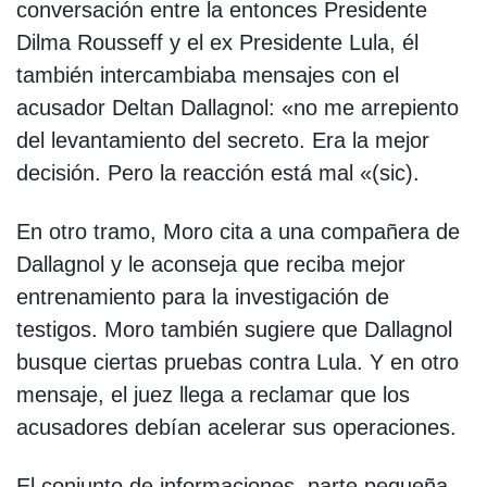
conversación entre la entonces Presidente
Dilma Rousseff y el ex Presidente Lula, él
también intercambiaba mensajes con el
acusador Deltan Dallagnol: «no me arrepiento
del levantamiento del secreto. Era la mejor
decisión. Pero la reacción está mal «(sic).
En otro tramo, Moro cita a una compañera de
Dallagnol y le aconseja que reciba mejor
entrenamiento para la investigación de
testigos. Moro también sugiere que Dallagnol
busque ciertas pruebas contra Lula. Y en otro
mensaje, el juez llega a reclamar que los
acusadores debían acelerar sus operaciones.
El conjunto de informaciones, parte pequeña