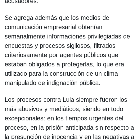
acusadores.
Se agrega además que los medios de
comunicación empresarial obtenían
semanalmente informaciones privilegiadas de
encuestas y procesos sigilosos, filtrados
criteriosamente por agentes públicos que
estaban obligados a protegerlas, lo que era
utilizado para la construcción de un clima
manipulado de indignación pública.
Los procesos contra Lula siempre fueron los
más abusivos y mediáticos, siendo en todo
excepcionales: en los tiempos urgentes del
proceso, en la prisión anticipada sin respecto a
la presunción de inocencia y en las negativas a