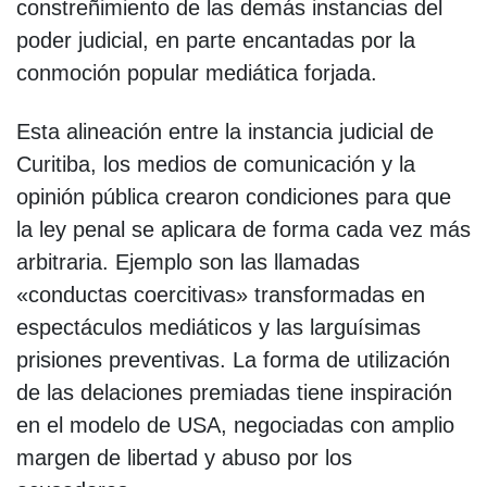
constreñimiento de las demás instancias del
poder judicial, en parte encantadas por la
conmoción popular mediática forjada.
Esta alineación entre la instancia judicial de
Curitiba, los medios de comunicación y la
opinión pública crearon condiciones para que
la ley penal se aplicara de forma cada vez más
arbitraria. Ejemplo son las llamadas
«conductas coercitivas» transformadas en
espectáculos mediáticos y las larguísimas
prisiones preventivas. La forma de utilización
de las delaciones premiadas tiene inspiración
en el modelo de USA, negociadas con amplio
margen de libertad y abuso por los