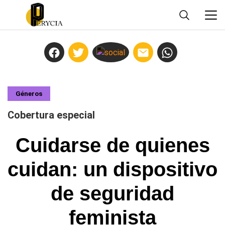
Géneros
Cobertura especial
Cuidarse de quienes
cuidan: un dispositivo
de seguridad
feminista