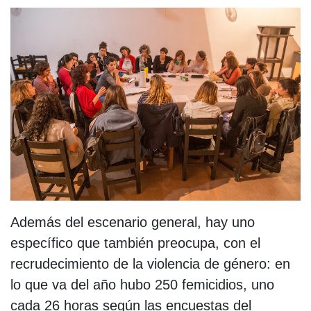
Además del escenario general, hay uno
específico que también preocupa, con el
recrudecimiento de la violencia de género: en
lo que va del año hubo 250 femicidios, uno
cada 26 horas según las encuestas del