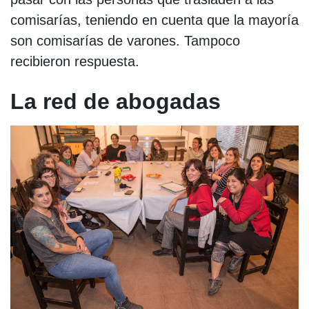
comisarías, teniendo en cuenta que la mayoría
son comisarías de varones. Tampoco
recibieron respuesta.
La red de abogadas