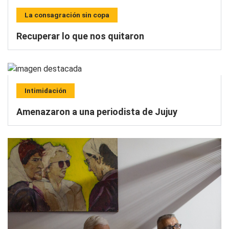
La consagración sin copa
Recuperar lo que nos quitaron
Intimidación
Amenazaron a una periodista de Jujuy