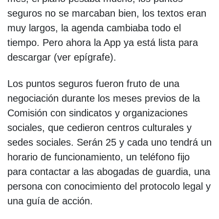
seguros no se marcaban bien, los textos eran
muy largos, la agenda cambiaba todo el
tiempo. Pero ahora la App ya está lista para
descargar (ver epígrafe).
Los puntos seguros fueron fruto de una
negociación durante los meses previos de la
Comisión con sindicatos y organizaciones
sociales, que cedieron centros culturales y
sedes sociales. Serán 25 y cada uno tendrá un
horario de funcionamiento, un teléfono fijo
para contactar a las abogadas de guardia, una
persona con conocimiento del protocolo legal y
una guía de acción.