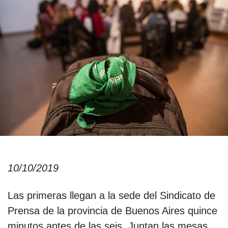
10/10/2019
Las primeras llegan a la sede del Sindicato de
Prensa de la provincia de Buenos Aires quince
minutos antes de las seis. Juntan las mesas