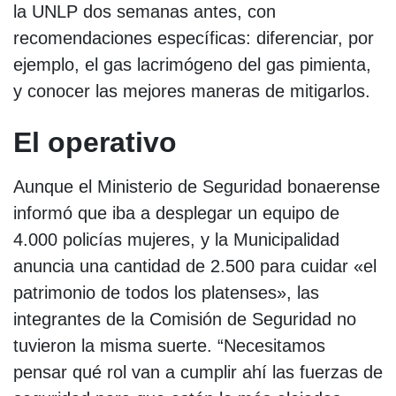
la UNLP dos semanas antes, con
recomendaciones específicas: diferenciar, por
ejemplo, el gas lacrimógeno del gas pimienta,
y conocer las mejores maneras de mitigarlos.
El operativo
Aunque el Ministerio de Seguridad bonaerense
informó que iba a desplegar un equipo de
4.000 policías mujeres, y la Municipalidad
anuncia una cantidad de 2.500 para cuidar «el
patrimonio de todos los platenses», las
integrantes de la Comisión de Seguridad no
tuvieron la misma suerte. “Necesitamos
pensar qué rol van a cumplir ahí las fuerzas de