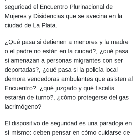
seguridad el Encuentro Plurinacional de
Mujeres y Disidencias que se avecina en la
ciudad de La Plata.
¿Qué pasa si detienen a menores y la madre
o el padre no están en la ciudad?, ¿qué pasa
si amenazan a personas migrantes con ser
deportadas?, ¿qué pasa si la policía local
demora vendedoras ambulantes que asisten al
Encuentro?, ¿qué juzgado y qué fiscalía
estarán de turno?, ¿cómo protegerse del gas
lacrimógeno?
El dispositivo de seguridad es una paradoja en
sí mismo: deben pensar en cómo cuidarse de