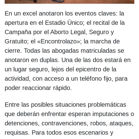
En un excel anotaron los eventos claves: la
apertura en el Estadio Único; el recital de la
Campaña por el Aborto Legal, Seguro y
Gratuito; el «Encontrolazo»; la marcha de
cierre. Todas las abogadas matriculadas se
anotaron en duplas. Una de las dos estará en
un lugar seguro, lejos del epicentro de la
actividad, con acceso a un teléfono fijo, para
poder reaccionar rápido.
Entre las posibles situaciones problemáticas
que deberán enfrentar esperan imputaciones o
detenciones, contravenciones, robos, ataques,
requisas. Para todos esos escenarios y