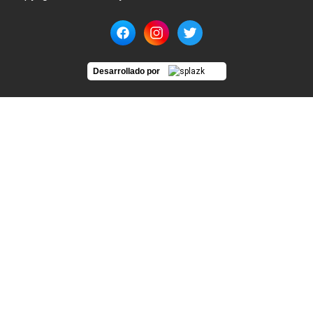
Desarrollado por