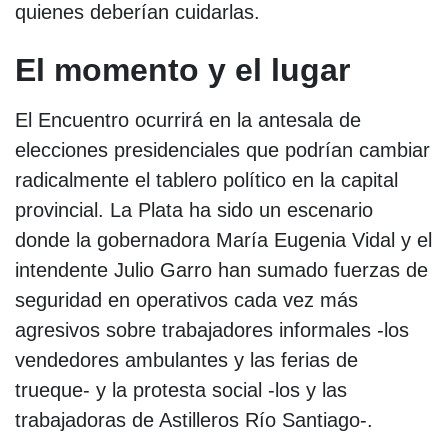
quienes deberían cuidarlas.
El momento y el lugar
El Encuentro ocurrirá en la antesala de
elecciones presidenciales que podrían cambiar
radicalmente el tablero político en la capital
provincial. La Plata ha sido un escenario
donde la gobernadora María Eugenia Vidal y el
intendente Julio Garro han sumado fuerzas de
seguridad en operativos cada vez más
agresivos sobre trabajadores informales -los
vendedores ambulantes y las ferias de
trueque- y la protesta social -los y las
trabajadoras de Astilleros Río Santiago-.