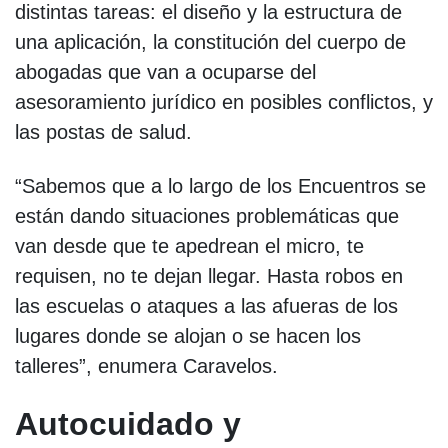
distintas tareas: el diseño y la estructura de
una aplicación, la constitución del cuerpo de
abogadas que van a ocuparse del
asesoramiento jurídico en posibles conflictos, y
las postas de salud.
“Sabemos que a lo largo de los Encuentros se
están dando situaciones problemáticas que
van desde que te apedrean el micro, te
requisen, no te dejan llegar. Hasta robos en
las escuelas o ataques a las afueras de los
lugares donde se alojan o se hacen los
talleres”, enumera Caravelos.
Autocuidado y