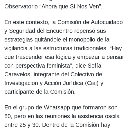
Observatorio “Ahora que Sí Nos Ven”.
En este contexto, la Comisión de Autocuidado
y Seguridad del Encuentro repensó sus
estrategias quitándole el monopolio de la
vigilancia a las estructuras tradicionales. “Hay
que trascender esa lógica y empezar a pensar
con perspectiva feminista”, dice Sofía
Caravelos, integrante del Colectivo de
Investigación y Acción Jurídica (Ciaj) y
participante de la Comisión.
En el grupo de Whatsapp que formaron son
80, pero en las reuniones la asistencia oscila
entre 25 y 30. Dentro de la Comisión hay