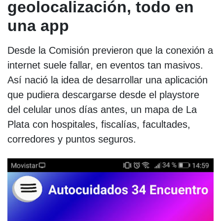
geolocalización, todo en
una app
Desde la Comisión previeron que la conexión a
internet suele fallar, en eventos tan masivos.
Así nació la idea de desarrollar una aplicación
que pudiera descargarse desde el playstore
del celular unos días antes, un mapa de La
Plata con hospitales, fiscalías, facultades,
corredores y puntos seguros.