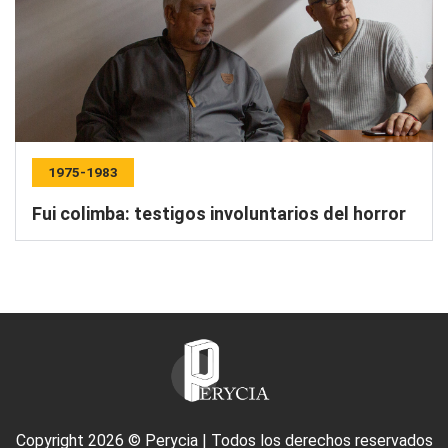
1975-1983
Fui colimba: testigos involuntarios del horror
Copyright 2026 © Perycia | Todos los derechos reservados