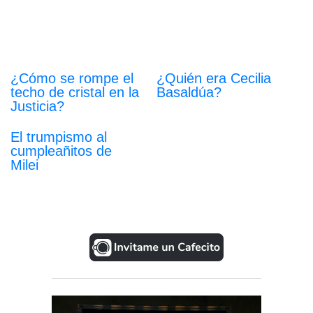
¿Cómo se rompe el
¿Quién era Cecilia
techo de cristal en la
Basaldúa?
Justicia?
El trumpismo al
cumpleañitos de
Milei