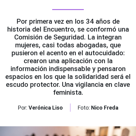
Por primera vez en los 34 años de
historia del Encuentro, se conformó una
Comisión de Seguridad. La integran
mujeres, casi todas abogadas, que
pusieron el acento en el autocuidado:
crearon una aplicación con la
información indispensable y pensaron
espacios en los que la solidaridad será el
escudo protector. Una vigilancia en clave
feminista.
Por:
Verónica Liso
Foto:
Nico Freda