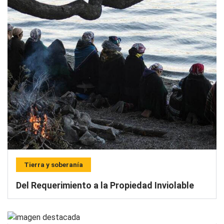
Tierra y soberanía
Del Requerimiento a la Propiedad Inviolable