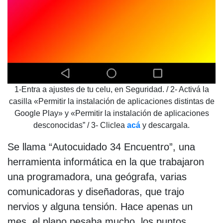
1-Entra a ajustes de tu celu, en Seguridad. / 2- Activá la
casilla «Permitir la instalación de aplicaciones distintas de
Google Play» y «Permitir la instalación de aplicaciones
desconocidas” / 3- Cliclea
acá
y descargala.
Se llama “Autocuidado 34 Encuentro”, una
herramienta informática en la que trabajaron
una programadora, una geógrafa, varias
comunicadoras y diseñadoras, que trajo
nervios y alguna tensión. Hace apenas un
mes, el plano pesaba mucho, los puntos