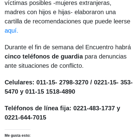
víctimas posibles -mujeres extranjeras,
madres con hijos e hijas- elaboraron una
cartilla de recomendaciones que puede leerse
aquí.
Durante el fin de semana del Encuentro habrá
cinco teléfonos de guardia
para denuncias
ante situaciones de conflicto.
Celulares: 011-15- 2798-3270 / 0221-15- 353-
5470 y 011-15 1518-4890
Teléfonos de línea fija: 0221-483-1737 y
0221-644-7015
Me gusta esto: