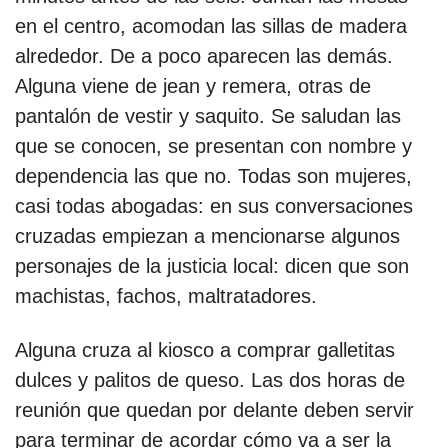
en el centro, acomodan las sillas de madera
alrededor. De a poco aparecen las demás.
Alguna viene de jean y remera, otras de
pantalón de vestir y saquito. Se saludan las
que se conocen, se presentan con nombre y
dependencia las que no. Todas son mujeres,
casi todas abogadas: en sus conversaciones
cruzadas empiezan a mencionarse algunos
personajes de la justicia local: dicen que son
machistas, fachos, maltratadores.
Alguna cruza al kiosco a comprar galletitas
dulces y palitos de queso. Las dos horas de
reunión que quedan por delante deben servir
para terminar de acordar cómo va a ser la