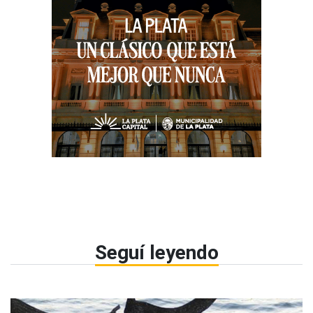
Seguí leyendo