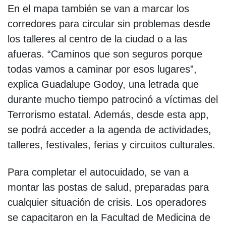
En el mapa también se van a marcar los
corredores para circular sin problemas desde
los talleres al centro de la ciudad o a las
afueras. “Caminos que son seguros porque
todas vamos a caminar por esos lugares”,
explica Guadalupe Godoy, una letrada que
durante mucho tiempo patrocinó a víctimas del
Terrorismo estatal. Además, desde esta app,
se podrá acceder a la agenda de actividades,
talleres, festivales, ferias y circuitos culturales.
Para completar el autocuidado, se van a
montar las postas de salud, preparadas para
cualquier situación de crisis. Los operadores
se capacitaron en la Facultad de Medicina de