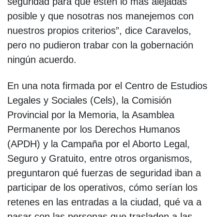
seguridad para que estén lo más alejadas
posible y que nosotras nos manejemos con
nuestros propios criterios”, dice Caravelos,
pero no pudieron trabar con la gobernación
ningún acuerdo.
En una nota firmada por el Centro de Estudios
Legales y Sociales (Cels), la Comisión
Provincial por la Memoria, la Asamblea
Permanente por los Derechos Humanos
(APDH) y la Campaña por el Aborto Legal,
Seguro y Gratuito, entre otros organismos,
preguntaron qué fuerzas de seguridad iban a
participar de los operativos, cómo serían los
retenes en las entradas a la ciudad, qué va a
pasar con las personas que trasladen a las