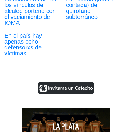
los vínculos del
contada) del
alcalde porteño con
quirófano
el vaciamiento de
subterráneo
IOMA
En el país hay
apenas ocho
defensorxs de
víctimas