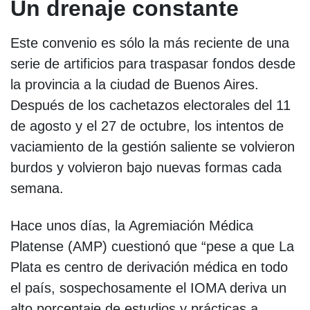
Un drenaje constante
Este convenio es sólo la más reciente de una
serie de artificios para traspasar fondos desde
la provincia a la ciudad de Buenos Aires.
Después de los cachetazos electorales del 11
de agosto y el 27 de octubre, los intentos de
vaciamiento de la gestión saliente se volvieron
burdos y volvieron bajo nuevas formas cada
semana.
Hace unos días, la Agremiación Médica
Platense (AMP) cuestionó que “pese a que La
Plata es centro de derivación médica en todo
el país, sospechosamente el IOMA deriva un
alto porcentaje de estudios y prácticas a