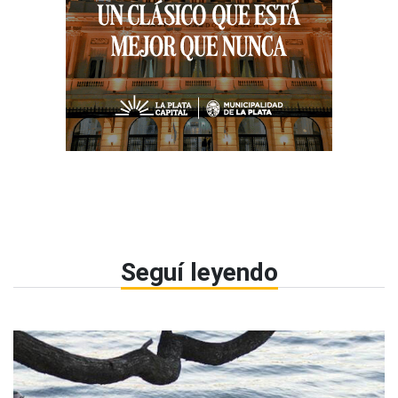
Seguí leyendo