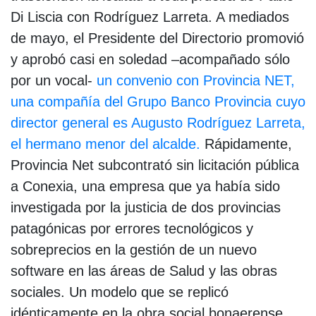
Di Liscia con Rodríguez Larreta. A mediados
de mayo, el Presidente del Directorio promovió
y aprobó casi en soledad –acompañado sólo
por un vocal-
un convenio con Provincia NET,
una compañía del Grupo Banco Provincia cuyo
director general es Augusto Rodríguez Larreta,
el hermano menor del alcalde.
Rápidamente,
Provincia Net subcontrató sin licitación pública
a Conexia, una empresa que ya había sido
investigada por la justicia de dos provincias
patagónicas por errores tecnológicos y
sobreprecios en la gestión de un nuevo
software en las áreas de Salud y las obras
sociales. Un modelo que se replicó
idénticamente en la obra social bonaerense,