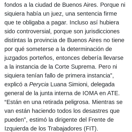
fondos a la ciudad de Buenos Aires. Porque ni
siquiera había un juez, una sentencia firme
que te obligaba a pagar. Incluso así hubiera
sido controversial, porque son jurisdicciones
distintas la provincia de Buenos Aires no tiene
por qué someterse a la determinación de
juzgados porteños, entonces debería llevarse
a la instancia de la Corte Suprema. Pero ni
siquiera tenían fallo de primera instancia”,
explicó a
Perycia
Luana Simioni, delegada
general de la junta interna de IOMA en ATE.
“Están en una retirada peligrosa. Mientras se
van están haciendo todos los desastres que
pueden”, estimó la dirigente del Frente de
Izquierda de los Trabajadores (FIT).