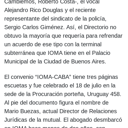
Cambiemos, Roberto Costa-, el vocal
Alejandro Rico Douglas y el reciente
representante del sindicato de la policía,
Sergio Carlos Giménez. Así, el Directorio no
obtuvo la mayoría que requería para refrendar
un acuerdo de ese tipo con la terminal
subterránea que IOMA tiene en el Palacio
Municipal de la Ciudad de Buenos Aires.
El convenio “IOMA-CABA” tiene tres páginas
escuetas y fue celebrado el 18 de julio en la
sede de la Procuración porteña, Uruguay 458.
Al pie del documento figura el nombre de
Mario Buezas, actual Director de Relaciones
Jurídicas de la mutual. El abogado desmbarcó