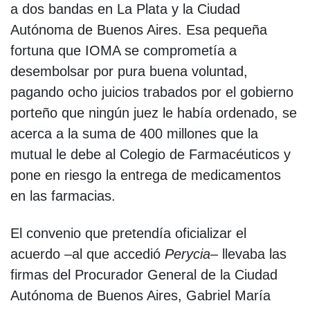
a dos bandas en La Plata y la Ciudad
Autónoma de Buenos Aires. Esa pequeña
fortuna que IOMA se comprometía a
desembolsar por pura buena voluntad,
pagando ocho juicios trabados por el gobierno
porteño que ningún juez le había ordenado, se
acerca a la suma de 400 millones que la
mutual le debe al Colegio de Farmacéuticos y
pone en riesgo la entrega de medicamentos
en las farmacias.
El convenio que pretendía oficializar el
acuerdo –al que accedió
Perycia
– llevaba las
firmas del Procurador General de la Ciudad
Autónoma de Buenos Aires, Gabriel María