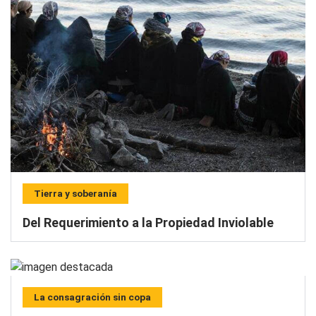
Tierra y soberanía
Del Requerimiento a la Propiedad Inviolable
La consagración sin copa