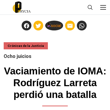
Crónicas de la Justicia
Ocho juicios
Vaciamiento de IOMA:
Rodríguez Larreta
perdió una batalla