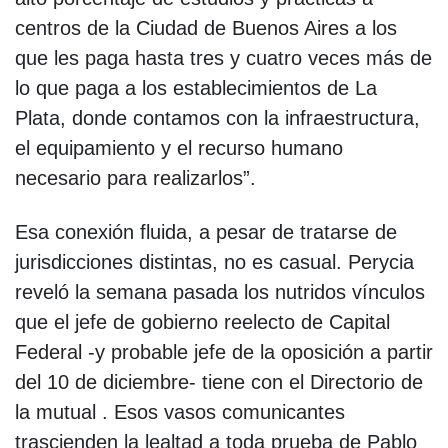
centros de la Ciudad de Buenos Aires a los
que les paga hasta tres y cuatro veces más de
lo que paga a los establecimientos de La
Plata, donde contamos con la infraestructura,
el equipamiento y el recurso humano
necesario para realizarlos”.
Esa conexión fluida, a pesar de tratarse de
jurisdicciones distintas, no es casual. Perycia
reveló la semana pasada los nutridos vínculos
que el jefe de gobierno reelecto de Capital
Federal -y probable jefe de la oposición a partir
del 10 de diciembre- tiene con el Directorio de
la mutual . Esos vasos comunicantes
trascienden la lealtad a toda prueba de Pablo