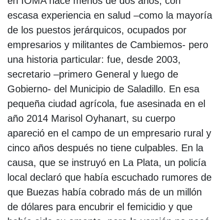
en IOMA hace menos de dos años, con
escasa experiencia en salud –como la mayoría
de los puestos jerárquicos, ocupados por
empresarios y militantes de Cambiemos- pero
una historia particular: fue, desde 2003,
secretario –primero General y luego de
Gobierno- del Municipio de Saladillo. En esa
pequeña ciudad agrícola, fue asesinada en el
año 2014 Marisol Oyhanart, su cuerpo
apareció en el campo de un empresario rural y
cinco años después no tiene culpables. En la
causa, que se instruyó en La Plata, un policía
local declaró que había escuchado rumores de
que Buezas había cobrado más de un millón
de dólares para encubrir el femicidio y que