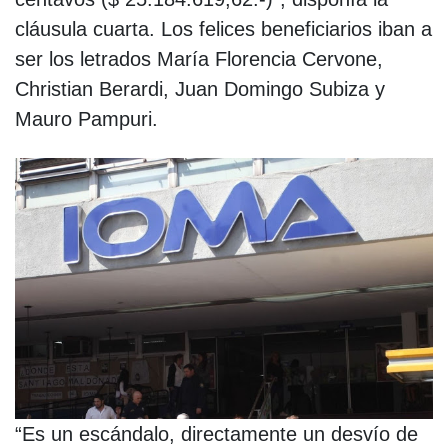
cláusula cuarta. Los felices beneficiarios iban a
ser los letrados María Florencia Cervone,
Christian Berardi, Juan Domingo Subiza y
Mauro Pampuri.
“Es un escándalo, directamente un desvío de