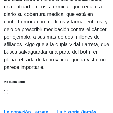
una entidad en crisis terminal, que reduce a
diario su cobertura médica, que está en
conflicto mora con médicos y farmacéuticos, y
dejó de prescribir medicación contra el cáncer,
por ejemplo, a sus más de dos millones de
afiliados. Algo que a la dupla Vidal-Larreta, que
busca salvaguardar una parte del botín en
plena retirada de la provincia, queda visto, no
parece importarle.
Me gusta esto:
Cargando...
La conexión Larreta:
La historia (jamás