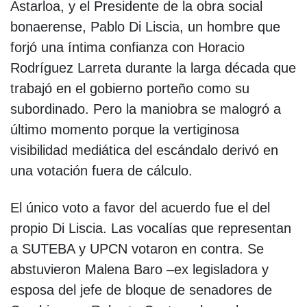
Astarloa, y el Presidente de la obra social
bonaerense, Pablo Di Liscia, un hombre que
forjó una íntima confianza con Horacio
Rodríguez Larreta durante la larga década que
trabajó en el gobierno porteño como su
subordinado. Pero la maniobra se malogró a
último momento porque la vertiginosa
visibilidad mediática del escándalo derivó en
una votación fuera de cálculo.
El único voto a favor del acuerdo fue el del
propio Di Liscia. Las vocalías que representan
a SUTEBA y UPCN votaron en contra. Se
abstuvieron Malena Baro –ex legisladora y
esposa del jefe de bloque de senadores de