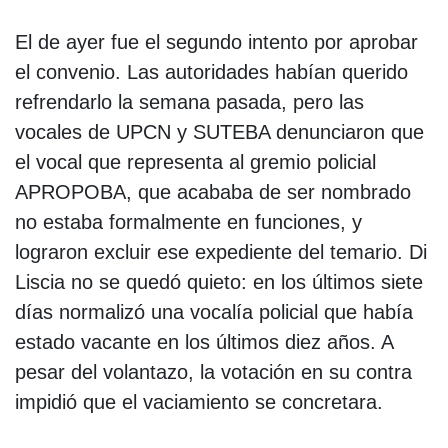
El de ayer fue el segundo intento por aprobar
el convenio. Las autoridades habían querido
refrendarlo la semana pasada, pero las
vocales de UPCN y SUTEBA denunciaron que
el vocal que representa al gremio policial
APROPOBA, que acababa de ser nombrado
no estaba formalmente en funciones, y
lograron excluir ese expediente del temario. Di
Liscia no se quedó quieto: en los últimos siete
días normalizó una vocalía policial que había
estado vacante en los últimos diez años. A
pesar del volantazo, la votación en su contra
impidió que el vaciamiento se concretara.