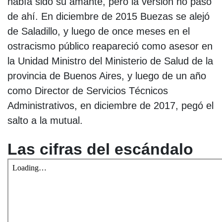
había sido su amante, pero la versión no pasó
de ahí. En diciembre de 2015 Buezas se alejó
de Saladillo, y luego de once meses en el
ostracismo público reapareció como asesor en
la Unidad Ministro del Ministerio de Salud de la
provincia de Buenos Aires, y luego de un año
como Director de Servicios Técnicos
Administrativos, en diciembre de 2017, pegó el
salto a la mutual.
Las cifras del escándalo