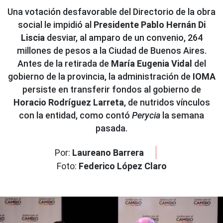
Una votación desfavorable del Directorio de la obra
social le impidió al
Presidente Pablo Hernán Di
Liscia
desviar, al amparo de un convenio, 264
millones de pesos a la Ciudad de Buenos Aires.
Antes de la retirada de
María Eugenia Vidal
del
gobierno de la provincia, la administración de
IOMA
persiste en transferir fondos al gobierno de
Horacio Rodríguez Larreta
, de nutridos vínculos
con la entidad, como contó
Perycia
la semana
pasada.
Por:
Laureano Barrera
Foto:
Federico López Claro