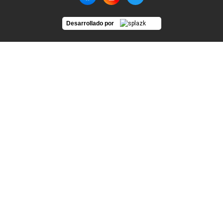
Desarrollado por