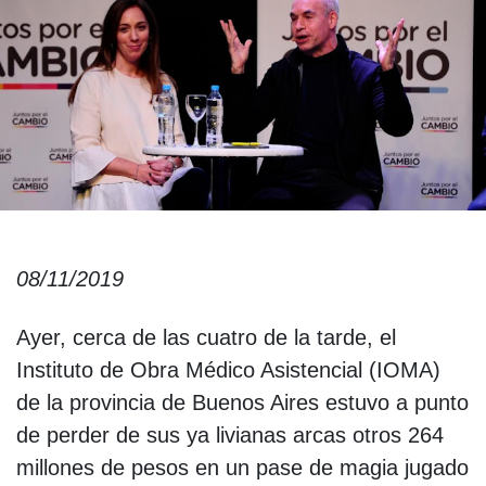
08/11/2019
Ayer, cerca de las cuatro de la tarde, el
Instituto de Obra Médico Asistencial (IOMA)
de la provincia de Buenos Aires estuvo a punto
de perder de sus ya livianas arcas otros 264
millones de pesos en un pase de magia jugado