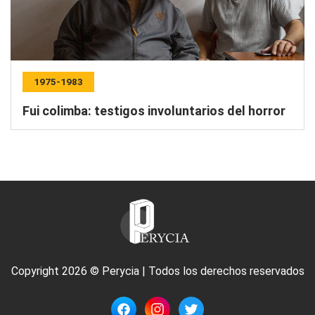
1975-1983
Fui colimba: testigos involuntarios del horror
Copyright 2026 © Perycia | Todos los derechos reservados