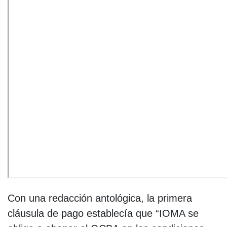
Con una redacción antológica, la primera
cláusula de pago establecía que “IOMA se