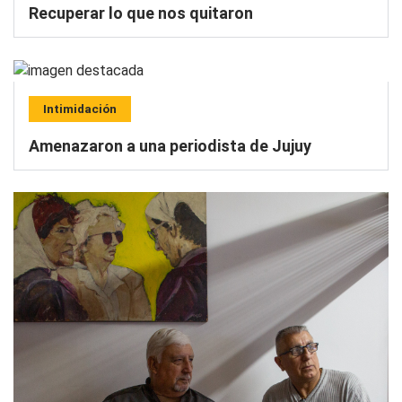
Recuperar lo que nos quitaron
Intimidación
Amenazaron a una periodista de Jujuy