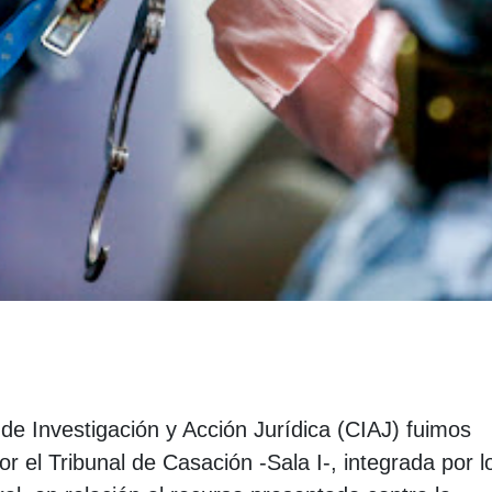
o de Investigación y Acción Jurídica (CIAJ) fuimos
or el Tribunal de Casación -Sala I-, integrada por l