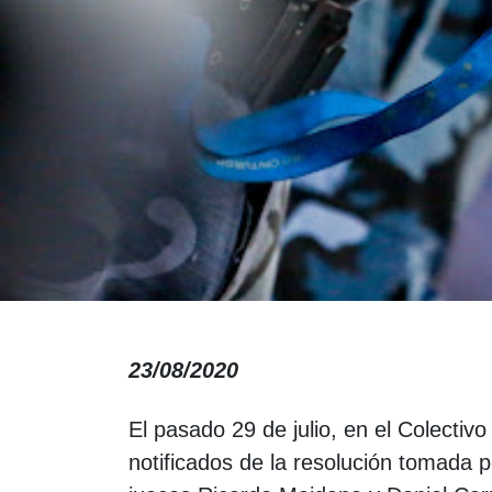
23/08/2020
El pasado 29 de julio, en el Colectiv
notificados de la resolución tomada p