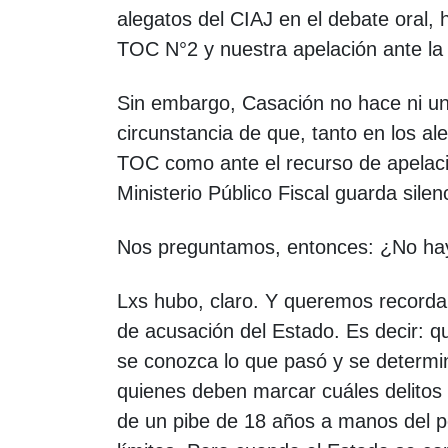
alegatos del CIAJ en el debate oral, 
TOC N°2 y nuestra apelación ante la
Sin embargo, Casación no hace ni un
circunstancia de que, tanto en los al
TOC como ante el recurso de apelaci
Ministerio Público Fiscal guarda sile
Nos preguntamos, entonces: ¿No hay
Lxs hubo, claro. Y queremos recordar
de acusación del Estado. Es decir: qu
se conozca lo que pasó y se determi
quienes deben marcar cuáles delitos 
de un pibe de 18 años a manos del p