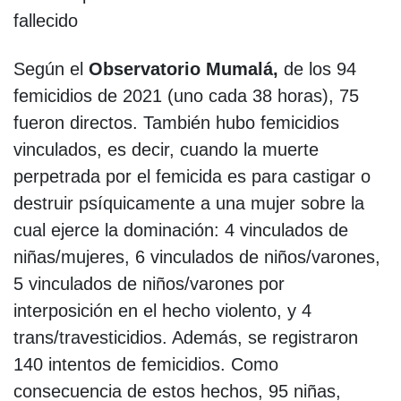
fallecido
Según el
Observatorio Mumalá,
de los 94
femicidios de 2021 (uno cada 38 horas), 75
fueron directos. También hubo femicidios
vinculados, es decir, cuando la muerte
perpetrada por el femicida es para castigar o
destruir psíquicamente a una mujer sobre la
cual ejerce la dominación: 4 vinculados de
niñas/mujeres, 6 vinculados de niños/varones,
5 vinculados de niños/varones por
interposición en el hecho violento, y 4
trans/travesticidios. Además, se registraron
140 intentos de femicidios. Como
consecuencia de estos hechos, 95 niñas,