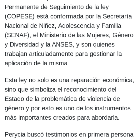
Permanente de Seguimiento de la ley
(COPESE) está conformada por la Secretaría
Nacional de Niñez, Adolescencia y Familia
(SENAF), el Ministerio de las Mujeres, Género
y Diversidad y la ANSES, y son quienes
trabajan articuladamente para gestionar la
aplicación de la misma.
Esta ley no solo es una reparación económica,
sino que simboliza el reconocimiento del
Estado de la problemática de violencia de
género y por esto es uno de los instrumentos
más importantes creados para abordarla.
Perycia buscó testimonios en primera persona