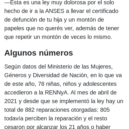
—Esta es una ley muy dolorosa por el solo
hecho de ir a la ANSES a llevar el certificado
de defunción de tu hija y un montón de
papeles que no querés ver, además de tener
que repetir un montón de veces lo mismo.
Algunos números
Según datos del Ministerio de las Mujeres,
Géneros y Diversidad de Nación, en lo que va
de este año, 78 niñas, niños y adolescentes
accedieron a la RENNyA. Al mes de abril de
2021 y desde que se implementó la ley hay un
total de 882 reparaciones otorgadas: 805
todavía perciben la reparación y el resto
cesaron por alcanzar los 21 años o haber