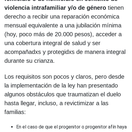
violencia intrafamiliar y/o de género
tienen
derecho a recibir una reparación económica
mensual equivalente a una jubilación mínima
(hoy, poco más de 20.000 pesos), acceder a
una cobertura integral de salud y ser
acompañadxs y protegidxs de manera integral
durante su crianza.
Los requisitos son pocos y claros, pero desde
la implementación de la ley han presentado
algunos obstáculos que traumatizan el duelo
hasta llegar, incluso, a revictimizar a las
familias:
En el caso de que el progenitor o progenitor afín haya