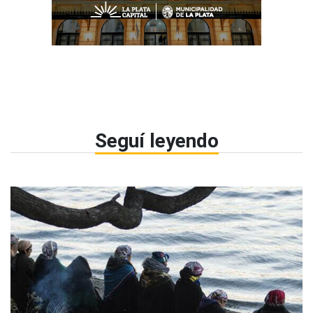
Seguí leyendo