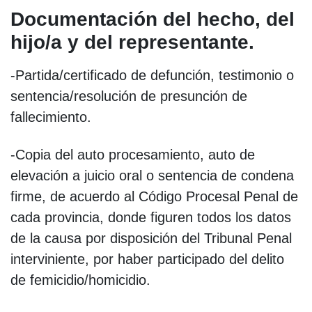
Documentación del hecho, del
hijo/a y del representante.
-Partida/certificado de defunción, testimonio o
sentencia/resolución de presunción de
fallecimiento.
-Copia del auto procesamiento, auto de
elevación a juicio oral o sentencia de condena
firme, de acuerdo al Código Procesal Penal de
cada provincia, donde figuren todos los datos
de la causa por disposición del Tribunal Penal
interviniente, por haber participado del delito
de femicidio/homicidio.