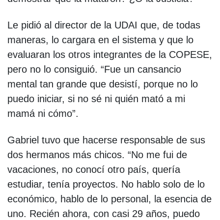
Le pidió al director de la UDAI que, de todas
maneras, lo cargara en el sistema y que lo
evaluaran los otros integrantes de la COPESE,
pero no lo consiguió. “Fue un cansancio
mental tan grande que desistí, porque no lo
puedo iniciar, si no sé ni quién mató a mi
mamá ni cómo”.
Gabriel tuvo que hacerse responsable de sus
dos hermanos más chicos. “No me fui de
vacaciones, no conocí otro país, quería
estudiar, tenía proyectos. No hablo solo de lo
económico, hablo de lo personal, la esencia de
uno. Recién ahora, con casi 29 años, puedo