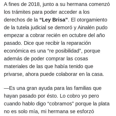
A fines de 2018, junto a su hermana comenzó
los trámites para poder acceder a los
derechos de la
“Ley Brisa”
. El otorgamiento
de la tutela judicial se demoró y Ainalén pudo
empezar a cobrar recién en octubre del año
pasado. Dice que recibir la reparación
económica es una “re posibilidad”, porque
además de poder comprar las cosas
materiales de las que había tenido que
privarse, ahora puede colaborar en la casa.
—Es una gran ayuda para las familias que
hayan pasado por ésto. Lo cobro yo pero
cuando hablo digo “cobramos” porque la plata
no es solo mía, mi hermana se esforzó