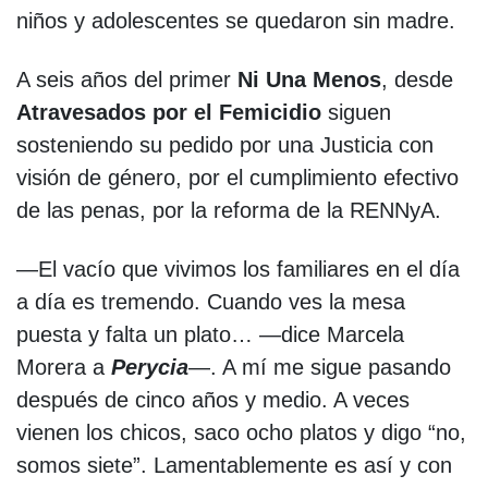
niños y adolescentes se quedaron sin madre.
A seis años del primer
Ni Una Menos
, desde
Atravesados por el Femicidio
siguen
sosteniendo su pedido por una Justicia con
visión de género, por el cumplimiento efectivo
de las penas, por la reforma de la RENNyA.
—El vacío que vivimos los familiares en el día
a día es tremendo. Cuando ves la mesa
puesta y falta un plato… —dice Marcela
Morera a
Perycia
—. A mí me sigue pasando
después de cinco años y medio. A veces
vienen los chicos, saco ocho platos y digo “no,
somos siete”. Lamentablemente es así y con