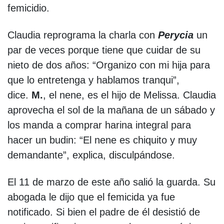
femicidio.
Claudia reprograma la charla con
Perycia
un
par de veces porque tiene que cuidar de su
nieto de dos años: “Organizo con mi hija para
que lo entretenga y hablamos tranqui”,
dice.
M.
, el nene, es el hijo de Melissa. Claudia
aprovecha el sol de la mañana de un sábado y
los manda a comprar harina integral para
hacer un budin: “El nene es chiquito y muy
demandante”, explica, disculpándose.
El 11 de marzo de este año salió la guarda. Su
abogada le dijo que el femicida ya fue
notificado. Si bien el padre de él desistió de