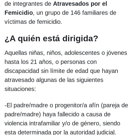
de integrantes de
Atravesados por el
Femicidio
, un grupo de 146 familiares de
víctimas de femicidio.
¿A quién está dirigida?
Aquellas niñas, niños, adolescentes o jóvenes
hasta los 21 años, o personas con
discapacidad sin límite de edad que hayan
atravesado algunas de las siguientes
situaciones:
-El padre/madre o progenitor/a afín (pareja de
padre/madre) haya fallecido a causa de
violencia intrafamiliar y/o de género, siendo
esta determinada por la autoridad judicial.