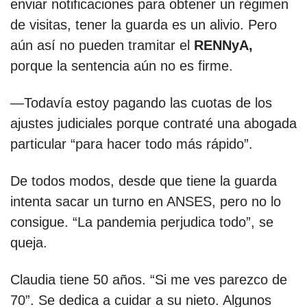
enviar notificaciones para obtener un régimen
de visitas, tener la guarda es un alivio. Pero
aún así no pueden tramitar el
RENNyA,
porque la sentencia aún no es firme.
—Todavía estoy pagando las cuotas de los
ajustes judiciales porque contraté una abogada
particular “para hacer todo más rápido”.
De todos modos, desde que tiene la guarda
intenta sacar un turno en ANSES, pero no lo
consigue. “La pandemia perjudica todo”, se
queja.
Claudia tiene 50 años. “Si me ves parezco de
70”. Se dedica a cuidar a su nieto. Algunos