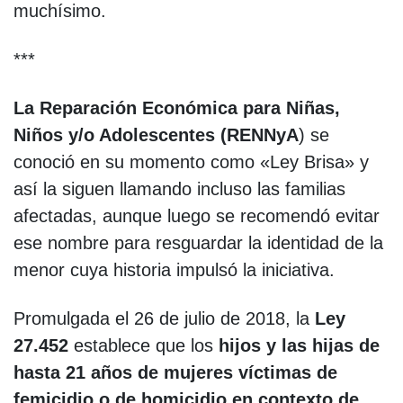
muchísimo.
***
La Reparación Económica para Niñas,
Niños y/o Adolescentes (RENNyA
) se
conoció en su momento como «Ley Brisa» y
así la siguen llamando incluso las familias
afectadas, aunque luego se recomendó evitar
ese nombre para resguardar la identidad de la
menor cuya historia impulsó la iniciativa.
Promulgada el 26 de julio de 2018, la
Ley
27.452
establece que los
hijos y las hijas de
hasta 21 años de mujeres víctimas de
femicidio o de homicidio en contexto de