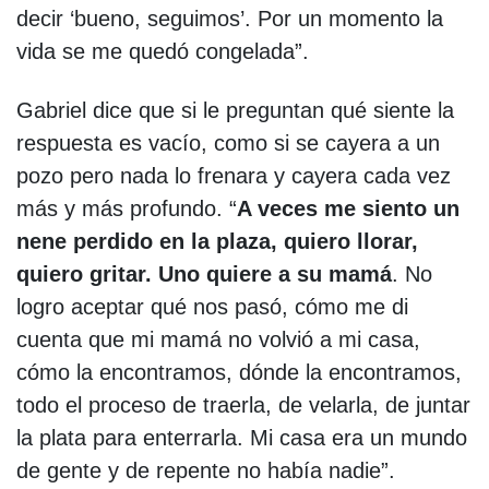
decir ‘bueno, seguimos’. Por un momento la
vida se me quedó congelada”.
Gabriel dice que si le preguntan qué siente la
respuesta es vacío, como si se cayera a un
pozo pero nada lo frenara y cayera cada vez
más y más profundo. “
A veces me siento un
nene perdido en la plaza, quiero llorar,
quiero gritar. Uno quiere a su mamá
. No
logro aceptar qué nos pasó, cómo me di
cuenta que mi mamá no volvió a mi casa,
cómo la encontramos, dónde la encontramos,
todo el proceso de traerla, de velarla, de juntar
la plata para enterrarla. Mi casa era un mundo
de gente y de repente no había nadie”.