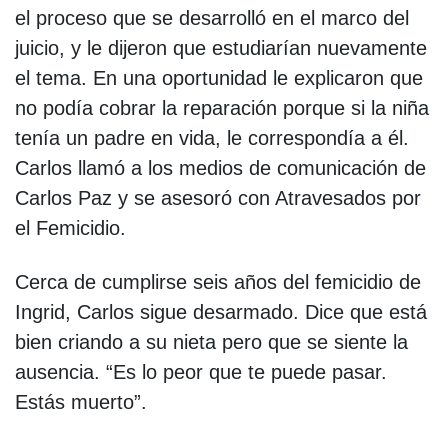
el proceso que se desarrolló en el marco del
juicio, y le dijeron que estudiarían nuevamente
el tema. En una oportunidad le explicaron que
no podía cobrar la reparación porque si la niña
tenía un padre en vida, le correspondía a él.
Carlos llamó a los medios de comunicación de
Carlos Paz y se asesoró con Atravesados por
el Femicidio.
Cerca de cumplirse seis años del femicidio de
Ingrid, Carlos sigue desarmado. Dice que está
bien criando a su nieta pero que se siente la
ausencia. “Es lo peor que te puede pasar.
Estás muerto”.