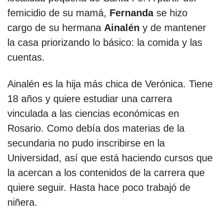
femicidio de su mamá,
Fernanda
se hizo
cargo de su hermana
Ainalén
y de mantener
la casa priorizando lo básico: la comida y las
cuentas.
Ainalén es la hija más chica de Verónica. Tiene
18 años y quiere estudiar una carrera
vinculada a las ciencias económicas en
Rosario. Como debía dos materias de la
secundaria no pudo inscribirse en la
Universidad, así que está haciendo cursos que
la acercan a los contenidos de la carrera que
quiere seguir. Hasta hace poco trabajó de
niñera.