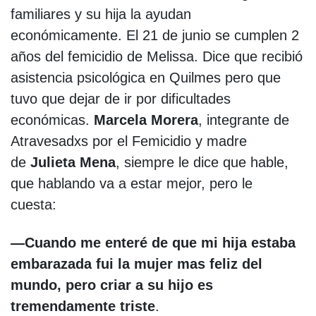
familiares y su hija la ayudan
económicamente. El 21 de junio se cumplen 2
años del femicidio de Melissa. Dice que recibió
asistencia psicológica en Quilmes pero que
tuvo que dejar de ir por dificultades
económicas.
Marcela Morera
, integrante de
Atravesadxs por el Femicidio y madre
de
Julieta Mena
, siempre le dice que hable,
que hablando va a estar mejor, pero le
cuesta:
—Cuando me enteré de que mi hija estaba
embarazada fui la mujer mas feliz del
mundo, pero criar a su hijo es
tremendamente triste
.