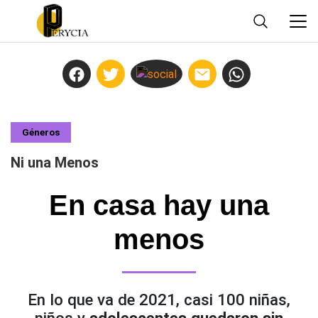
Géneros
Ni una Menos
En casa hay una
menos
En lo que va de 2021, casi 100 niñas,