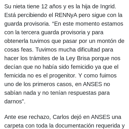
Su nieta tiene 12 años y es la hija de Ingrid.
Está percibiendo el RENNyA pero sigue con la
guarda provisoria. “En este momento estamos
con la tercera guarda provisoria y para
obtenerla tuvimos que pasar por un montón de
cosas feas. Tuvimos mucha dificultad para
hacer los trámites de la Ley Brisa porque nos
decían que no había sido femicidio ya que el
femicida no es el progenitor. Y como fuimos
uno de los primeros casos, en ANSES no
sabían nada y no tenían respuestas para
darnos”.
Ante ese rechazo, Carlos dejó en ANSES una
carpeta con toda la documentación requerida y