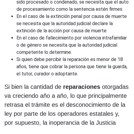
sido procesado o condenado, se necesita que el auto
de procesamiento como la sentencia estén firmes.
En el caso de la extinción penal por causa de muerte
se necesita que la autoridad judicial declare la
extinción de la acción por causa de muerte.
En el caso de fallecimiento por violencia intrafamiliar
o de género se necesita que la autoridad judicial
competente lo determine.
Si quien debe percibir la reparación es menor de 18
años, tiene que cobrar la persona que tiene la guarda,
el tutor, curador o adoptante.
Si bien la cantidad de
reparaciones
otorgadas
va creciendo año a año, lo que principalmente
retrasa el trámite es el desconocimiento de la
ley por parte de los operadores estatales y,
por supuesto, la inoperancia de la Justicia