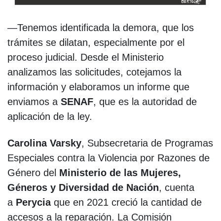
—Tenemos identificada la demora, que los
trámites se dilatan, especialmente por el
proceso judicial. Desde el Ministerio
analizamos las solicitudes, cotejamos la
información y elaboramos un informe que
enviamos a
SENAF
, que es la autoridad de
aplicación de la ley.
Carolina Varsky
, Subsecretaria de Programas
Especiales contra la Violencia por Razones de
Género del
Ministerio de las Mujeres,
Géneros y Diversidad de Nación
, cuenta
a
Perycia
que en 2021 creció la cantidad de
accesos a la reparación. La Comisión