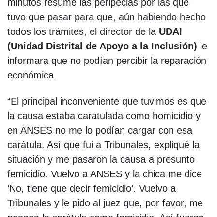
minutos resume las peripecias por las que
tuvo que pasar para que, aún habiendo hecho
todos los trámites, el director de la
UDAI
(Unidad Distrital de Apoyo a la Inclusión)
le
informara que no podían percibir la reparación
económica.
“El principal inconveniente que tuvimos es que
la causa estaba caratulada como homicidio y
en ANSES no me lo podían cargar con esa
carátula. Así que fui a Tribunales, expliqué la
situación y me pasaron la causa a presunto
femicidio. Vuelvo a ANSES y la chica me dice
‘No, tiene que decir femicidio’. Vuelvo a
Tribunales y le pido al juez que, por favor, me