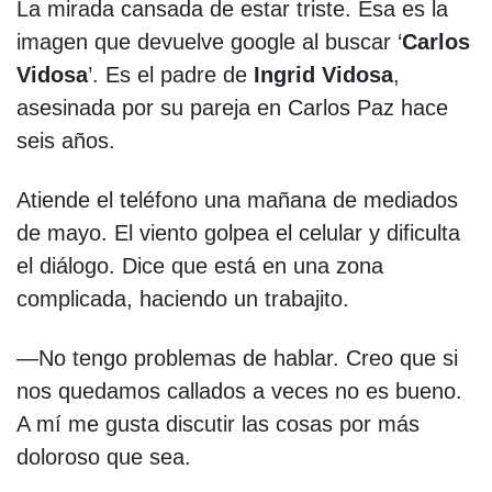
La mirada cansada de estar triste. Esa es la
imagen que devuelve google al buscar ‘
Carlos
Vidosa
’. Es el padre de
Ingrid Vidosa
,
asesinada por su pareja en Carlos Paz hace
seis años.
Atiende el teléfono una mañana de mediados
de mayo. El viento golpea el celular y dificulta
el diálogo. Dice que está en una zona
complicada, haciendo un trabajito.
—No tengo problemas de hablar. Creo que si
nos quedamos callados a veces no es bueno.
A mí me gusta discutir las cosas por más
doloroso que sea.