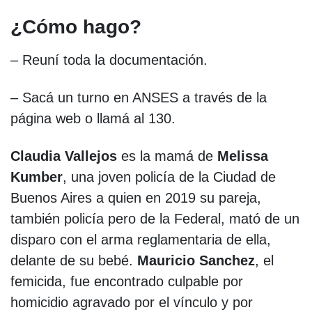
¿Cómo hago?
– Reuní toda la documentación.
– Sacá un turno en ANSES a través de la
página web o llamá al 130.
Claudia Vallejos
es la mamá de
Melissa
Kumber
, una joven policía de la Ciudad de
Buenos Aires a quien en 2019 su pareja,
también policía pero de la Federal, mató de un
disparo con el arma reglamentaria de ella,
delante de su bebé.
Mauricio Sanchez
, el
femicida, fue encontrado culpable por
homicidio agravado por el vínculo y por