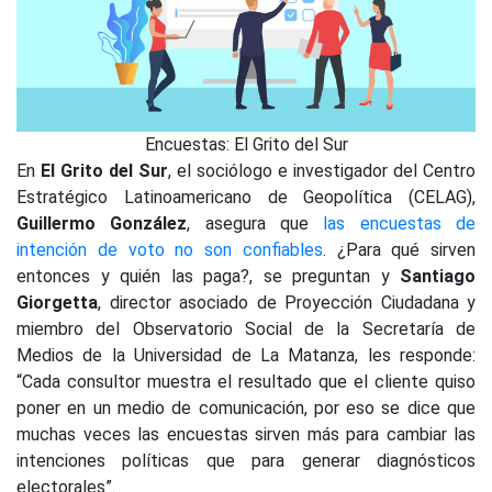
Encuestas: El Grito del Sur
En
El Grito del Sur
, el sociólogo e investigador del Centro
Estratégico Latinoamericano de Geopolítica (CELAG),
Guillermo González
, asegura que
las encuestas de
intención de voto no son confiables
. ¿Para qué sirven
entonces y quién las paga?, se preguntan y
Santiago
Giorgetta
, director asociado de Proyección Ciudadana y
miembro del Observatorio Social de la Secretaría de
Medios de la Universidad de La Matanza, les responde:
“Cada consultor muestra el resultado que el cliente quiso
poner en un medio de comunicación, por eso se dice que
muchas veces las encuestas sirven más para cambiar las
intenciones políticas que para generar diagnósticos
electorales”.