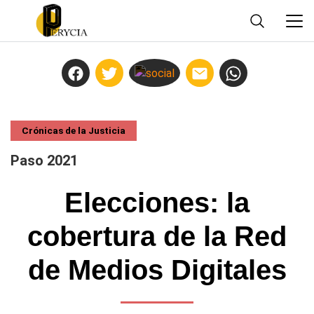
Crónicas de la Justicia
Paso 2021
Elecciones: la
cobertura de la Red
de Medios Digitales