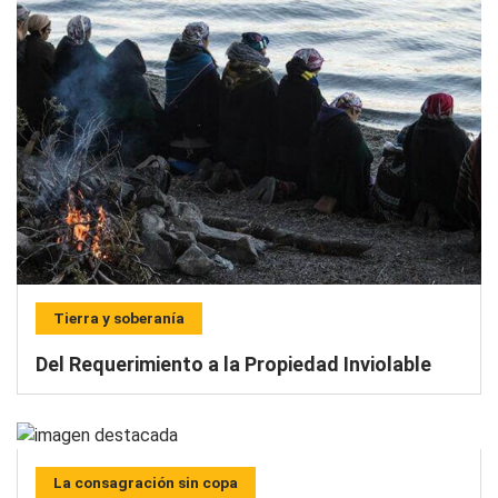
Tierra y soberanía
Del Requerimiento a la Propiedad Inviolable
La consagración sin copa