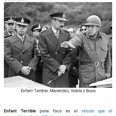
Enfant Terrible: Menéndez, Videla y Bussi
Enfant Terrible
pone foco en el
vínculo que el