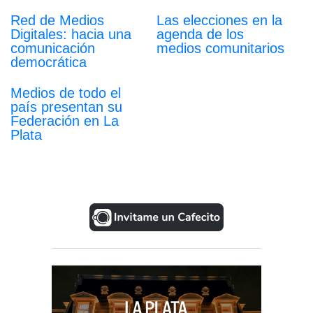
Red de Medios
Las elecciones en la
Digitales: hacia una
agenda de los
comunicación
medios comunitarios
democrática
Medios de todo el
país presentan su
Federación en La
Plata