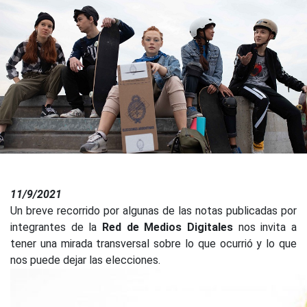
11/9/2021
Un breve recorrido por algunas de las notas publicadas por
integrantes de la
Red de Medios Digitales
nos invita a
tener una mirada transversal sobre lo que ocurrió y lo que
nos puede dejar las elecciones.