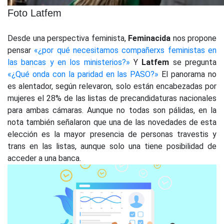
Foto Latfem
Desde una perspectiva feminista,
Feminacida
nos propone
pensar
«¿por qué necesitamos compañerxs feministas en
las bancas y en los ministerios?»
Y
Latfem
se pregunta
«¿Qué onda con la paridad en las PASO?»
El panorama no
es alentador, según relevaron, solo están encabezadas por
mujeres el 28% de las listas de precandidaturas nacionales
para ambas cámaras. Aunque no todas son pálidas, en la
nota también señalaron que una de las novedades de esta
elección es la mayor presencia de personas travestis y
trans en las listas, aunque solo una tiene posibilidad de
acceder a una banca.