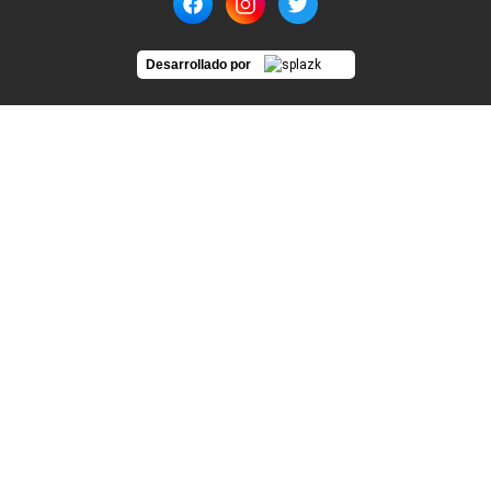
Desarrollado por