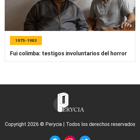
1975-1983
Fui colimba: testigos involuntarios del horror
Copyright 2026 © Perycia | Todos los derechos reservados