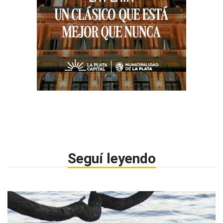
Seguí leyendo