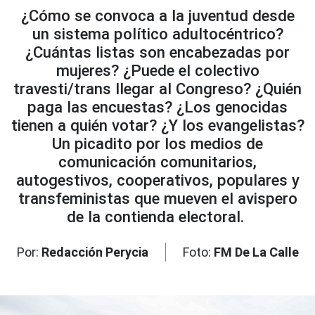
¿Cómo se convoca a la juventud desde
un sistema político adultocéntrico?
¿Cuántas listas son encabezadas por
mujeres? ¿Puede el colectivo
travesti/trans llegar al Congreso? ¿Quién
paga las encuestas? ¿Los genocidas
tienen a quién votar? ¿Y los evangelistas?
Un picadito por los medios de
comunicación comunitarios,
autogestivos, cooperativos, populares y
transfeministas que mueven el avispero
de la contienda electoral.
Por:
Redacción Perycia
Foto:
FM De La Calle