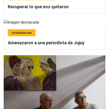
Recuperar lo que nos quitaron
Intimidación
Amenazaron a una periodista de Jujuy