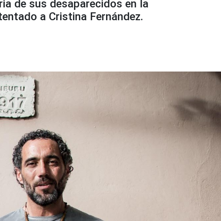
ria de sus desaparecidos en la
atentado a Cristina Fernández.