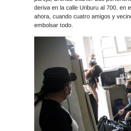
deriva en la calle Uriburu al 700, en 
ahora, cuando cuatro amigos y vecino
embolsar todo.