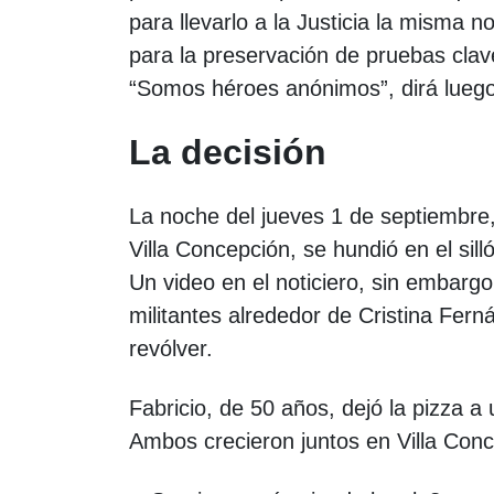
para llevarlo a la Justicia la misma n
para la preservación de pruebas clav
“Somos héroes anónimos”, dirá luego 
La decisión
La noche del jueves 1 de septiembre
Villa Concepción, se hundió en el si
Un video en el noticiero, sin embarg
militantes alrededor de Cristina Fern
revólver.
Fabricio, de 50 años, dejó la pizza a
Ambos crecieron juntos en Villa Conc