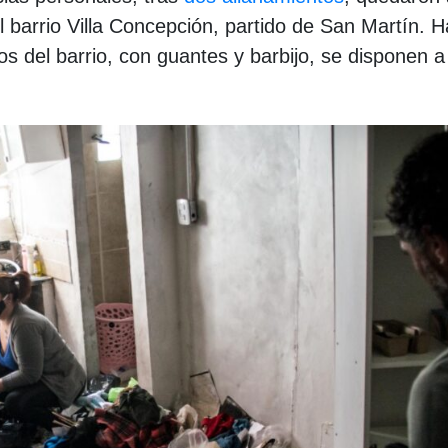
el barrio Villa Concepción, partido de San Martín. 
s del barrio, con guantes y barbijo, se disponen a