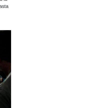
Hasta