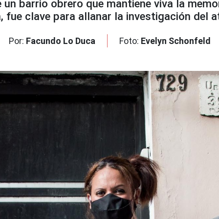
e un barrio obrero que mantiene viva la memo
, fue clave para allanar la investigación del 
Por:
Facundo Lo Duca
Foto:
Evelyn Schonfeld