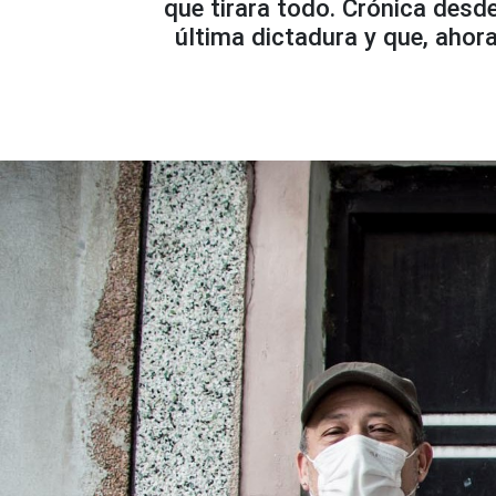
que tirara todo. Crónica desd
última dictadura y que, ahora