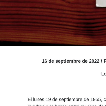
16 de septiembre de 2022 / 
Le
El lunes 19 de septiembre de 1955, 