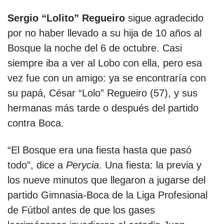
Sergio “Lolito” Regueiro
sigue agradecido
por no haber llevado a su hija de 10 años al
Bosque la noche del 6 de octubre. Casi
siempre iba a ver al Lobo con ella, pero esa
vez fue con un amigo: ya se encontraría con
su papá, César “Lolo” Regueiro (57), y sus
hermanas más tarde o después del partido
contra Boca.
“El Bosque era una fiesta hasta que pasó
todo”, dice a
Perycia
. Una fiesta: la previa y
los nueve minutos que llegaron a jugarse del
partido Gimnasia-Boca de la Liga Profesional
de Fútbol antes de que los gases