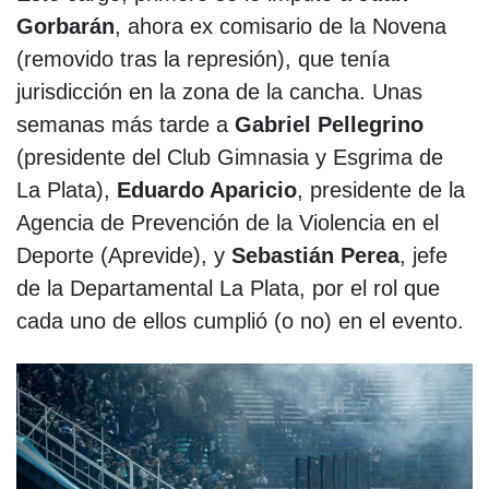
Gorbarán
, ahora ex comisario de la Novena
(removido tras la represión), que tenía
jurisdicción en la zona de la cancha. Unas
semanas más tarde a
Gabriel Pellegrino
(presidente del Club Gimnasia y Esgrima de
La Plata),
Eduardo Aparicio
, presidente de la
Agencia de Prevención de la Violencia en el
Deporte (Aprevide), y
Sebastián Perea
, jefe
de la Departamental La Plata, por el rol que
cada uno de ellos cumplió (o no) en el evento.