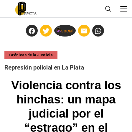
Crónicas de la Justicia
Represión policial en La Plata
Violencia contra los
hinchas: un mapa
judicial por el
“estrago” en el