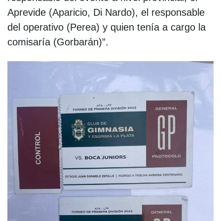
Aprevide (Aparicio, Di Nardo), el responsable
del operativo (Perea) y quien tenía a cargo la
comisaría (Gorbarán)”.