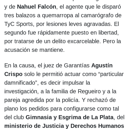
y de
Nahuel Falcón
, el agente que le disparó
tres balazos a quemarropa al camarógrafo de
TyC Sports, por lesiones leves agravadas. El
segundo fue rápidamente puesto en libertad,
por tratarse de un delito excarcelable. Pero la
acusación se mantiene.
En la causa, el juez de Garantías
Agustín
Crispo
solo le permitió actuar como “particular
damnificado”, es decir impulsar la
investigación, a la familia de Regueiro y a la
pareja agredida por la policía. Y rechazó de
plano los pedidos para configurarse como tal
del club
Gimnasia y Esgrima de La Plata
, del
ministerio de Justicia y Derechos Humanos