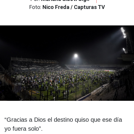
Foto:
Nico Freda / Capturas TV
“Gracias a Dios el destino quiso que ese día
yo fuera solo”.