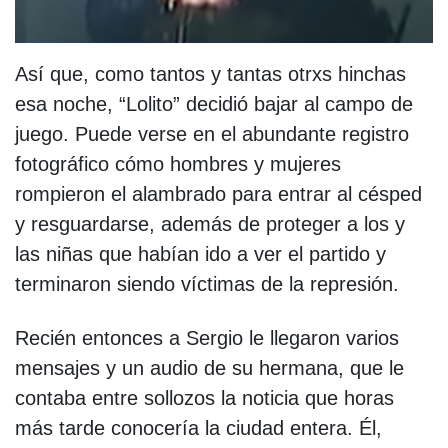
Así que, como tantos y tantas otrxs hinchas
esa noche, “Lolito” decidió bajar al campo de
juego. Puede verse en el abundante registro
fotográfico cómo hombres y mujeres
rompieron el alambrado para entrar al césped
y resguardarse, además de proteger a los y
las niñas que habían ido a ver el partido y
terminaron siendo víctimas de la represión.
Recién entonces a Sergio le llegaron varios
mensajes y un audio de su hermana, que le
contaba entre sollozos la noticia que horas
más tarde conocería la ciudad entera. Él,