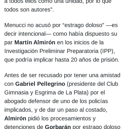
a todos ellos como una unidad, por lo que
todos son autores”.
Menucci no acusó por “estrago doloso” —es
decir intencional— como había dispuesto su
par
Martín Almirón
en los inicios de la
Investigación Preliminar Preparatoria (IPP),
que podría implicar hasta 20 años de prisión.
Antes de ser recusado por tener una amistad
con
Gabriel Pellegrino
(presidente del Club
Gimnasia y Esgrima de La Plata) por el
abogado defensor de uno de los policías
implicados, y de dar un paso al costado,
Almirón
pidió los procesamientos y
detenciones de
Gorbarán
por estrago doloso