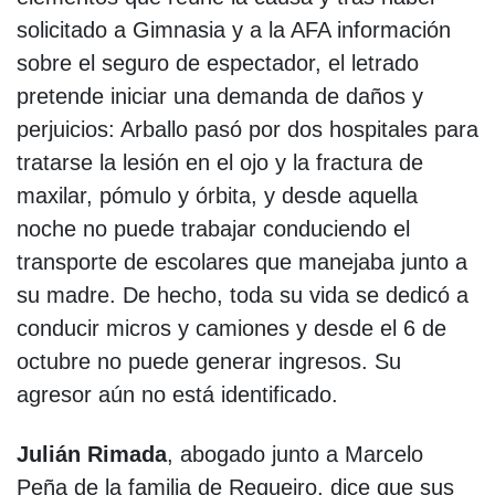
solicitado a Gimnasia y a la AFA información
sobre el seguro de espectador, el letrado
pretende iniciar una demanda de daños y
perjuicios: Arballo pasó por dos hospitales para
tratarse la lesión en el ojo y la fractura de
maxilar, pómulo y órbita, y desde aquella
noche no puede trabajar conduciendo el
transporte de escolares que manejaba junto a
su madre. De hecho, toda su vida se dedicó a
conducir micros y camiones y desde el 6 de
octubre no puede generar ingresos. Su
agresor aún no está identificado.
Julián Rimada
, abogado junto a Marcelo
Peña de la familia de Regueiro, dice que sus