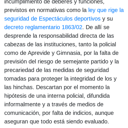
incumplimiento de deberes y funciones,
previstos en normativas como la
ley que rige la
seguridad de Espectáculos deportivos
y su
decreto reglamentario 1863/02
. De allí se
desprende la responsabilidad directa de las
cabezas de las instituciones, tanto la policial
como de Aprevide y Gimnasia, por la falta de
previsión del riesgo de semejante partido y la
precariedad de las medidas de seguridad
tomadas para proteger la integridad de los y
las hinchas. Descartan por el momento la
hipótesis de una interna policial, difundida
informalmente y a través de medios de
comunicación, por falta de indicios, aunque
aseguran que todo está siendo evaluado.