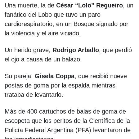
Una muerte, la de
César “Lolo” Regueiro
, un
fanático del Lobo que tuvo un paro
cardiorespiratorio, en un Bosque signado por
la violencia y el aire viciado.
Un herido grave,
Rodrigo Arballo
, que perdió
el ojo a causa de un balazo.
Su pareja,
Gisela Coppa
, que recibió nueve
postas de goma por la espalda mientras
trataba de levantarlo.
Más de 400 cartuchos de balas de goma de
escopeta que los peritos de la Científica de la
Policía Federal Argentina (PFA) levantaron de