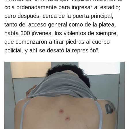
cola ordenadamente para ingresar al estadio;
pero después, cerca de la puerta principal,
tanto del acceso general como de la platea,
había 300 jóvenes, los violentos de siempre,
que comenzaron a tirar piedras al cuerpo
policial, y ahí se desató la represión”.