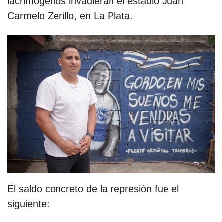
lacrimógenos invadieran el estadio Juan
Carmelo Zerillo, en La Plata.
El saldo concreto de la represión fue el
siguiente: