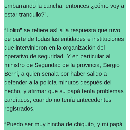
embarrando la cancha, entonces ¿cómo voy a
estar tranquilo?”.
“Lolito” se refiere así a la respuesta que tuvo
de parte de todas las entidades e instituciones
que intervinieron en la organización del
operativo de seguridad. Y en particular al
ministro de Seguridad de la provincia, Sergio
Berni, a quien señala por haber salido a
defender a la policía minutos después del
hecho, y afirmar que su papá tenía problemas
cardíacos, cuando no tenía antecedentes
registrados.
“Puedo ser muy hincha de chiquito, y mi papá