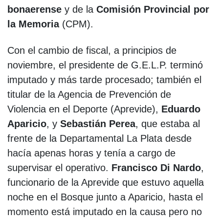
bonaerense
y de la
Comisión Provincial por
la Memoria
(CPM).
Con el cambio de fiscal, a principios de
noviembre, el presidente de G.E.L.P. terminó
imputado y más tarde procesado; también el
titular de la Agencia de Prevención de
Violencia en el Deporte (Aprevide),
Eduardo
Aparicio
, y
Sebastián Perea
, que estaba al
frente de la Departamental La Plata desde
hacía apenas horas y tenía a cargo de
supervisar el operativo.
Francisco Di Nardo
,
funcionario de la Aprevide que estuvo aquella
noche en el Bosque junto a Aparicio, hasta el
momento está imputado en la causa pero no