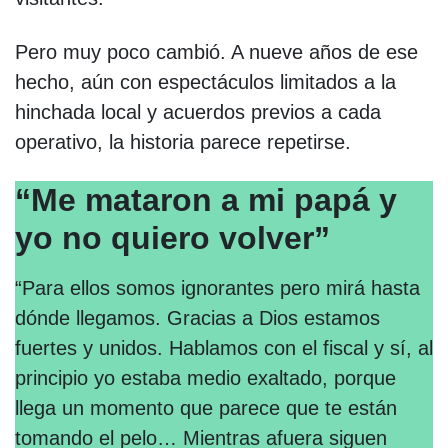
Pero muy poco cambió. A nueve años de ese
hecho, aún con espectáculos limitados a la
hinchada local y acuerdos previos a cada
operativo, la historia parece repetirse.
“Me mataron a mi papá y
yo no quiero volver”
“Para ellos somos ignorantes pero mirá hasta
dónde llegamos. Gracias a Dios estamos
fuertes y unidos. Hablamos con el fiscal y sí, al
principio yo estaba medio exaltado, porque
llega un momento que parece que te están
tomando el pelo… Mientras afuera siguen