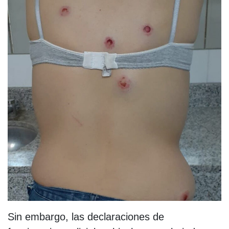
Sin embargo, las declaraciones de