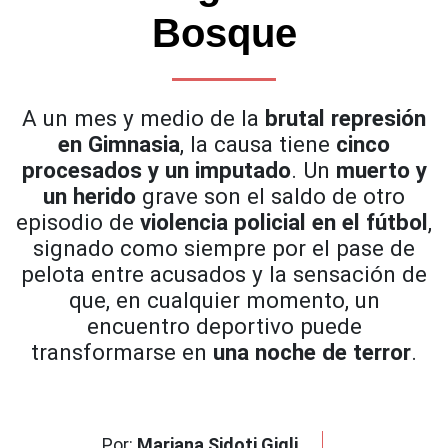
Bosque
A un mes y medio de la
brutal represión
en Gimnasia
, la causa tiene
cinco
procesados y un imputado
. Un
muerto y
un herido
grave son el saldo de otro
episodio de
violencia policial en el fútbol
,
signado como siempre por el pase de
pelota entre acusados y la sensación de
que, en cualquier momento, un
encuentro deportivo puede
transformarse en
una noche de terror
.
Por:
Mariana Sidoti Gigli