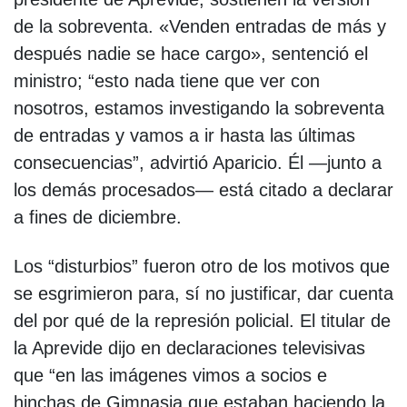
de la sobreventa. «Venden entradas de más y
después nadie se hace cargo», sentenció el
ministro; “esto nada tiene que ver con
nosotros, estamos investigando la sobreventa
de entradas y vamos a ir hasta las últimas
consecuencias”, advirtió Aparicio. Él —junto a
los demás procesados— está citado a declarar
a fines de diciembre.
Los “disturbios” fueron otro de los motivos que
se esgrimieron para, sí no justificar, dar cuenta
del por qué de la represión policial. El titular de
la Aprevide dijo en declaraciones televisivas
que “en las imágenes vimos a socios e
hinchas de Gimnasia que estaban haciendo la