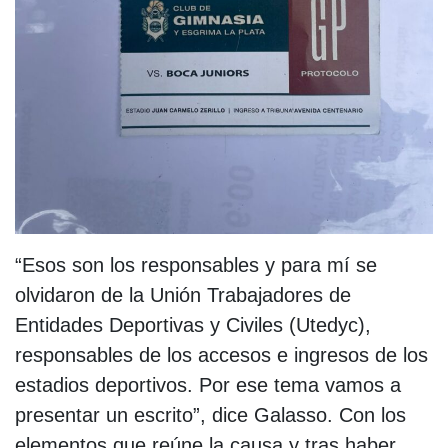
“Esos son los responsables y para mí se
olvidaron de la Unión Trabajadores de
Entidades Deportivas y Civiles (Utedyc),
responsables de los accesos e ingresos de los
estadios deportivos. Por ese tema vamos a
presentar un escrito”, dice Galasso. Con los
elementos que reúne la causa y tras haber