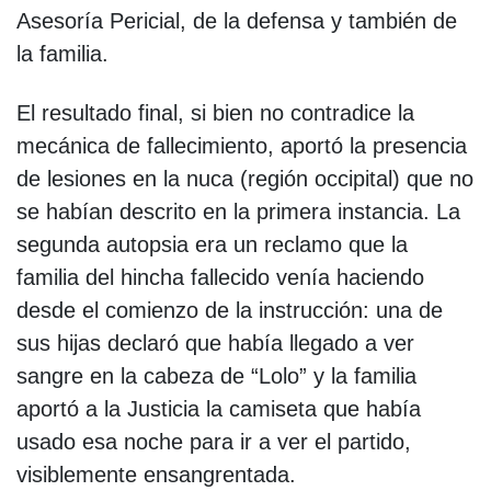
Asesoría Pericial, de la defensa y también de
la familia.
El resultado final, si bien no contradice la
mecánica de fallecimiento, aportó la presencia
de lesiones en la nuca (región occipital) que no
se habían descrito en la primera instancia. La
segunda autopsia era un reclamo que la
familia del hincha fallecido venía haciendo
desde el comienzo de la instrucción: una de
sus hijas declaró que había llegado a ver
sangre en la cabeza de “Lolo” y la familia
aportó a la Justicia la camiseta que había
usado esa noche para ir a ver el partido,
visiblemente ensangrentada.