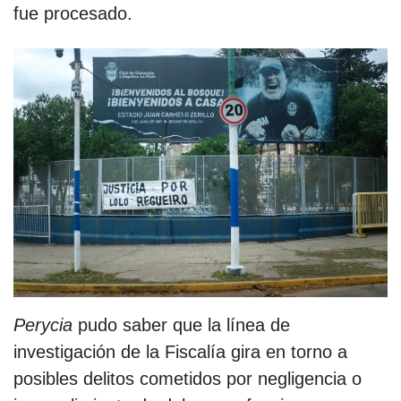
fue procesado.
Perycia
pudo saber que la línea de
investigación de la Fiscalía gira en torno a
posibles delitos cometidos por negligencia o