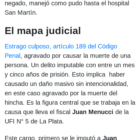
negado, manejó como pudo hasta el hospital
San Martín.
El mapa judicial
Estrago culposo, artículo 189 del Código
Penal
, agravado por causar la muerte de una
persona. Un delito imputable con entre un mes
y cinco años de prisión. Esto implica haber
causado un daño masivo sin intencionalidad,
en este caso agravado por la muerte del
hincha. Es la figura central que se trabaja en la
causa que lleva el fiscal
Juan Menucci
de la
UFI N° 5 de La Plata.
Este cargo, primero se le imputó a
Juan