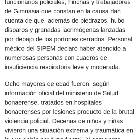
funcionarios policiales, hinchas y trabajadores
de Gimnasia que constan en la causa dan
cuenta de que, además de piedrazos, hubo
disparos y granadas lacrimógenas lanzadas
por debajo de los portones cerrados. Personal
médico del SIPEM declaró haber atendido a
numerosas personas con cuadros de
insuficiencia respiratoria leve y moderada.
Ocho mayores de edad fueron, según
información oficial del ministerio de Salud
bonaerense, tratados en hospitales
bonaerenses por lesiones producto de la brutal
violencia policial. Decenas de niños y niñas
vivieron una situación extrema y traumática en