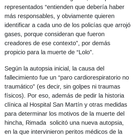
representados “entienden que debería haber
más responsables, y obviamente quieren
identificar a cada uno de los policías que arrojó
gases, porque consideran que fueron
creadores de ese contexto”, por demás
propicio para la muerte de “Lolo”.
Según la autopsia inicial, la causa del
fallecimiento fue un “paro cardiorespiratorio no
traumático” (es decir, sin golpes ni traumas
físicos). Por eso, además de pedir la historia
clínica al Hospital San Martín y otras medidas
para determinar los motivos de la muerte del
hincha, Rimada solicitó una nueva autopsia,
en la que intervinieron peritos médicos de la