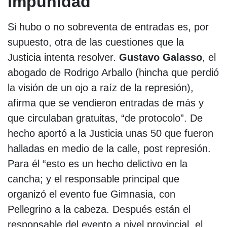
impunidad
Si hubo o no sobreventa de entradas es, por
supuesto, otra de las cuestiones que la
Justicia intenta resolver.
Gustavo Galasso
, el
abogado de Rodrigo Arballo (hincha que perdió
la visión de un ojo a raíz de la represión),
afirma que se vendieron entradas de más y
que circulaban gratuitas, “de protocolo”. De
hecho aportó a la Justicia unas 50 que fueron
halladas en medio de la calle, post represión.
Para él “esto es un hecho delictivo en la
cancha; y el responsable principal que
organizó el evento fue Gimnasia, con
Pellegrino a la cabeza. Después están el
responsable del evento a nivel provincial, el