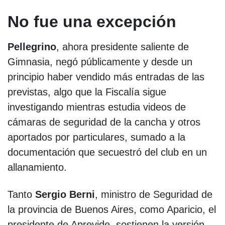
No fue una excepción
Pellegrino
, ahora presidente saliente de
Gimnasia, negó públicamente y desde un
principio haber vendido más entradas de las
previstas, algo que la Fiscalía sigue
investigando mientras estudia videos de
cámaras de seguridad de la cancha y otros
aportados por particulares, sumado a la
documentación que secuestró del club en un
allanamiento.
Tanto
Sergio Berni
, ministro de Seguridad de
la provincia de Buenos Aires, como Aparicio, el
presidente de Aprevide, sostienen la versión