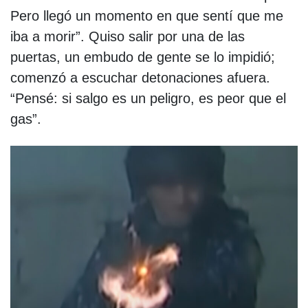
Pero llegó un momento en que sentí que me
iba a morir”. Quiso salir por una de las
puertas, un embudo de gente se lo impidió;
comenzó a escuchar detonaciones afuera.
“Pensé: si salgo es un peligro, es peor que el
gas”.