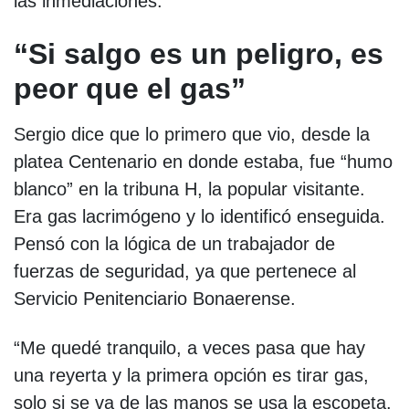
las inmediaciones.
“Si salgo es un peligro, es
peor que el gas”
Sergio dice que lo primero que vio, desde la
platea Centenario en donde estaba, fue “humo
blanco” en la tribuna H, la popular visitante.
Era gas lacrimógeno y lo identificó enseguida.
Pensó con la lógica de un trabajador de
fuerzas de seguridad, ya que pertenece al
Servicio Penitenciario Bonaerense.
“Me quedé tranquilo, a veces pasa que hay
una reyerta y la primera opción es tirar gas,
solo si se va de las manos se usa la escopeta.