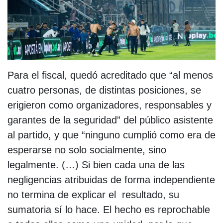
Para el fiscal, quedó acreditado que “al menos
cuatro personas, de distintas posiciones, se
erigieron como organizadores, responsables y
garantes de la seguridad” del público asistente
al partido, y que “ninguno cumplió como era de
esperarse no solo socialmente, sino
legalmente. (…) Si bien cada una de las
negligencias atribuidas de forma independiente
no termina de explicar el resultado, su
sumatoria sí lo hace. El hecho es reprochable