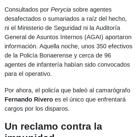
Consultados por
Perycia
sobre agentes
desafectados o sumariados a raíz del hecho,
ni el Ministerio de Seguridad ni la Auditoría
General de Asuntos Internos (AGAI) aportaron
información. Aquella noche, unos 350 efectivos
de la Policía Bonaerense y cerca de 96
agentes de infantería habían sido convocados
para el operativo.
Por ahora, el policía que baleó al camarógrafo
Fernando Rivero
es el único que enfrentará
cargos por los disparos.
Un reclamo contra la