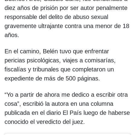
diez años de prisión por ser autor penalmente
responsable del delito de abuso sexual
gravemente ultrajante contra una menor de 18
años.
En el camino, Belén tuvo que enfrentar
pericias psicológicas, viajes a comisarías,
fiscalías y tribunales que completaron un
expediente de más de 500 páginas.
“Yo a partir de ahora me dedico a escribir otra
cosa”, escribió la autora en una columna
publicada en el diario El País luego de haberse
conocido el veredicto del juez.