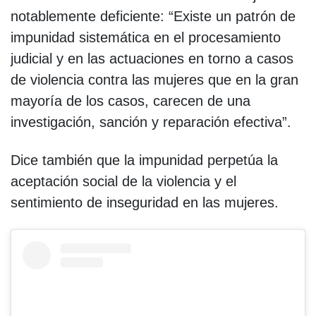
notablemente deficiente: “Existe un patrón de
impunidad sistemática en el procesamiento
judicial y en las actuaciones en torno a casos
de violencia contra las mujeres que en la gran
mayoría de los casos, carecen de una
investigación, sanción y reparación efectiva”.
Dice también que la impunidad perpetúa la
aceptación social de la violencia y el
sentimiento de inseguridad en las mujeres.