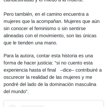
Pero también, en el camino encuentra a
mujeres que la acompañan. Mujeres que aún
sin conocer el feminismo o sin sentirse
alineadas con el movimiento, son las únicas
que le tienden una mano.
Para la autora, contar esta historia es una
forma de hacer justicia: “si no cuento esta
experiencia hasta el final –dice– contribuiré a
oscurecer la realidad de las mujeres y me
pondré del lado de la dominación masculina
del mundo”.