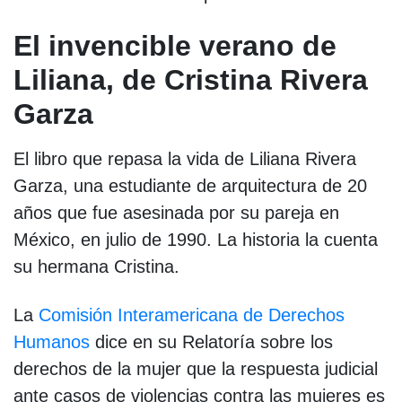
El invencible verano de
Liliana, de Cristina Rivera
Garza
El libro que repasa la vida de Liliana Rivera
Garza, una estudiante de arquitectura de 20
años que fue asesinada por su pareja en
México, en julio de 1990. La historia la cuenta
su hermana Cristina.
La
Comisión Interamericana de Derechos
Humanos
dice en su Relatoría sobre los
derechos de la mujer que la respuesta judicial
ante casos de violencias contra las mujeres es