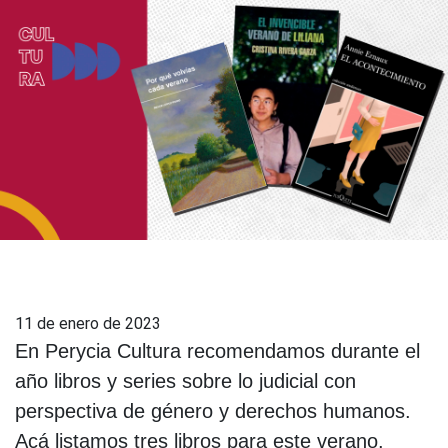
11 de enero de 2023
En Perycia Cultura recomendamos durante el
año libros y series sobre lo judicial con
perspectiva de género y derechos humanos.
Acá listamos tres libros para este verano.