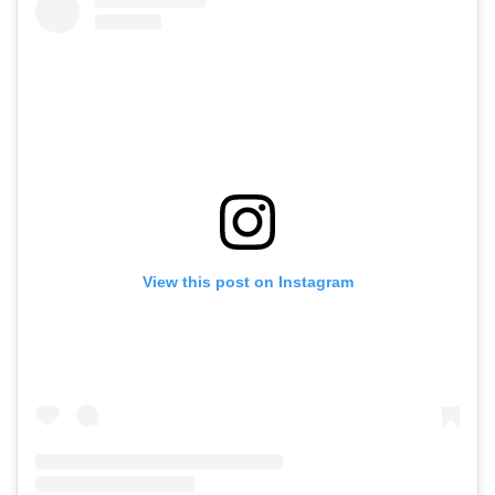
View this post on Instagram