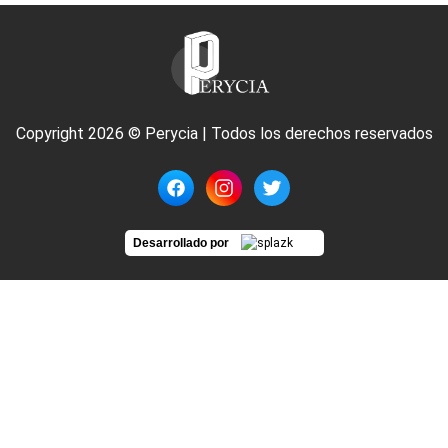
Copyright 2026 © Perycia | Todos los derechos reservados
Desarrollado por