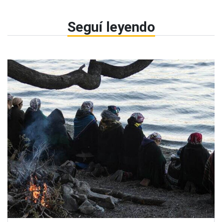
Seguí leyendo