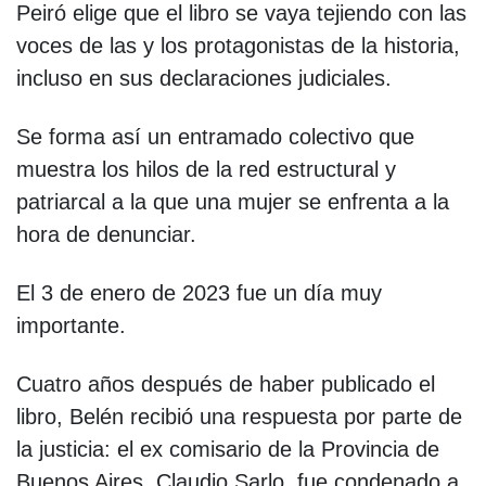
Peiró elige que el libro se vaya tejiendo con las
voces de las y los protagonistas de la historia,
incluso en sus declaraciones judiciales.
Se forma así un entramado colectivo que
muestra los hilos de la red estructural y
patriarcal a la que una mujer se enfrenta a la
hora de denunciar.
El 3 de enero de 2023 fue un día muy
importante.
Cuatro años después de haber publicado el
libro, Belén recibió una respuesta por parte de
la justicia: el ex comisario de la Provincia de
Buenos Aires, Claudio Sarlo, fue condenado a