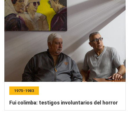
1975-1983
Fui colimba: testigos involuntarios del horror