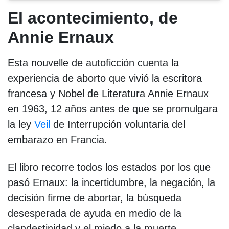
El acontecimiento, de
Annie Ernaux
Esta nouvelle de autoficción cuenta la
experiencia de aborto que vivió la escritora
francesa y Nobel de Literatura Annie Ernaux
en 1963, 12 años antes de que se promulgara
la ley
Veil
de Interrupción voluntaria del
embarazo en Francia.
El libro recorre todos los estados por los que
pasó Ernaux: la incertidumbre, la negación, la
decisión firme de abortar, la búsqueda
desesperada de ayuda en medio de la
clandestinidad y el miedo a la muerte.