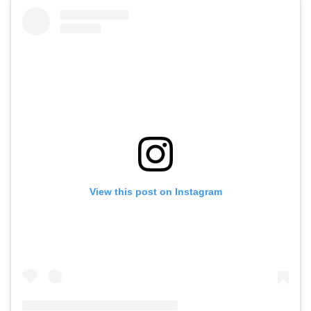
View this post on Instagram