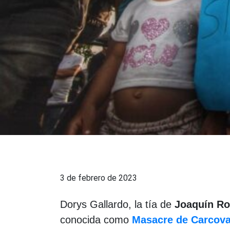
3 de febrero de 2023
Dorys Gallardo, la tía de
Joaquín R
conocida como
Masacre de Carcov