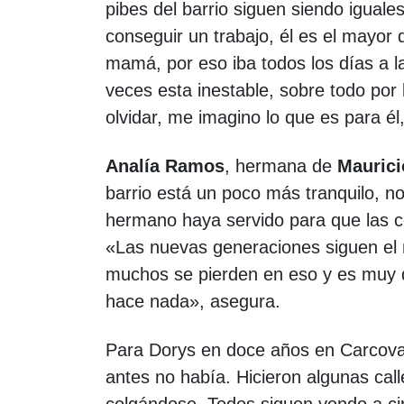
pibes del barrio siguen siendo igual
conseguir un trabajo, él es el mayor
mamá, por eso iba todos los días a
veces esta inestable, sobre todo por 
olvidar, me imagino lo que es para él
Analía Ramos
, hermana de
Maurici
barrio está un poco más tranquilo, no
hermano haya servido para que las c
«Las nuevas generaciones siguen el 
muchos se pierden en eso y es muy di
hace nada», asegura.
Para Dorys en doce años en Carcova
antes no había. Hicieron algunas call