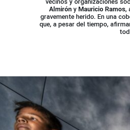
vecinos y organizaciones soc
Almirón
y
Mauricio Ramos
,
gravemente herido. En una cob
que, a pesar del tiempo, afirma
tod