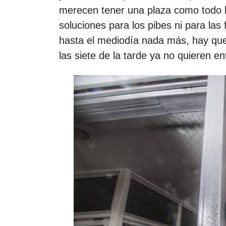
merecen tener una plaza como todo b
soluciones para los pibes ni para las 
hasta el mediodía nada más, hay que
las siete de la tarde ya no quieren en