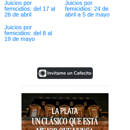
Juicios por
Juicios por
femicidios: del 17 al
femicidios: 24 de
28 de abril
abril a 5 de mayo
Juicios por
femicidios: del 8 al
19 de mayo