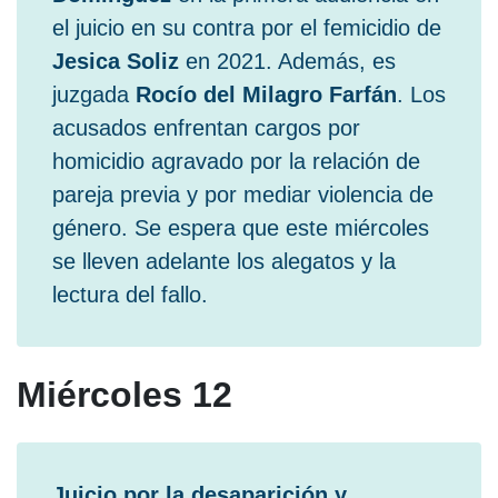
el juicio en su contra por el femicidio de
Jesica Soliz
en 2021. Además, es
juzgada
Rocío del Milagro Farfán
. Los
acusados enfrentan cargos por
homicidio agravado por la relación de
pareja previa y por mediar violencia de
género. Se espera que este miércoles
se lleven adelante los alegatos y la
lectura del fallo.
Miércoles 12
Juicio por la desaparición y