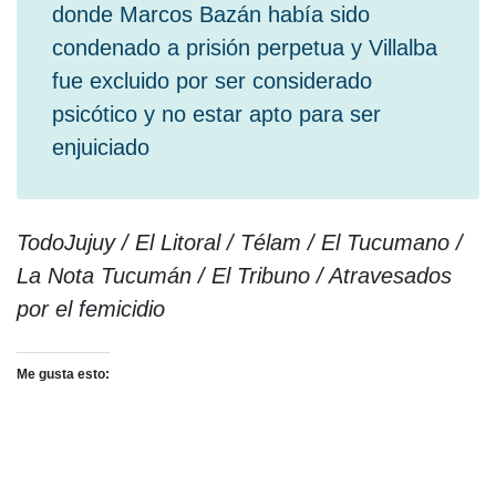
donde Marcos Bazán había sido
condenado a prisión perpetua y Villalba
fue excluido por ser considerado
psicótico y no estar apto para ser
enjuiciado
TodoJujuy / El Litoral / Télam / El Tucumano /
La Nota Tucumán / El Tribuno / Atravesados
por el femicidio
Me gusta esto: