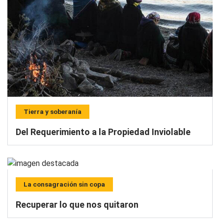
Tierra y soberanía
Del Requerimiento a la Propiedad Inviolable
La consagración sin copa
Recuperar lo que nos quitaron