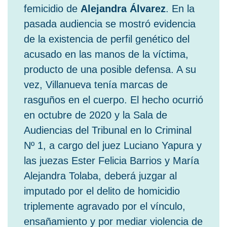
femicidio de
Alejandra Álvarez
. En la
pasada audiencia se mostró evidencia
de la existencia de perfil genético del
acusado en las manos de la víctima,
producto de una posible defensa. A su
vez, Villanueva tenía marcas de
rasguños en el cuerpo. El hecho ocurrió
en octubre de 2020 y la Sala de
Audiencias del Tribunal en lo Criminal
Nº 1, a cargo del juez Luciano Yapura y
las juezas Ester Felicia Barrios y María
Alejandra Tolaba, deberá juzgar al
imputado por el delito de homicidio
triplemente agravado por el vínculo,
ensañamiento y por mediar violencia de