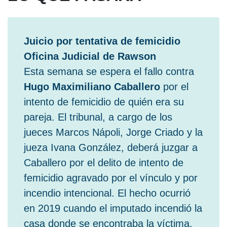
Juicio por tentativa de femicidio
Oficina Judicial de Rawson
Esta semana se espera el fallo contra
Hugo Maximiliano Caballero
por el
intento de femicidio de quién era su
pareja. El tribunal, a cargo de los
jueces Marcos Nápoli, Jorge Criado y la
jueza Ivana González, deberá juzgar a
Caballero por el delito de intento de
femicidio agravado por el vínculo y por
incendio intencional. El hecho ocurrió
en 2019 cuando el imputado incendió la
casa donde se encontraba la víctima.