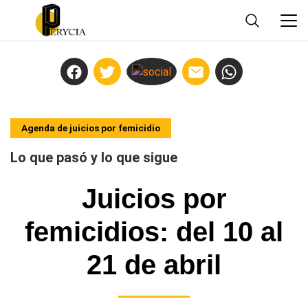
Agenda de juicios por femicidio
Lo que pasó y lo que sigue
Juicios por
femicidios: del 10 al
21 de abril