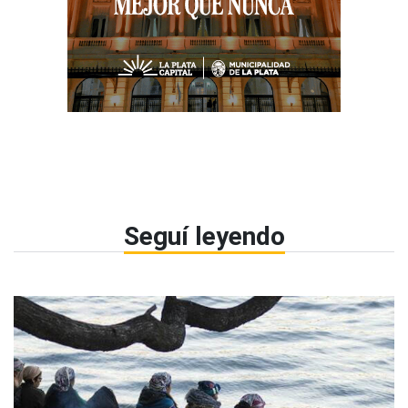
Seguí leyendo