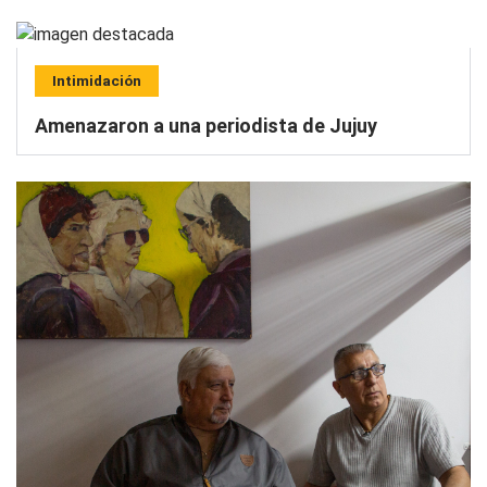
Intimidación
Amenazaron a una periodista de Jujuy