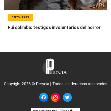
1975-1983
Fui colimba: testigos involuntarios del horror
Copyright 2026 © Perycia | Todos los derechos reservados
Desarrollado por