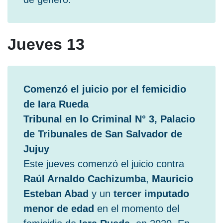
Jueves 13
Comenzó el juicio por el femicidio
de Iara Rueda
Tribunal en lo Criminal N° 3, Palacio
de Tribunales de San Salvador de
Jujuy
Este jueves comenzó el juicio contra
Raúl Arnaldo Cachizumba
,
Mauricio
Esteban Abad
y un
tercer imputado
menor de edad
en el momento del