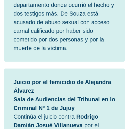
departamento donde ocurrió el hecho y
dos testigos más. De Souza está
acusado de abuso sexual con acceso
carnal calificado por haber sido
cometido por dos personas y por la
muerte de la víctima.
Juicio por el femicidio de Alejandra
Álvarez
Sala de Audiencias del Tribunal en lo
Criminal Nº 1 de Jujuy
Continúa el juicio contra
Rodrigo
Damián Josué Villanueva
por el