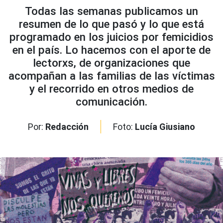
Todas las semanas publicamos un
resumen de lo que pasó y lo que está
programado en los juicios por femicidios
en el país. Lo hacemos con el aporte de
lectorxs, de organizaciones que
acompañan a las familias de las víctimas
y el recorrido en otros medios de
comunicación.
Por:
Redacción
Foto:
Lucía Giusiano