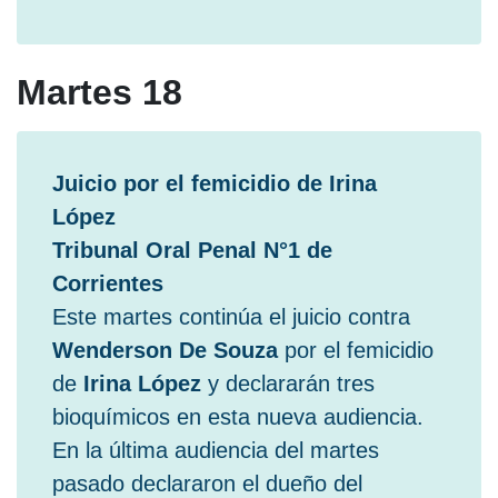
Martes 18
Juicio por el femicidio de Irina
López
Tribunal Oral Penal N°1 de
Corrientes
Este martes continúa el juicio contra
Wenderson De Souza
por el femicidio
de
Irina López
y declararán tres
bioquímicos en esta nueva audiencia.
En la última audiencia del martes
pasado declararon el dueño del