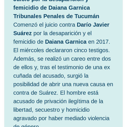
femicidio de Daiana Garnica
Tribunales Penales de Tucumán
Comenzó el juicio contra
Darío Javier
Suárez
por la desaparición y el
femicidio de
Daiana Garnica
en 2017.
El miércoles declararon cinco testigos.
Además, se realizó un careo entre dos
de ellos y, tras el testimonio de una ex
cuñada del acusado, surgió la
posibilidad de abrir una nueva causa en
contra de Suárez. El hombre está
acusado de privación ilegítima de la
libertad, secuestro y homicidio
agravado por haber mediado violencia
de género.