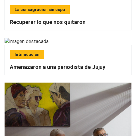
La consagración sin copa
Recuperar lo que nos quitaron
Intimidación
Amenazaron a una periodista de Jujuy