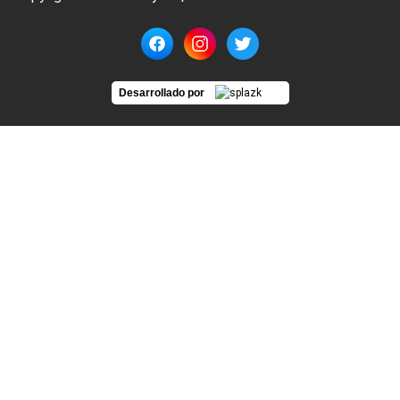
Desarrollado por