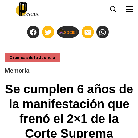
Crónicas de la Justicia
Memoria
Se cumplen 6 años de
la manifestación que
frenó el 2×1 de la
Corte Suprema