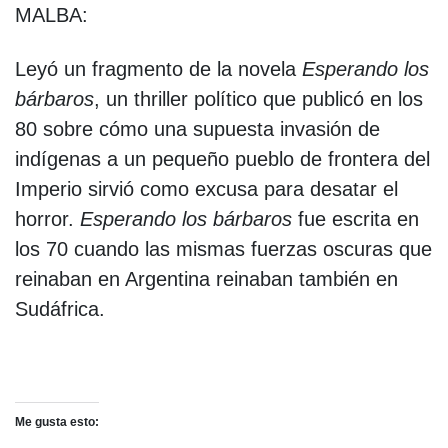
MALBA:
Leyó un fragmento de la novela
Esperando los
bárbaros
, un thriller político que publicó en los
80 sobre cómo una supuesta invasión de
indígenas a un pequeño pueblo de frontera del
Imperio sirvió como excusa para desatar el
horror.
Esperando los bárbaros
fue escrita en
los 70 cuando las mismas fuerzas oscuras que
reinaban en Argentina reinaban también en
Sudáfrica.
Me gusta esto: