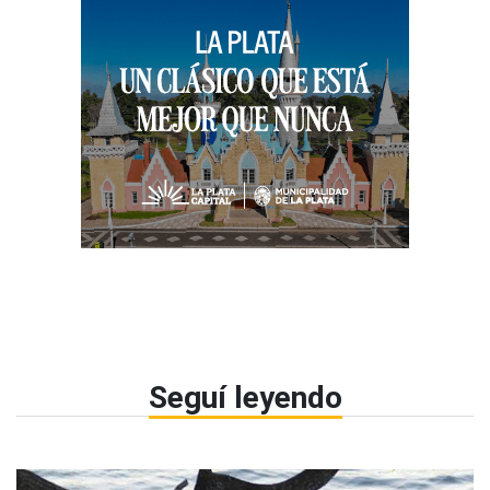
Seguí leyendo