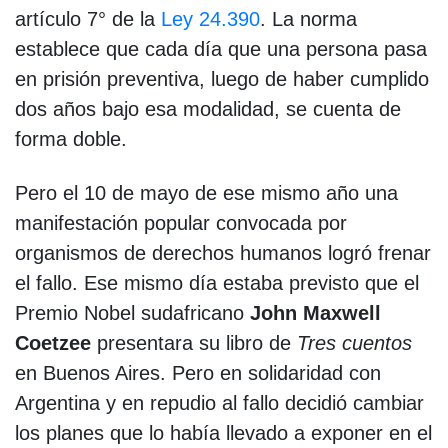
artículo 7° de la
Ley 24.390
. La norma
establece que cada día que una persona pasa
en prisión preventiva, luego de haber cumplido
dos años bajo esa modalidad, se cuenta de
forma doble.
Pero el 10 de mayo de ese mismo año una
manifestación popular convocada por
organismos de derechos humanos logró frenar
el fallo. Ese mismo día estaba previsto que el
Premio Nobel sudafricano
John Maxwell
Coetzee
presentara su libro de
Tres cuentos
en Buenos Aires. Pero en solidaridad con
Argentina y en repudio al fallo decidió cambiar
los planes que lo había llevado a exponer en el