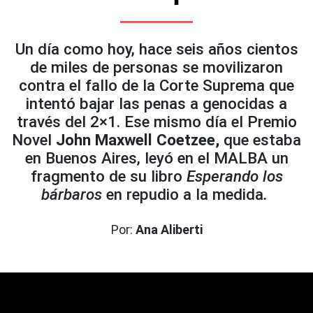
Un día como hoy, hace seis años cientos
de miles de personas se movilizaron
contra el fallo de la Corte Suprema que
intentó bajar las penas a genocidas a
través del 2×1. Ese mismo día el Premio
Novel
John Maxwell Coetzee,
que estaba
en Buenos Aires, leyó en el MALBA un
fragmento de su libro
Esperando los
bárbaros
en repudio a la medida
.
Por:
Ana Aliberti