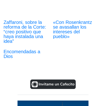
Zaffaroni, sobre la
«Con Rosenkrantz
reforma de la Corte:
se avasallan los
“creo positivo que
intereses del
haya instalada una
pueblo»
idea”
Encomendadas a
Dios