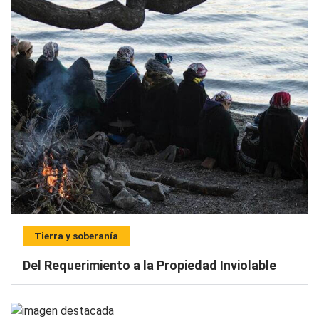
Tierra y soberanía
Del Requerimiento a la Propiedad Inviolable