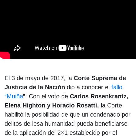
El 3 de mayo de 2017, la
Corte Suprema de
Justicia de la Nación
dio a conocer el
fallo
“Muiña
”. Con el voto de
Carlos Rosenkrantz,
Elena Highton y Horacio Rosatti,
la Corte
habilitó la posibilidad de que un condenado por
delitos de lesa humanidad pueda beneficiarse
de la aplicación del 2×1 establecido por el