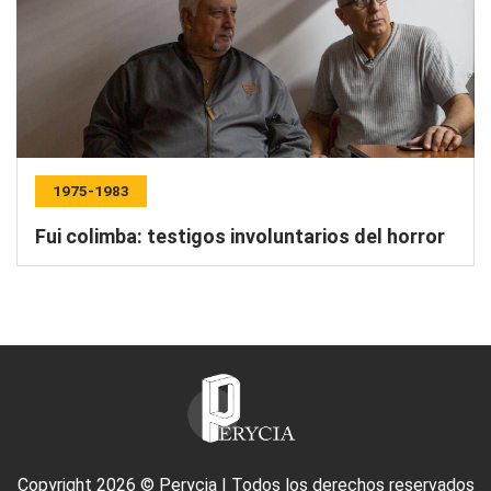
1975-1983
Fui colimba: testigos involuntarios del horror
Copyright 2026 © Perycia | Todos los derechos reservados