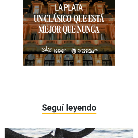
Seguí leyendo