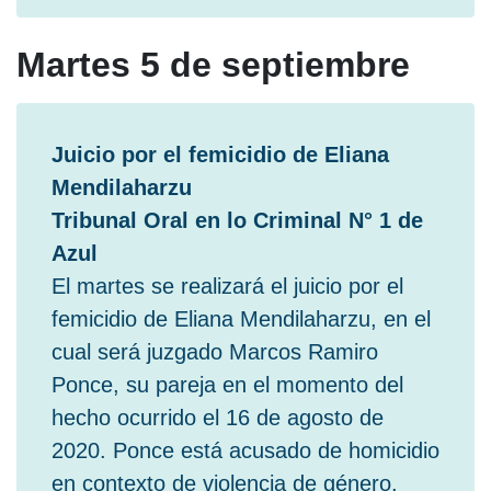
Martes 5 de septiembre
Juicio por el femicidio de Eliana
Mendilaharzu
Tribunal Oral en lo Criminal N° 1 de
Azul
El martes se realizará el juicio por el
femicidio de Eliana Mendilaharzu, en el
cual será juzgado Marcos Ramiro
Ponce, su pareja en el momento del
hecho ocurrido el 16 de agosto de
2020. Ponce está acusado de homicidio
en contexto de violencia de género.