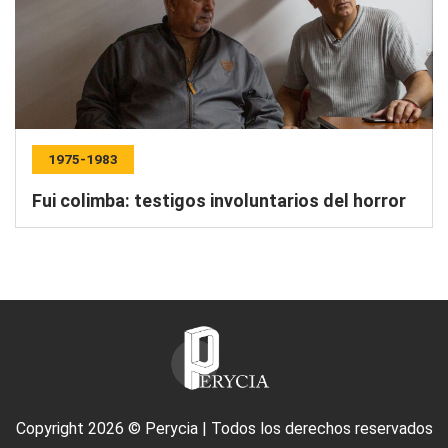
1975-1983
Fui colimba: testigos involuntarios del horror
Copyright 2026 © Perycia | Todos los derechos reservados