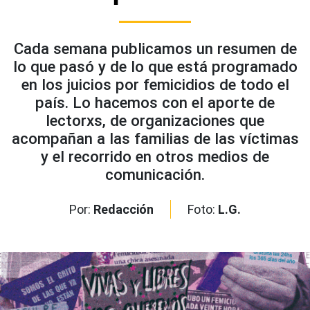
Cada semana publicamos un resumen de
lo que pasó y de lo que está programado
en los juicios por femicidios de todo el
país. Lo hacemos con el aporte de
lectorxs, de organizaciones que
acompañan a las familias de las víctimas
y el recorrido en otros medios de
comunicación.
Por:
Redacción
Foto:
L.G.