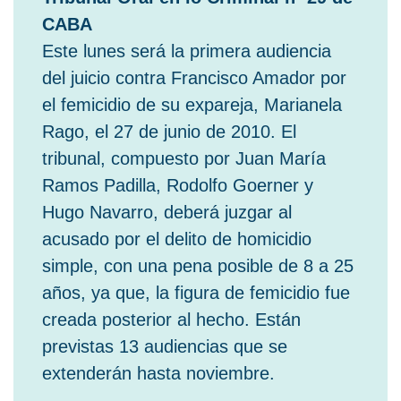
CABA
Este lunes será la primera audiencia
del juicio contra Francisco Amador por
el femicidio de su expareja, Marianela
Rago, el 27 de junio de 2010. El
tribunal, compuesto por Juan María
Ramos Padilla, Rodolfo Goerner y
Hugo Navarro, deberá juzgar al
acusado por el delito de homicidio
simple, con una pena posible de 8 a 25
años, ya que, la figura de femicidio fue
creada posterior al hecho. Están
previstas 13 audiencias que se
extenderán hasta noviembre.