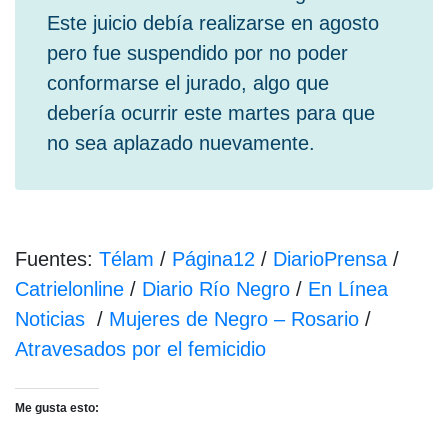
Este juicio debía realizarse en agosto
pero fue suspendido por no poder
conformarse el jurado, algo que
debería ocurrir este martes para que
no sea aplazado nuevamente.
Fuentes:
Télam
/
Página12
/
DiarioPrensa
/
Catrielonline
/
Diario Río Negro
/
En Línea
Noticias
/
Mujeres de Negro – Rosario
/
Atravesados por el femicidio
Me gusta esto: