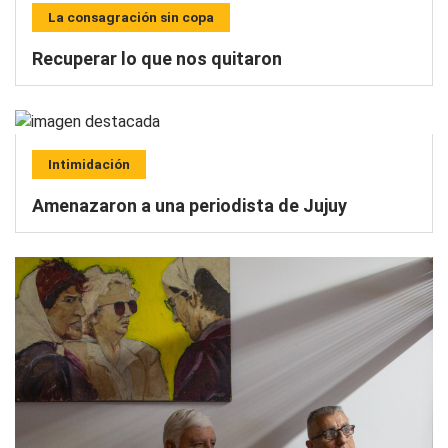
La consagración sin copa
Recuperar lo que nos quitaron
Intimidación
Amenazaron a una periodista de Jujuy