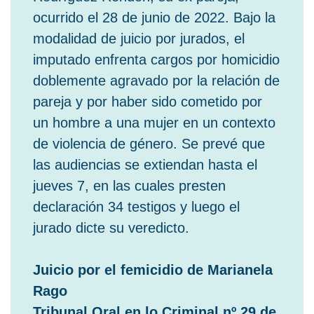
ocurrido el 28 de junio de 2022. Bajo la
modalidad de juicio por jurados, el
imputado enfrenta cargos por homicidio
doblemente agravado por la relación de
pareja y por haber sido cometido por
un hombre a una mujer en un contexto
de violencia de género. Se prevé que
las audiencias se extiendan hasta el
jueves 7, en las cuales presten
declaración 34 testigos y luego el
jurado dicte su veredicto.
Juicio por el femicidio de Marianela
Rago
Tribunal Oral en lo Criminal nº 29 de