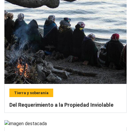
Tierra y soberanía
Del Requerimiento a la Propiedad Inviolable