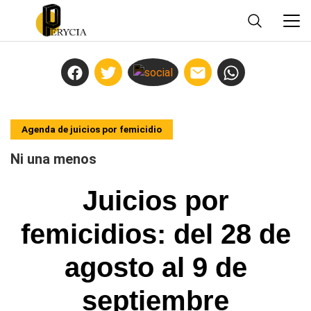
Agenda de juicios por femicidio
Ni una menos
Juicios por
femicidios: del 28 de
agosto al 9 de
septiembre