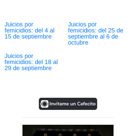
Juicios por
Juicios por
femicidios: del 4 al
femicidios: del 25 de
15 de septiembre
septiembre al 6 de
octubre
Juicios por
femicidios: del 18 al
29 de septiembre