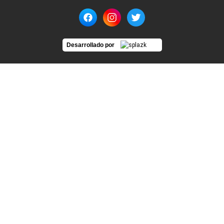
Desarrollado por