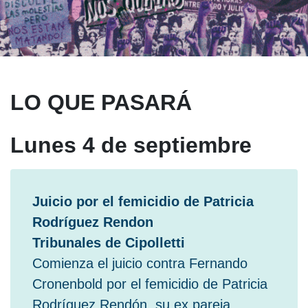
LO QUE PASARÁ
Lunes 4 de septiembre
Juicio por el femicidio de Patricia
Rodríguez Rendon
Tribunales de Cipolletti
Comienza el juicio contra Fernando
Cronenbold por el femicidio de Patricia
Rodríguez Rendón, su ex pareja,