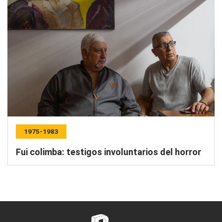
1975-1983
Fui colimba: testigos involuntarios del horror