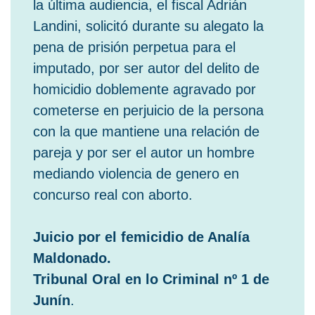
la última audiencia, el fiscal Adrián
Landini, solicitó durante su alegato la
pena de prisión perpetua para el
imputado, por ser autor del delito de
homicidio doblemente agravado por
cometerse en perjuicio de la persona
con la que mantiene una relación de
pareja y por ser el autor un hombre
mediando violencia de genero en
concurso real con aborto.
Juicio por el femicidio de Analía
Maldonado.
Tribunal Oral en lo Criminal nº 1 de
Junín
.