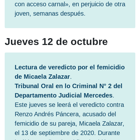
con acceso carnal», en perjuicio de otra
joven, semanas después.
Jueves 12 de octubre
Lectura de veredicto por el femicidio
de Micaela Zalazar
.
Tribunal Oral en lo Criminal N° 2 del
Departamento Judicial Mercedes
.
Este jueves se leerá el veredicto contra
Renzo Andrés Páncera, acusado del
femicidio de su pareja, Micaela Zalazar,
el 13 de septiembre de 2020. Durante