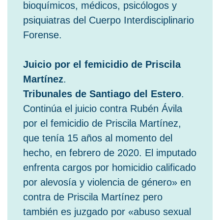
bioquímicos, médicos, psicólogos y
psiquiatras del Cuerpo Interdisciplinario
Forense.
Juicio por el femicidio de Priscila
Martínez
.
Tribunales de Santiago del Estero
.
Continúa el juicio contra Rubén Ávila
por el femicidio de Priscila Martínez,
que tenía 15 años al momento del
hecho, en febrero de 2020. El imputado
enfrenta cargos por homicidio calificado
por alevosía y violencia de género» en
contra de Priscila Martínez pero
también es juzgado por «abuso sexual