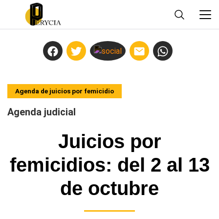
Agenda de juicios por femicidio
Agenda judicial
Juicios por
femicidios: del 2 al 13
de octubre