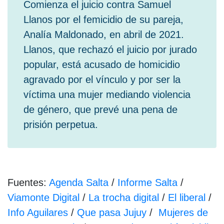
Comienza el juicio contra Samuel
Llanos por el femicidio de su pareja,
Analía Maldonado, en abril de 2021.
Llanos, que rechazó el juicio por jurado
popular, está acusado de homicidio
agravado por el vínculo y por ser la
víctima una mujer mediando violencia
de género, que prevé una pena de
prisión perpetua.
Fuentes:
Agenda Salta
/
Informe Salta
/
Viamonte Digital
/
La trocha digital
/
El liberal
/
Info Aguilares
/
Que pasa Jujuy
/
Mujeres de