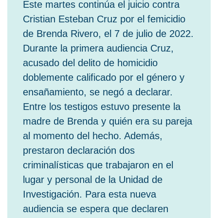
Este martes continúa el juicio contra
Cristian Esteban Cruz por el femicidio
de Brenda Rivero, el 7 de julio de 2022.
Durante la primera audiencia Cruz,
acusado del delito de homicidio
doblemente calificado por el género y
ensañamiento, se negó a declarar.
Entre los testigos estuvo presente la
madre de Brenda y quién era su pareja
al momento del hecho. Además,
prestaron declaración dos
criminalísticas que trabajaron en el
lugar y personal de la Unidad de
Investigación. Para esta nueva
audiencia se espera que declaren