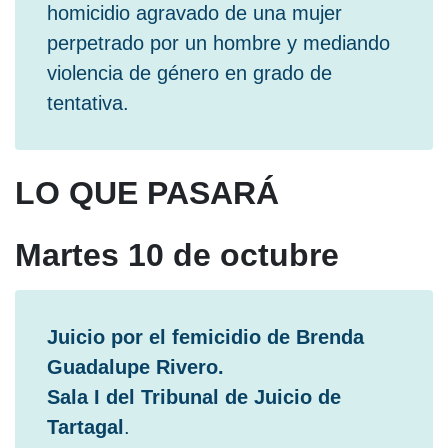
homicidio agravado de una mujer
perpetrado por un hombre y mediando
violencia de género en grado de
tentativa.
LO QUE PASARÁ
Martes 10 de octubre
Juicio por el femicidio de Brenda
Guadalupe Rivero.
Sala I del Tribunal de Juicio de
Tartagal
.