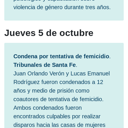
violencia de género durante tres años.
Jueves 5 de octubre
Condena por tentativa de femicidio
.
Tribunales de Santa Fe
.
Juan Orlando Verón y Lucas Emanuel
Rodríguez fueron condenados a 12
años y medio de prisión como
coautores de tentativa de femicidio.
Ambos condenados fueron
encontrados culpables por realizar
disparos hacia las casas de mujeres