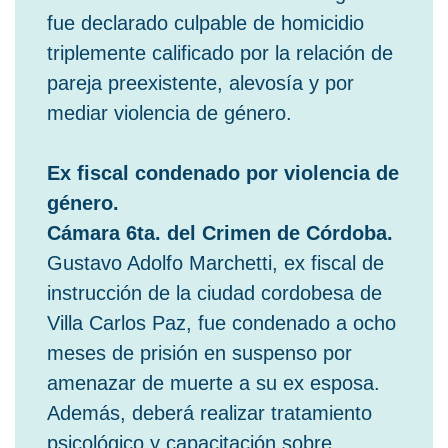
fue declarado culpable de homicidio
triplemente calificado por la relación de
pareja preexistente, alevosía y por
mediar violencia de género.
Ex fiscal condenado por violencia de
género.
Cámara 6ta. del Crimen de Córdoba.
Gustavo Adolfo Marchetti, ex fiscal de
instrucción de la ciudad cordobesa de
Villa Carlos Paz, fue condenado a ocho
meses de prisión en suspenso por
amenazar de muerte a su ex esposa.
Además, deberá realizar tratamiento
psicológico y capacitación sobre