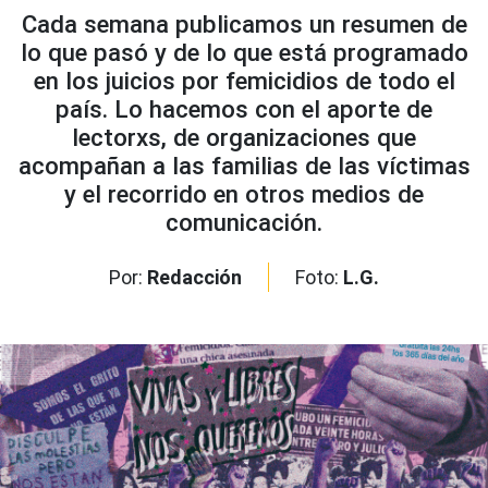
Cada semana publicamos un resumen de
lo que pasó y de lo que está programado
en los juicios por femicidios de todo el
país. Lo hacemos con el aporte de
lectorxs, de organizaciones que
acompañan a las familias de las víctimas
y el recorrido en otros medios de
comunicación.
Por:
Redacción
Foto:
L.G.