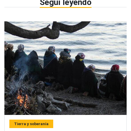
Seguí leyendo
Tierra y soberanía