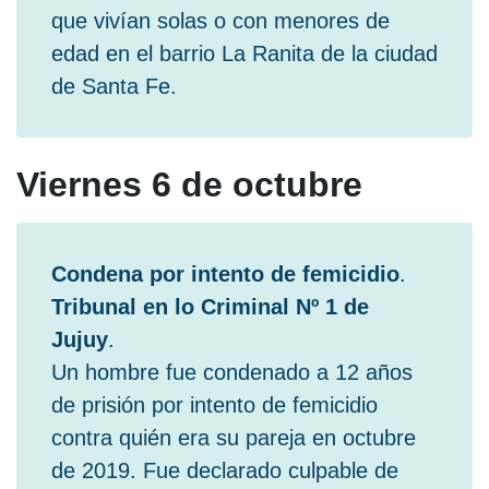
que vivían solas o con menores de
edad en el barrio La Ranita de la ciudad
de Santa Fe.
Viernes 6 de octubre
Condena por intento de femicidio
.
Tribunal en lo Criminal Nº 1 de
Jujuy
.
Un hombre fue condenado a 12 años
de prisión por intento de femicidio
contra quién era su pareja en octubre
de 2019. Fue declarado culpable de