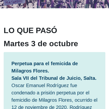
LO QUE PASÓ
Martes 3 de octubre
Perpetua para el femicida de
Milagros Flores.
Sala VII del Tribunal de Juicio, Salta.
Oscar Emanuel Rodríguez fue
condenado a prisión perpetua por el
femicidio de Milagros Flores, ocurrido el
12 de noviembre de 2020. Rodríguez