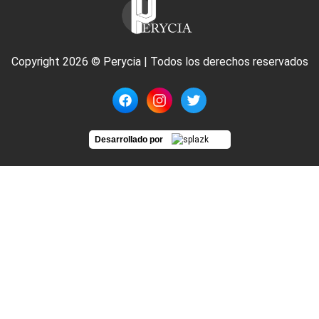
Copyright 2026 © Perycia | Todos los derechos reservados
Desarrollado por