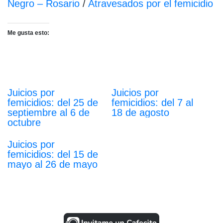
Negro – Rosario
/
Atravesados por el femicidio
Me gusta esto:
Juicios por
Juicios por
femicidios: del 25 de
femicidios: del 7 al
septiembre al 6 de
18 de agosto
octubre
Juicios por
femicidios: del 15 de
mayo al 26 de mayo