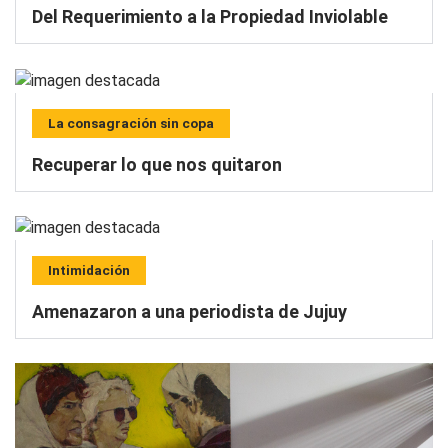
Del Requerimiento a la Propiedad Inviolable
La consagración sin copa
Recuperar lo que nos quitaron
Intimidación
Amenazaron a una periodista de Jujuy