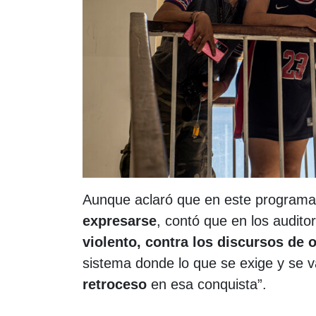
Aunque aclaró que en este programa
expresarse
, contó que en los audito
violento, contra los discursos de 
sistema donde lo que se exige y se 
retroceso
en esa conquista”.