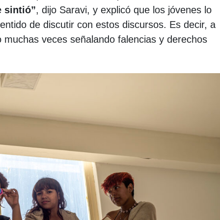
 sintió”
, dijo Saravi, y explicó que los jóvenes lo
entido de discutir con estos discursos. Es decir, a
so muchas veces señalando falencias y derechos