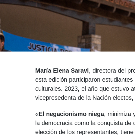
María Elena Saravi
, directora del 
esta edición participaron estudiantes
culturales. 2023, el año que estuvo a
vicepresedenta de la Nación electos
«
El negacionismo niega
, minimiza 
la democracia como la conquista de 
elección de los representantes, tie