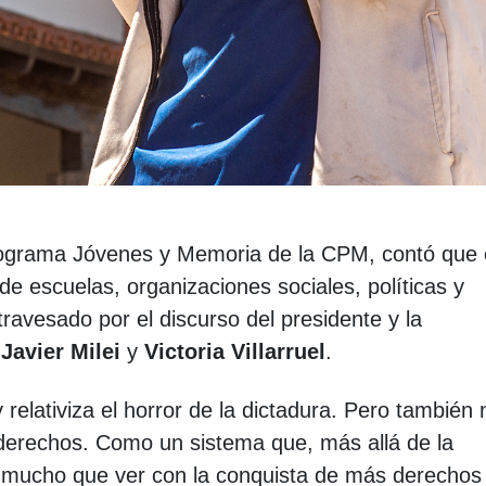
programa Jóvenes y Memoria de la CPM, contó que
 de escuelas, organizaciones sociales, políticas y
travesado por el discurso del presidente y la
,
Javier Milei
y
Victoria Villarruel
.
y relativiza el horror de la dictadura. Pero también 
derechos. Como un sistema que, más allá de la
ne mucho que ver con la conquista de más derechos