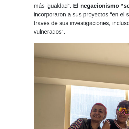
más igualdad”.
El negacionismo “se
incorporaron a sus proyectos “en el s
través de sus investigaciones, inclu
vulnerados”.