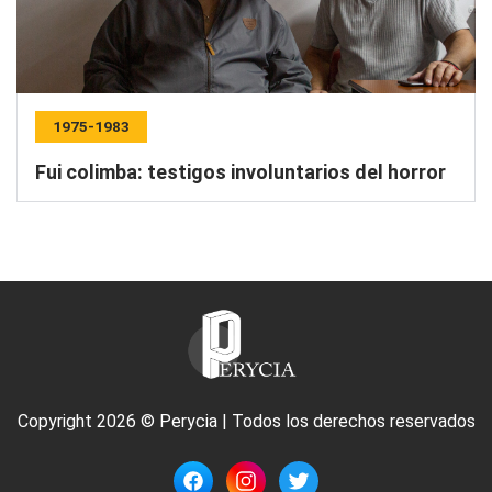
1975-1983
Fui colimba: testigos involuntarios del horror
Copyright 2026 © Perycia | Todos los derechos reservados