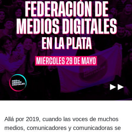
Allá por 2019, cuando las voces de muchos
medios, comunicadores y comunicadoras se