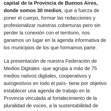
capital de la Provincia de Buenos Aires,
donde somos 30 medios
, que a fuerza de
poner el cuerpo, formar las redacciones y
profesionalizar nuestras coberturas pero sin
perder la conexión con el territorio, nos
ganamos un lugar en la agenda informativa de
los municipios de los que formamos parte.
La presentación de nuestra Federación de
Medios Digitales -que agrupa a más de 75
medios nativos digitales, cooperativos y
autogestivos en todo el país- tiene por objetivo
establecer una agenda de trabajo en la
Provincia vinculada al fortalecimiento de la
pluralidad de voces, a la sustentabilidad de