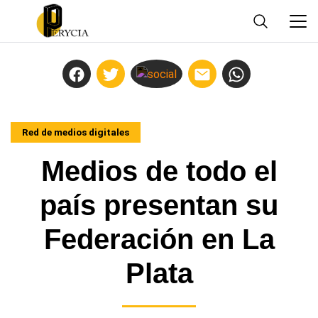
Red de medios digitales
Medios de todo el
país presentan su
Federación en La
Plata