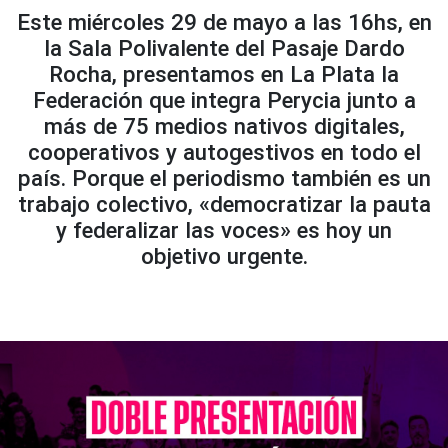
Este miércoles 29 de mayo a las 16hs, en
la Sala Polivalente del Pasaje Dardo
Rocha, presentamos en La Plata la
Federación que integra Perycia junto a
más de 75 medios nativos digitales,
cooperativos y autogestivos en todo el
país. Porque el periodismo también es un
trabajo colectivo, «democratizar la pauta
y federalizar las voces» es hoy un
objetivo urgente.