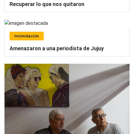
Recuperar lo que nos quitaron
Intimidación
Amenazaron a una periodista de Jujuy