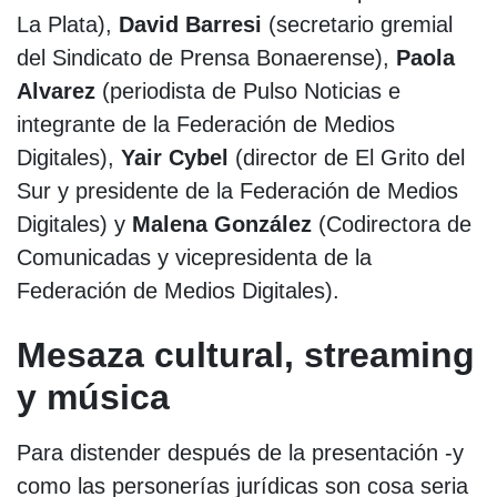
La Plata),
David Barresi
(secretario gremial
del Sindicato de Prensa Bonaerense),
Paola
Alvarez
(periodista de Pulso Noticias e
integrante de la Federación de Medios
Digitales),
Yair Cybel
(director de El Grito del
Sur y presidente de la Federación de Medios
Digitales) y
Malena González
(Codirectora de
Comunicadas y vicepresidenta de la
Federación de Medios Digitales).
Mesaza cultural, streaming
y música
Para distender después de la presentación -y
como las personerías jurídicas son cosa seria