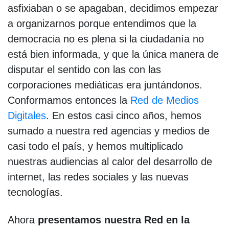
asfixiaban o se apagaban, decidimos empezar
a organizarnos porque entendimos que la
democracia no es plena si la ciudadanía no
está bien informada, y que la única manera de
disputar el sentido con las con las
corporaciones mediáticas era juntándonos.
Conformamos entonces la
Red de Medios
Digitales
. En estos casi cinco años, hemos
sumado a nuestra red agencias y medios de
casi todo el país, y hemos multiplicado
nuestras audiencias al calor del desarrollo de
internet, las redes sociales y las nuevas
tecnologías.
Ahora
presentamos nuestra Red en la