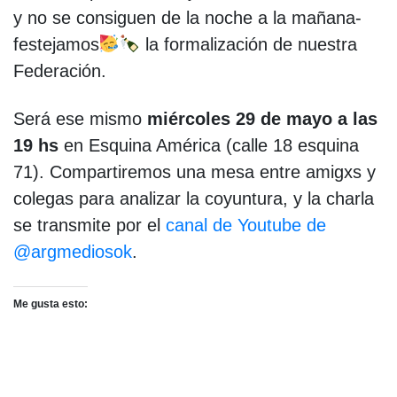
y no se consiguen de la noche a la mañana-
festejamos
la formalización de nuestra
Federación.
Será ese mismo
miércoles 29 de mayo a las
19 hs
en Esquina América (calle 18 esquina
71). Compartiremos una mesa entre amigxs y
colegas para analizar la coyuntura, y la charla
se transmite por el
canal de Youtube de
@argmediosok
.
Me gusta esto: