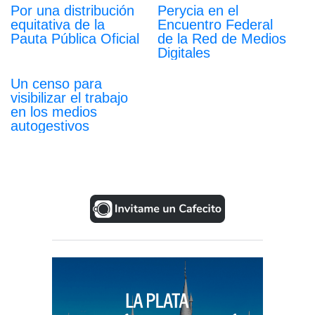
Por una distribución
Perycia en el
equitativa de la
Encuentro Federal
Pauta Pública Oficial
de la Red de Medios
Digitales
Un censo para
visibilizar el trabajo
en los medios
autogestivos