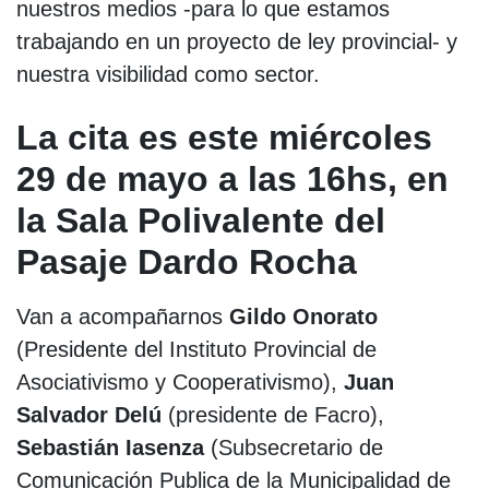
nuestros medios -para lo que estamos
trabajando en un proyecto de ley provincial- y
nuestra visibilidad como sector.
La cita es este miércoles
29 de mayo a las 16hs, en
la Sala Polivalente del
Pasaje Dardo Rocha
Van a acompañarnos
Gildo Onorato
(Presidente del Instituto Provincial de
Asociativismo y Cooperativismo),
Juan
Salvador Delú
(presidente de Facro),
Sebastián Iasenza
(Subsecretario de
Comunicación Publica de la Municipalidad de