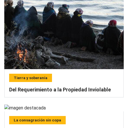
Tierra y soberanía
Del Requerimiento a la Propiedad Inviolable
La consagración sin copa