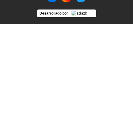
Desarrollado por