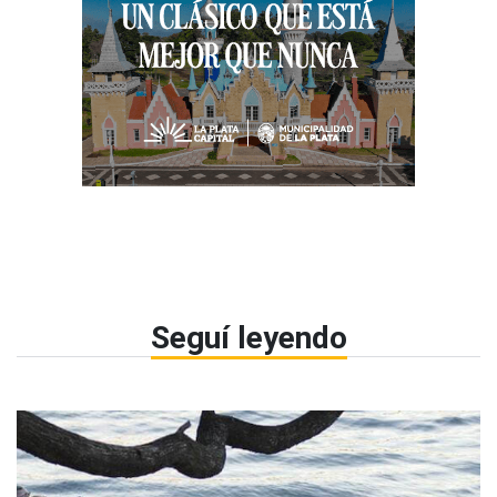
Seguí leyendo