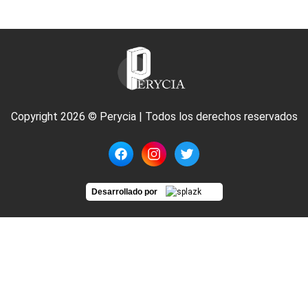
Copyright 2026 © Perycia | Todos los derechos reservados
Desarrollado por