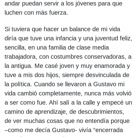
andar puedan servir a los jóvenes para que
luchen con más fuerza.
Si tuviera que hacer un balance de mi vida
diría que tuve una infancia y una juventud feliz,
sencilla, en una familia de clase media
trabajadora, con costumbres conservadoras, a
la antigua. Me casé joven y muy enamorada y
tuve a mis dos hijos, siempre desvinculada de
la política. Cuando se llevaron a Gustavo mi
vida cambió completamente, nunca más volvió
a ser como fue. Ahí salí a la calle y empecé un
camino de aprendizaje, de descubrimientos,
de ver muchas cosas que no entendía porque
–como me decía Gustavo- vivía “encerrada