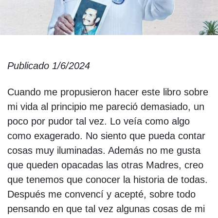
Publicado 1/6/2024
Cuando me propusieron hacer este libro sobre
mi vida al principio me pareció demasiado, un
poco por pudor tal vez. Lo veía como algo
como exagerado. No siento que pueda contar
cosas muy iluminadas. Además no me gusta
que queden opacadas las otras Madres, creo
que tenemos que conocer la historia de todas.
Después me convencí y acepté, sobre todo
pensando en que tal vez algunas cosas de mi