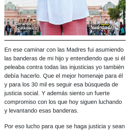
En ese caminar con las Madres fui asumiendo
las banderas de mi hijo y entendiendo que si él
peleaba contra todas las injusticias yo también
debía hacerlo. Que el mejor homenaje para él
y para los 30 mil es seguir esa búsqueda de
justicia social. Y además siento un fuerte
compromiso con los que hoy siguen luchando
y levantando esas banderas.
Por eso lucho para que se haga justicia y sean