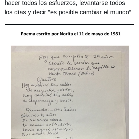
hacer todos los esfuerzos, levantarse todos
los días y decir “es posible cambiar el mundo”.