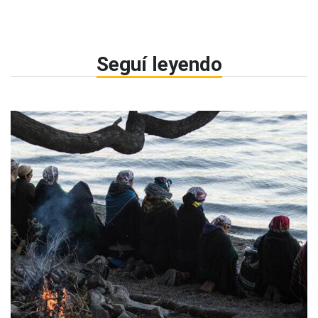
Seguí leyendo