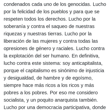
condenados cada uno de los genocidas. Lucho
por la felicidad de los pueblos y para que se
respeten todos los derechos. Lucho por la
soberanía y contra el saqueo de nuestras
riquezas y nuestras tierras. Lucho por la
liberación de las mujeres y contra todas las
opresiones de género y raciales. Lucho contra
la explotación del ser humano. En definitiva,
lucho contra este sistema: soy anticapitalista,
porque el capitalismo es sinónimo de injusticia
y desigualdad, de hambre y de egoísmo,
siempre hace más ricos a los ricos y más
pobres a los pobres. Por eso me considero
socialista, y un poquito anarquista también.
Lucho por una democracia participativa, donde