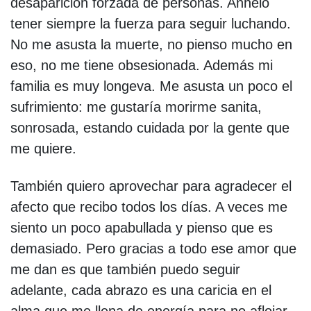
desaparición forzada de personas. Anhelo
tener siempre la fuerza para seguir luchando.
No me asusta la muerte, no pienso mucho en
eso, no me tiene obsesionada. Además mi
familia es muy longeva. Me asusta un poco el
sufrimiento: me gustaría morirme sanita,
sonrosada, estando cuidada por la gente que
me quiere.
También quiero aprovechar para agradecer el
afecto que recibo todos los días. A veces me
siento un poco apabullada y pienso que es
demasiado. Pero gracias a todo ese amor que
me dan es que también puedo seguir
adelante, cada abrazo es una caricia en el