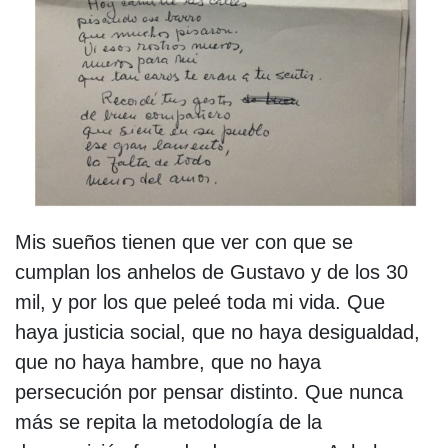
Mis sueños tienen que ver con que se
cumplan los anhelos de Gustavo y de los 30
mil, y por los que peleé toda mi vida. Que
haya justicia social, que no haya desigualdad,
que no haya hambre, que no haya
persecución por pensar distinto. Que nunca
más se repita la metodología de la