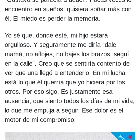
encuentro en sueños, quisiera soñar más con
él. El miedo es perder la memoria.
Yo sé que, donde esté, mi hijo estará
orgulloso. Y seguramente me diría “dale
mamá, no aflojes, no bajes los brazos, seguí
en la calle”. Creo que se sentiría contento de
ver que una llegó a entenderlo. En mi lucha
está lo que él querría que yo hiciera por los
otros. Por eso sigo. Es justamente esa
ausencia, que siento todos los días de mi vida,
lo que me empuja a seguir. Ese dolor es el
motor de mi compromiso.