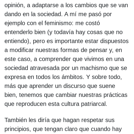
opinión, a adaptarse a los cambios que se van
dando en la sociedad. A mí me pasó por
ejemplo con el feminismo: me costó
entenderlo bien (y todavía hay cosas que no
entiendo), pero es importante estar dispuestos
a modificar nuestras formas de pensar y, en
este caso, a comprender que vivimos en una
sociedad atravesada por un machismo que se
expresa en todos los ámbitos. Y sobre todo,
más que aprender un discurso que suene
bien, tenemos que cambiar nuestras prácticas
que reproducen esta cultura patriarcal.
También les diría que hagan respetar sus
principios, que tengan claro que cuando hay