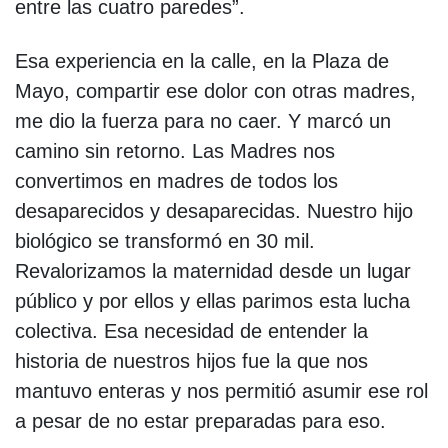
entre las cuatro paredes”.
Esa experiencia en la calle, en la Plaza de
Mayo, compartir ese dolor con otras madres,
me dio la fuerza para no caer. Y marcó un
camino sin retorno. Las Madres nos
convertimos en madres de todos los
desaparecidos y desaparecidas. Nuestro hijo
biológico se transformó en 30 mil.
Revalorizamos la maternidad desde un lugar
público y por ellos y ellas parimos esta lucha
colectiva. Esa necesidad de entender la
historia de nuestros hijos fue la que nos
mantuvo enteras y nos permitió asumir ese rol
a pesar de no estar preparadas para eso.