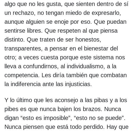
algo que no les gusta, que sienten dentro de sí
un rechazo, no tengan miedo de expresarlo,
aunque alguien se enoje por eso. Que puedan
sentirse libres. Que respeten al que piensa
distinto. Que traten de ser honestos,
transparentes, a pensar en el bienestar del
otro; a veces cuesta porque este sistema nos
lleva a confundirnos, al individualismo, a la
competencia. Les diría también que combatan
la indiferencia ante las injusticias.
Y lo último que les aconsejo a las pibas y a los
pibes es que nunca bajen los brazos. Nunca
digan “esto es imposible”, “esto no se puede”.
Nunca piensen que está todo perdido. Hay que