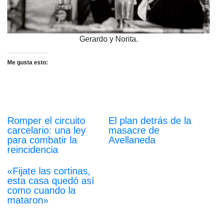
Gerardo y Norita.
Me gusta esto:
Romper el circuito
El plan detrás de la
carcelario: una ley
masacre de
para combatir la
Avellaneda
reincidencia
«Fijate las cortinas,
esta casa quedó así
como cuando la
mataron»