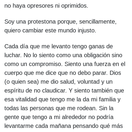
no haya opresores ni oprimidos.
Soy una protestona porque, sencillamente,
quiero cambiar este mundo injusto.
Cada día que me levanto tengo ganas de
luchar. No lo siento como una obligación sino
como un compromiso. Siento una fuerza en el
cuerpo que me dice que no debo parar. Dios
(o quien sea) me dio salud, voluntad y un
espíritu de no claudicar. Y siento también que
esa vitalidad que tengo me la da mi familia y
todas las personas que me rodean. Sin la
gente que tengo a mi alrededor no podría
levantarme cada mañana pensando qué más