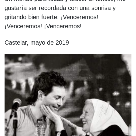
gustaría ser recordada con una sonrisa y
gritando bien fuerte: ¡Venceremos!
¡Venceremos! ¡Venceremos!
Castelar, mayo de 2019