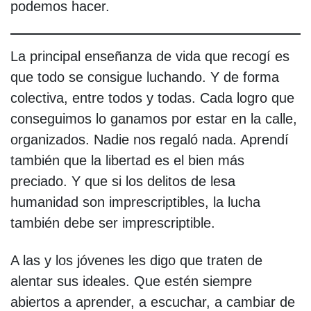
podemos hacer.
La principal enseñanza de vida que recogí es
que todo se consigue luchando. Y de forma
colectiva, entre todos y todas. Cada logro que
conseguimos lo ganamos por estar en la calle,
organizados. Nadie nos regaló nada. Aprendí
también que la libertad es el bien más
preciado. Y que si los delitos de lesa
humanidad son imprescriptibles, la lucha
también debe ser imprescriptible.
A las y los jóvenes les digo que traten de
alentar sus ideales. Que estén siempre
abiertos a aprender, a escuchar, a cambiar de