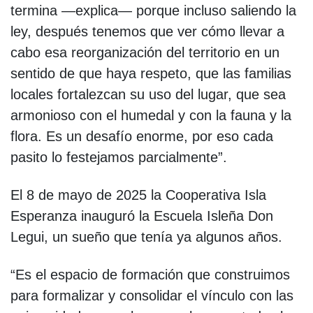
termina —explica— porque incluso saliendo la
ley, después tenemos que ver cómo llevar a
cabo esa reorganización del territorio en un
sentido de que haya respeto, que las familias
locales fortalezcan su uso del lugar, que sea
armonioso con el humedal y con la fauna y la
flora. Es un desafío enorme, por eso cada
pasito lo festejamos parcialmente”.
El 8 de mayo de 2025 la Cooperativa Isla
Esperanza inauguró la Escuela Isleña Don
Legui, un sueño que tenía ya algunos años.
“Es el espacio de formación que construimos
para formalizar y consolidar el vínculo con las