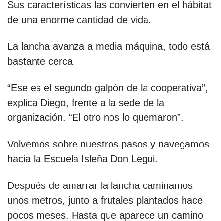
Sus características las convierten en el hábitat
de una enorme cantidad de vida.
La lancha avanza a media máquina, todo está
bastante cerca.
“Ese es el segundo galpón de la cooperativa”,
explica Diego, frente a la sede de la
organización. “El otro nos lo quemaron”.
Volvemos sobre nuestros pasos y navegamos
hacia la Escuela Isleña Don Legui.
Después de amarrar la lancha caminamos
unos metros, junto a frutales plantados hace
pocos meses. Hasta que aparece un camino