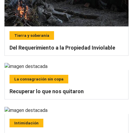
Tierra y soberanía
Del Requerimiento a la Propiedad Inviolable
La consagración sin copa
Recuperar lo que nos quitaron
Intimidación