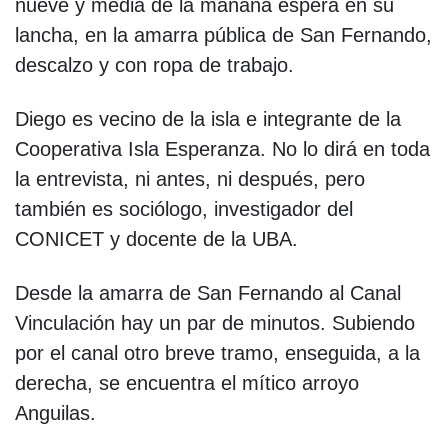
nueve y media de la mañana espera en su
lancha, en la amarra pública de San Fernando,
descalzo y con ropa de trabajo.
Diego es vecino de la isla e integrante de la
Cooperativa Isla Esperanza. No lo dirá en toda
la entrevista, ni antes, ni después, pero
también es sociólogo, investigador del
CONICET y docente de la UBA.
Desde la amarra de San Fernando al Canal
Vinculación hay un par de minutos. Subiendo
por el canal otro breve tramo, enseguida, a la
derecha, se encuentra el mítico arroyo
Anguilas.