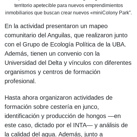
territorio apetecible para nuevos emprendimientos
inmobiliarios que buscan crear nuevos «miniColony Park”.
En la actividad presentaron un mapeo
comunitario del Anguilas, que realizaron junto
con el Grupo de Ecología Política de la UBA.
Además, tienen un convenio con la
Universidad del Delta y vínculos con diferentes
organismos y centros de formación
profesional.
Hasta ahora organizaron actividades de
formación sobre cestería en junco,
identificación y producción de hongos —en
este caso, dictado por el INTA— y análisis de
la calidad del agua. Además, junto a