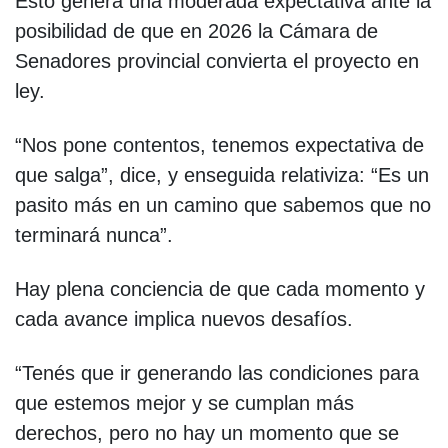
Esto genera una moderada expectativa ante la
posibilidad de que en 2026 la Cámara de
Senadores provincial convierta el proyecto en
ley.
“Nos pone contentos, tenemos expectativa de
que salga”, dice, y enseguida relativiza: “Es un
pasito más en un camino que sabemos que no
terminará nunca”.
Hay plena conciencia de que cada momento y
cada avance implica nuevos desafíos.
“Tenés que ir generando las condiciones para
que estemos mejor y se cumplan más
derechos, pero no hay un momento que se