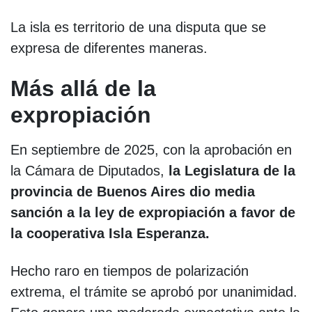
La isla es territorio de una disputa que se
expresa de diferentes maneras.
Más allá de la
expropiación
En septiembre de 2025, con la aprobación en
la Cámara de Diputados,
la Legislatura de la
provincia de Buenos Aires dio media
sanción a la ley de expropiación a favor de
la cooperativa Isla Esperanza.
Hecho raro en tiempos de polarización
extrema, el trámite se aprobó por unanimidad.