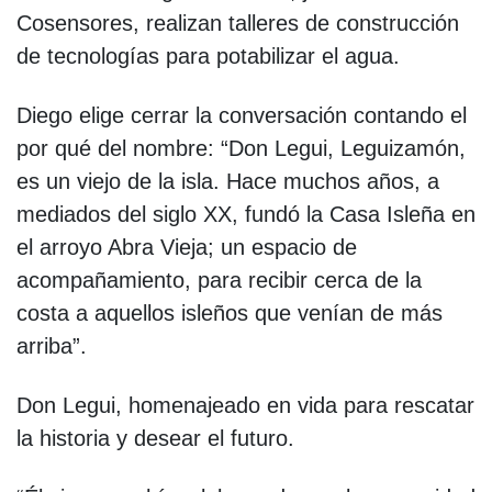
Cosensores, realizan talleres de construcción
de tecnologías para potabilizar el agua.
Diego elige cerrar la conversación contando el
por qué del nombre: “Don Legui, Leguizamón,
es un viejo de la isla. Hace muchos años, a
mediados del siglo XX, fundó la Casa Isleña en
el arroyo Abra Vieja; un espacio de
acompañamiento, para recibir cerca de la
costa a aquellos isleños que venían de más
arriba”.
Don Legui, homenajeado en vida para rescatar
la historia y desear el futuro.