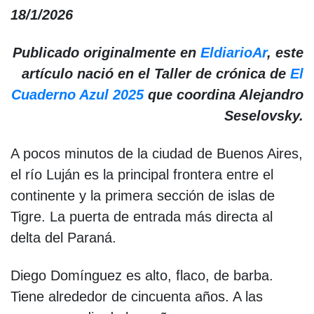
18/1/2026
Publicado originalmente en
EldiarioAr
, este
artículo nació en el Taller de crónica de
El
Cuaderno Azul 2025
que coordina Alejandro
Seselovsky.
A pocos minutos de la ciudad de Buenos Aires,
el río Luján es la principal frontera entre el
continente y la primera sección de islas de
Tigre. La puerta de entrada más directa al
delta del Paraná.
Diego Domínguez es alto, flaco, de barba.
Tiene alrededor de cincuenta años. A las