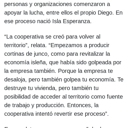
personas y organizaciones comenzaron a
apoyar la lucha, entre ellos el propio Diego. En
ese proceso nació Isla Esperanza.
“La cooperativa se creó para volver al
territorio”, relata. “Empezamos a producir
cortinas de junco, como para revitalizar la
economía isleña, que había sido golpeada por
la empresa también. Porque la empresa te
desaloja, pero también golpea tu economía. Te
destruye tu vivienda, pero también tu
posibilidad de acceder al territorio como fuente
de trabajo y producción. Entonces, la
cooperativa intentó revertir ese proceso”.