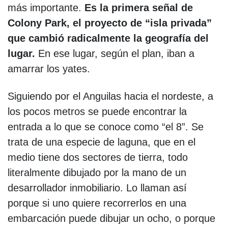
más importante.
Es la primera señal de
Colony Park, el proyecto de “isla privada”
que cambió radicalmente la geografía del
lugar.
En ese lugar, según el plan, iban a
amarrar los yates.
Siguiendo por el Anguilas hacia el nordeste, a
los pocos metros se puede encontrar la
entrada a lo que se conoce como “el 8”. Se
trata de una especie de laguna, que en el
medio tiene dos sectores de tierra, todo
literalmente dibujado por la mano de un
desarrollador inmobiliario. Lo llaman así
porque si uno quiere recorrerlos en una
embarcación puede dibujar un ocho, o porque