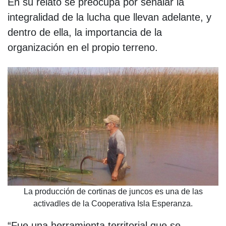
En su relato se preocupa por señalar la
integralidad de la lucha que llevan adelante, y
dentro de ella, la importancia de la
organización en el propio terreno.
La producción de cortinas de juncos es una de las
activadles de la Cooperativa Isla Esperanza.
“Fue una herramienta territorial que se