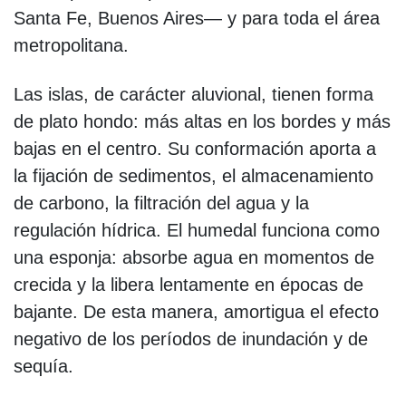
Santa Fe, Buenos Aires— y para toda el área
metropolitana.
Las islas, de carácter aluvional, tienen forma
de plato hondo: más altas en los bordes y más
bajas en el centro. Su conformación aporta a
la fijación de sedimentos, el almacenamiento
de carbono, la filtración del agua y la
regulación hídrica. El humedal funciona como
una esponja: absorbe agua en momentos de
crecida y la libera lentamente en épocas de
bajante. De esta manera, amortigua el efecto
negativo de los períodos de inundación y de
sequía.