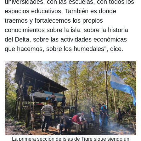
universidades, con las escuelas, con todos los
espacios educativos. También es donde
traemos y fortalecemos los propios
conocimientos sobre la isla: sobre la historia
del Delta, sobre las actividades económicas
que hacemos, sobre los humedales”, dice.
La primera sección de islas de Tigre sigue siendo un