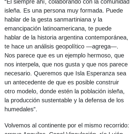
“Él siempre ahí, colaborando con la comunidad
isleña. Es una persona muy formada. Puede
hablar de la gesta sanmartiniana y la
emancipación latinoamericana, te puede
hablar de la historia argentina contemporánea,
te hace un análisis geopolítico —agrega—.
Nos parece que es un ejemplo hermoso, que
nos interpela, que nos gusta y que nos parece
necesario. Queremos que Isla Esperanza sea
un antecedente de que es posible construir
otro modelo, donde estén la población isleña,
la producción sustentable y la defensa de los
humedales”.
Volvemos al continente por el mismo recorrido: