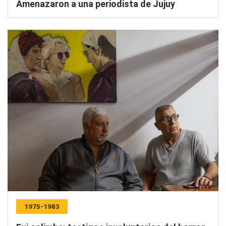
Amenazaron a una periodista de Jujuy
1975-1983