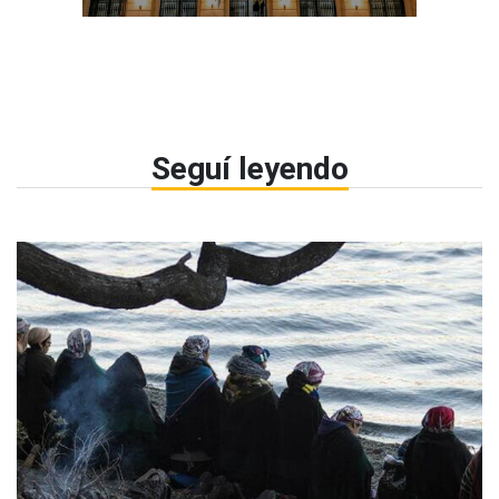
Seguí leyendo