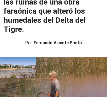
las ruinas de una obra
faraónica que alteró los
humedales del Delta del
Tigre.
Por:
Fernando Vicente Prieto