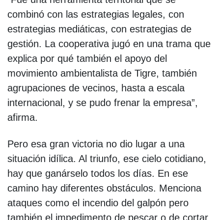
combinó con las estrategias legales, con
estrategias mediáticas, con estrategias de
gestión. La cooperativa jugó en una trama que
explica por qué también el apoyo del
movimiento ambientalista de Tigre, también
agrupaciones de vecinos, hasta a escala
internacional, y se pudo frenar la empresa”,
afirma.
Pero esa gran victoria no dio lugar a una
situación idílica. Al triunfo, ese cielo cotidiano,
hay que ganárselo todos los días. En ese
camino hay diferentes obstáculos. Menciona
ataques como el incendio del galpón pero
también el impedimento de pescar o de cortar