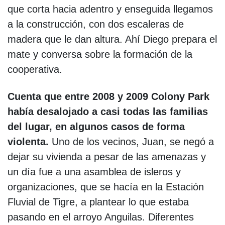
que corta hacia adentro y enseguida llegamos
a la construcción, con dos escaleras de
madera que le dan altura. Ahí Diego prepara el
mate y conversa sobre la formación de la
cooperativa.
Cuenta que entre 2008 y 2009 Colony Park
había desalojado a casi todas las familias
del lugar, en algunos casos de forma
violenta.
Uno de los vecinos, Juan, se negó a
dejar su vivienda a pesar de las amenazas y
un día fue a una asamblea de isleros y
organizaciones, que se hacía en la Estación
Fluvial de Tigre, a plantear lo que estaba
pasando en el arroyo Anguilas. Diferentes