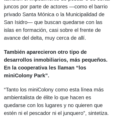
juncos por parte de actores —como el barrio
privado Santa Mónica o la Municipalidad de
San Isidro— que buscan quedarse con las
islas en formación, casi sobre el frente de
avance del delta, muy cerca de allí.
También aparecieron otro tipo de
desarrollos inmobiliarios, más pequeños.
En la cooperativa les llaman “los
miniColony Park”.
“Tanto los miniColony como esta línea más
ambientalista de élite lo que hacen es
quedarse con los lugares y no quieren que
estén ni el pescador ni el junquero”, sintetiza.