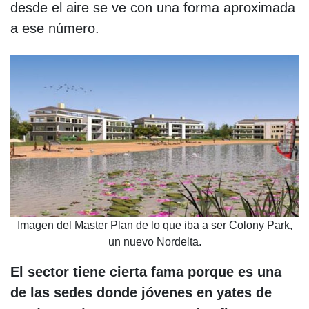
desde el aire se ve con una forma aproximada
a ese número.
Imagen del Master Plan de lo que iba a ser Colony Park,
un nuevo Nordelta.
El sector tiene cierta fama porque es una
de las sedes donde jóvenes en yates de