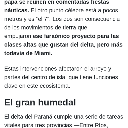
papá se reúnen en comentadas fiestas
náuticas.
El otro punto célebre está a pocos
metros y es “el 7”. Los dos son consecuencia
de los movimientos de tierra que
empujaron
ese faraónico proyecto para las
clases altas que gustan del delta, pero más
todavía de Miami.
Estas intervenciones afectaron el arroyo y
partes del centro de isla, que tiene funciones
clave en este ecosistema.
El gran humedal
El delta del Paraná cumple una serie de tareas
vitales para tres provincias —Entre Ríos,