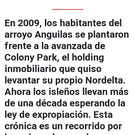
En 2009, los habitantes del
arroyo Anguilas se plantaron
frente a la avanzada de
Colony Park, el holding
inmobiliario que quiso
levantar su propio Nordelta.
Ahora los isleños llevan más
de una década esperando la
ley de expropiación. Esta
crónica es un recorrido por