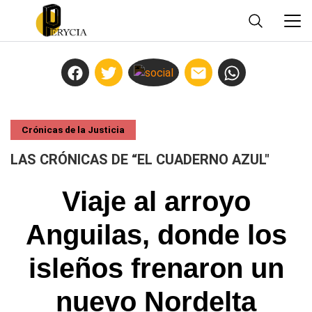
Crónicas de la Justicia
LAS CRÓNICAS DE “EL CUADERNO AZUL"
Viaje al arroyo
Anguilas, donde los
isleños frenaron un
nuevo Nordelta