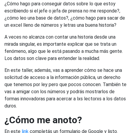
¿Cómo hago para conseguir datos sobre lo que estoy
escribiendo si el jefe o jefa de prensa no me responde?,
¿cómo leo una base de datos?, ¿cómo hago para sacar de
un excel lleno de números y letras una buena historia?
A veces no alcanza con contar una historia desde una
mirada singular, es importante explicar que se trata un
fenómeno, algo que le está pasando a mucha más gente.
Los datos son clave para entender la realidad.
En este taller, además, vas a aprender cómo se hace una
solicitud de acceso a la información pública, un derecho
que tenemos por ley pero que pocos conocen. También te
vas a amigar con los números y podrás mostrarlos de
formas innovadoras para acercar a lxs lectorxs a los datos
duros.
¿Cómo me anoto?
En este
link
completás un formulario de Google y listo.