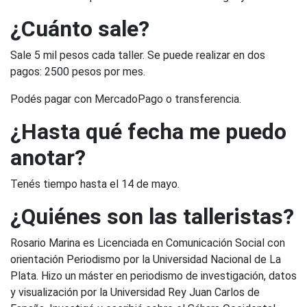
¿Cuánto sale?
Sale 5 mil pesos cada taller. Se puede realizar en dos
pagos: 2500 pesos por mes.
Podés pagar con MercadoPago o transferencia.
¿Hasta qué fecha me puedo
anotar?
Tenés tiempo hasta el 14 de mayo.
¿Quiénes son las talleristas?
Rosario Marina es Licenciada en Comunicación Social con
orientación Periodismo por la Universidad Nacional de La
Plata. Hizo un máster en periodismo de investigación, datos
y visualización por la Universidad Rey Juan Carlos de