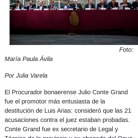
Foto:
María Paula Ávila
Por Julia Varela
El Procurador bonaerense Julio Conte Grand
fue el promotor más entusiasta de la
destitución de Luis Arias: consideró que las 21
acusaciones contra el juez estaban probadas.
Conte Grand fue ex secretario de Legal y