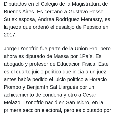
Diputados en el Colegio de la Magistratura de
Buenos Aires. Es cercano a Gustavo Posse.
Su ex esposa, Andrea Rodríguez Mentasty, es
la jueza que ordenó el desalojo de Pepsico en
2017.
Jorge D’onofrio fue parte de la Unión Pro, pero
ahora es diputado de Massa por 1País. Es
abogado y profesor de Educacion Fisica. Este
es el cuarto juicio político que inicia a un juez:
antes había pedido el juicio político a Horacio
Piombo y Benjamín Sal Llargués por un
achicamiento de condena y otro a César
Melazo. D’onofrio nació en San Isidro, en la
primera sección electoral, pero es diputado por