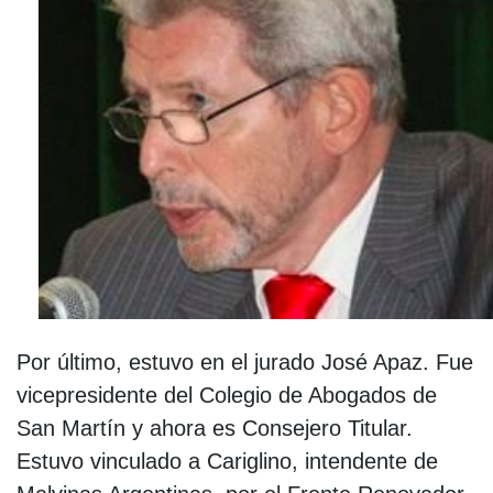
Por último, estuvo en el jurado José Apaz. Fue
vicepresidente del Colegio de Abogados de
San Martín y ahora es Consejero Titular.
Estuvo vinculado a Cariglino, intendente de