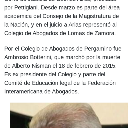
por Pettigiani. Desde marzo es parte del área
académica del Consejo de la Magistratura de
la Nación, y en el juicio a Arias representó al
Colegio de Abogados de Lomas de Zamora.
Por el Colegio de Abogados de Pergamino fue
Ambrosio Botterini, que marchó por la muerte
de Alberto Nisman el 18 de febrero de 2015.
Es ex presidente del Colegio y parte del
Comité de Educación legal de la Federación
Interamericana de Abogados.