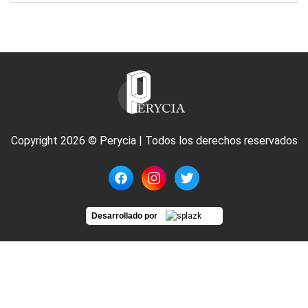
Copyright 2026 © Perycia | Todos los derechos reservados
Desarrollado por