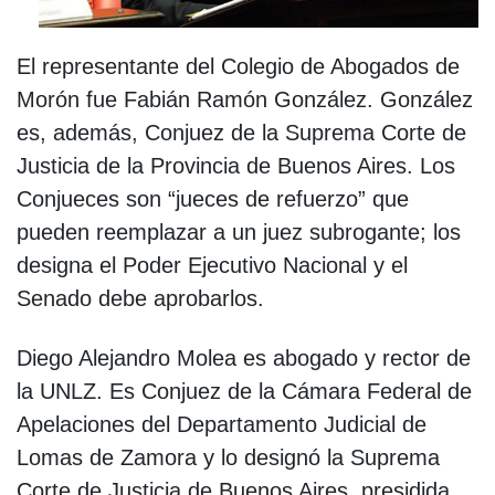
El representante del Colegio de Abogados de
Morón fue Fabián Ramón González. González
es, además, Conjuez de la Suprema Corte de
Justicia de la Provincia de Buenos Aires. Los
Conjueces son “jueces de refuerzo” que
pueden reemplazar a un juez subrogante; los
designa el Poder Ejecutivo Nacional y el
Senado debe aprobarlos.
Diego Alejandro Molea es abogado y rector de
la UNLZ. Es Conjuez de la Cámara Federal de
Apelaciones del Departamento Judicial de
Lomas de Zamora y lo designó la Suprema
Corte de Justicia de Buenos Aires, presidida