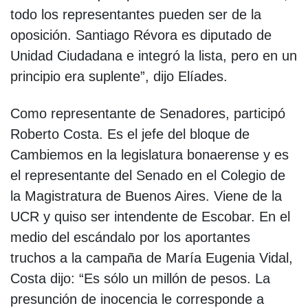
todo los representantes pueden ser de la
oposición. Santiago Révora es diputado de
Unidad Ciudadana e integró la lista, pero en un
principio era suplente”, dijo Elíades.
Como representante de Senadores, participó
Roberto Costa. Es el jefe del bloque de
Cambiemos en la legislatura bonaerense y es
el representante del Senado en el Colegio de
la Magistratura de Buenos Aires. Viene de la
UCR y quiso ser intendente de Escobar. En el
medio del escándalo por los aportantes
truchos a la campaña de María Eugenia Vidal,
Costa dijo: “Es sólo un millón de pesos. La
presunción de inocencia le corresponde a