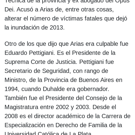
Técnica de la provincia y ex abogado del Opus
Dei. Acusó a Arias de, entre otras cosas,
alterar el número de víctimas fatales que dejó
la inundación de 2013.
Otro de los que dijo que Arias era culpable fue
Eduardo Pettigiani. Es el Presidente de la
Suprema Corte de Justicia. Pettigiani fue
Secretario de Seguridad, con rango de
Ministro, de la Provincia de Buenos Aires en
1994, cuando Duhalde era gobernador.
También fue el Presidente del Consejo de la
Magistratura entre 2002 y 2003. Desde el
2008 es el director académico de la Carrera de
Especialización en Derecho de Familia de la
Universidad Católica de La Plata.