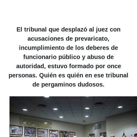
El tribunal que desplazó al juez con
acusaciones
de prevaricato,
incumplimiento de los deberes de
funcionario público y abuso de
autoridad,
estuvo formado por once
personas. Quién es quién en ese tribunal
de pergaminos dudosos.