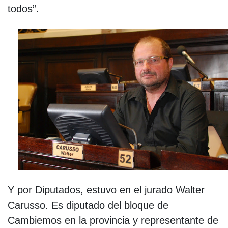
todos”.
Y por Diputados, estuvo en el jurado Walter
Carusso. Es diputado del bloque de
Cambiemos en la provincia y representante de