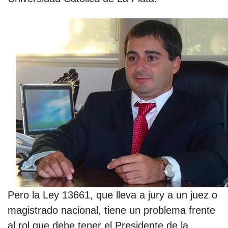
Pero la Ley 13661, que lleva a jury a un juez o
magistrado nacional, tiene un problema frente
al rol que debe tener el Presidente de la