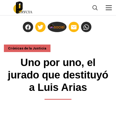
Crónicas de la Justicia
Uno por uno, el
jurado que destituyó
a Luis Arias