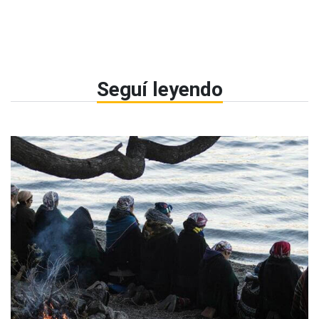
Seguí leyendo