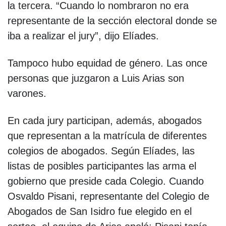
la tercera. “Cuando lo nombraron no era
representante de la sección electoral donde se
iba a realizar el jury”, dijo Elíades.
Tampoco hubo equidad de género. Las once
personas que juzgaron a Luis Arias son
varones.
En cada jury participan, además, abogados
que representan a la matrícula de diferentes
colegios de abogados. Según Elíades, las
listas de posibles participantes las arma el
gobierno que preside cada Colegio. Cuando
Osvaldo Pisani, representante del Colegio de
Abogados de San Isidro fue elegido en el