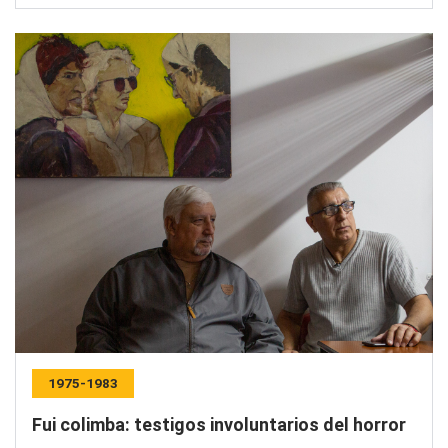
1975-1983
Fui colimba: testigos involuntarios del horror