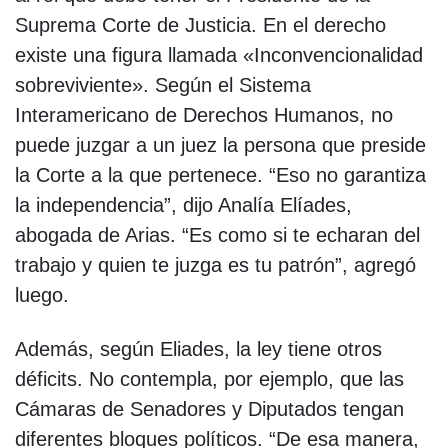
Suprema Corte de Justicia. En el derecho
existe una figura llamada «Inconvencionalidad
sobreviviente». Según el Sistema
Interamericano de Derechos Humanos, no
puede juzgar a un juez la persona que preside
la Corte a la que pertenece. “Eso no garantiza
la independencia”, dijo Analía Elíades,
abogada de Arias. “Es como si te echaran del
trabajo y quien te juzga es tu patrón”, agregó
luego.
Además, según Eliades, la ley tiene otros
déficits. No contempla, por ejemplo, que las
Cámaras de Senadores y Diputados tengan
diferentes bloques políticos. “De esa manera,