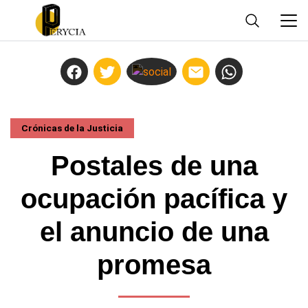
Crónicas de la Justicia
Postales de una
ocupación pacífica y
el anuncio de una
promesa