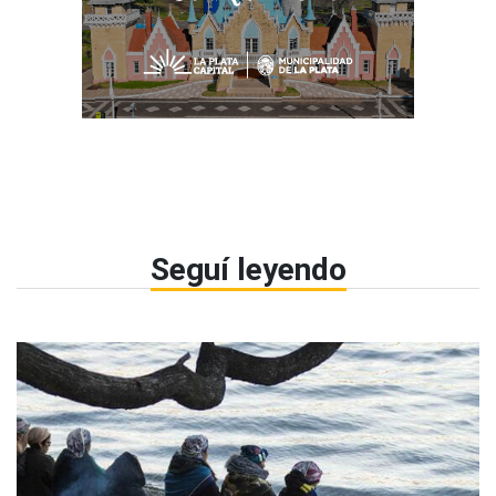
Seguí leyendo