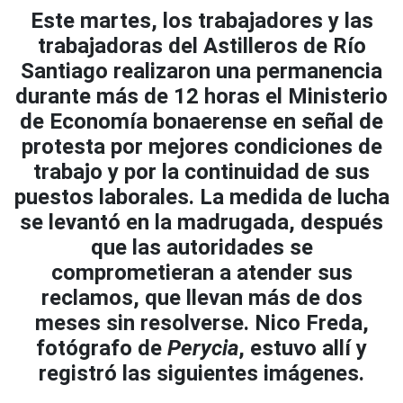
Este martes, los trabajadores y las
trabajadoras del Astilleros de Río
Santiago realizaron una permanencia
durante más de 12 horas el Ministerio
de Economía bonaerense en señal de
protesta por mejores condiciones de
trabajo y por la continuidad de sus
puestos laborales. La medida de lucha
se levantó en la madrugada, después
que las autoridades se
comprometieran a atender sus
reclamos, que llevan más de dos
meses sin resolverse. Nico Freda,
fotógrafo de
Perycia
, estuvo allí y
registró las siguientes imágenes.