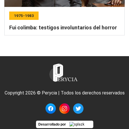
1975-1983
Fui colimba: testigos involuntarios del horror
Copyright 2026 © Perycia | Todos los derechos reservados
Desarrollado por