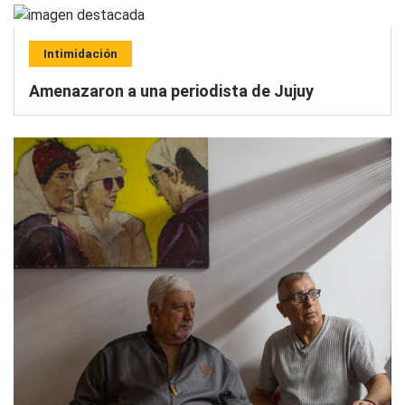
Intimidación
Amenazaron a una periodista de Jujuy