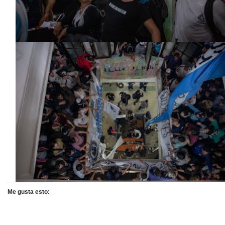
Me gusta esto: