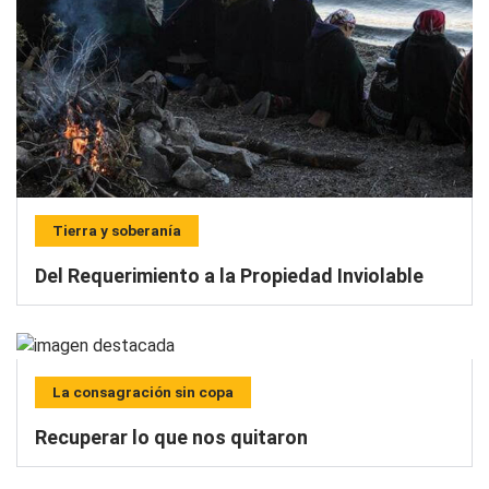
Tierra y soberanía
Del Requerimiento a la Propiedad Inviolable
La consagración sin copa
Recuperar lo que nos quitaron