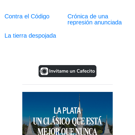
Contra el Código
Crónica de una
represión anunciada
La tierra despojada