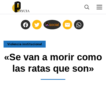
Violencia institucional
«Se van a morir como
las ratas que son»