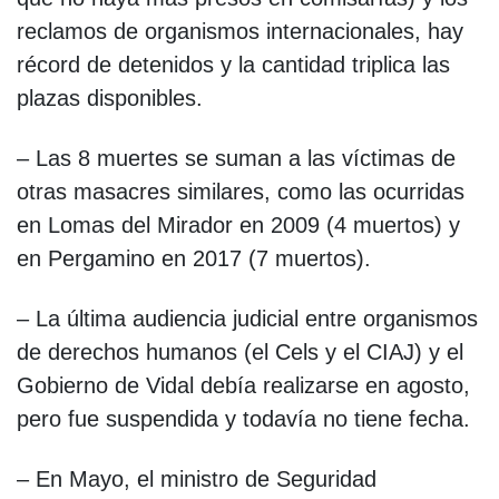
reclamos de organismos internacionales, hay
récord de detenidos y la cantidad triplica las
plazas disponibles.
– Las 8 muertes se suman a las víctimas de
otras masacres similares, como las ocurridas
en Lomas del Mirador en 2009 (4 muertos) y
en Pergamino en 2017 (7 muertos).
– La última audiencia judicial entre organismos
de derechos humanos (el Cels y el CIAJ) y el
Gobierno de Vidal debía realizarse en agosto,
pero fue suspendida y todavía no tiene fecha.
– En Mayo, el ministro de Seguridad