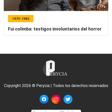
1975-1983
Fui colimba: testigos involuntarios del horror
Copyright 2026 © Perycia | Todos los derechos reservados