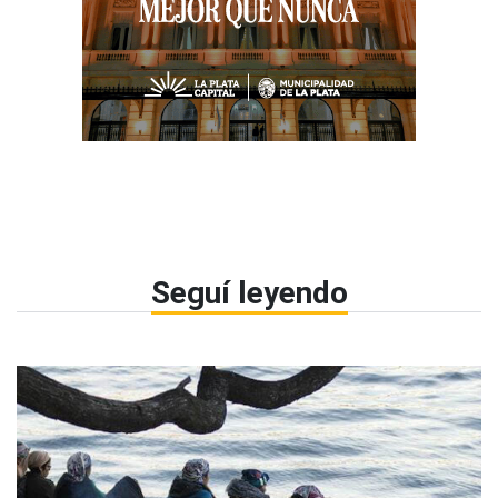
Seguí leyendo