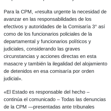
Para la CPM, «resulta urgente la necesidad de
avanzar en las responsabilidades de los
efectivos y autoridades de la Comisaría 3° así
como de los funcionarios policiales de la
departamental y funcionarios políticos y
judiciales, considerando las graves
circunstancias y acciones directas en esta
masacre y también la ilegalidad del alojamiento
de detenidos en esa comisaría por orden
judicial».
«El Estado es responsable del hecho –
continúa el comunicado – Todas las denuncias
de la CPM —presentadas ante tribunales