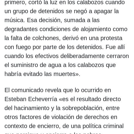
primero, cortó la luz en los calabozos cuando
un grupo de detenidos se negó a apagar la
música. Esa decisión, sumada a las
degradantes condiciones de alojamiento como
la falta de colchones, derivó en una protesta
con fuego por parte de los detenidos. Fue allí
cuando los efectivos deliberadamente cerraron
el suministro de agua a los calabozos que
habría evitado las muertes».
El comunicado revela que lo ocurrido en
Esteban Echeverría «es el resultado directo
del hacinamiento y la sobrepoblación, entre
otros factores de violación de derechos en
contexto de encierro, de una política criminal