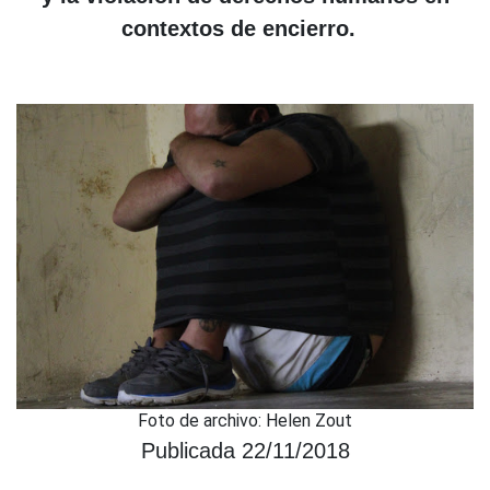
contextos de encierro.
Foto de archivo: Helen Zout
Publicada 22/11/2018