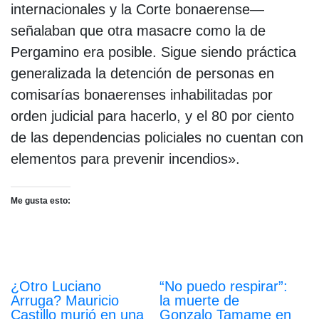
internacionales y la Corte bonaerense—
señalaban que otra masacre como la de
Pergamino era posible. Sigue siendo práctica
generalizada la detención de personas en
comisarías bonaerenses inhabilitadas por
orden judicial para hacerlo, y el 80 por ciento
de las dependencias policiales no cuentan con
elementos para prevenir incendios».
Me gusta esto:
¿Otro Luciano
“No puedo respirar”:
Arruga? Mauricio
la muerte de
Castillo murió en una
Gonzalo Tamame en