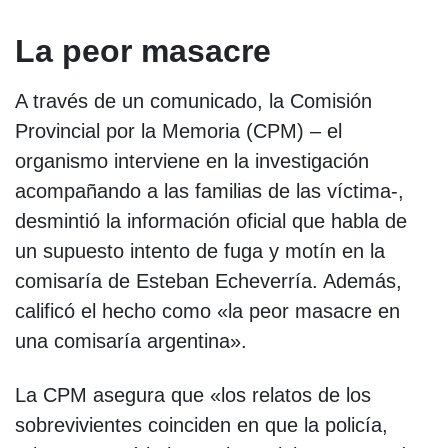
La peor masacre
A través de un comunicado, la Comisión
Provincial por la Memoria (CPM) – el
organismo interviene en la investigación
acompañando a las familias de las víctima-,
desmintió la información oficial que habla de
un supuesto intento de fuga y motín en la
comisaría de Esteban Echeverría. Además,
calificó el hecho como «la peor masacre en
una comisaría argentina».
La CPM asegura que «los relatos de los
sobrevivientes coinciden en que la policía,