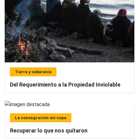
Tierra y soberanía
Del Requerimiento a la Propiedad Inviolable
La consagración sin copa
Recuperar lo que nos quitaron