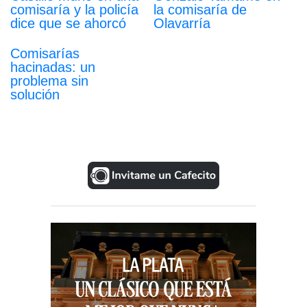
comisaría y la policía
la comisaría de
dice que se ahorcó
Olavarría
Comisarías
hacinadas: un
problema sin
solución