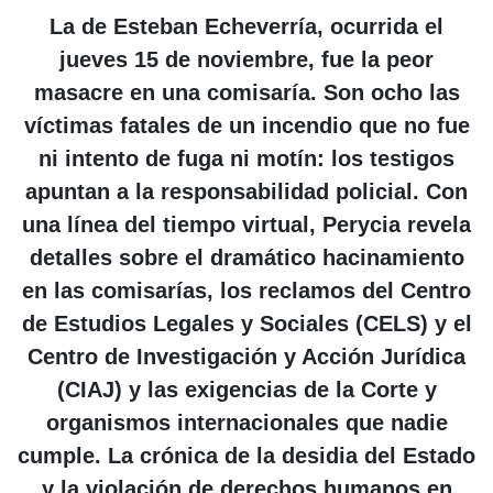
La de Esteban Echeverría, ocurrida el
jueves 15 de noviembre, fue la peor
masacre en una comisaría. Son ocho las
víctimas fatales de un incendio que no fue
ni intento de fuga ni motín: los testigos
apuntan a la responsabilidad policial. Con
una línea del tiempo virtual, Perycia revela
detalles sobre el dramático hacinamiento
en las comisarías, los reclamos del Centro
de Estudios Legales y Sociales (CELS) y el
Centro de Investigación y Acción Jurídica
(CIAJ) y las exigencias de la Corte y
organismos internacionales que nadie
cumple. La crónica de la desidia del Estado
y la violación de derechos humanos en