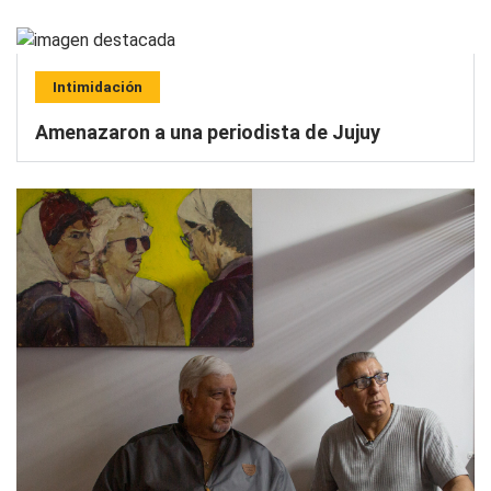
Intimidación
Amenazaron a una periodista de Jujuy