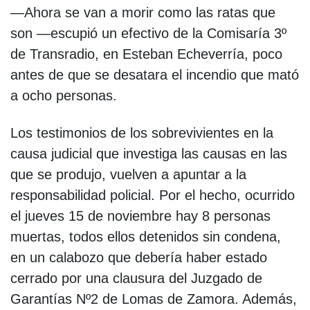
—Ahora se van a morir como las ratas que
son —escupió un efectivo de la Comisaría 3º
de Transradio, en Esteban Echeverría, poco
antes de que se desatara el incendio que mató
a ocho personas.
Los testimonios de los sobrevivientes en la
causa judicial que investiga las causas en las
que se produjo, vuelven a apuntar a la
responsabilidad policial. Por el hecho, ocurrido
el jueves 15 de noviembre hay 8 personas
muertas, todos ellos detenidos sin condena,
en un calabozo que debería haber estado
cerrado por una clausura del Juzgado de
Garantías Nº2 de Lomas de Zamora. Además,