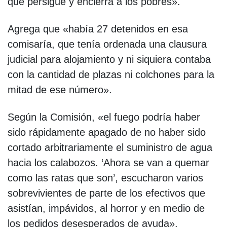
que persigue y encierra a los pobres».
Agrega que «había 27 detenidos en esa
comisaría, que tenía ordenada una clausura
judicial para alojamiento y ni siquiera contaba
con la cantidad de plazas ni colchones para la
mitad de ese número».
Según la Comisión, «el fuego podría haber
sido rápidamente apagado de no haber sido
cortado arbitrariamente el suministro de agua
hacia los calabozos. ‘Ahora se van a quemar
como las ratas que son’, escucharon varios
sobrevivientes de parte de los efectivos que
asistían, impávidos, al horror y en medio de
los pedidos desesperados de ayuda».