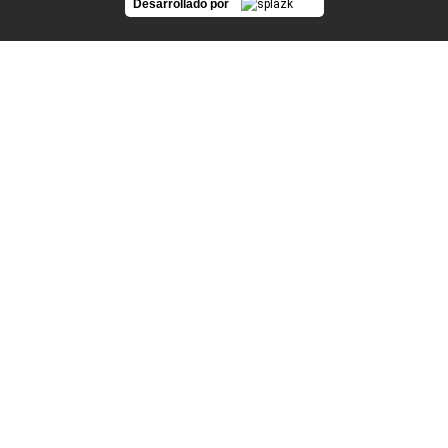
Desarrollado por