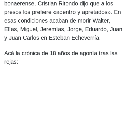
bonaerense, Cristian Ritondo dijo que a los
presos los prefiere «adentro y apretados». En
esas condiciones acaban de morir Walter,
Elías, Miguel, Jeremías, Jorge, Eduardo, Juan
y Juan Carlos en Esteban Echeverría.
Acá la crónica de 18 años de agonía tras las
rejas: