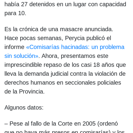
había 27 detenidos en un lugar con capacidad
para 10.
Es la crónica de una masacre anunciada.
Hace pocas semanas, Perycia publicó el
informe
«Comisarías hacinadas: un problema
sin solución»
. Ahora, presentamos este
imprescindible repaso de los casi 18 años que
lleva la demanda judicial contra la violación de
derechos humanos en seccionales policiales
de la Provincia.
Algunos datos:
– Pese al fallo de la Corte en 2005 (ordenó
que no haya más presos en comisarías) y los