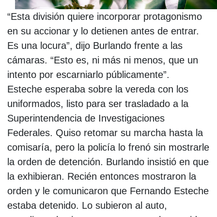
“Esta división quiere incorporar protagonismo
en su accionar y lo detienen antes de entrar.
Es una locura”, dijo Burlando frente a las
cámaras. “Esto es, ni más ni menos, que un
intento por escarniarlo públicamente”.
Esteche esperaba sobre la vereda con los
uniformados, listo para ser trasladado a la
Superintendencia de Investigaciones
Federales. Quiso retomar su marcha hasta la
comisaría, pero la policía lo frenó sin mostrarle
la orden de detención. Burlando insistió en que
la exhibieran. Recién entonces mostraron la
orden y le comunicaron que Fernando Esteche
estaba detenido. Lo subieron al auto,