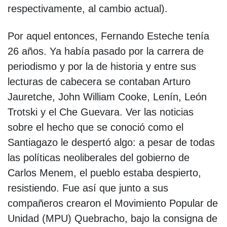
respectivamente, al cambio actual).
Por aquel entonces, Fernando Esteche tenía
26 años. Ya había pasado por la carrera de
periodismo y por la de historia y entre sus
lecturas de cabecera se contaban Arturo
Jauretche, John William Cooke, Lenín, León
Trotski y el Che Guevara. Ver las noticias
sobre el hecho que se conoció como el
Santiagazo le despertó algo: a pesar de todas
las políticas neoliberales del gobierno de
Carlos Menem, el pueblo estaba despierto,
resistiendo. Fue así que junto a sus
compañeros crearon el Movimiento Popular de
Unidad (MPU) Quebracho, bajo la consigna de