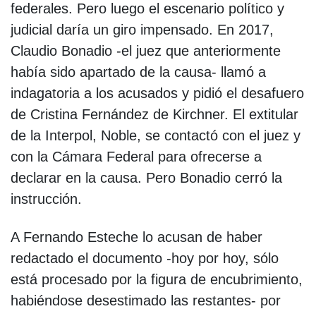
federales. Pero luego el escenario político y
judicial daría un giro impensado. En 2017,
Claudio Bonadio -el juez que anteriormente
había sido apartado de la causa- llamó a
indagatoria a los acusados y pidió el desafuero
de Cristina Fernández de Kirchner. El extitular
de la Interpol, Noble, se contactó con el juez y
con la Cámara Federal para ofrecerse a
declarar en la causa. Pero Bonadio cerró la
instrucción.
A Fernando Esteche lo acusan de haber
redactado el documento -hoy por hoy, sólo
está procesado por la figura de encubrimiento,
habiéndose desestimado las restantes- por