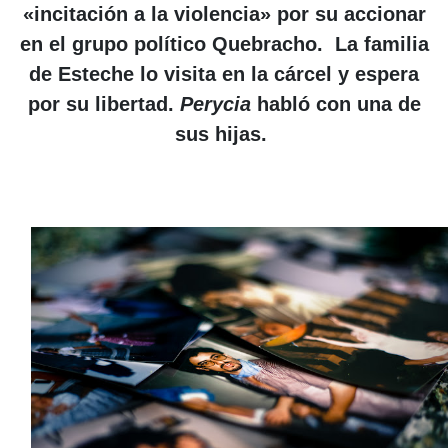
«incitación a la violencia» por su accionar
en el grupo político Quebracho. La familia
de Esteche lo visita en la cárcel y espera
por su libertad.
Perycia
habló con una de
sus hijas.