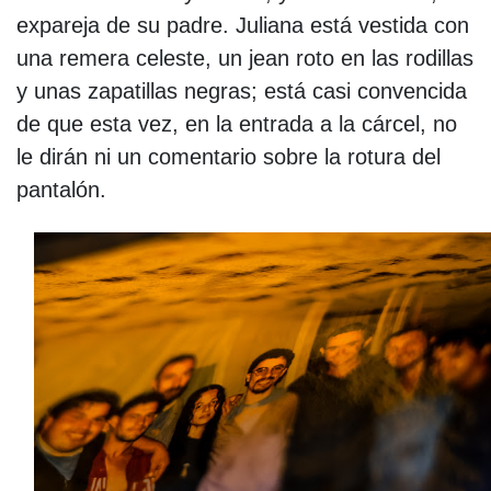
expareja de su padre. Juliana está vestida con
una remera celeste, un jean roto en las rodillas
y unas zapatillas negras; está casi convencida
de que esta vez, en la entrada a la cárcel, no
le dirán ni un comentario sobre la rotura del
pantalón.