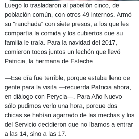
Luego lo trasladaron al pabellón cinco, de
población común, con otros 49 internos. Armó
su “ranchada” con siete presos, a los que les
compartía la comida y los cubiertos que su
familia le traía. Para la navidad del 2017,
comieron todos juntos un lechón que llevó
Patricia, la hermana de Esteche.
—Ese día fue terrible, porque estaba lleno de
gente para la visita —recuerda Patricia ahora,
en diálogo con Perycia—. Para Año Nuevo
sólo pudimos verlo una hora, porque dos
chicas se habían agarrado de las mechas y los
del Servicio decidieron que no íbamos a entrar
a las 14, sino a las 17.