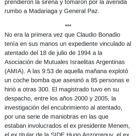
prendieron la sirena y tomaron por la avenida
rumbo a Madariaga y General Paz.
***
No era la primera vez que Claudio Bonadio
tenía en sus manos un expediente vinculado al
atentado del 18 de julio de 1994 a la
Asociación de Mutuales Israelitas Argentinas
(AMIA). A las 9:53 de aquella mañana explotó
un coche bomba que asesinó a 85 personas e
hirió a otras 300. El magistrado tuvo en su
despacho, entre los años 2000 y 2005, la
investigación del encubrimiento al atentado,
por una serie de maniobras en las que
estaban involucrados el ex presidente Menem,
el ex titular de la SIDE Hugo Anzorreguy, el ex