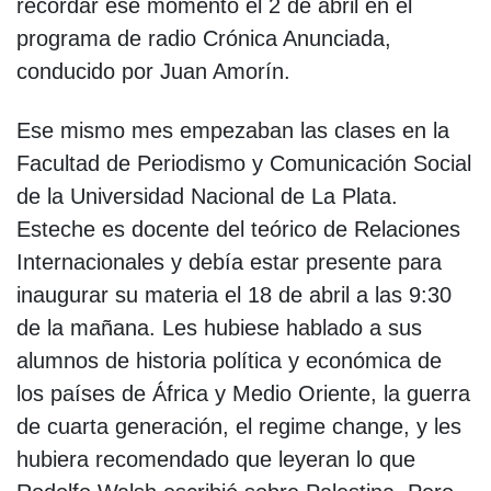
recordar ese momento el 2 de abril en el
programa de radio Crónica Anunciada,
conducido por Juan Amorín.
Ese mismo mes empezaban las clases en la
Facultad de Periodismo y Comunicación Social
de la Universidad Nacional de La Plata.
Esteche es docente del teórico de Relaciones
Internacionales y debía estar presente para
inaugurar su materia el 18 de abril a las 9:30
de la mañana. Les hubiese hablado a sus
alumnos de historia política y económica de
los países de África y Medio Oriente, la guerra
de cuarta generación, el regime change, y les
hubiera recomendado que leyeran lo que