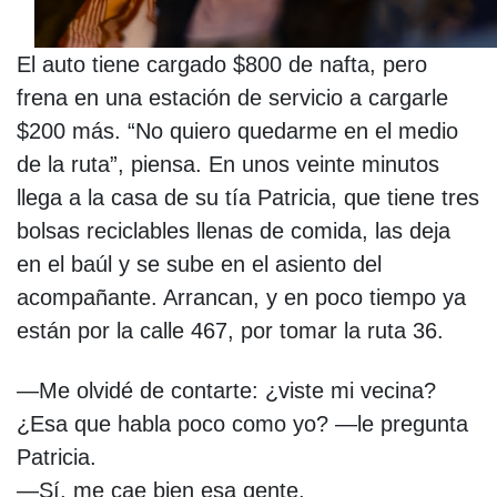
El auto tiene cargado $800 de nafta, pero
frena en una estación de servicio a cargarle
$200 más. “No quiero quedarme en el medio
de la ruta”, piensa. En unos veinte minutos
llega a la casa de su tía Patricia, que tiene tres
bolsas reciclables llenas de comida, las deja
en el baúl y se sube en el asiento del
acompañante. Arrancan, y en poco tiempo ya
están por la calle 467, por tomar la ruta 36.
—Me olvidé de contarte: ¿viste mi vecina?
¿Esa que habla poco como yo? —le pregunta
Patricia.
—Sí, me cae bien esa gente.