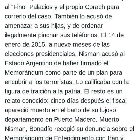
al “Fino” Palacios y el propio Corach para
correrlo del caso. También lo acusó de
amenazar a sus hijas, y de ordenar
ilegalmente pinchar sus teléfonos. El 14 de
enero de 2015, a nueve meses de las
elecciones presidenciales, Nisman acusó al
Estado Argentino de haber firmado el
Memorándum como parte de un plan para
encubrir a los terroristas. Lo calificaba con la
figura de traición a la patria. El resto es un
relato conocido: cinco días después el fiscal
apareció muerto en el baño de su lujoso
departamento en Puerto Madero. Muerto
Nisman, Bonadío recogió su denuncia sobre el
Memorándum de Entendimiento con Irán y