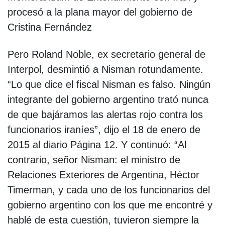
procesó a la plana mayor del gobierno de
Cristina Fernández
Pero Roland Noble, ex secretario general de
Interpol, desmintió a Nisman rotundamente.
“Lo que dice el fiscal Nisman es falso. Ningún
integrante del gobierno argentino trató nunca
de que bajáramos las alertas rojo contra los
funcionarios iraníes”, dijo el 18 de enero de
2015 al diario Página 12. Y continuó: “Al
contrario, señor Nisman: el ministro de
Relaciones Exteriores de Argentina, Héctor
Timerman, y cada uno de los funcionarios del
gobierno argentino con los que me encontré y
hablé de esta cuestión, tuvieron siempre la