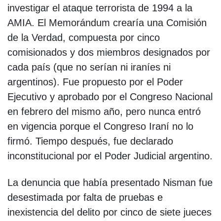
investigar el ataque terrorista de 1994 a la
AMIA. El Memorándum crearía una Comisión
de la Verdad, compuesta por cinco
comisionados y dos miembros designados por
cada país (que no serían ni iraníes ni
argentinos). Fue propuesto por el Poder
Ejecutivo y aprobado por el Congreso Nacional
en febrero del mismo año, pero nunca entró
en vigencia porque el Congreso Iraní no lo
firmó. Tiempo después, fue declarado
inconstitucional por el Poder Judicial argentino.
La denuncia que había presentado Nisman fue
desestimada por falta de pruebas e
inexistencia del delito por cinco de siete jueces