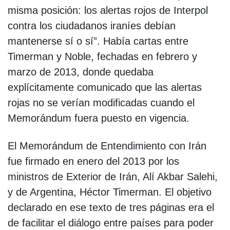
misma posición: los alertas rojos de Interpol
contra los ciudadanos iraníes debían
mantenerse sí o sí”. Había cartas entre
Timerman y Noble, fechadas en febrero y
marzo de 2013, donde quedaba
explícitamente comunicado que las alertas
rojas no se verían modificadas cuando el
Memorándum fuera puesto en vigencia.
El Memorándum de Entendimiento con Irán
fue firmado en enero del 2013 por los
ministros de Exterior de Irán, Alí Akbar Salehi,
y de Argentina, Héctor Timerman. El objetivo
declarado en ese texto de tres páginas era el
de facilitar el diálogo entre países para poder