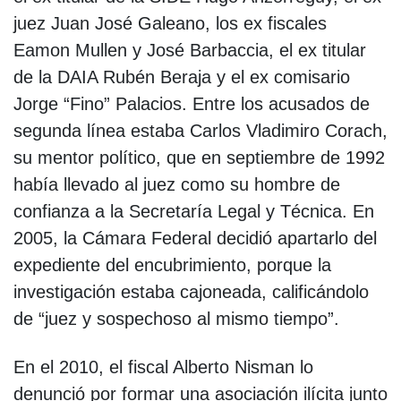
juez Juan José Galeano, los ex fiscales
Eamon Mullen y José Barbaccia, el ex titular
de la DAIA Rubén Beraja y el ex comisario
Jorge “Fino” Palacios. Entre los acusados de
segunda línea estaba Carlos Vladimiro Corach,
su mentor político, que en septiembre de 1992
había llevado al juez como su hombre de
confianza a la Secretaría Legal y Técnica. En
2005, la Cámara Federal decidió apartarlo del
expediente del encubrimiento, porque la
investigación estaba cajoneada, calificándolo
de “juez y sospechoso al mismo tiempo”.
En el 2010, el fiscal Alberto Nisman lo
denunció por formar una asociación ilícita junto