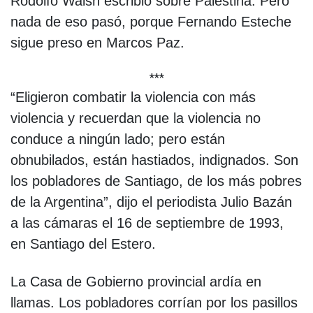
Rodolfo Walsh escribió sobre Palestina. Pero
nada de eso pasó, porque Fernando Esteche
sigue preso en Marcos Paz.
***
“Eligieron combatir la violencia con más
violencia y recuerdan que la violencia no
conduce a ningún lado; pero están
obnubilados, están hastiados, indignados. Son
los pobladores de Santiago, de los más pobres
de la Argentina”, dijo el periodista Julio Bazán
a las cámaras el 16 de septiembre de 1993,
en Santiago del Estero.
La Casa de Gobierno provincial ardía en
llamas. Los pobladores corrían por los pasillos