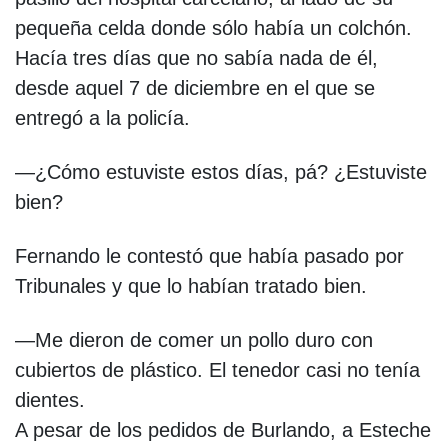
pequeña celda donde sólo había un colchón.
Hacía tres días que no sabía nada de él,
desde aquel 7 de diciembre en el que se
entregó a la policía.
—¿Cómo estuviste estos días, pá? ¿Estuviste
bien?
Fernando le contestó que había pasado por
Tribunales y que lo habían tratado bien.
—Me dieron de comer un pollo duro con
cubiertos de plástico. El tenedor casi no tenía
dientes.
A pesar de los pedidos de Burlando, a Esteche