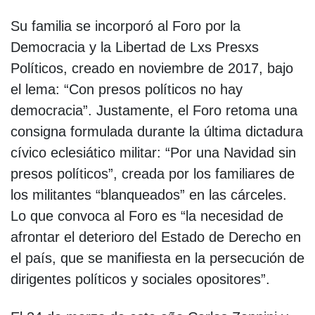
Su familia se incorporó al Foro por la
Democracia y la Libertad de Lxs Presxs
Políticos, creado en noviembre de 2017, bajo
el lema: “Con presos políticos no hay
democracia”. Justamente, el Foro retoma una
consigna formulada durante la última dictadura
cívico eclesiático militar: “Por una Navidad sin
presos políticos”, creada por los familiares de
los militantes “blanqueados” en las cárceles.
Lo que convoca al Foro es “la necesidad de
afrontar el deterioro del Estado de Derecho en
el país, que se manifiesta en la persecución de
dirigentes políticos y sociales opositores”.