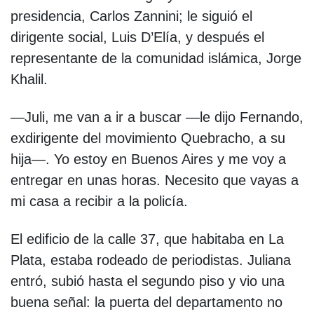
presidencia, Carlos Zannini; le siguió el
dirigente social, Luis D’Elía, y después el
representante de la comunidad islámica, Jorge
Khalil.
—Juli, me van a ir a buscar —le dijo Fernando,
exdirigente del movimiento Quebracho, a su
hija—. Yo estoy en Buenos Aires y me voy a
entregar en unas horas. Necesito que vayas a
mi casa a recibir a la policía.
El edificio de la calle 37, que habitaba en La
Plata, estaba rodeado de periodistas. Juliana
entró, subió hasta el segundo piso y vio una
buena señal: la puerta del departamento no