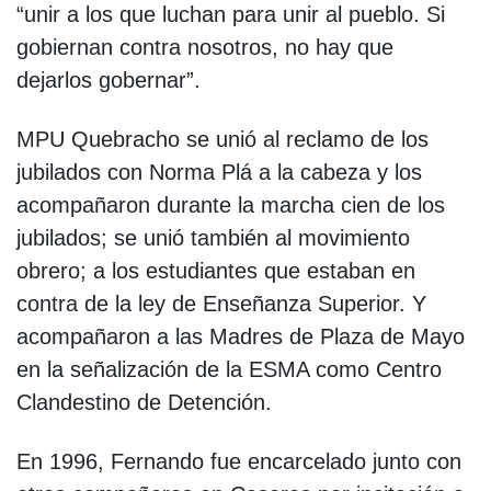
“unir a los que luchan para unir al pueblo. Si
gobiernan contra nosotros, no hay que
dejarlos gobernar”.
MPU Quebracho se unió al reclamo de los
jubilados con Norma Plá a la cabeza y los
acompañaron durante la marcha cien de los
jubilados; se unió también al movimiento
obrero; a los estudiantes que estaban en
contra de la ley de Enseñanza Superior. Y
acompañaron a las Madres de Plaza de Mayo
en la señalización de la ESMA como Centro
Clandestino de Detención.
En 1996, Fernando fue encarcelado junto con