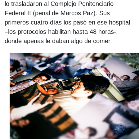
lo trasladaron al Complejo Penitenciario
Federal II (penal de Marcos Paz). Sus
primeros cuatro días los pasó en ese hospital
–los protocolos habilitan hasta 48 horas-,
donde apenas le daban algo de comer.