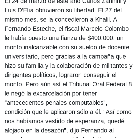
El 24 de marzo de este año Carlos Zannini y
Luis D’Elía obtuvieron su libertad. El 27 del
mismo mes, se la concedieron a Khalil. A
Fernando Esteche, el fiscal Marcelo Colombo
le había puesto una fianza de $400.000, un
monto inalcanzable con su sueldo de docente
universitario, pero gracias a la campaña que
hizo su familia y la colaboración de militantes y
dirigentes políticos, lograron conseguir el
monto. Pero aún así el Tribunal Oral Federal 8
le negó la excarcelación por tener
“antecedentes penales computables”,
condición que le aplicaron sólo a él. “Así como
nos habíamos vestido de esperanza, quedé
alojado en la desazón”, dijo Fernando al