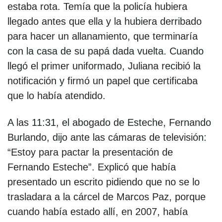
estaba rota. Temía que la policía hubiera
llegado antes que ella y la hubiera derribado
para hacer un allanamiento, que terminaría
con la casa de su papá dada vuelta. Cuando
llegó el primer uniformado, Juliana recibió la
notificación y firmó un papel que certificaba
que lo había atendido.
A las 11:31, el abogado de Esteche, Fernando
Burlando, dijo ante las cámaras de televisión:
“Estoy para pactar la presentación de
Fernando Esteche”. Explicó que había
presentado un escrito pidiendo que no se lo
trasladara a la cárcel de Marcos Paz, porque
cuando había estado allí, en 2007, había