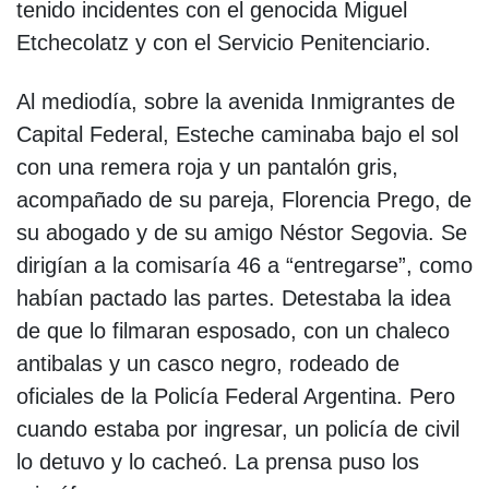
tenido incidentes con el genocida Miguel
Etchecolatz y con el Servicio Penitenciario.
Al mediodía, sobre la avenida Inmigrantes de
Capital Federal, Esteche caminaba bajo el sol
con una remera roja y un pantalón gris,
acompañado de su pareja, Florencia Prego, de
su abogado y de su amigo Néstor Segovia. Se
dirigían a la comisaría 46 a “entregarse”, como
habían pactado las partes. Detestaba la idea
de que lo filmaran esposado, con un chaleco
antibalas y un casco negro, rodeado de
oficiales de la Policía Federal Argentina. Pero
cuando estaba por ingresar, un policía de civil
lo detuvo y lo cacheó. La prensa puso los