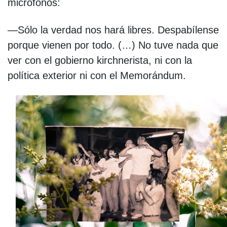
micrófonos:
—Sólo la verdad nos hará libres. Despabílense
porque vienen por todo. (…) No tuve nada que
ver con el gobierno kirchnerista, ni con la
política exterior ni con el Memorándum.