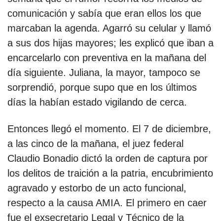
comunicación y sabía que eran ellos los que
marcaban la agenda. Agarró su celular y llamó
a sus dos hijas mayores; les explicó que iban a
encarcelarlo con preventiva en la mañana del
día siguiente. Juliana, la mayor, tampoco se
sorprendió, porque supo que en los últimos
días la habían estado vigilando de cerca.
Entonces llegó el momento. El 7 de diciembre,
a las cinco de la mañana, el juez federal
Claudio Bonadio dictó la orden de captura por
los delitos de traición a la patria, encubrimiento
agravado y estorbo de un acto funcional,
respecto a la causa AMIA. El primero en caer
fue el exsecretario Legal y Técnico de la