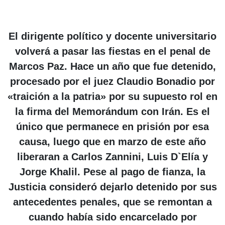
El dirigente político y docente universitario
volverá a pasar las fiestas en el penal de
Marcos Paz. Hace un año que fue detenido,
procesado por el juez Claudio Bonadio por
«traición a la patria» por su supuesto rol en
la firma del Memorándum con Irán. Es el
único que permanece en prisión por esa
causa, luego que en marzo de este año
liberaran a Carlos Zannini, Luis D`Elía y
Jorge Khalil. Pese al pago de fianza, la
Justicia consideró dejarlo detenido por sus
antecedentes penales, que se remontan a
cuando había sido encarcelado por