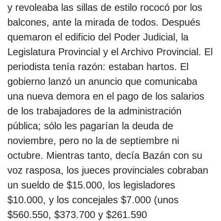
y revoleaba las sillas de estilo rococó por los
balcones, ante la mirada de todos. Después
quemaron el edificio del Poder Judicial, la
Legislatura Provincial y el Archivo Provincial. El
periodista tenía razón: estaban hartos. El
gobierno lanzó un anuncio que comunicaba
una nueva demora en el pago de los salarios
de los trabajadores de la administración
pública; sólo les pagarían la deuda de
noviembre, pero no la de septiembre ni
octubre. Mientras tanto, decía Bazán con su
voz rasposa, los jueces provinciales cobraban
un sueldo de $15.000, los legisladores
$10.000, y los concejales $7.000 (unos
$560.550, $373.700 y $261.590