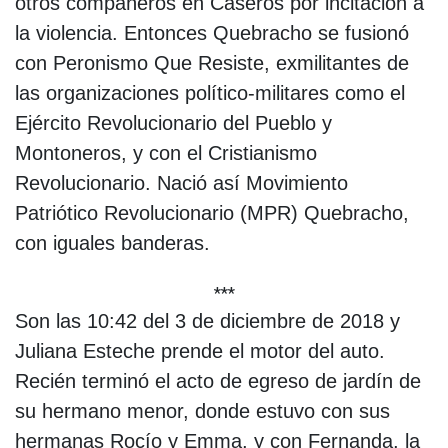
otros compañeros en Caseros por incitación a
la violencia. Entonces Quebracho se fusionó
con Peronismo Que Resiste, exmilitantes de
las organizaciones político-militares como el
Ejército Revolucionario del Pueblo y
Montoneros, y con el Cristianismo
Revolucionario. Nació así Movimiento
Patriótico Revolucionario (MPR) Quebracho,
con iguales banderas.
***
Son las 10:42 del 3 de diciembre de 2018 y
Juliana Esteche prende el motor del auto.
Recién terminó el acto de egreso de jardín de
su hermano menor, donde estuvo con sus
hermanas Rocío y Emma, y con Fernanda, la