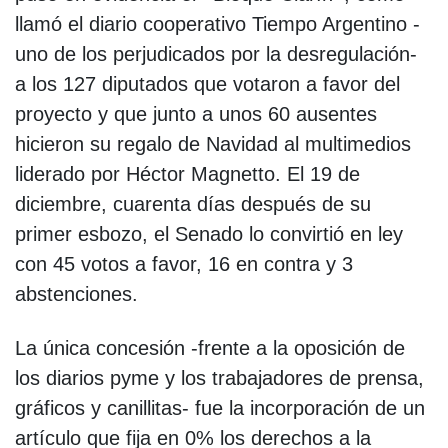
llamó el diario cooperativo Tiempo Argentino -
uno de los perjudicados por la desregulación-
a los 127 diputados que votaron a favor del
proyecto y que junto a unos 60 ausentes
hicieron su regalo de Navidad al multimedios
liderado por Héctor Magnetto. El 19 de
diciembre, cuarenta días después de su
primer esbozo, el Senado lo convirtió en ley
con 45 votos a favor, 16 en contra y 3
abstenciones.
La única concesión -frente a la oposición de
los diarios pyme y los trabajadores de prensa,
gráficos y canillitas- fue la incorporación de un
artículo que fija en 0% los derechos a la