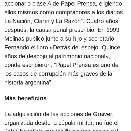
accionario clase A de Papel Prensa, eligiendo
ellos mismos como compradores a los diarios
La Nación, Clarín y La Razón”. Cuatro años
después, la causa penal prescribió. En 1993
Molinas publicó junto a su hijo y secretario
Fernando el libro «Detrás del espejo. Quince
años de despojo al patrimonio nacional»,
donde escribieron: “Papel Prensa es uno de
los casos de corrupción más graves de la
historia argentina”.
Más beneficios
La adquisición de las acciones de Graiver,
organizada desde la cúpula militar, no fue el