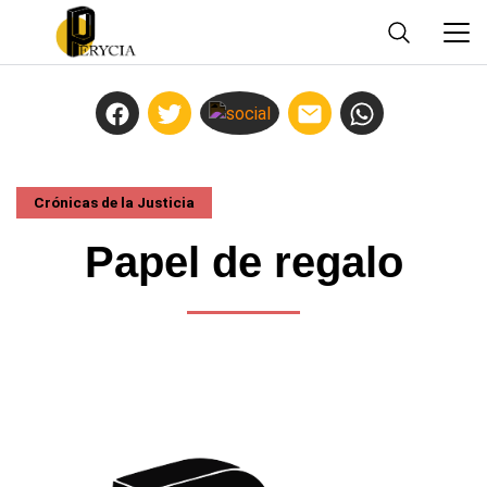
Crónicas de la Justicia
Papel de regalo