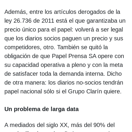
Además, entre los artículos derogados de la
ley 26.736 de 2011 está el que garantizaba un
precio único para el papel: volverá a ser legal
que los diarios socios paguen un precio y sus
competidores, otro. También se quitó la
obligación de que Papel Prensa SA opere con
su capacidad operativa a pleno y con la meta
de satisfacer toda la demanda interna. Dicho
de otra manera: los diarios no-socios tendrán
papel nacional sólo si el Grupo Clarín quiere.
Un problema de larga data
A mediados del siglo XX, más del 90% del