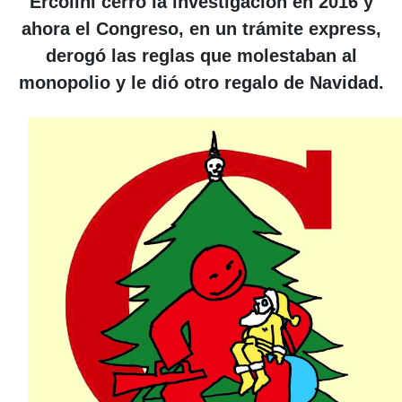
Ercolini cerró la investigación en 2016 y
ahora el Congreso, en un trámite express,
derogó las reglas que molestaban al
monopolio y le dió otro regalo de Navidad.