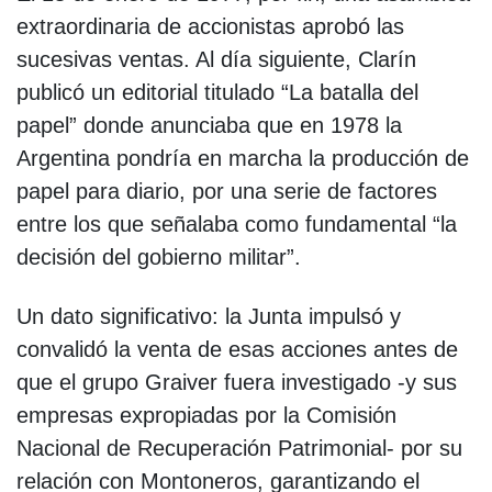
extraordinaria de accionistas aprobó las
sucesivas ventas. Al día siguiente, Clarín
publicó un editorial titulado “La batalla del
papel” donde anunciaba que en 1978 la
Argentina pondría en marcha la producción de
papel para diario, por una serie de factores
entre los que señalaba como fundamental “la
decisión del gobierno militar”.
Un dato significativo: la Junta impulsó y
convalidó la venta de esas acciones antes de
que el grupo Graiver fuera investigado -y sus
empresas expropiadas por la Comisión
Nacional de Recuperación Patrimonial- por su
relación con Montoneros, garantizando el