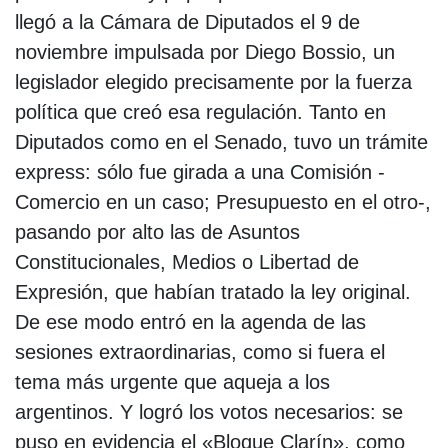
llegó a la Cámara de Diputados el 9 de
noviembre impulsada por Diego Bossio, un
legislador elegido precisamente por la fuerza
política que creó esa regulación. Tanto en
Diputados como en el Senado, tuvo un trámite
express: sólo fue girada a una Comisión -
Comercio en un caso; Presupuesto en el otro-,
pasando por alto las de Asuntos
Constitucionales, Medios o Libertad de
Expresión, que habían tratado la ley original.
De ese modo entró en la agenda de las
sesiones extraordinarias, como si fuera el
tema más urgente que aqueja a los
argentinos. Y logró los votos necesarios: se
puso en evidencia el «Bloque Clarín», como