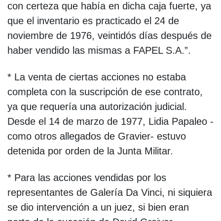
con certeza que había en dicha caja fuerte, ya
que el inventario es practicado el 24 de
noviembre de 1976, veintidós días después de
haber vendido las mismas a FAPEL S.A.”.
* La venta de ciertas acciones no estaba
completa con la suscripción de ese contrato,
ya que requería una autorización judicial.
Desde el 14 de marzo de 1977, Lidia Papaleo -
como otros allegados de Gravier- estuvo
detenida por orden de la Junta Militar.
* Para las acciones vendidas por los
representantes de Galería Da Vinci, ni siquiera
se dio intervención a un juez, si bien eran