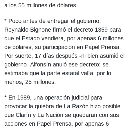
a los 55 millones de dólares.
* Poco antes de entregar el gobierno,
Reynaldo Bignone firmó el decreto 1359 para
que el Estado vendiera, por apenas 6 millones
de dólares, su participación en Papel Prensa.
Por suerte, 17 días después -ni bien asumió el
gobierno- Alfonsín anuló ese decreto: se
estimaba que la parte estatal valía, por lo
menos, 25 millones.
* En 1989, una operación judicial para
provocar la quiebra de La Razón hizo posible
que Clarín y La Nación se quedaran con sus
acciones en Papel Prensa, por apenas 6