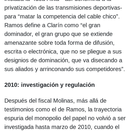
privatización de las transmisiones deportivas-
para “matar la competencia del cable chico”.
Ramos define a Clarín como “el gran
dominador, el gran grupo que se extiende
amenazante sobre toda forma de difusión,
escrita o electrónica, que no se pliegue a sus
designios de dominación, que va disecando a
sus aliados y arrinconando sus competidores”.
2010: investigación y regulación
Después del fiscal Molinas, más allá de
testimonios como el de Ramos, la trayectoria
espuria del monopolio del papel no volvió a ser
investigada hasta marzo de 2010, cuando el