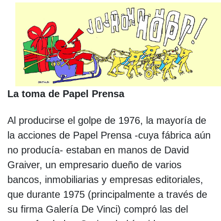
La toma de Papel Prensa
Al producirse el golpe de 1976, la mayoría de
la acciones de Papel Prensa -cuya fábrica aún
no producía- estaban en manos de David
Graiver, un empresario dueño de varios
bancos, inmobiliarias y empresas editoriales,
que durante 1975 (principalmente a través de
su firma Galería De Vinci) compró las del