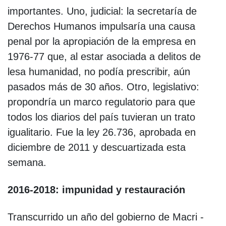
importantes. Uno, judicial: la secretaría de
Derechos Humanos impulsaría una causa
penal por la apropiación de la empresa en
1976-77 que, al estar asociada a delitos de
lesa humanidad, no podía prescribir, aún
pasados más de 30 años. Otro, legislativo:
propondría un marco regulatorio para que
todos los diarios del país tuvieran un trato
igualitario. Fue la ley 26.736, aprobada en
diciembre de 2011 y descuartizada esta
semana.
2016-2018: impunidad y restauración
Transcurrido un año del gobierno de Macri -