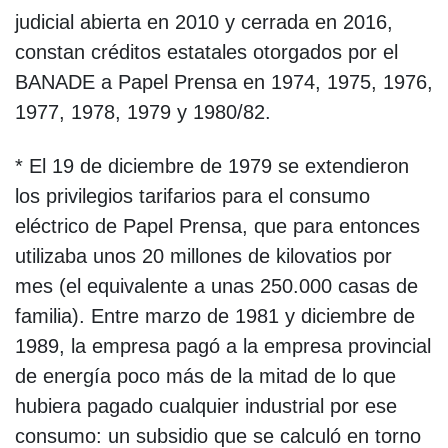
judicial abierta en 2010 y cerrada en 2016,
constan créditos estatales otorgados por el
BANADE a Papel Prensa en 1974, 1975, 1976,
1977, 1978, 1979 y 1980/82.
* El 19 de diciembre de 1979 se extendieron
los privilegios tarifarios para el consumo
eléctrico de Papel Prensa, que para entonces
utilizaba unos 20 millones de kilovatios por
mes (el equivalente a unas 250.000 casas de
familia). Entre marzo de 1981 y diciembre de
1989, la empresa pagó a la empresa provincial
de energía poco más de la mitad de lo que
hubiera pagado cualquier industrial por ese
consumo: un subsidio que se calculó en torno