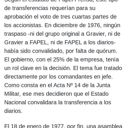
de transferencias requerían para su
aprobación el voto de tres cuartas partes de
los accionistas. En diciembre de 1976, ningún
traspaso -ni del grupo original a Gravier, ni de
Gravier a FAPEL, ni de FAPEL a los diarios-
había sido convalidado, por falta de quórum.
El gobierno, con el 25% de la empresa, tenía
un rol clave en la decisión. El tema fue tratado
directamente por los comandantes en jefe.
Como consta en el Acta Nº 14 de la Junta
Militar, ese mes decidieron que el Estado
Nacional convalidara la transferencia a los
diarios.
El 18 de enero de 1977, por fin, una asamblea