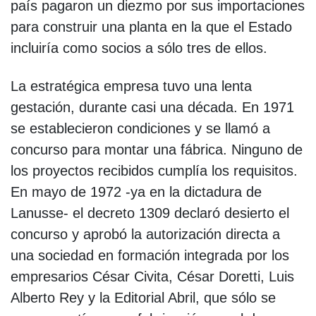
país pagaron un diezmo por sus importaciones
para construir una planta en la que el Estado
incluiría como socios a sólo tres de ellos.
La estratégica empresa tuvo una lenta
gestación, durante casi una década. En 1971
se establecieron condiciones y se llamó a
concurso para montar una fábrica. Ninguno de
los proyectos recibidos cumplía los requisitos.
En mayo de 1972 -ya en la dictadura de
Lanusse- el decreto 1309 declaró desierto el
concurso y aprobó la autorización directa a
una sociedad en formación integrada por los
empresarios César Civita, César Doretti, Luis
Alberto Rey y la Editorial Abril, que sólo se