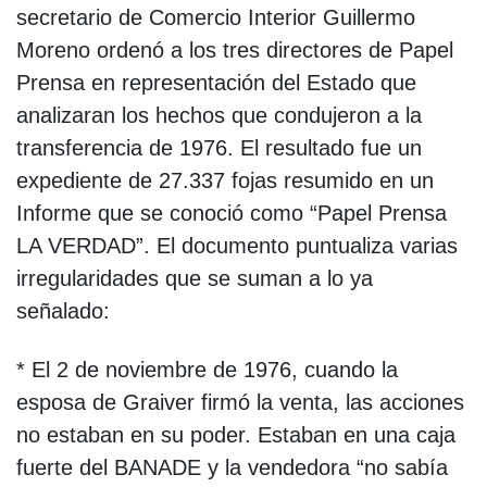
secretario de Comercio Interior Guillermo
Moreno ordenó a los tres directores de Papel
Prensa en representación del Estado que
analizaran los hechos que condujeron a la
transferencia de 1976. El resultado fue un
expediente de 27.337 fojas resumido en un
Informe que se conoció como “Papel Prensa
LA VERDAD”. El documento puntualiza varias
irregularidades que se suman a lo ya
señalado:
* El 2 de noviembre de 1976, cuando la
esposa de Graiver firmó la venta, las acciones
no estaban en su poder. Estaban en una caja
fuerte del BANADE y la vendedora “no sabía