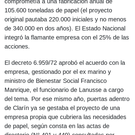
comprometía a una fabricación anual de
105.600 toneladas de papel (el proyecto
original pautaba 220.000 iniciales y no menos
de 340.000 en dos años). El Estado Nacional
integró la flamante empresa con el 25% de las
acciones.
El decreto 6.959/72 aprobó el acuerdo con la
empresa, gestionado por el ex marino y
ministro de Bienestar Social Francisco
Manrique, el funcionario de Lanusse a cargo
del tema. Por ese mismo año, puertas adentro
de Clarín ya se gestaba el proyecto de una
empresa propia que cubriera las necesidades
de papel, según consta en las actas de