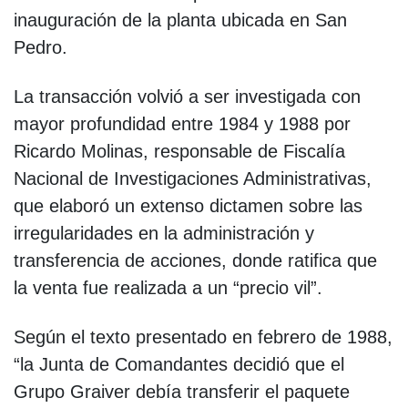
inauguración de la planta ubicada en San
Pedro.
La transacción volvió a ser investigada con
mayor profundidad entre 1984 y 1988 por
Ricardo Molinas, responsable de Fiscalía
Nacional de Investigaciones Administrativas,
que elaboró un extenso dictamen sobre las
irregularidades en la administración y
transferencia de acciones, donde ratifica que
la venta fue realizada a un “precio vil”.
Según el texto presentado en febrero de 1988,
“la Junta de Comandantes decidió que el
Grupo Graiver debía transferir el paquete