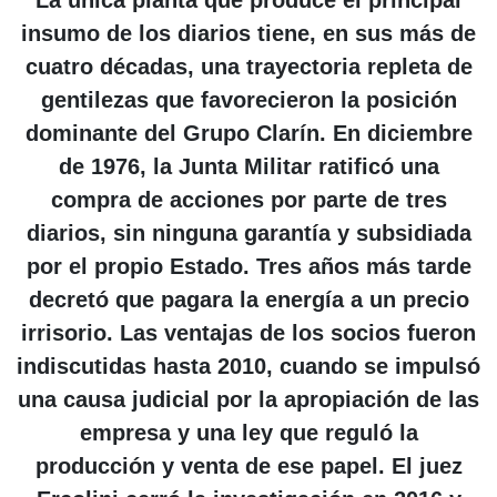
La única planta que produce el principal
insumo de los diarios tiene, en sus más de
cuatro décadas, una trayectoria repleta de
gentilezas que favorecieron la posición
dominante del Grupo Clarín. En diciembre
de 1976, la Junta Militar ratificó una
compra de acciones por parte de tres
diarios, sin ninguna garantía y subsidiada
por el propio Estado. Tres años más tarde
decretó que pagara la energía a un precio
irrisorio. Las ventajas de los socios fueron
indiscutidas hasta 2010, cuando se impulsó
una causa judicial por la apropiación de las
empresa y una ley que reguló la
producción y venta de ese papel. El juez