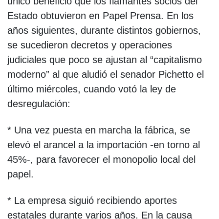
único beneficio que los flamantes socios del
Estado obtuvieron en Papel Prensa. En los
años siguientes, durante distintos gobiernos,
se sucedieron decretos y operaciones
judiciales que poco se ajustan al “capitalismo
moderno” al que aludió el senador Pichetto el
último miércoles, cuando votó la ley de
desregulación:
* Una vez puesta en marcha la fábrica, se
elevó el arancel a la importación -en torno al
45%-, para favorecer el monopolio local del
papel.
* La empresa siguió recibiendo aportes
estatales durante varios años. En la causa