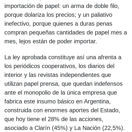
importación de papel: un arma de doble filo,
porque dolariza los precios; y un paliativo
inefectivo, porque quienes a duras penas
compran pequeñas cantidades de papel mes a
mes, lejos están de poder importar.
La ley aprobada constituye así una afrenta a
los periódicos cooperativos, los diarios del
interior y las revistas independientes que
utilizan papel prensa, que quedan indefensos
ante el monopolio de la única empresa que
fabrica este insumo básico en Argentina,
construida con enormes aportes del Estado,
que hoy tiene el 28% de las acciones,
asociado a Clarín (45%) y La Nación (22,5%).