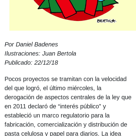
Por Daniel Badenes
Ilustraciones: Juan Bertola
Publicado: 22/12/18
Pocos proyectos se tramitan con la velocidad
del que logró, el último miércoles, la
derogación de aspectos centrales de la ley que
en 2011 declaró de “interés público” y
estableció un marco regulatorio para la
fabricación, comercialización y distribución de
pasta celulosa y papel para diarios. La idea