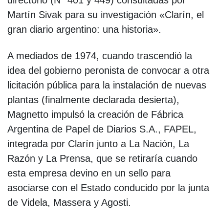
directorio (N° 401 y 449) consultadas por
Martín Sivak para su investigación «Clarín, el
gran diario argentino: una historia».
A mediados de 1974, cuando trascendió la
idea del gobierno peronista de convocar a otra
licitación pública para la instalación de nuevas
plantas (finalmente declarada desierta),
Magnetto impulsó la creación de Fábrica
Argentina de Papel de Diarios S.A., FAPEL,
integrada por Clarín junto a La Nación, La
Razón y La Prensa, que se retiraría cuando
esta empresa devino en un sello para
asociarse con el Estado conducido por la junta
de Videla, Massera y Agosti.