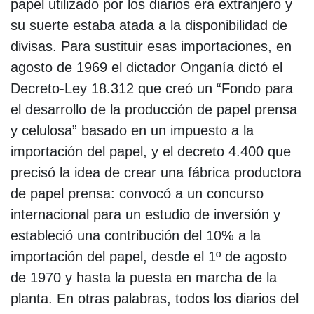
papel utilizado por los diarios era extranjero y
su suerte estaba atada a la disponibilidad de
divisas. Para sustituir esas importaciones, en
agosto de 1969 el dictador Onganía dictó el
Decreto-Ley 18.312 que creó un “Fondo para
el desarrollo de la producción de papel prensa
y celulosa” basado en un impuesto a la
importación del papel, y el decreto 4.400 que
precisó la idea de crear una fábrica productora
de papel prensa: convocó a un concurso
internacional para un estudio de inversión y
estableció una contribución del 10% a la
importación del papel, desde el 1º de agosto
de 1970 y hasta la puesta en marcha de la
planta. En otras palabras, todos los diarios del