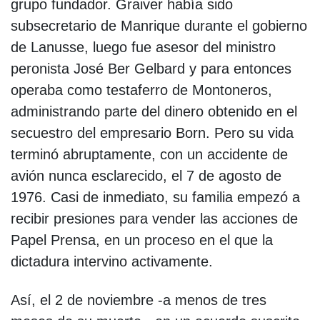
grupo fundador. Graiver había sido
subsecretario de Manrique durante el gobierno
de Lanusse, luego fue asesor del ministro
peronista José Ber Gelbard y para entonces
operaba como testaferro de Montoneros,
administrando parte del dinero obtenido en el
secuestro del empresario Born. Pero su vida
terminó abruptamente, con un accidente de
avión nunca esclarecido, el 7 de agosto de
1976. Casi de inmediato, su familia empezó a
recibir presiones para vender las acciones de
Papel Prensa, en un proceso en el que la
dictadura intervino activamente.
Así, el 2 de noviembre -a menos de tres