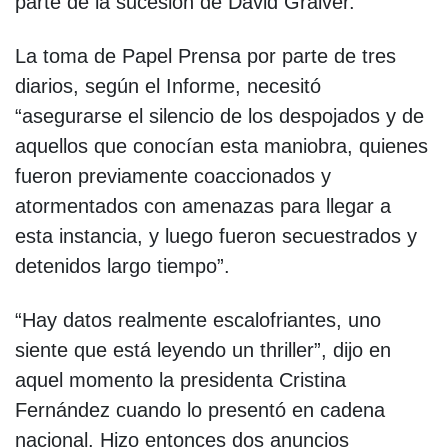
parte de la sucesión de David Graiver.
La toma de Papel Prensa por parte de tres
diarios, según el Informe, necesitó
“asegurarse el silencio de los despojados y de
aquellos que conocían esta maniobra, quienes
fueron previamente coaccionados y
atormentados con amenazas para llegar a
esta instancia, y luego fueron secuestrados y
detenidos largo tiempo”.
“Hay datos realmente escalofriantes, uno
siente que está leyendo un thriller”, dijo en
aquel momento la presidenta Cristina
Fernández cuando lo presentó en cadena
nacional. Hizo entonces dos anuncios