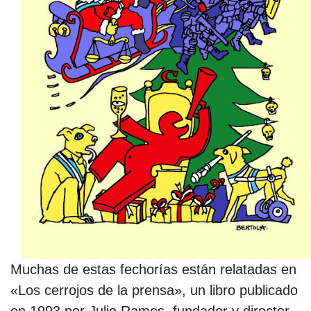
Muchas de estas fechorías están relatadas en
«Los cerrojos de la prensa», un libro publicado