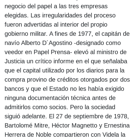
negocio del papel a las tres empresas
elegidas. Las irregularidades del proceso
fueron advertidas al interior del propio
gobierno militar. A fines de 1977, el capitán de
navío Alberto D´Agostino -designado como
veedor en Papel Prensa- elevó al ministro de
Justicia un crítico informe en el que señalaba
que el capital utilizado por los diarios para la
compra provino de créditos otorgados por dos
bancos y que el Estado no les había exigido
ninguna documentación técnica antes de
admitirlos como socios. Pero la sociedad
siguió adelante. El 27 de septiembre de 1978,
Bartolomé Mitre, Héctor Magnetto y Ernestina
Herrera de Noble compartieron con Videla la