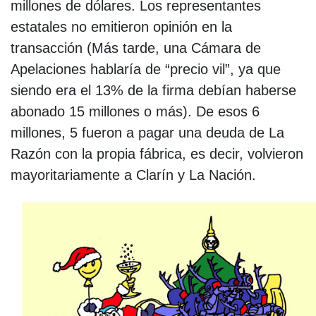
millones de dólares. Los representantes
estatales no emitieron opinión en la
transacción (Más tarde, una Cámara de
Apelaciones hablaría de “precio vil”, ya que
siendo era el 13% de la firma debían haberse
abonado 15 millones o más). De esos 6
millones, 5 fueron a pagar una deuda de La
Razón con la propia fábrica, es decir, volvieron
mayoritariamente a Clarín y La Nación.