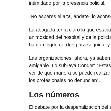
intimidado por la presencia policial.
-No esperes el alta, andate- lo acons
La abogada tenía claro lo que estab
animosidad del hospital y de la policí
había ninguna orden para seguirla, y
Las organizaciones, ahora, ya saben 
amigable. Lo subraya Conder: “Estas
ver de qué manera se puede realizar 
los profesionales no denuncien”.
Los números
El debate por la despenalización del 