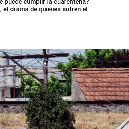
 puede cumplir la cuarentena?
, el drama de quienes sufren el