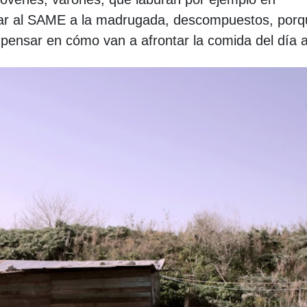
amar al SAME a la madrugada, descompuestos, por
pensar en cómo van a afrontar la comida del día a