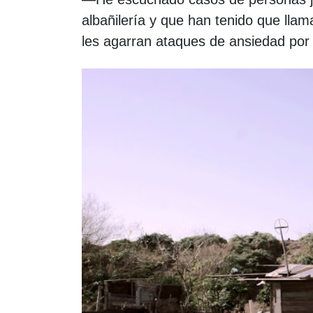
albañilería y que han tenido que ll
les agarran ataques de ansiedad por 