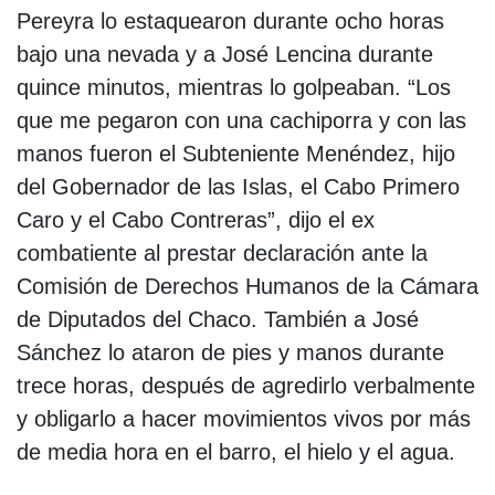
Pereyra lo estaquearon durante ocho horas
bajo una nevada y a José Lencina durante
quince minutos, mientras lo golpeaban. “Los
que me pegaron con una cachiporra y con las
manos fueron el Subteniente Menéndez, hijo
del Gobernador de las Islas, el Cabo Primero
Caro y el Cabo Contreras”, dijo el ex
combatiente al prestar declaración ante la
Comisión de Derechos Humanos de la Cámara
de Diputados del Chaco. También a José
Sánchez lo ataron de pies y manos durante
trece horas, después de agredirlo verbalmente
y obligarlo a hacer movimientos vivos por más
de media hora en el barro, el hielo y el agua.