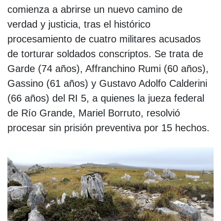
comienza a abrirse un nuevo camino de
verdad y justicia, tras el histórico
procesamiento de cuatro militares acusados
de torturar soldados conscriptos. Se trata de
Garde (74 años), Affranchino Rumi (60 años),
Gassino (61 años) y Gustavo Adolfo Calderini
(66 años) del RI 5, a quienes la jueza federal
de Río Grande, Mariel Borruto, resolvió
procesar sin prisión preventiva por 15 hechos.