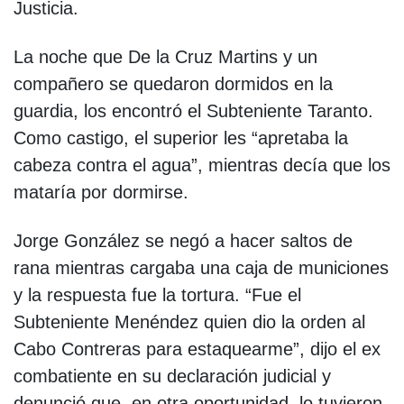
Justicia.
La noche que De la Cruz Martins y un
compañero se quedaron dormidos en la
guardia, los encontró el Subteniente Taranto.
Como castigo, el superior les “apretaba la
cabeza contra el agua”, mientras decía que los
mataría por dormirse.
Jorge González se negó a hacer saltos de
rana mientras cargaba una caja de municiones
y la respuesta fue la tortura. “Fue el
Subteniente Menéndez quien dio la orden al
Cabo Contreras para estaquearme”, dijo el ex
combatiente en su declaración judicial y
denunció que, en otra oportunidad, lo tuvieron