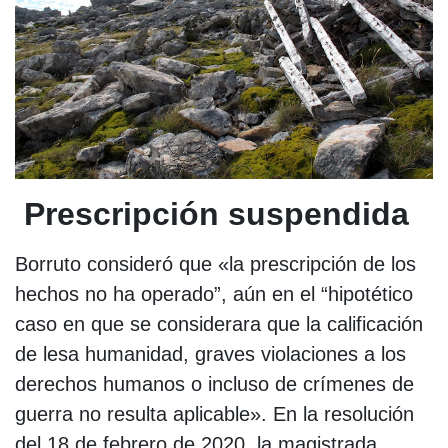
Prescripción suspendida
Borruto consideró que «la prescripción de los
hechos no ha operado”, aún en el “hipotético
caso en que se considerara que la calificación
de lesa humanidad, graves violaciones a los
derechos humanos o incluso de crímenes de
guerra no resulta aplicable». En la resolución
del 18 de febrero de 2020, la magistrada