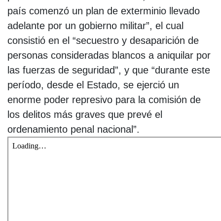
país comenzó un plan de exterminio llevado
adelante por un gobierno militar”, el cual
consistió en el “secuestro y desaparición de
personas consideradas blancos a aniquilar por
las fuerzas de seguridad”, y que “durante este
período, desde el Estado, se ejerció un
enorme poder represivo para la comisión de
los delitos más graves que prevé el
ordenamiento penal nacional”.