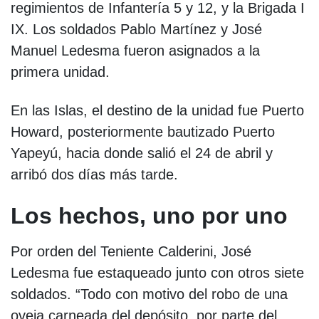
regimientos de Infantería 5 y 12, y la Brigada I
IX. Los soldados Pablo Martínez y José
Manuel Ledesma fueron asignados a la
primera unidad.
En las Islas, el destino de la unidad fue Puerto
Howard, posteriormente bautizado Puerto
Yapeyú, hacia donde salió el 24 de abril y
arribó dos días más tarde.
Los hechos, uno por uno
Por orden del Teniente Calderini, José
Ledesma fue estaqueado junto con otros siete
soldados. “Todo con motivo del robo de una
oveja carneada del depósito, por parte del