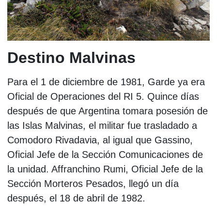
Destino Malvinas
Para el 1 de diciembre de 1981, Garde ya era
Oficial de Operaciones del RI 5. Quince días
después de que Argentina tomara posesión de
las Islas Malvinas, el militar fue trasladado a
Comodoro Rivadavia, al igual que Gassino,
Oficial Jefe de la Sección Comunicaciones de
la unidad. Affranchino Rumi, Oficial Jefe de la
Sección Morteros Pesados, llegó un día
después, el 18 de abril de 1982.