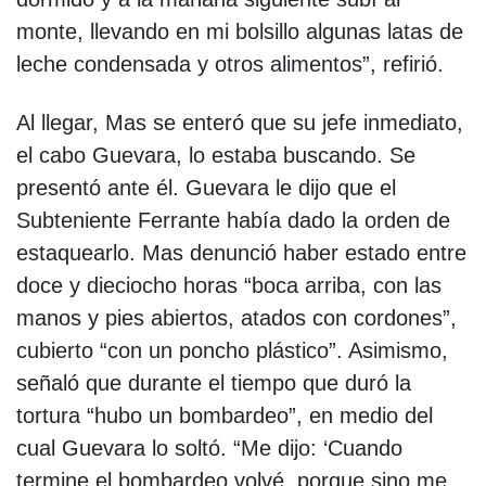
monte, llevando en mi bolsillo algunas latas de
leche condensada y otros alimentos”, refirió.
Al llegar, Mas se enteró que su jefe inmediato,
el cabo Guevara, lo estaba buscando. Se
presentó ante él. Guevara le dijo que el
Subteniente Ferrante había dado la orden de
estaquearlo. Mas denunció haber estado entre
doce y dieciocho horas “boca arriba, con las
manos y pies abiertos, atados con cordones”,
cubierto “con un poncho plástico”. Asimismo,
señaló que durante el tiempo que duró la
tortura “hubo un bombardeo”, en medio del
cual Guevara lo soltó. “Me dijo: ‘Cuando
termine el bombardeo volvé, porque sino me