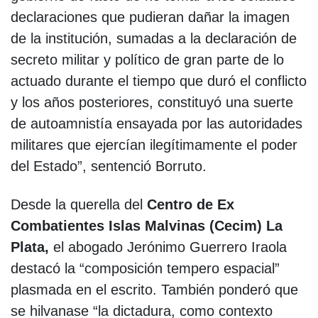
declaraciones que pudieran dañar la imagen
de la institución, sumadas a la declaración de
secreto militar y político de gran parte de lo
actuado durante el tiempo que duró el conflicto
y los años posteriores, constituyó una suerte
de autoamnistía ensayada por las autoridades
militares que ejercían ilegítimamente el poder
del Estado”, sentenció Borruto.
Desde la querella del
Centro de Ex
Combatientes Islas Malvinas (Cecim) La
Plata,
el abogado Jerónimo Guerrero Iraola
destacó la “composición tempero espacial”
plasmada en el escrito. También ponderó que
se hilvanase “la dictadura, como contexto