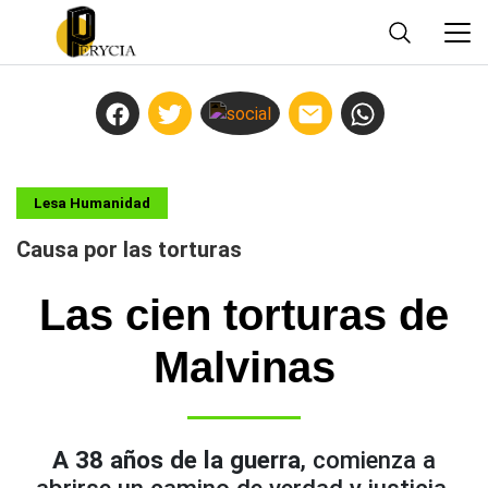
Lesa Humanidad
Causa por las torturas
Las cien torturas de
Malvinas
A 38 años de la guerra
, comienza a