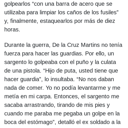
golpearlos “con una barra de acero que se
utilizaba para limpiar los caños de los fusiles”
y, finalmente, estaquearlos por más de diez
horas.
Durante la guerra, De la Cruz Martins no tenía
fuerza para hacer las guardias. Por ello, un
sargento lo golpeaba con el puño y la culata
de una pistola. “Hijo de puta, usted tiene que
hacer guardia”, lo insultaba. “No nos daban
nada de comer. Yo no podía levantarme y me
metía en mi carpa. Entonces, el sargento me
sacaba arrastrando, tirando de mis pies y
cuando me paraba me pegaba un golpe en la
boca del estómago”, detalló el ex soldado a la