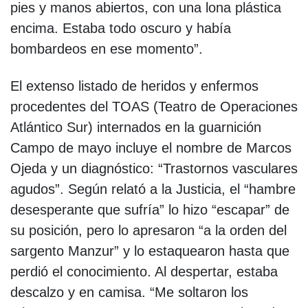
pies y manos abiertos, con una lona plástica
encima. Estaba todo oscuro y había
bombardeos en ese momento”.
El extenso listado de heridos y enfermos
procedentes del TOAS (Teatro de Operaciones
Atlántico Sur) internados en la guarnición
Campo de mayo incluye el nombre de Marcos
Ojeda y un diagnóstico: “Trastornos vasculares
agudos”. Según relató a la Justicia, el “hambre
desesperante que sufría” lo hizo “escapar” de
su posición, pero lo apresaron “a la orden del
sargento Manzur” y lo estaquearon hasta que
perdió el conocimiento. Al despertar, estaba
descalzo y en camisa. “Me soltaron los