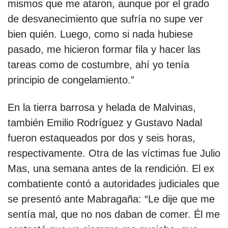
mismos que me ataron, aunque por el grado
de desvanecimiento que sufría no supe ver
bien quién. Luego, como si nada hubiese
pasado, me hicieron formar fila y hacer las
tareas como de costumbre, ahí yo tenía
principio de congelamiento.”
En la tierra barrosa y helada de Malvinas,
también Emilio Rodríguez y Gustavo Nadal
fueron estaqueados por dos y seis horas,
respectivamente. Otra de las víctimas fue Julio
Mas, una semana antes de la rendición. El ex
combatiente contó a autoridades judiciales que
se presentó ante Mabragaña: “Le dije que me
sentía mal, que no nos daban de comer. Él me