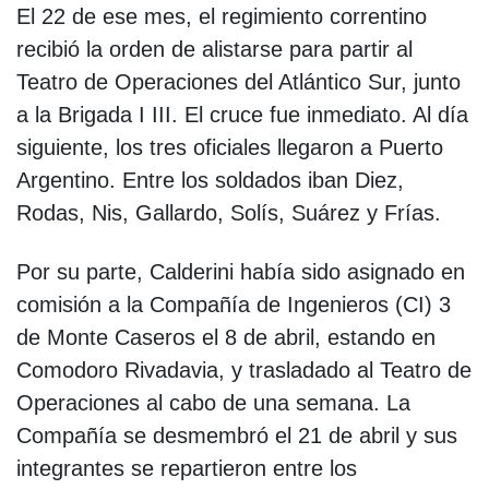
El 22 de ese mes, el regimiento correntino
recibió la orden de alistarse para partir al
Teatro de Operaciones del Atlántico Sur, junto
a la Brigada I III. El cruce fue inmediato. Al día
siguiente, los tres oficiales llegaron a Puerto
Argentino. Entre los soldados iban Diez,
Rodas, Nis, Gallardo, Solís, Suárez y Frías.
Por su parte, Calderini había sido asignado en
comisión a la Compañía de Ingenieros (CI) 3
de Monte Caseros el 8 de abril, estando en
Comodoro Rivadavia, y trasladado al Teatro de
Operaciones al cabo de una semana. La
Compañía se desmembró el 21 de abril y sus
integrantes se repartieron entre los