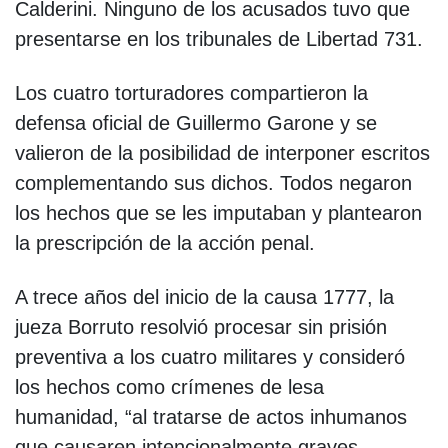
Calderini. Ninguno de los acusados tuvo que
presentarse en los tribunales de Libertad 731.
Los cuatro torturadores compartieron la
defensa oficial de Guillermo Garone y se
valieron de la posibilidad de interponer escritos
complementando sus dichos. Todos negaron
los hechos que se les imputaban y plantearon
la prescripción de la acción penal.
A trece años del inicio de la causa 1777, la
jueza Borruto resolvió procesar sin prisión
preventiva a los cuatro militares y consideró
los hechos como crímenes de lesa
humanidad, “al tratarse de actos inhumanos
que causaren intencionalmente graves