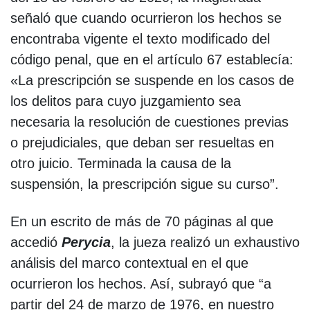
señaló que cuando ocurrieron los hechos se
encontraba vigente el texto modificado del
código penal, que en el artículo 67 establecía:
«La prescripción se suspende en los casos de
los delitos para cuyo juzgamiento sea
necesaria la resolución de cuestiones previas
o prejudiciales, que deban ser resueltas en
otro juicio. Terminada la causa de la
suspensión, la prescripción sigue su curso”.
En un escrito de más de 70 páginas al que
accedió
Perycia
, la jueza realizó un exhaustivo
análisis del marco contextual en el que
ocurrieron los hechos. Así, subrayó que “a
partir del 24 de marzo de 1976, en nuestro