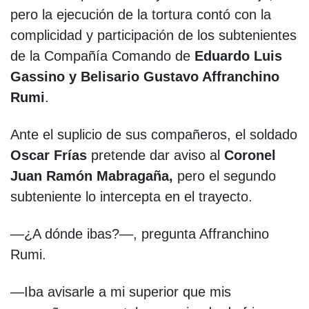
pero la ejecución de la tortura contó con la
complicidad y participación de los subtenientes
de la Compañía Comando de
Eduardo Luis
Gassino y Belisario Gustavo Affranchino
Rumi
.
Ante el suplicio de sus compañeros, el soldado
Oscar Frías
pretende dar aviso al
Coronel
Juan Ramón Mabragaña,
pero el segundo
subteniente lo intercepta en el trayecto.
—¿A dónde ibas?—, pregunta Affranchino
Rumi.
—Iba avisarle a mi superior que mis