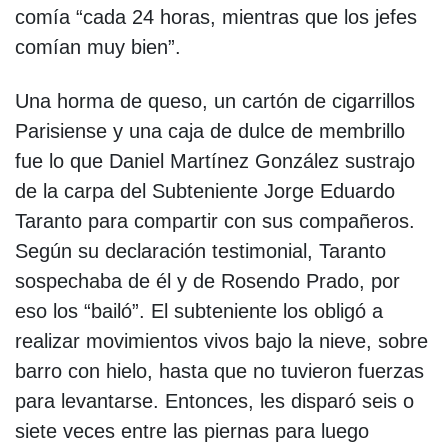
comía “cada 24 horas, mientras que los jefes
comían muy bien”.
Una horma de queso, un cartón de cigarrillos
Parisiense y una caja de dulce de membrillo
fue lo que Daniel Martínez González sustrajo
de la carpa del Subteniente Jorge Eduardo
Taranto para compartir con sus compañeros.
Según su declaración testimonial, Taranto
sospechaba de él y de Rosendo Prado, por
eso los “bailó”. El subteniente los obligó a
realizar movimientos vivos bajo la nieve, sobre
barro con hielo, hasta que no tuvieron fuerzas
para levantarse. Entonces, les disparó seis o
siete veces entre las piernas para luego