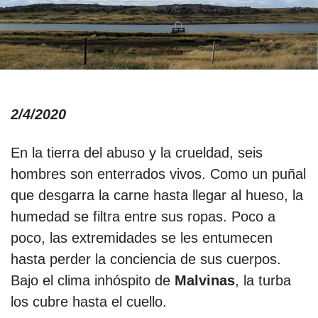
2/4/2020
En la tierra del abuso y la crueldad, seis
hombres son enterrados vivos. Como un puñal
que desgarra la carne hasta llegar al hueso, la
humedad se filtra entre sus ropas. Poco a
poco, las extremidades se les entumecen
hasta perder la conciencia de sus cuerpos.
Bajo el clima inhóspito de
Malvinas
, la turba
los cubre hasta el cuello.