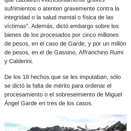
sufrimientos o atenten gravemente contra la
integridad o la salud mental o física de las
víctimas”. Además, dictó embargo sobre los
bienes de los procesados por cinco millones
de pesos, en el caso de Garde, y por un millón
de pesos, en el de Gassino, Affranchino Rumi
y Calderini.
De los 18 hechos que se les imputaban, sólo
se dictó la falta de mérito para ordenar el
procesamiento o el sobreseimiento de Miguel
Ángel Garde en tres de los casos.