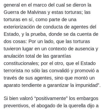
general en el marco del cual se dieron la
Guerra de Malvinas y estas torturas; las
torturas en sí, como parte de una
exteriorización de conducta de agentes del
Estado, y la prueba, donde se da cuenta de
dos cosas: Por un lado, que las torturas
tuvieron lugar en un contexto de ausencia y
anulación total de las garantías
constitucionales; por el otro, que el Estado
terrorista no sólo las convalidó y promovió a
través de sus agentes, sino que montó un
aparato tendiente a garantizar la impunidad”.
Si bien valoró “positivamente” los embargos
preventivos, el abogado de la querella dijo a