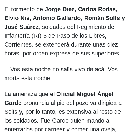
El tormento de
Jorge Diez, Carlos Rodas,
Elvio Nis, Antonio Gallardo, Román Solís y
José Suárez
, soldados del Regimiento de
Infantería (RI) 5 de Paso de los Libres,
Corrientes, se extenderá durante unas diez
horas, por orden expresa de sus superiores.
—Vos esta noche no salís vivo de acá. Vos
morís esta noche.
La amenaza que el
Oficial Miguel Ángel
Garde
pronuncia al pie del pozo va dirigida a
Solís y, por lo tanto, es extensiva al resto de
los soldados. Fue Garde quien mandó a
enterrarlos por carnear y comer una oveja,