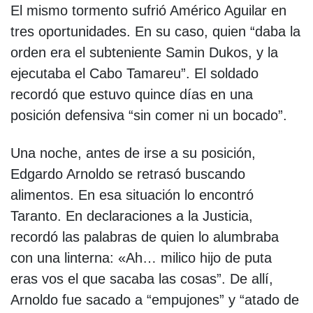
El mismo tormento sufrió Américo Aguilar en
tres oportunidades. En su caso, quien “daba la
orden era el subteniente Samin Dukos, y la
ejecutaba el Cabo Tamareu”. El soldado
recordó que estuvo quince días en una
posición defensiva “sin comer ni un bocado”.
Una noche, antes de irse a su posición,
Edgardo Arnoldo se retrasó buscando
alimentos. En esa situación lo encontró
Taranto. En declaraciones a la Justicia,
recordó las palabras de quien lo alumbraba
con una linterna: «Ah… milico hijo de puta
eras vos el que sacaba las cosas”. De allí,
Arnoldo fue sacado a “empujones” y “atado de