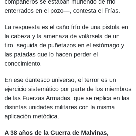
compañeros se estaban muriendo de frio
enterrados en el pozo—, contesta el Frías.
La respuesta es el caño frío de una pistola en
la cabeza y la amenaza de volársela de un
tiro, seguida de puñetazos en el estómago y
las patadas que lo hacen perder el
conocimiento.
En ese dantesco universo, el terror es un
ejercicio sistemático por parte de los miembros
de las Fuerzas Armadas, que se replica en las
distintas unidades militares con la misma
aplicación metódica.
A 38 años de la Guerra de Malvinas,