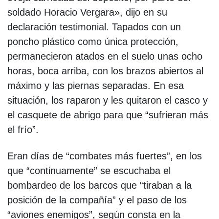
soldado Horacio Vergara», dijo en su
declaración testimonial. Tapados con un
poncho plástico como única protección,
permanecieron atados en el suelo unas ocho
horas, boca arriba, con los brazos abiertos al
máximo y las piernas separadas. En esa
situación, los raparon y les quitaron el casco y
el casquete de abrigo para que “sufrieran más
el frío”.
Eran días de “combates más fuertes”, en los
que “continuamente” se escuchaba el
bombardeo de los barcos que “tiraban a la
posición de la compañía” y el paso de los
“aviones enemigos”, según consta en la