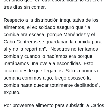
tres días sin comer.
Respecto a la distribución inequitativa de los
alimentos, el ex soldado aseguró que “la
comida era escasa, porque Menéndez y el
Cabo Contreras se guardaban la comida para
sí y no la repartían”. “Nosotros no teníamos
comida y cuando lo hacíamos era porque
matábamos una oveja a escondidas. Esto
ocurrió desde que llegamos. Sólo la primera
semana comimos algo, luego escaseó la
comida hasta quedar totalmente debilitados”,
expuso.
Por proveerse alimento para subsistir, a Carlos