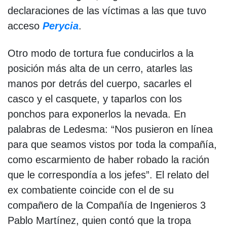
declaraciones de las víctimas a las que tuvo
acceso
Perycia
.
Otro modo de tortura fue conducirlos a la
posición más alta de un cerro, atarles las
manos por detrás del cuerpo, sacarles el
casco y el casquete, y taparlos con los
ponchos para exponerlos la nevada. En
palabras de Ledesma: “Nos pusieron en línea
para que seamos vistos por toda la compañía,
como escarmiento de haber robado la ración
que le correspondía a los jefes”. El relato del
ex combatiente coincide con el de su
compañero de la Compañía de Ingenieros 3
Pablo Martínez, quien contó que la tropa