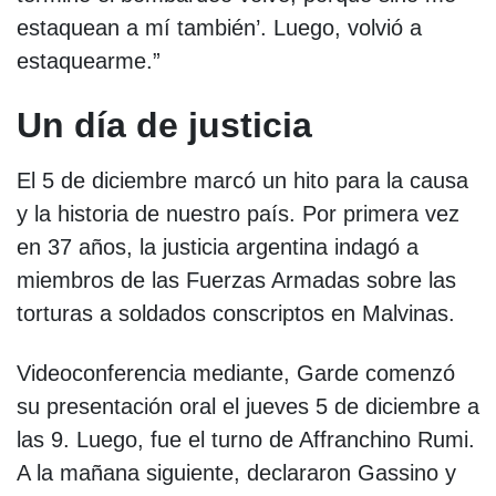
estaquean a mí también’. Luego, volvió a
estaquearme.”
Un día de justicia
El 5 de diciembre marcó un hito para la causa
y la historia de nuestro país. Por primera vez
en 37 años, la justicia argentina indagó a
miembros de las Fuerzas Armadas sobre las
torturas a soldados conscriptos en Malvinas.
Videoconferencia mediante, Garde comenzó
su presentación oral el jueves 5 de diciembre a
las 9. Luego, fue el turno de Affranchino Rumi.
A la mañana siguiente, declararon Gassino y