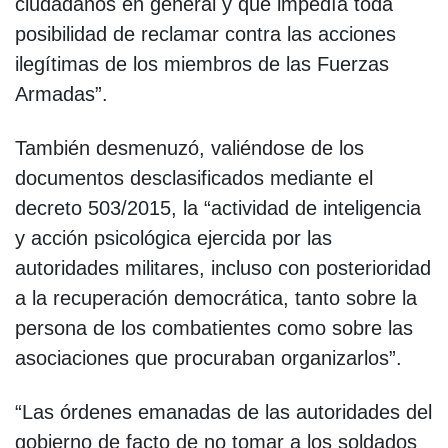
ciudadanos en general y que impedía toda
posibilidad de reclamar contra las acciones
ilegítimas de los miembros de las Fuerzas
Armadas”.
También desmenuzó, valiéndose de los
documentos desclasificados mediante el
decreto 503/2015, la “actividad de inteligencia
y acción psicológica ejercida por las
autoridades militares, incluso con posterioridad
a la recuperación democrática, tanto sobre la
persona de los combatientes como sobre las
asociaciones que procuraban organizarlos”.
“Las órdenes emanadas de las autoridades del
gobierno de facto de no tomar a los soldados