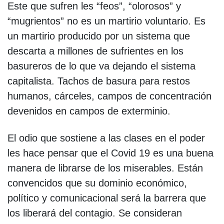
Este que sufren les “feos”, “olorosos” y
“mugrientos” no es un martirio voluntario. Es
un martirio producido por un sistema que
descarta a millones de sufrientes en los
basureros de lo que va dejando el sistema
capitalista. Tachos de basura para restos
humanos, cárceles, campos de concentración
devenidos en campos de exterminio.
El odio que sostiene a las clases en el poder
les hace pensar que el Covid 19 es una buena
manera de librarse de los miserables. Están
convencidos que su dominio económico,
político y comunicacional será la barrera que
los liberará del contagio. Se consideran