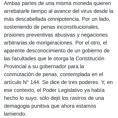
Ambas partes de una misma moneda quieren
arrebatarle tiempo al avance del virus desde la
más descabellada omnipotencia. Por un lado,
sosteniendo de penas inconstitucionales,
prisiones preventivas abusivas y negaciones
arbitrarias de morigeraciones. Por el otro, el
aparente desconocimiento de un gobierno de
las facultades que le otorga la Constitución
Provincial a su gobernador para la
conmutación de penas, contemplada en el
artículo N° 144. Se dice de tres poderes. Y, en
ese contexto, el Poder Legislativo ya había
hecho lo suyo: sólo dejó los rastros de una
demagogia punitiva que ahora estamos
lamiendo.