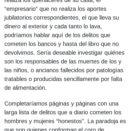
“empresario” que no realiza los aportes
jubilatorios correspondientes, el que lleva su
dinero al exterior y cada tanto lo lava,
podríamos hablar aquí de los delitos que
cometen los bancos y hasta del libro que no
devolvimos. Sería deseable investigar quiénes
son los responsables de las muertes de los y
las niños, o ancianos fallecidos por patologías
tratables o producidas sencillamente por falta
de alimentación.
Completaríamos páginas y páginas con una
larga lista de delitos que a diario cometen los
hombres y mujeres “honestos”. La paradoja es
que son quienes conforman el coro de