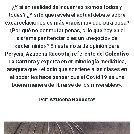
¿Y si en realidad delincuentes somos todos y
todas? ¿Y si lo que revela el actual debate sobre
excarcelaciones es más «
racismo
» que otra cosa?
¿Por qué no conmutar penas, si lo que hay en el
sistema penitenciario es un «negocio» de
«exterminio»? En esta nota de opinión para
Perycia,
Azucena Racosta
, referente del
Colectivo
La Cantora
y experta en
criminología mediática
,
asegura que «el odio que sostiene a las clases en
el poder les hace pensar que el Covid 19 es una
buena manera de librarse de los miserables».
Por:
Azucena Racosta*