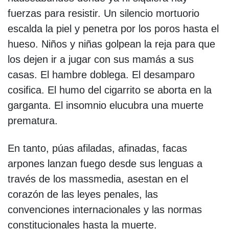
fuerzas para resistir. Un silencio mortuorio
escalda la piel y penetra por los poros hasta el
hueso. Niños y niñas golpean la reja para que
los dejen ir a jugar con sus mamás a sus
casas. El hambre doblega. El desamparo
cosifica. El humo del cigarrito se aborta en la
garganta. El insomnio elucubra una muerte
prematura.
En tanto, púas afiladas, afinadas, facas
arpones lanzan fuego desde sus lenguas a
través de los massmedia, asestan en el
corazón de las leyes penales, las
convenciones internacionales y las normas
constitucionales hasta la muerte.