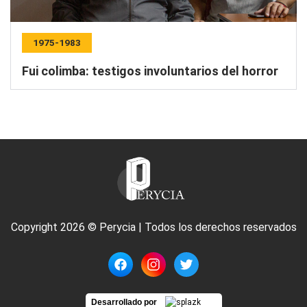
1975-1983
Fui colimba: testigos involuntarios del horror
Copyright 2026 © Perycia | Todos los derechos reservados
Desarrollado por