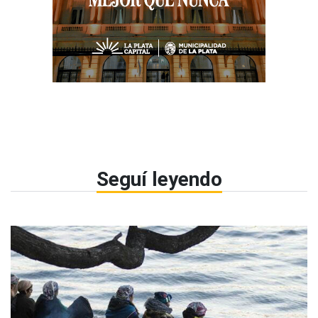
Seguí leyendo