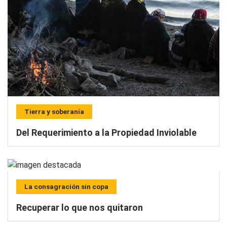
Tierra y soberanía
Del Requerimiento a la Propiedad Inviolable
La consagración sin copa
Recuperar lo que nos quitaron