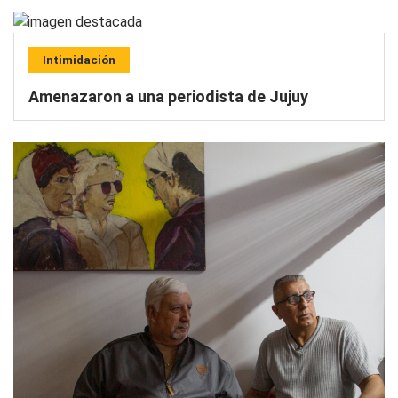
Intimidación
Amenazaron a una periodista de Jujuy