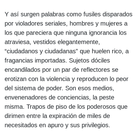
Y así surgen palabras como fusiles disparados
por violadores seriales, hombres y mujeres a
los que pareciera que ninguna ignorancia los
atraviesa, vestidos elegantemente,
“ciudadanos y ciudadanas” que huelen rico, a
fragancias importadas. Sujetos dóciles
encandilados por un par de reflectores se
erotizan con la violencia y reproducen lo peor
del sistema de poder. Son esos medios,
envenenadores de conciencias, la peste
misma. Trapos de piso de los poderosos que
dirimen entre la expiración de miles de
necesitados en apuro y sus privilegios.