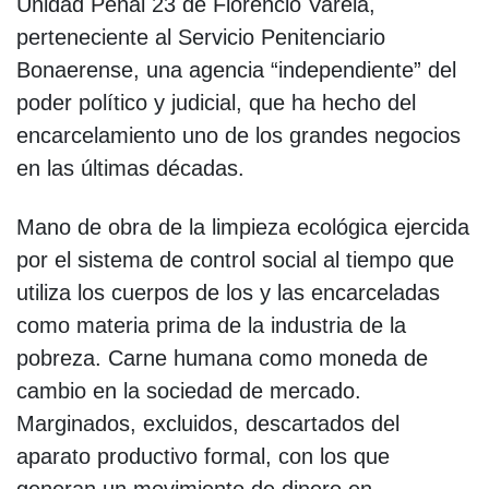
Unidad Penal 23 de Florencio Varela,
perteneciente al Servicio Penitenciario
Bonaerense, una agencia “independiente” del
poder político y judicial, que ha hecho del
encarcelamiento uno de los grandes negocios
en las últimas décadas.
Mano de obra de la limpieza ecológica ejercida
por el sistema de control social al tiempo que
utiliza los cuerpos de los y las encarceladas
como materia prima de la industria de la
pobreza. Carne humana como moneda de
cambio en la sociedad de mercado.
Marginados, excluidos, descartados del
aparato productivo formal, con los que
generan un movimiento de dinero en