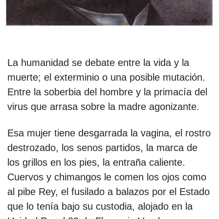
La humanidad se debate entre la vida y la
muerte; el exterminio o una posible mutación.
Entre la soberbia del hombre y la primacía del
virus que arrasa sobre la madre agonizante.
Esa mujer tiene desgarrada la vagina, el rostro
destrozado, los senos partidos, la marca de
los grillos en los pies, la entraña caliente.
Cuervos y chimangos le comen los ojos como
al pibe Rey, el fusilado a balazos por el Estado
que lo tenía bajo su custodia, alojado en la