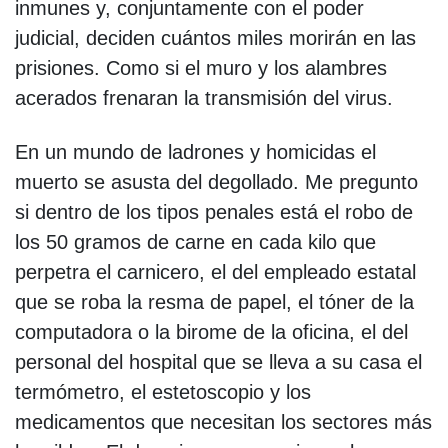
inmunes y, conjuntamente con el poder
judicial, deciden cuántos miles morirán en las
prisiones. Como si el muro y los alambres
acerados frenaran la transmisión del virus.
En un mundo de ladrones y homicidas el
muerto se asusta del degollado. Me pregunto
si dentro de los tipos penales está el robo de
los 50 gramos de carne en cada kilo que
perpetra el carnicero, el del empleado estatal
que se roba la resma de papel, el tóner de la
computadora o la birome de la oficina, el del
personal del hospital que se lleva a su casa el
termómetro, el estetoscopio y los
medicamentos que necesitan los sectores más