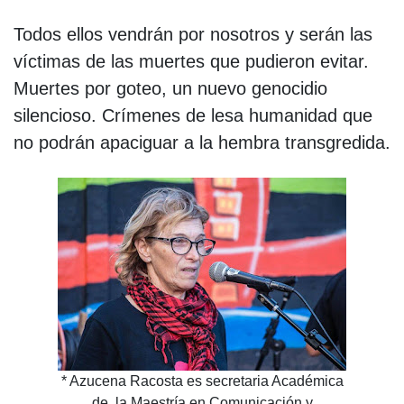
Todos ellos vendrán por nosotros y serán las
víctimas de las muertes que pudieron evitar.
Muertes por goteo, un nuevo genocidio
silencioso. Crímenes de lesa humanidad que
no podrán apaciguar a la hembra transgredida.
* Azucena Racosta es secretaria Académica
de la Maestría en Comunicación y