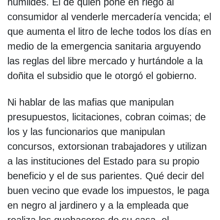
humildes. El de quien pone en riego al
consumidor al venderle mercadería vencida; el
que aumenta el litro de leche todos los días en
medio de la emergencia sanitaria arguyendo
las reglas del libre mercado y hurtándole a la
doñita el subsidio que le otorgó el gobierno.
Ni hablar de las mafias que manipulan
presupuestos, licitaciones, cobran coimas; de
los y las funcionarios que manipulan
concursos, extorsionan trabajadores y utilizan
a las instituciones del Estado para su propio
beneficio y el de sus parientes. Qué decir del
buen vecino que evade los impuestos, le paga
en negro al jardinero y a la empleada que
realiza los quehaceres de su casa, el