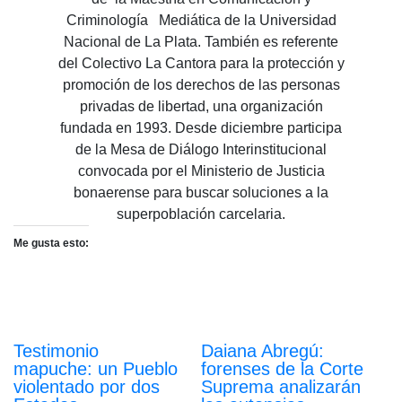
Criminología Mediática de la Universidad
Nacional de La Plata. También es referente
del Colectivo La Cantora para la protección y
promoción de los derechos de las personas
privadas de libertad, una organización
fundada en 1993. Desde diciembre participa
de la Mesa de Diálogo Interinstitucional
convocada por el Ministerio de Justicia
bonaerense para buscar soluciones a la
superpoblación carcelaria.
Me gusta esto:
Testimonio
Daiana Abregú:
mapuche: un Pueblo
forenses de la Corte
violentado por dos
Suprema analizarán