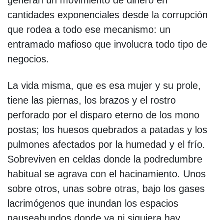
cantidades exponenciales desde la corrupción
que rodea a todo ese mecanismo: un
entramado mafioso que involucra todo tipo de
negocios.
La vida misma, que es esa mujer y su prole,
tiene las piernas, los brazos y el rostro
perforado por el disparo eterno de los mono
postas; los huesos quebrados a patadas y los
pulmones afectados por la humedad y el frío.
Sobreviven en celdas donde la podredumbre
habitual se agrava con el hacinamiento. Unos
sobre otros, unas sobre otras, bajo los gases
lacrimógenos que inundan los espacios
nauseabundos donde ya ni siquiera hay