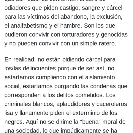
odiadores que piden castigo, sangre y cárcel
para las víctimas del abandono, la exclusión,
el analfabetismo y el hambre. Son los que
pudieron convivir con torturadores y genocidas
y no pueden convivir con un simple ratero.
En realidad, no están pidiendo cárcel para
los/las delincuentes porque de ser así, no
estaríamos cumpliendo con el aislamiento
social, estaríamos purgando las condenas que
corresponden a los delitos cometidos. Los
criminales blancos, aplaudidores y caceroleros
lisa y llanamente piden el exterminio de los
negros. Aquí no se dirime la “buena” moral de
una sociedad, lo que impúdicamente se ha