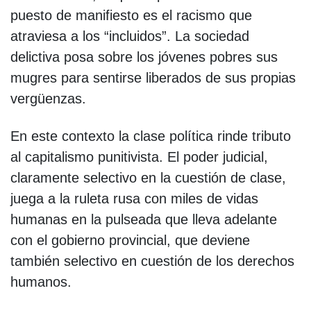
puesto de manifiesto es el racismo que
atraviesa a los “incluidos”. La sociedad
delictiva posa sobre los jóvenes pobres sus
mugres para sentirse liberados de sus propias
vergüenzas.
En este contexto la clase política rinde tributo
al capitalismo punitivista. El poder judicial,
claramente selectivo en la cuestión de clase,
juega a la ruleta rusa con miles de vidas
humanas en la pulseada que lleva adelante
con el gobierno provincial, que deviene
también selectivo en cuestión de los derechos
humanos.