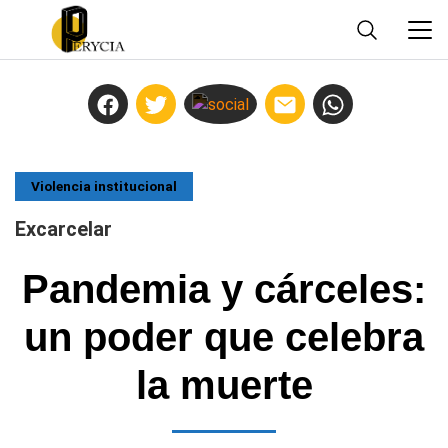
Violencia institucional
Excarcelar
Pandemia y cárceles:
un poder que celebra
la muerte