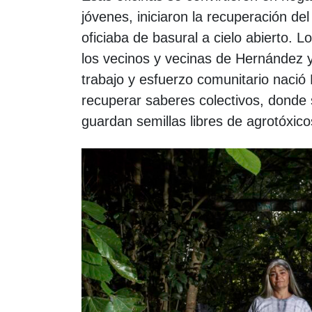
jóvenes, iniciaron la recuperación d
oficiaba de basural a cielo abierto. L
los vecinos y vecinas de Hernández y
trabajo y esfuerzo comunitario nació
recuperar saberes colectivos, donde 
guardan semillas libres de agrotóxic