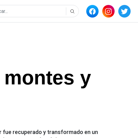
y montes y
ar fue recuperado y transformado en un