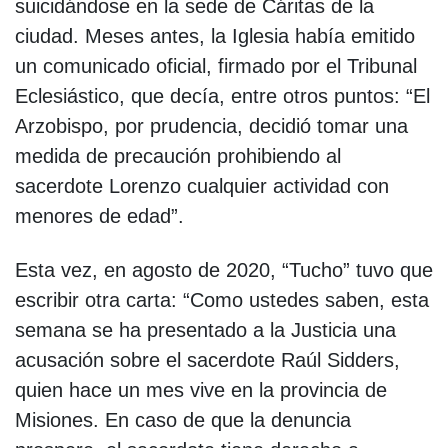
suicidándose en la sede de Cáritas de la
ciudad. Meses antes, la Iglesia había emitido
un comunicado oficial, firmado por el Tribunal
Eclesiástico, que decía, entre otros puntos: “El
Arzobispo, por prudencia, decidió tomar una
medida de precaución prohibiendo al
sacerdote Lorenzo cualquier actividad con
menores de edad”.
Esta vez, en agosto de 2020, “Tucho” tuvo que
escribir otra carta: “Como ustedes saben, esta
semana se ha presentado a la Justicia una
acusación sobre el sacerdote Raúl Sidders,
quien hace un mes vive en la provincia de
Misiones. En caso de que la denuncia