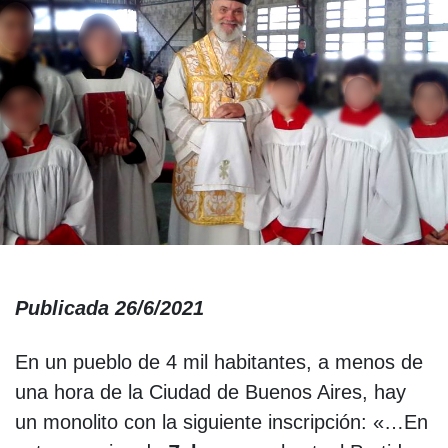
Publicada 26/6/2021
En un pueblo de 4 mil habitantes, a menos de
una hora de la Ciudad de Buenos Aires, hay
un monolito con la siguiente inscripción: «…En