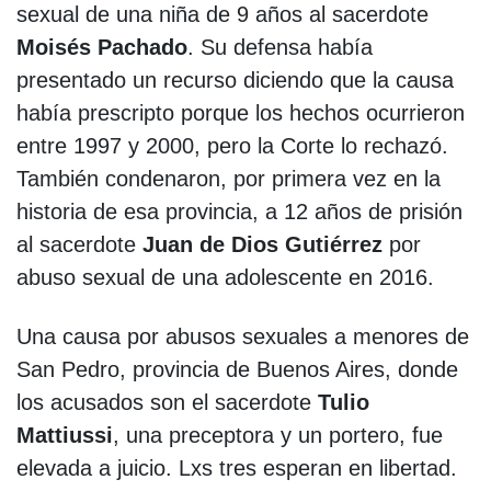
sexual de una niña de 9 años al sacerdote
Moisés Pachado
. Su defensa había
presentado un recurso diciendo que la causa
había prescripto porque los hechos ocurrieron
entre 1997 y 2000, pero la Corte lo rechazó.
También condenaron, por primera vez en la
historia de esa provincia, a 12 años de prisión
al sacerdote
Juan de Dios Gutiérrez
por
abuso sexual de una adolescente en 2016.
Una causa por abusos sexuales a menores de
San Pedro, provincia de Buenos Aires, donde
los acusados son el sacerdote
Tulio
Mattiussi
, una preceptora y un portero, fue
elevada a juicio. Lxs tres esperan en libertad.