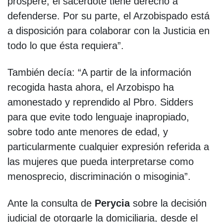
prospere, el sacerdote tiene derecho a
defenderse. Por su parte, el Arzobispado está
a disposición para colaborar con la Justicia en
todo lo que ésta requiera”.
También decía: “A partir de la información
recogida hasta ahora, el Arzobispo ha
amonestado y reprendido al Pbro. Sidders
para que evite todo lenguaje inapropiado,
sobre todo ante menores de edad, y
particularmente cualquier expresión referida a
las mujeres que pueda interpretarse como
menosprecio, discriminación o misoginia”.
Ante la consulta de
Perycia
sobre la decisión
judicial de otorgarle la domiciliaria, desde el