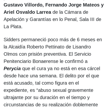
Gustavo Villordo, Fernando Jorge Mateos y
Ariel Osvaldo Larrea
de la Cámara de
Apelación y Garantías en lo Penal, Sala III de
La Plata.
Sidders permaneció poco más de 6 meses en
la Alcaidía Roberto Pettinato de Lisandro
Olmos con prisión preventiva. El Servicio
Penitenciario Bonaerense le confirmó a
Perycia
que el cura ya no está en esa cárcel
desde hace una semana. El delito por el que
está acusado, tal como figura en el
expediente, es “abuso sexual gravemente
ultrajante por su duración en el tiempo y
circunstancias de su realización doblemente