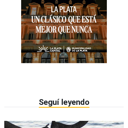
Seguí leyendo