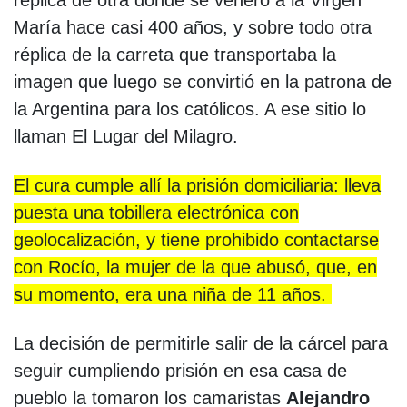
réplica de otra donde se veneró a la Virgen
María hace casi 400 años, y sobre todo otra
réplica de la carreta que transportaba la
imagen que luego se convirtió en la patrona de
la Argentina para los católicos. A ese sitio lo
llaman El Lugar del Milagro.
El cura cumple allí la prisión domiciliaria: lleva
puesta una tobillera electrónica con
geolocalización, y tiene prohibido contactarse
con Rocío, la mujer de la que abusó, que, en
su momento, era una niña de 11 años.
La decisión de permitirle salir de la cárcel para
seguir cumpliendo prisión en esa casa de
pueblo la tomaron los camaristas
Alejandro