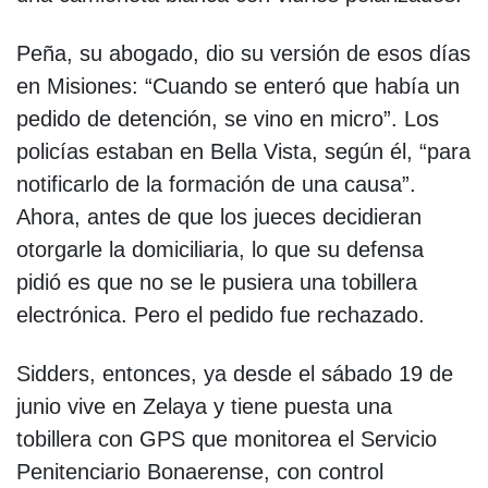
Peña, su abogado, dio su versión de esos días
en Misiones: “Cuando se enteró que había un
pedido de detención, se vino en micro”. Los
policías estaban en Bella Vista, según él, “para
notificarlo de la formación de una causa”.
Ahora, antes de que los jueces decidieran
otorgarle la domiciliaria, lo que su defensa
pidió es que no se le pusiera una tobillera
electrónica. Pero el pedido fue rechazado.
Sidders, entonces, ya desde el sábado 19 de
junio vive en Zelaya y tiene puesta una
tobillera con GPS que monitorea el Servicio
Penitenciario Bonaerense, con control