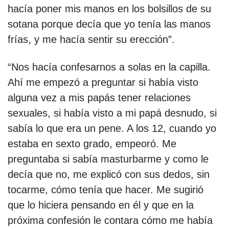
hacía poner mis manos en los bolsillos de su
sotana porque decía que yo tenía las manos
frías, y me hacía sentir su erección”.
“Nos hacía confesarnos a solas en la capilla.
Ahí me empezó a preguntar si había visto
alguna vez a mis papás tener relaciones
sexuales, si había visto a mi papá desnudo, si
sabía lo que era un pene. A los 12, cuando yo
estaba en sexto grado, empeoró. Me
preguntaba si sabía masturbarme y como le
decía que no, me explicó con sus dedos, sin
tocarme, cómo tenía que hacer. Me sugirió
que lo hiciera pensando en él y que en la
próxima confesión le contara cómo me había