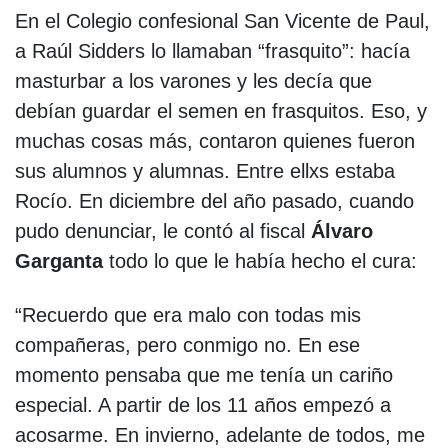
En el Colegio confesional San Vicente de Paul,
a Raúl Sidders lo llamaban “frasquito”: hacía
masturbar a los varones y les decía que
debían guardar el semen en frasquitos. Eso, y
muchas cosas más, contaron quienes fueron
sus alumnos y alumnas. Entre ellxs estaba
Rocío. En diciembre del año pasado, cuando
pudo denunciar, le contó al fiscal
Álvaro
Garganta
todo lo que le había hecho el cura:
“Recuerdo que era malo con todas mis
compañeras, pero conmigo no. En ese
momento pensaba que me tenía un cariño
especial. A partir de los 11 años empezó a
acosarme. En invierno, adelante de todos, me