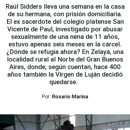
Raúl Sidders lleva una semana en la casa
de su hermana, con prisión domiciliaria.
El ex sacerdote del colegio platense San
Vicente de Paul, investigado por abusar
sexualmente de una nena de 11 años,
estuvo apenas seis meses en la cárcel.
¿Dónde se refugia ahora? En Zelaya, una
localidad rural al Norte del Gran Buenos
Aires, donde, según cuentan, hace 400
años también la Virgen de Luján decidió
quedarse.
Por:
Rosario Marina