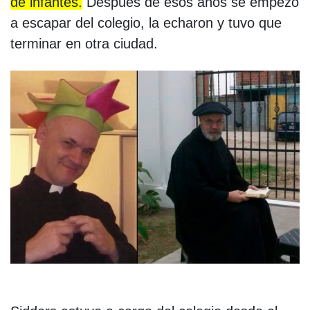
de infantes.
Después de esos años se empezó
a escapar del colegio, la echaron y tuvo que
terminar en otra ciudad.