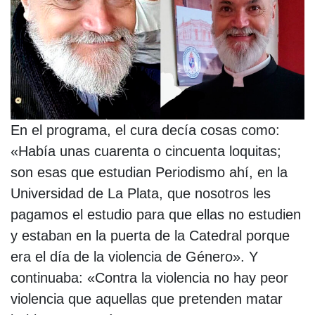
En el programa, el cura decía cosas como:
«Había unas cuarenta o cincuenta loquitas;
son esas que estudian Periodismo ahí, en la
Universidad de La Plata, que nosotros les
pagamos el estudio para que ellas no estudien
y estaban en la puerta de la Catedral porque
era el día de la violencia de Género». Y
continuaba: «Contra la violencia no hay peor
violencia que aquellas que pretenden matar