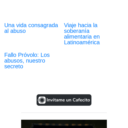
Una vida consagrada
Viaje hacia la
al abuso
soberanía
alimentaria en
Latinoamérica
Fallo Próvolo: Los
abusos, nuestro
secreto