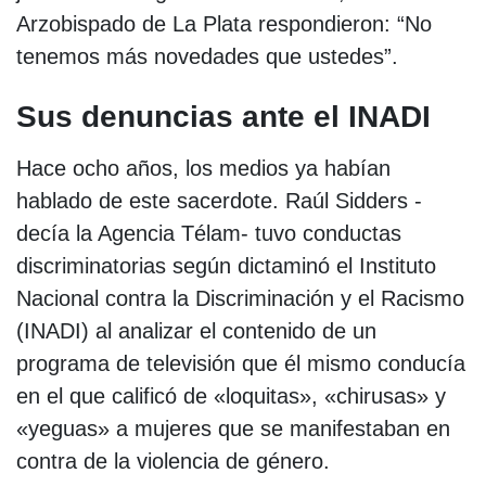
Arzobispado de La Plata respondieron: “No
tenemos más novedades que ustedes”.
Sus denuncias ante el INADI
Hace ocho años, los medios ya habían
hablado de este sacerdote. Raúl Sidders -
decía la Agencia Télam- tuvo conductas
discriminatorias según dictaminó el Instituto
Nacional contra la Discriminación y el Racismo
(INADI) al analizar el contenido de un
programa de televisión que él mismo conducía
en el que calificó de «loquitas», «chirusas» y
«yeguas» a mujeres que se manifestaban en
contra de la violencia de género.