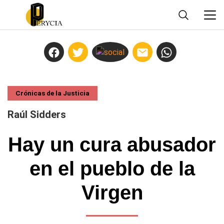
Crónicas de la Justicia
Raúl Sidders
Hay un cura abusador
en el pueblo de la
Virgen