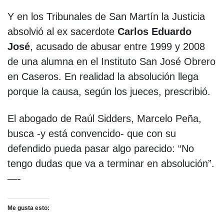
Y en los Tribunales de San Martín la Justicia
absolvió al ex sacerdote
Carlos Eduardo
José
, acusado de abusar entre 1999 y 2008
de una alumna en el Instituto San José Obrero
en Caseros. En realidad la absolución llega
porque la causa, según los jueces, prescribió.
El abogado de Raúl Sidders, Marcelo Peña,
busca -y está convencido- que con su
defendido pueda pasar algo parecido: “No
tengo dudas que va a terminar en absolución”.
—-
Me gusta esto: