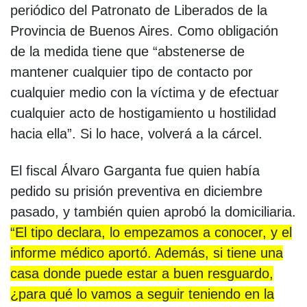
periódico del Patronato de Liberados de la
Provincia de Buenos Aires. Como obligación
de la medida tiene que “abstenerse de
mantener cualquier tipo de contacto por
cualquier medio con la víctima y de efectuar
cualquier acto de hostigamiento u hostilidad
hacia ella”. Si lo hace, volverá a la cárcel.
El fiscal Álvaro Garganta fue quien había
pedido su prisión preventiva en diciembre
pasado, y también quien aprobó la domiciliaria.
“El tipo declara, lo empezamos a conocer, y el
informe médico aportó. Además, si tiene una
casa donde puede estar a buen resguardo,
¿para qué lo vamos a seguir teniendo en la