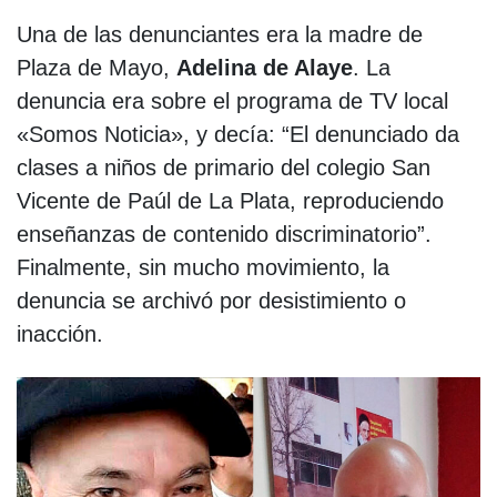
Una de las denunciantes era la madre de
Plaza de Mayo,
Adelina de Alaye
. La
denuncia era sobre el programa de TV local
«Somos Noticia», y decía: “El denunciado da
clases a niños de primario del colegio San
Vicente de Paúl de La Plata, reproduciendo
enseñanzas de contenido discriminatorio”.
Finalmente, sin mucho movimiento, la
denuncia se archivó por desistimiento o
inacción.