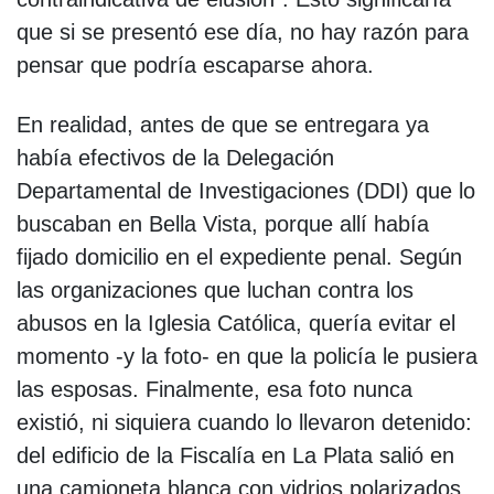
que si se presentó ese día, no hay razón para
pensar que podría escaparse ahora.
En realidad, antes de que se entregara ya
había efectivos de la Delegación
Departamental de Investigaciones (DDI) que lo
buscaban en Bella Vista, porque allí había
fijado domicilio en el expediente penal. Según
las organizaciones que luchan contra los
abusos en la Iglesia Católica, quería evitar el
momento -y la foto- en que la policía le pusiera
las esposas. Finalmente, esa foto nunca
existió, ni siquiera cuando lo llevaron detenido:
del edificio de la Fiscalía en La Plata salió en
una camioneta blanca con vidrios polarizados.