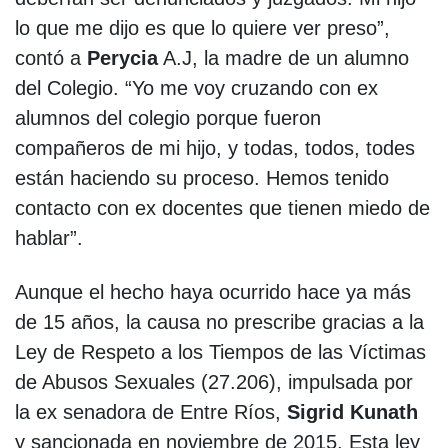
lo que me dijo es que lo quiere ver preso”,
contó a
Perycia
A.J, la madre de un alumno
del Colegio. “Yo me voy cruzando con ex
alumnos del colegio porque fueron
compañeros de mi hijo, y todas, todos, todes
están haciendo su proceso. Hemos tenido
contacto con ex docentes que tienen miedo de
hablar”.
Aunque el hecho haya ocurrido hace ya más
de 15 años, la causa no prescribe gracias a la
Ley de Respeto a los Tiempos de las Víctimas
de Abusos Sexuales (27.206), impulsada por
la ex senadora de Entre Ríos,
Sigrid Kunath
y sancionada en noviembre de 2015. Esta ley