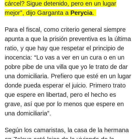
cárcel? Sigue detenido, pero en un lugar
mejor”, dijo Garganta a
Perycia
.
Para el fiscal, como criterio general siempre
apunta a que la prisión preventiva es la última
ratio, y que hay que respetar el principio de
inocencia: “Lo vas a ver en un cura o en un
pobre pibe de una villa que yo le trato de dar
una domiciliaria. Prefiero que esté en un lugar
donde pueda esperar el juicio. Primero trato
que espere en libertad, pero el hecho es
grave, así que por lo menos que espere en
una domiciliaria”.
Según los camaristas, la casa de la hermana