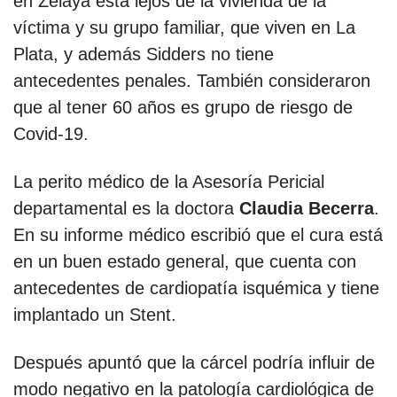
en Zelaya está lejos de la vivienda de la
víctima y su grupo familiar, que viven en La
Plata, y además Sidders no tiene
antecedentes penales. También consideraron
que al tener 60 años es grupo de riesgo de
Covid-19.
La perito médico de la Asesoría Pericial
departamental es la doctora
Claudia Becerra
.
En su informe médico escribió que el cura está
en un buen estado general, que cuenta con
antecedentes de cardiopatía isquémica y tiene
implantado un Stent.
Después apuntó que la cárcel podría influir de
modo negativo en la patología cardiológica de