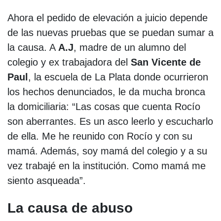
Ahora el pedido de elevación a juicio depende
de las nuevas pruebas que se puedan sumar a
la causa. A
A.J
, madre de un alumno del
colegio y ex trabajadora del
San Vicente de
Paul
, la escuela de La Plata donde ocurrieron
los hechos denunciados, le da mucha bronca
la domiciliaria: “Las cosas que cuenta Rocío
son aberrantes. Es un asco leerlo y escucharlo
de ella. Me he reunido con Rocío y con su
mamá. Además, soy mamá del colegio y a su
vez trabajé en la institución. Como mamá me
siento asqueada”.
La causa de abuso