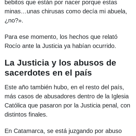
bebitos que están por nacer porque estas
minas…unas chirusas como decía mi abuela,
¿no?».
Para ese momento, los hechos que relató
Rocío ante la Justicia ya habían ocurrido.
La Justicia y los abusos de
sacerdotes en el país
Este año también hubo, en el resto del país,
más casos de abusadores dentro de la Iglesia
Católica que pasaron por la Justicia penal, con
distintos finales.
En Catamarca, se está juzgando por abuso