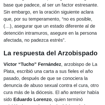
base que padece, al ser un factor estresante.
Sin embargo, en la oración siguiente aclara
que, por su temperamento, “no es posible,
(…), asegurar que un estado diferente al de
detención intramuros, asegure en la persona
afectada, no padezca estrés”.
La respuesta del Arzobispado
Víctor “Tucho” Fernández
, arzobispo de La
Plata, escribió una carta a sus fieles el año
pasado, después de que se conociera la
denuncia de abuso sexual contra el cura, otro
cura más de la diócesis. El año anterior había
sido
Eduardo Lorenzo
, quien terminó