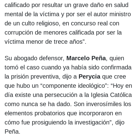
calificado por resultar un grave daño en salud
mental de la víctima y por ser el autor ministro
de un culto religioso, en concurso real con
corrupción de menores calificada por ser la
víctima menor de trece años”.
Su abogado defensor,
Marcelo Peña
, quien
tomó el caso cuando ya había sido confirmada
la prisión preventiva, dijo a
Perycia
que cree
que hubo un “componente ideológico”: “Hoy en
día existe una persecución a la Iglesia Católica
como nunca se ha dado. Son inverosímiles los
elementos probatorios que incorporaron en
cómo fue prosiguiendo la investigación”, dijo
Peña.